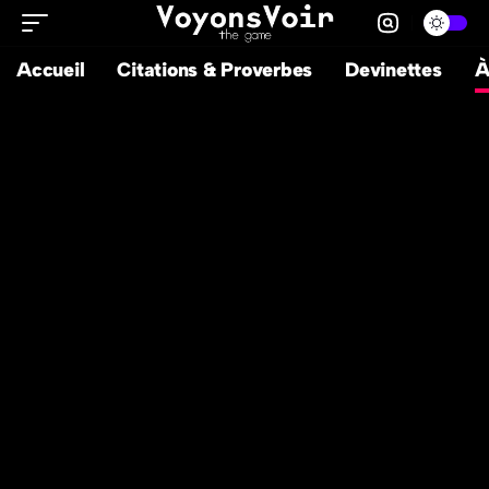
Accueil
Citations & Proverbes
Devinettes
À