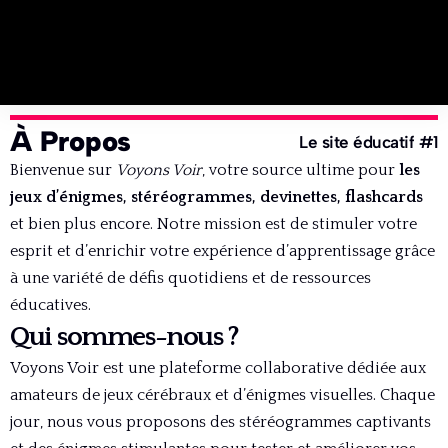
À Propos
Le site éducatif #1
Bienvenue sur
Voyons Voir
, votre source ultime pour
les
jeux d’énigmes, stéréogrammes, devinettes, flashcards
et bien plus encore. Notre mission est de stimuler votre
esprit et d’enrichir votre expérience d’apprentissage grâce
à une variété de défis quotidiens et de ressources
éducatives.
Qui sommes-nous ?
Voyons Voir est une plateforme collaborative dédiée aux
amateurs de jeux cérébraux et d’énigmes visuelles. Chaque
jour, nous vous proposons des stéréogrammes captivants