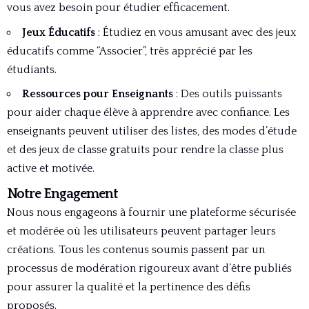
vous avez besoin pour étudier efficacement.
Jeux Éducatifs
: Étudiez en vous amusant avec des jeux
éducatifs comme “Associer”, très apprécié par les
étudiants.
Ressources pour Enseignants
: Des outils puissants
pour aider chaque élève à apprendre avec confiance. Les
enseignants peuvent utiliser des listes, des modes d’étude
et des jeux de classe gratuits pour rendre la classe plus
active et motivée.
Notre Engagement
Nous nous engageons à fournir une plateforme sécurisée
et modérée où les utilisateurs peuvent partager leurs
créations. Tous les contenus soumis passent par un
processus de modération rigoureux avant d’être publiés
pour assurer la qualité et la pertinence des défis
proposés.