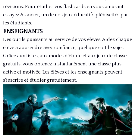
révisions. Pour étudier vos flashcards en vous amusant,
essayez Associer, un de nos jeux éducatifs plébiscités par
les étudiants.
ENSEIGNANTS
Des outils puissants au service de vos élèves. Aidez chaque
élève à apprendre avec confiance, quel que soit le sujet.
Grâce aux listes, aux modes d’étude et aux jeux de classe
gratuits, vous obtenez instantanément une classe plus
active et motivée. Les élèves et les enseignants peuvent
s’inscrire et étudier gratuitement.