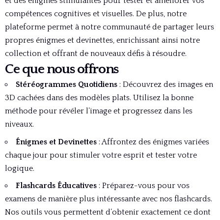
et des énigmes stimulantes pour tester et améliorer vos
compétences cognitives et visuelles. De plus, notre
plateforme permet à notre communauté de partager leurs
propres énigmes et devinettes, enrichissant ainsi notre
collection et offrant de nouveaux défis à résoudre.
Ce que nous offrons
Stéréogrammes Quotidiens
: Découvrez des images en
3D cachées dans des modèles plats. Utilisez la bonne
méthode pour révéler l’image et progressez dans les
niveaux.
Énigmes et Devinettes
: Affrontez des énigmes variées
chaque jour pour stimuler votre esprit et tester votre
logique.
Flashcards Éducatives
: Préparez-vous pour vos
examens de manière plus intéressante avec nos flashcards.
Nos outils vous permettent d’obtenir exactement ce dont