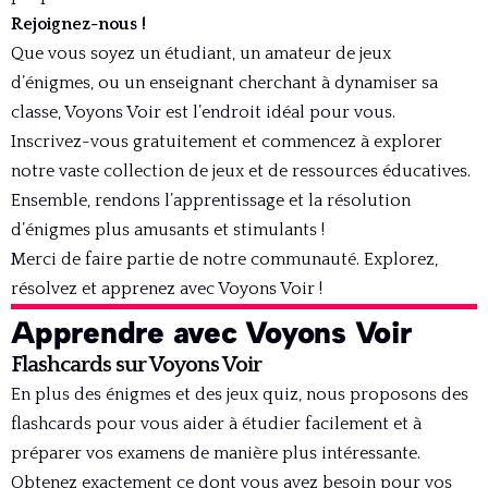
Rejoignez-nous !
Que vous soyez un étudiant, un amateur de jeux
d’énigmes, ou un enseignant cherchant à dynamiser sa
classe, Voyons Voir est l’endroit idéal pour vous.
Inscrivez-vous gratuitement
et commencez à explorer
notre vaste collection de jeux et de ressources éducatives.
Ensemble, rendons l’apprentissage et la résolution
d’énigmes plus amusants et stimulants !
Merci de faire partie de notre communauté. Explorez,
résolvez et apprenez avec Voyons Voir !
Apprendre avec Voyons Voir
Flashcards sur Voyons Voir
En plus des énigmes et des jeux quiz, nous proposons des
flashcards pour vous aider à étudier facilement et à
préparer vos examens de manière plus intéressante.
Obtenez exactement ce dont vous avez besoin pour vos