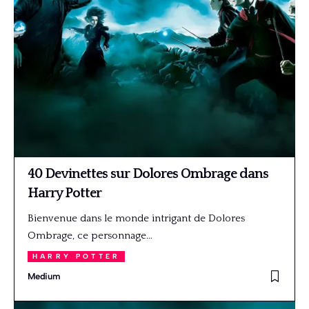
40 Devinettes sur Dolores Ombrage dans
Harry Potter
Bienvenue dans le monde intrigant de Dolores
Ombrage, ce personnage…
HARRY POTTER
Medium