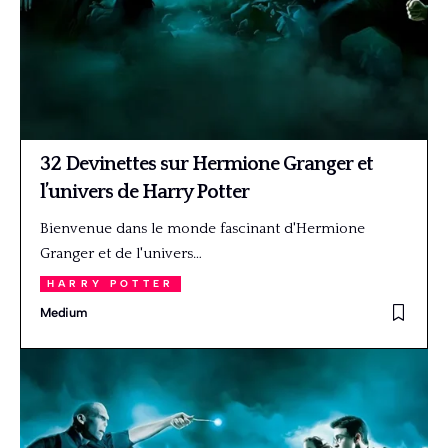
32 Devinettes sur Hermione Granger et
l’univers de Harry Potter
Bienvenue dans le monde fascinant d'Hermione
Granger et de l'univers…
HARRY POTTER
Medium