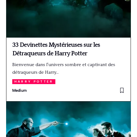
33 Devinettes Mystérieuses sur les
Détraqueurs de Harry Potter
Bienvenue dans l'univers sombre et captivant des
détraqueurs de Harry…
HARRY POTTER
Medium