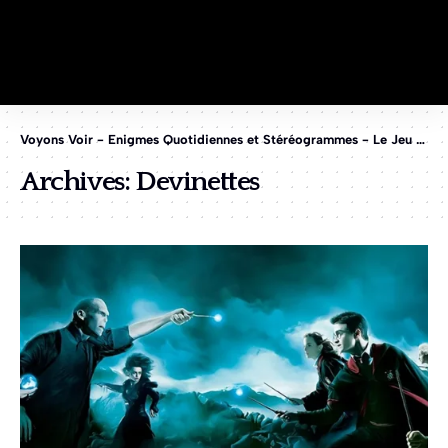
Voyons Voir - Enigmes Quotidiennes et Stéréogrammes - Le Jeu des 1%
Archives:
Devinettes