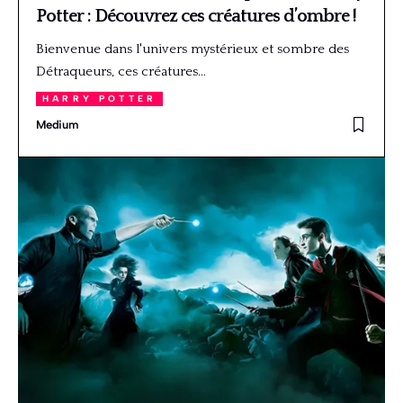
Potter : Découvrez ces créatures d’ombre !
Bienvenue dans l'univers mystérieux et sombre des
Détraqueurs, ces créatures…
HARRY POTTER
Medium