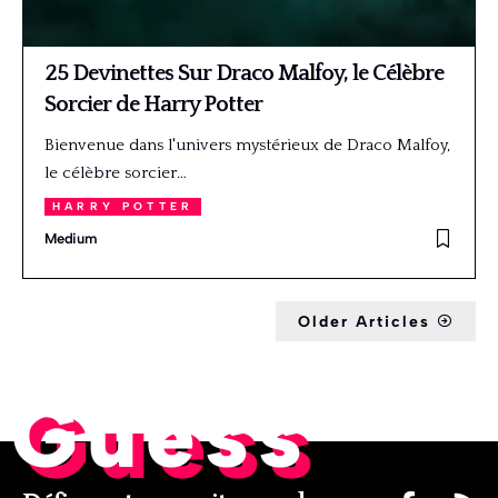
25 Devinettes Sur Draco Malfoy, le Célèbre
Sorcier de Harry Potter
Bienvenue dans l'univers mystérieux de Draco Malfoy,
le célèbre sorcier…
HARRY POTTER
Medium
Older Articles
Guess