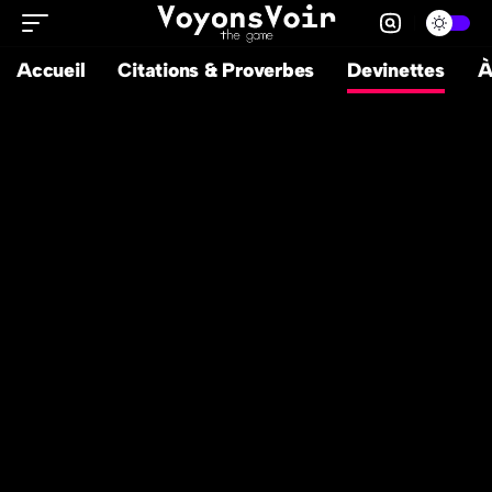
Accueil
Citations & Proverbes
Devinettes
À