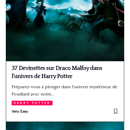
37 Devinettes sur Draco Malfoy dans
l’univers de Harry Potter
Préparez-vous à plonger dans l'univers mystérieux de
Poudlard avec notre…
HARRY POTTER
Very Easy