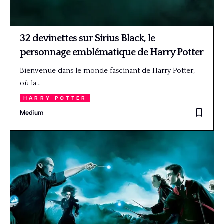
32 devinettes sur Sirius Black, le
personnage emblématique de Harry Potter
Bienvenue dans le monde fascinant de Harry Potter,
où la…
HARRY POTTER
Medium