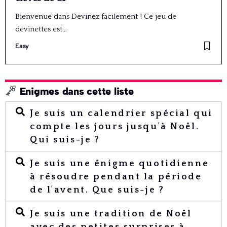
Bienvenue dans Devinez facilement ! Ce jeu de
devinettes est…
Easy
Enigmes dans cette liste
Je suis un calendrier spécial qui
compte les jours jusqu'à Noël.
Qui suis-je ?
Je suis une énigme quotidienne
à résoudre pendant la période
de l'avent. Que suis-je ?
Je suis une tradition de Noël