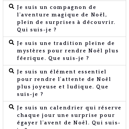
Je suis un compagnon de
l'aventure magique de Noël,
plein de surprises à découvrir.
Qui suis-je ?
Je suis une tradition pleine de
mystères pour rendre Noël plus
féerique. Que suis-je ?
Je suis un élément essentiel
pour rendre l'attente de Noël
plus joyeuse et ludique. Que
suis-je ?
Je suis un calendrier qui réserve
chaque jour une surprise pour
égayer l'avent de Noël. Qui suis-