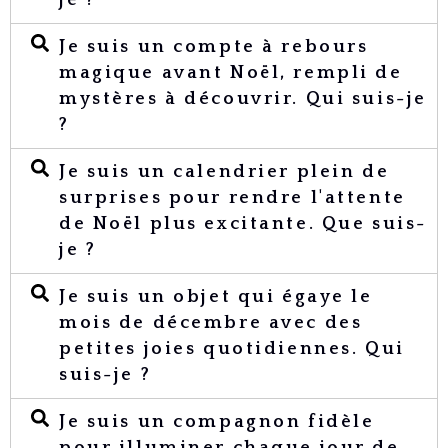
je ?
Je suis un compte à rebours
magique avant Noël, rempli de
mystères à découvrir. Qui suis-je
?
Je suis un calendrier plein de
surprises pour rendre l'attente
de Noël plus excitante. Que suis-
je ?
Je suis un objet qui égaye le
mois de décembre avec des
petites joies quotidiennes. Qui
suis-je ?
Je suis un compagnon fidèle