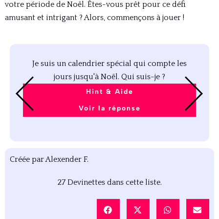
votre période de Noël. Êtes-vous prêt pour ce défi
amusant et intrigant ? Alors, commençons à jouer !
Je suis un calendrier spécial qui compte les
jours jusqu'à Noël. Qui suis-je ?
Hint & Aide
Voir la réponse
Créée par
Alexender F.
27
Devinettes dans cette liste.