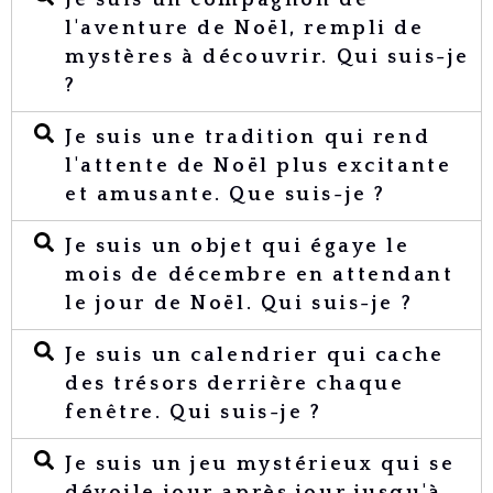
Je suis un compagnon de
l'aventure de Noël, rempli de
mystères à découvrir. Qui suis-je
?
Je suis une tradition qui rend
l'attente de Noël plus excitante
et amusante. Que suis-je ?
Je suis un objet qui égaye le
mois de décembre en attendant
le jour de Noël. Qui suis-je ?
Je suis un calendrier qui cache
des trésors derrière chaque
fenêtre. Qui suis-je ?
Je suis un jeu mystérieux qui se