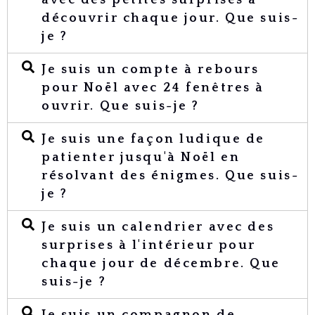
avec des petites surprises à
découvrir chaque jour. Que suis-
je ?
Je suis un compte à rebours
pour Noël avec 24 fenêtres à
ouvrir. Que suis-je ?
Je suis une façon ludique de
patienter jusqu'à Noël en
résolvant des énigmes. Que suis-
je ?
Je suis un calendrier avec des
surprises à l'intérieur pour
chaque jour de décembre. Que
suis-je ?