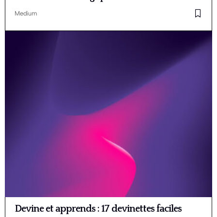
Medium
Devine et apprends : 17 devinettes faciles