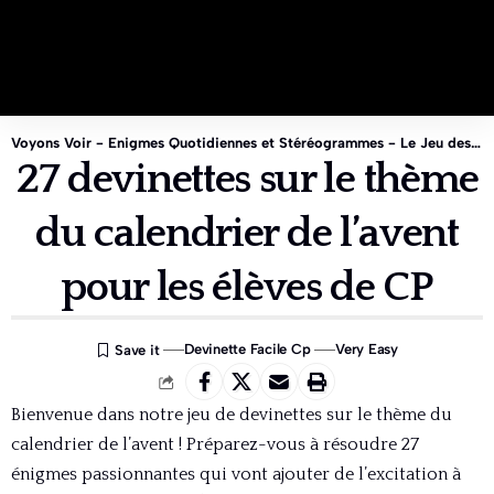
Voyons Voir - Enigmes Quotidiennes et Stéréogrammes - Le Jeu des 1%
27 devinettes sur le thème
du calendrier de l’avent
pour les élèves de CP
Devinette Facile Cp
Very Easy
Bienvenue dans notre jeu de devinettes sur le thème du
calendrier de l’avent ! Préparez-vous à résoudre 27
énigmes passionnantes qui vont ajouter de l’excitation à