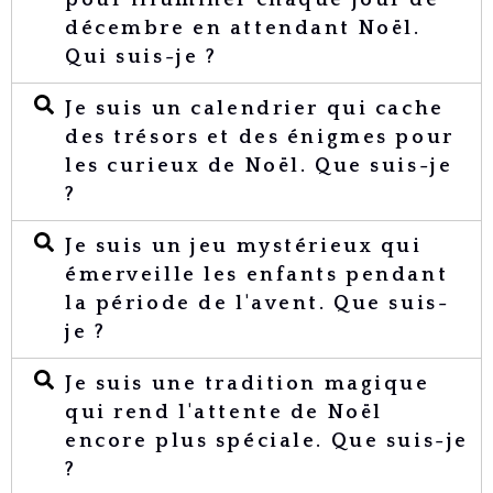
pour illuminer chaque jour de
décembre en attendant Noël.
Qui suis-je ?
Je suis un calendrier qui cache
des trésors et des énigmes pour
les curieux de Noël. Que suis-je
?
Je suis un jeu mystérieux qui
émerveille les enfants pendant
la période de l'avent. Que suis-
je ?
Je suis une tradition magique
qui rend l'attente de Noël
encore plus spéciale. Que suis-je
?