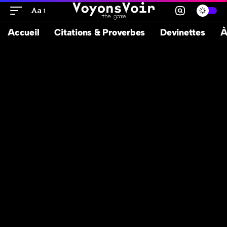
Aa
Accueil
Citations & Proverbes
Devinettes
À