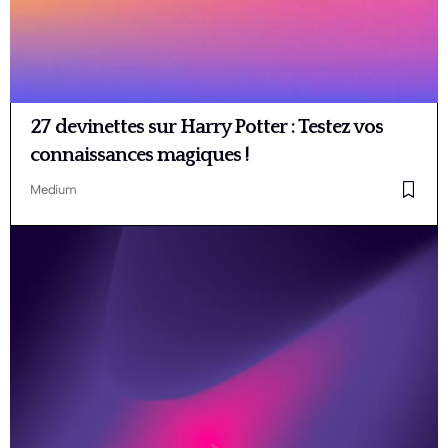
27 devinettes sur Harry Potter : Testez vos
connaissances magiques !
Medium