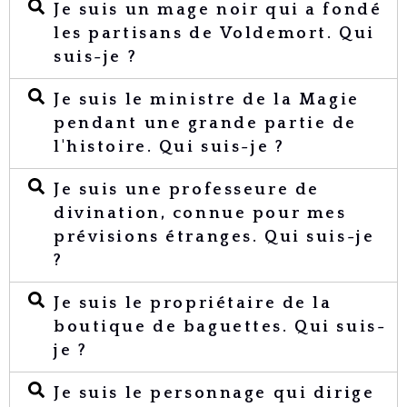
Je suis un mage noir qui a fondé
les partisans de Voldemort. Qui
suis-je ?
Je suis le ministre de la Magie
pendant une grande partie de
l'histoire. Qui suis-je ?
Je suis une professeure de
divination, connue pour mes
prévisions étranges. Qui suis-je
?
Je suis le propriétaire de la
boutique de baguettes. Qui suis-
je ?
Je suis le personnage qui dirige