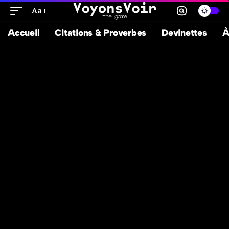
Aa
Accueil
Citations & Proverbes
Devinettes
À