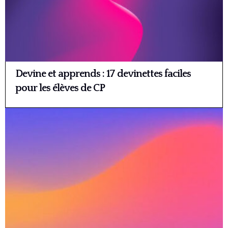
Devine et apprends : 17 devinettes faciles
pour les élèves de CP