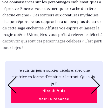
vos connaissances sur les personnages emblématiques à
l’épreuve. Pouvez-vous deviner qui se cache derrière
chaque énigme ? Des sorciers aux créatures mythiques,
chaque réponse vous rapprochera un peu plus du cœur
de cette saga enchantée. Affûtez vos esprits et laissez la
magie opérer ! Alors, êtes-vous prêts à relever le défi et à
découvrir qui sont ces personnages célèbres ? C’est parti
pour le jeu !
Je suis un jeune sorcier célèbre, avec une
cicatrice en forme d'éclair sur le front. Qui suis-
je ?
Hint & Aide
Voir la réponse