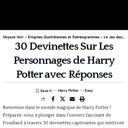
Voyons Voir - Enigmes Quotidiennes et Stéréogrammes - Le Jeu des 1%
30 Devinettes Sur Les
Personnages de Harry
Potter avec Réponses
Harry Potter
Easy
Bienvenue dans le monde magique de Harry Potter !
Préparez-vous à plonger dans l’univers fascinant de
Poudlard à travers 30 devinettes captivantes qui mettront