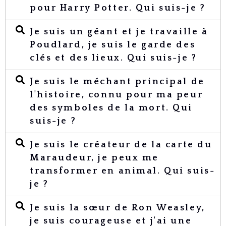
pour Harry Potter. Qui suis-je ?
Je suis un géant et je travaille à
Poudlard, je suis le garde des
clés et des lieux. Qui suis-je ?
Je suis le méchant principal de
l'histoire, connu pour ma peur
des symboles de la mort. Qui
suis-je ?
Je suis le créateur de la carte du
Maraudeur, je peux me
transformer en animal. Qui suis-
je ?
Je suis la sœur de Ron Weasley,
je suis courageuse et j'ai une