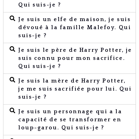
Qui suis-je ?
Je suis un elfe de maison, je suis
dévoué à la famille Malefoy. Qui
suis-je ?
Je suis le père de Harry Potter, je
suis connu pour mon sacrifice.
Qui suis-je ?
Je suis la mère de Harry Potter,
je me suis sacrifiée pour lui. Qui
suis-je ?
Je suis un personnage qui a la
capacité de se transformer en
loup-garou. Qui suis-je ?