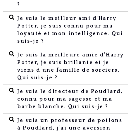
?
Je suis le meilleur ami d'Harry
Potter, je suis connu pour ma
loyauté et mon intelligence. Qui
suis-je ?
Je suis la meilleure amie d'Harry
Potter, je suis brillante et je
viens d'une famille de sorciers.
Qui suis-je ?
Je suis le directeur de Poudlard,
connu pour ma sagesse et ma
barbe blanche. Qui suis-je ?
Je suis un professeur de potions
à Poudlard, j'ai une aversion