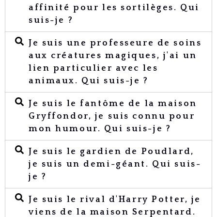
affinité pour les sortilèges. Qui
suis-je ?
Je suis une professeure de soins
aux créatures magiques, j'ai un
lien particulier avec les
animaux. Qui suis-je ?
Je suis le fantôme de la maison
Gryffondor, je suis connu pour
mon humour. Qui suis-je ?
Je suis le gardien de Poudlard,
je suis un demi-géant. Qui suis-
je ?
Je suis le rival d'Harry Potter, je
viens de la maison Serpentard.