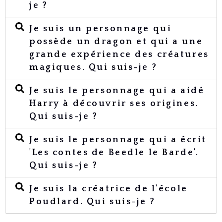
je ?
Je suis un personnage qui
possède un dragon et qui a une
grande expérience des créatures
magiques. Qui suis-je ?
Je suis le personnage qui a aidé
Harry à découvrir ses origines.
Qui suis-je ?
Je suis le personnage qui a écrit
'Les contes de Beedle le Barde'.
Qui suis-je ?
Je suis la créatrice de l'école
Poudlard. Qui suis-je ?