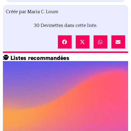
Créée par
Maria C. Loum
30
Devinettes dans cette liste.
🕵️ Listes recommandées