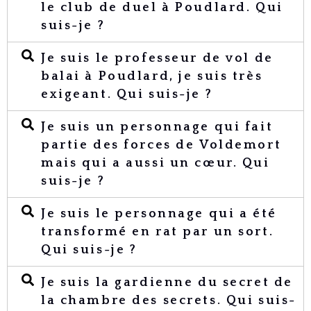
le club de duel à Poudlard. Qui
suis-je ?
Je suis le professeur de vol de
balai à Poudlard, je suis très
exigeant. Qui suis-je ?
Je suis un personnage qui fait
partie des forces de Voldemort
mais qui a aussi un cœur. Qui
suis-je ?
Je suis le personnage qui a été
transformé en rat par un sort.
Qui suis-je ?
Je suis la gardienne du secret de
la chambre des secrets. Qui suis-