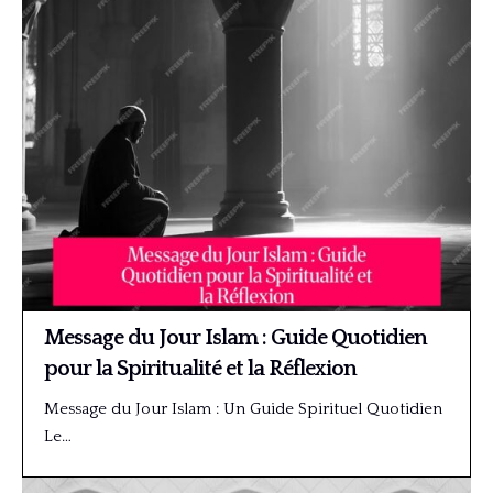
Message du Jour Islam : Guide Quotidien
pour la Spiritualité et la Réflexion
Message du Jour Islam : Un Guide Spirituel Quotidien
Le…