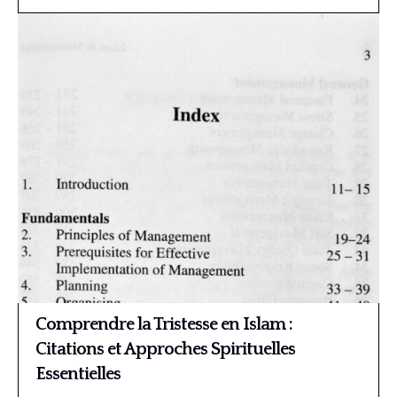
Comprendre la Tristesse en Islam :
Citations et Approches Spirituelles
Essentielles