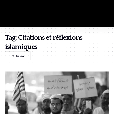
Tag:
Citations et réflexions
islamiques