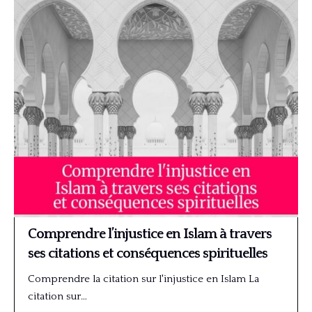
Comprendre l’injustice en Islam à travers
ses citations et conséquences spirituelles
Comprendre la citation sur l'injustice en Islam La
citation sur…