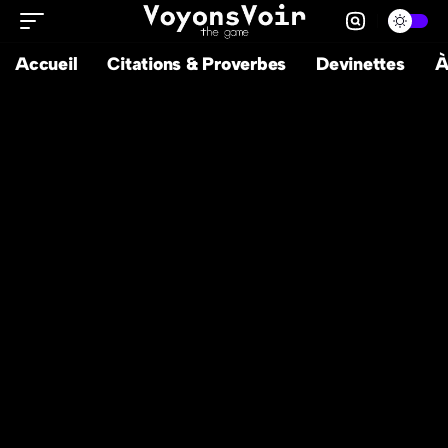
Accueil
Citations & Proverbes
Devinettes
À