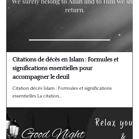
Citations de décès en Islam : Formules et
significations essentielles pour
accompagner le deuil
Citation décès Islam : Formules et significations
essentielles La citation…