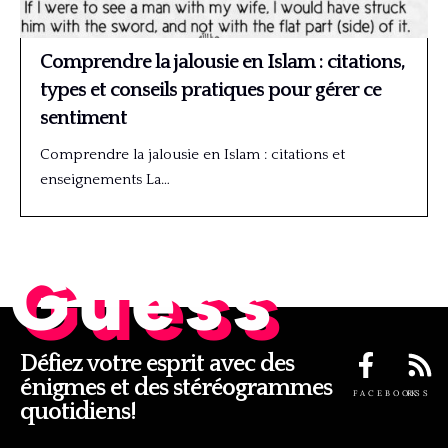
Comprendre la jalousie en Islam : citations,
types et conseils pratiques pour gérer ce
sentiment
Comprendre la jalousie en Islam : citations et
enseignements La…
Guess
Défiez votre esprit avec des
énigmes et des stéréogrammes
FACEBOOK
RSS
quotidiens!