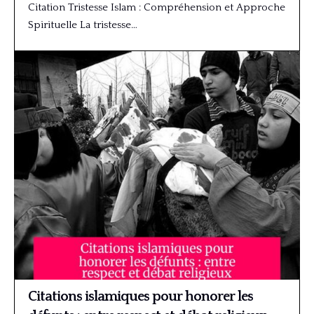
Citation Tristesse Islam : Compréhension et Approche
Spirituelle La tristesse…
Citations islamiques pour honorer les