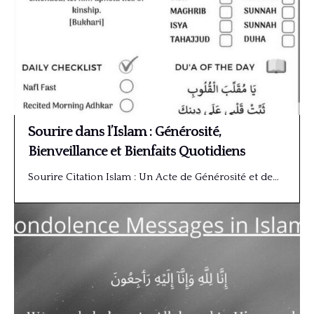
Sourire dans l’Islam : Générosité,
Bienveillance et Bienfaits Quotidiens
Sourire Citation Islam : Un Acte de Générosité et de…