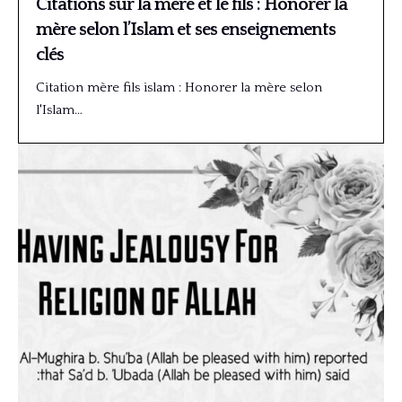
Citations sur la mère et le fils : Honorer la
mère selon l’Islam et ses enseignements
clés
Citation mère fils islam : Honorer la mère selon
l'Islam…