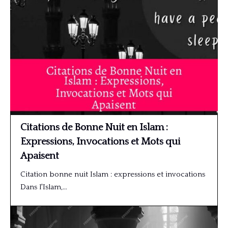
Citations de Bonne Nuit en Islam :
Expressions, Invocations et Mots qui
Apaisent
Citation bonne nuit Islam : expressions et invocations
Dans l'Islam,…