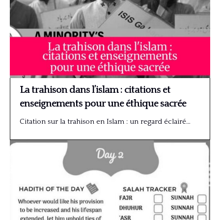
La trahison dans l’islam : citations et
enseignements pour une éthique sacrée
Citation sur la trahison en Islam : un regard éclairé…