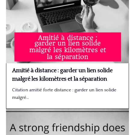
Amitié à distance : garder un lien solide
malgré les kilomètres et la séparation
Citation amitié forte distance : garder un lien solide
malgré…