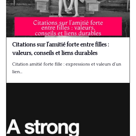
Citations sur l’amitié forte entre filles :
valeurs, conseils et liens durables
Citation amitié forte fille : expressions et valeurs d’un
lien…