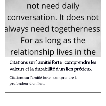
Citations sur l’amitié forte : comprendre les
valeurs et la durabilité d’un lien précieux
Citations sur l’amitié forte : comprendre la
profondeur d’un lien…