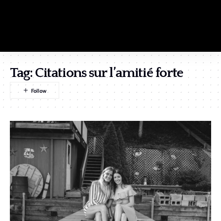
Tag:
Citations sur l’amitié forte