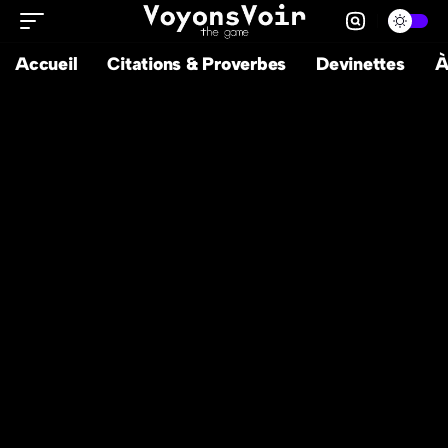
Accueil
Citations & Proverbes
Devinettes
À