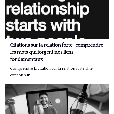
Citations sur la relation forte : comprendre
les mots qui forgent nos liens
fondamentaux
Comprendre la citation sur la relation forte Une
citation sur…