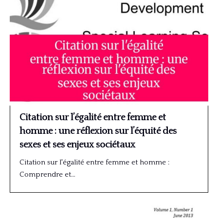
Citation sur l’égalité entre femme et
homme : une réflexion sur l’équité des
sexes et ses enjeux sociétaux
Citation sur l'égalité entre femme et homme :
Comprendre et…