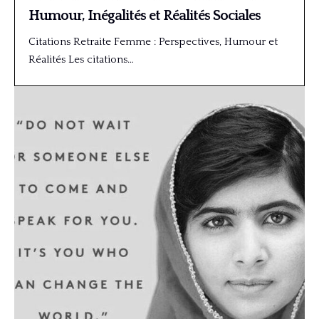
Humour, Inégalités et Réalités Sociales
Citations Retraite Femme : Perspectives, Humour et
Réalités Les citations…