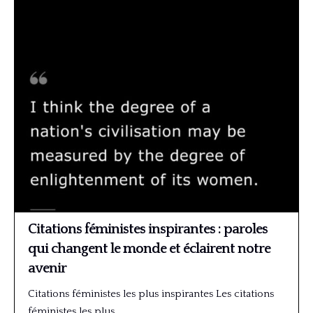
Citations féministes inspirantes : paroles
qui changent le monde et éclairent notre
avenir
Citations féministes les plus inspirantes Les citations
féministes les plus…