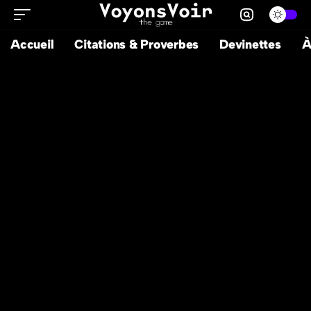
Accueil
Citations & Proverbes
Devinettes
À