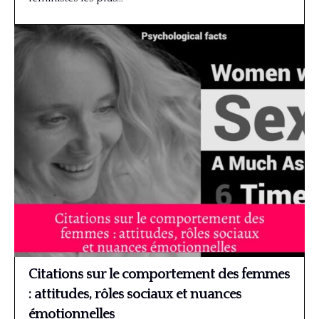
Citations sur le comportement des femmes
: attitudes, rôles sociaux et nuances
émotionnelles