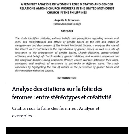
Analyse des citations sur la folie des
femmes : entre stéréotypes et créativité
Citation sur la folie des femmes : Analyse et
exemples…