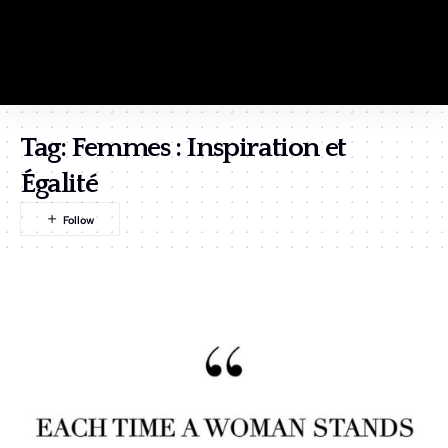
Tag:
Femmes : Inspiration et
Égalité