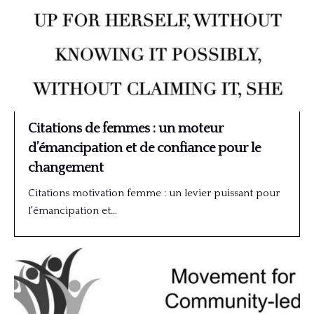
Citations de femmes : un moteur
d’émancipation et de confiance pour le
changement
Citations motivation femme : un levier puissant pour
l'émancipation et…