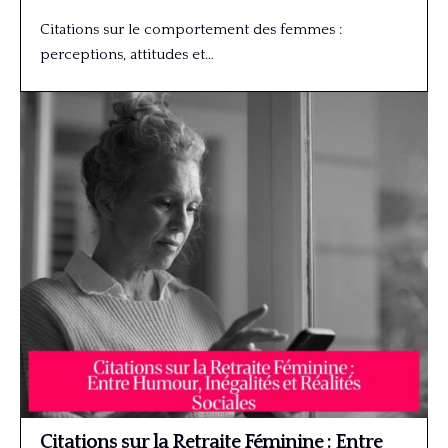
Citations sur le comportement des femmes :
perceptions, attitudes et…
Citations sur la Retraite Féminine : Entre