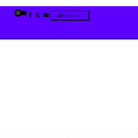
Ajouter