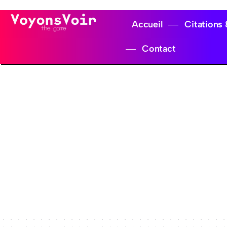
Accueil
Citations
Contact