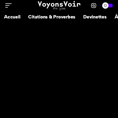
Accueil
Citations & Proverbes
Devinettes
À