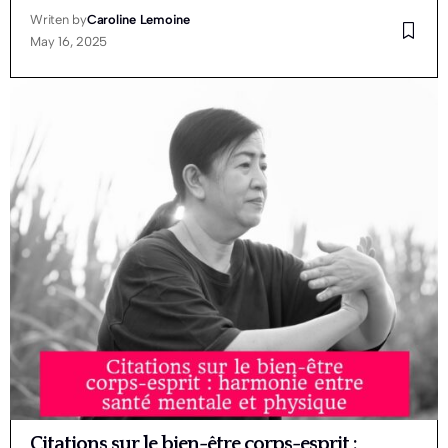
Writen by
Caroline Lemoine
May 16, 2025
Citations sur le bien-être corps-esprit :