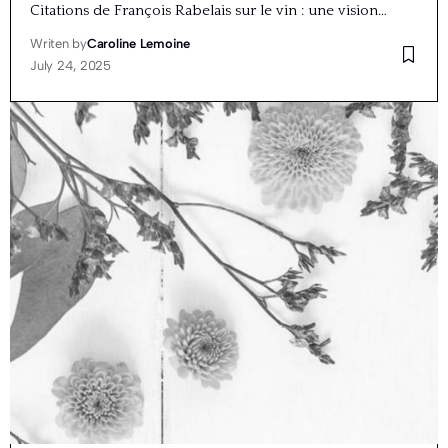
Citations de François Rabelais sur le vin : une vision…
Writen by
Caroline Lemoine
July 24, 2025