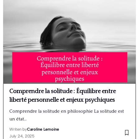
Comprendre la solitude : Équilibre entre
liberté personnelle et enjeux psychiques
Comprendre la solitude en philosophie La solitude est
un état…
Writen by
Caroline Lemoine
July 24, 2025