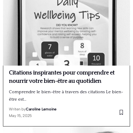
Citations inspirantes pour comprendre et
nourrir votre bien-être au quotidien
Comprendre le bien-être à travers des citations Le bien-
être est…
Writen by
Caroline Lemoine
May 15, 2025