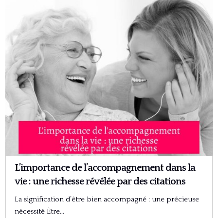
L’importance de l’accompagnement dans la
vie : une richesse révélée par des citations
La signification d’être bien accompagné : une précieuse
nécessité Être…