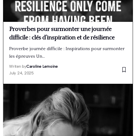
Proverbes pour surmonter une journée
difficile : clés d’inspiration et de résilience
Proverbe journée difficile : Inspirations pour surmonter
les épreuves Un…
Writen by
Caroline Lemoine
July 24, 2025