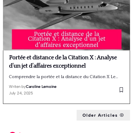
Portée et distance de la Citation X : Analyse
d’un jet d’affaires exceptionnel
Comprendre la portée et la distance du Citation X Le…
Writen by
Caroline Lemoine
July 24, 2025
Older Articles