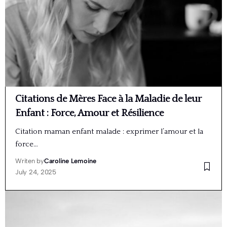
Citations de Mères Face à la Maladie de leur
Enfant : Force, Amour et Résilience
Citation maman enfant malade : exprimer l’amour et la
force…
Writen by
Caroline Lemoine
July 24, 2025