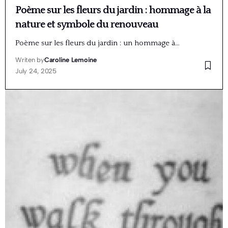
Poème sur les fleurs du jardin : hommage à la
nature et symbole du renouveau
Poème sur les fleurs du jardin : un hommage à…
Writen by
Caroline Lemoine
July 24, 2025