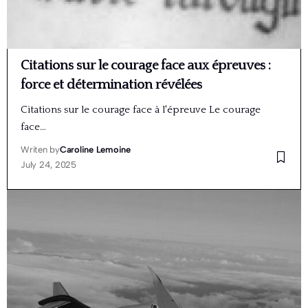
Citations sur le courage face aux épreuves :
force et détermination révélées
Citations sur le courage face à l'épreuve Le courage
face…
Writen by
Caroline Lemoine
July 24, 2025