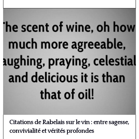
Citations de Rabelais sur le vin : entre sagesse,
convivialité et vérités profondes