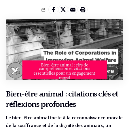
Bien-être animal : citations clés et
réflexions profondes
Le bien-être animal incite à la reconnaissance morale
de la souffrance et de la dignité des animaux, un