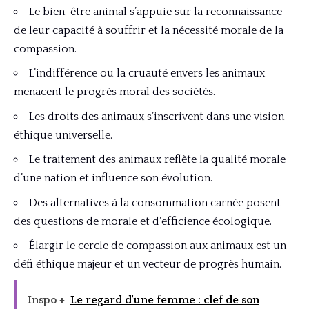
Le bien-être animal s’appuie sur la reconnaissance
de leur capacité à souffrir et la nécessité morale de la
compassion.
L’indifférence ou la cruauté envers les animaux
menacent le progrès moral des sociétés.
Les droits des animaux s’inscrivent dans une vision
éthique universelle.
Le traitement des animaux reflète la qualité morale
d’une nation et influence son évolution.
Des alternatives à la consommation carnée posent
des questions de morale et d’efficience écologique.
Élargir le cercle de compassion aux animaux est un
défi éthique majeur et un vecteur de progrès humain.
Inspo +
Le regard d'une femme : clef de son