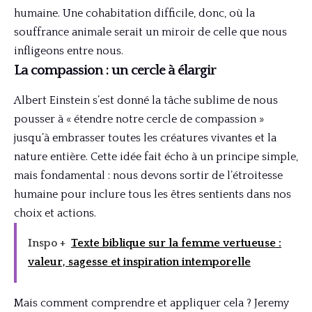
humaine. Une cohabitation difficile, donc, où la
souffrance animale serait un miroir de celle que nous
infligeons entre nous.
La compassion : un cercle à élargir
Albert Einstein s’est donné la tâche sublime de nous
pousser à « étendre notre cercle de compassion »
jusqu’à embrasser toutes les créatures vivantes et la
nature entière. Cette idée fait écho à un principe simple,
mais fondamental : nous devons sortir de l’étroitesse
humaine pour inclure tous les êtres sentients dans nos
choix et actions.
Inspo +
Texte biblique sur la femme vertueuse :
valeur, sagesse et inspiration intemporelle
Mais comment comprendre et appliquer cela ? Jeremy