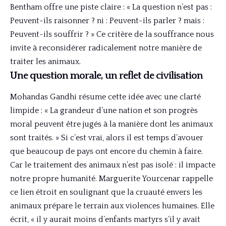
Bentham offre une piste claire : « La question n’est pas :
Peuvent-ils raisonner ? ni : Peuvent-ils parler ? mais :
Peuvent-ils souffrir ? » Ce critère de la souffrance nous
invite à reconsidérer radicalement notre manière de
traiter les animaux.
Une question morale, un reflet de civilisation
Mohandas Gandhi résume cette idée avec une clarté
limpide : « La grandeur d’une nation et son progrès
moral peuvent être jugés à la manière dont les animaux
sont traités. » Si c’est vrai, alors il est temps d’avouer
que beaucoup de pays ont encore du chemin à faire.
Car le traitement des animaux n’est pas isolé : il impacte
notre propre humanité. Marguerite Yourcenar rappelle
ce lien étroit en soulignant que la cruauté envers les
animaux prépare le terrain aux violences humaines. Elle
écrit, « il y aurait moins d’enfants martyrs s’il y avait