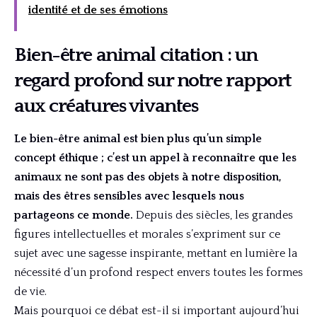
identité et de ses émotions
Bien-être animal citation : un
regard profond sur notre rapport
aux créatures vivantes
Le bien-être animal est bien plus qu’un simple
concept éthique ; c’est un appel à reconnaître que les
animaux ne sont pas des objets à notre disposition,
mais des êtres sensibles avec lesquels nous
partageons ce monde.
Depuis des siècles, les grandes
figures intellectuelles et morales s’expriment sur ce
sujet avec une sagesse inspirante, mettant en lumière la
nécessité d’un profond respect envers toutes les formes
de vie.
Mais pourquoi ce débat est-il si important aujourd’hui