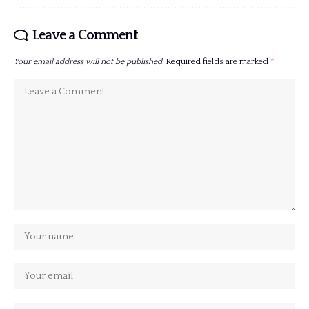
Leave a Comment
Your email address will not be published.
Required fields are marked
*