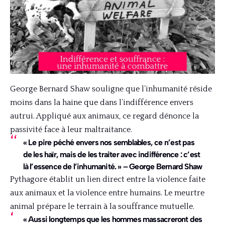
George Bernard Shaw souligne que l’inhumanité réside
moins dans la haine que dans l’indifférence envers
autrui. Appliqué aux animaux, ce regard dénonce la
passivité face à leur maltraitance.
« Le pire péché envers nos semblables, ce n’est pas
de les haïr, mais de les traiter avec indifférence : c’est
là l’essence de l’inhumanité. » – George Bernard Shaw
Pythagore établit un lien direct entre la violence faite
aux animaux et la violence entre humains. Le meurtre
animal prépare le terrain à la souffrance mutuelle.
« Aussi longtemps que les hommes massacreront des