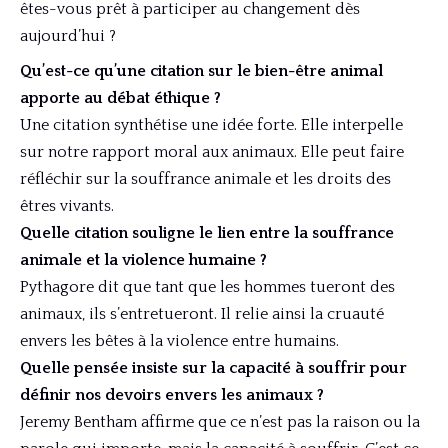
êtes-vous prêt à participer au changement dès
aujourd’hui ?
Qu’est-ce qu’une citation sur le bien-être animal
apporte au débat éthique ?
Une citation synthétise une idée forte. Elle interpelle
sur notre rapport moral aux animaux. Elle peut faire
réfléchir sur la souffrance animale et les droits des
êtres vivants.
Quelle citation souligne le lien entre la souffrance
animale et la violence humaine ?
Pythagore dit que tant que les hommes tueront des
animaux, ils s’entretueront. Il relie ainsi la cruauté
envers les bêtes à la violence entre humains.
Quelle pensée insiste sur la capacité à souffrir pour
définir nos devoirs envers les animaux ?
Jeremy Bentham affirme que ce n’est pas la raison ou la