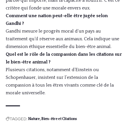
parole qui importe, mais la capacité à souffrir. C’est ce
critère qui fonde une morale envers eux.
Comment une nation peut-elle être jugée selon
Gandhi ?
Gandhi mesure le progrès moral d’un pays au
traitement qu’il réserve aux animaux. Cela indique une
dimension éthique essentielle du bien-être animal.
Quel est le rôle de la compassion dans les citations sur
le bien-être animal ?
Plusieurs citations, notamment d’Einstein ou
Schopenhauer, insistent sur l’extension de la
compassion à tous les êtres vivants comme clé de la
morale universelle.
TAGGED:
Nature, Bien-être et Citations