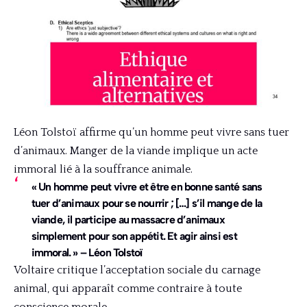
Léon Tolstoï affirme qu’un homme peut vivre sans tuer
d’animaux. Manger de la viande implique un acte
immoral lié à la souffrance animale.
« Un homme peut vivre et être en bonne santé sans
tuer d’animaux pour se nourrir ; […] s’il mange de la
viande, il participe au massacre d’animaux
simplement pour son appétit. Et agir ainsi est
immoral. » – Léon Tolstoï
Voltaire critique l’acceptation sociale du carnage
animal, qui apparaît comme contraire à toute