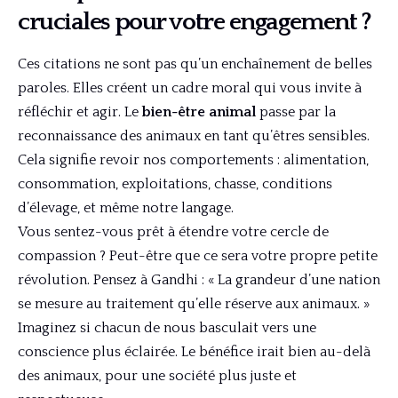
cruciales pour votre engagement ?
Ces citations ne sont pas qu’un enchaînement de belles
paroles. Elles créent un cadre moral qui vous invite à
réfléchir et agir. Le
bien-être animal
passe par la
reconnaissance des animaux en tant qu’êtres sensibles.
Cela signifie revoir nos comportements : alimentation,
consommation, exploitations, chasse, conditions
d’élevage, et même notre langage.
Vous sentez-vous prêt à étendre votre cercle de
compassion ? Peut-être que ce sera votre propre petite
révolution. Pensez à Gandhi : « La grandeur d’une nation
se mesure au traitement qu’elle réserve aux animaux. »
Imaginez si chacun de nous basculait vers une
conscience plus éclairée. Le bénéfice irait bien au-delà
des animaux, pour une société plus juste et