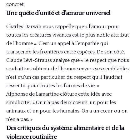
concret.
Une quête d’unité et d’amour universel
Charles Darwin nous rappelle que « l’amour pour
toutes les créatures vivantes est le plus noble attribut
de l’homme ». C’est un appel à l’empathie qui
transcende les frontières entre espèces. De son côté,
Claude Lévi-Strauss analyse que « le respect que nous
souhaitons obtenir de l’homme envers ses semblables
n’est qu’un cas particulier du respect qu’il faudrait
ressentir pour toutes les formes de vie. »
Alphonse de Lamartine clôture cette idée avec
simplicité : « On n’a pas deux cœurs, un pour les
animaux et un pour les humains. On a un cœur ou on
n’en a pas. »
Des critiques du système alimentaire et de la
violence routinière