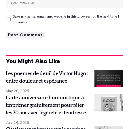
Save my name, email, and website in this browser for the next time I
comment.
You Might Also Like
Les poèmes de deuil de Victor Hugo :
entre douleur et espérance
May 20, 2025
Carte anniversaire humoristique à
imprimer gratuitement pour fêter
les 70 ans avec légèreté et tendresse
July 24, 2025