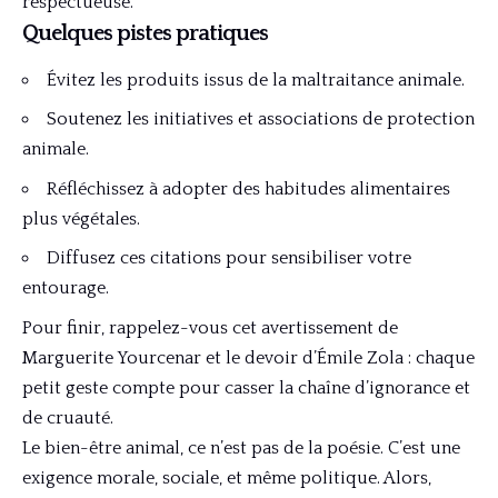
respectueuse.
Quelques pistes pratiques
Évitez les produits issus de la maltraitance animale.
Soutenez les initiatives et associations de protection
animale.
Réfléchissez à adopter des habitudes alimentaires
plus végétales.
Diffusez ces citations pour sensibiliser votre
entourage.
Pour finir, rappelez-vous cet avertissement de
Marguerite Yourcenar et le devoir d’Émile Zola : chaque
petit geste compte pour casser la chaîne d’ignorance et
de cruauté.
Le bien-être animal, ce n’est pas de la poésie. C’est une
exigence morale, sociale, et même politique. Alors,