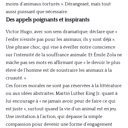
moins d’animaux torturés ». Dérangeant, mais tout
aussi puissant que nécessaire.
Des appels poignants et inspirants
Victor Hugo, avec son sens dramatique, déclare que «
l’enfer n’existe pas pour les animaux, ils y sont déjà ».
Une phrase choc, qui vise à éveiller notre conscience
sur l’intensité de la souffrance animale. Et Émile Zola ne
mâche pas ses mots en affirmant que « le devoir le plus
élevé de l’homme est de soustraire les animaux à la
cruauté. »
Ces forces morales ne sont pas réservées à la littérature
ou aux idées abstraites. Martin Luther King Jr. quant à
lui encourage à « ne jamais avoir peur de faire ce qui
est juste », surtout quand la vie d’un animal est en jeu.
Une invitation à l’action, qui dépasse la simple
compassion pour devenir une forme d’engagement