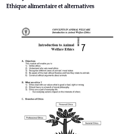
Ethique alimentaire et alternatives