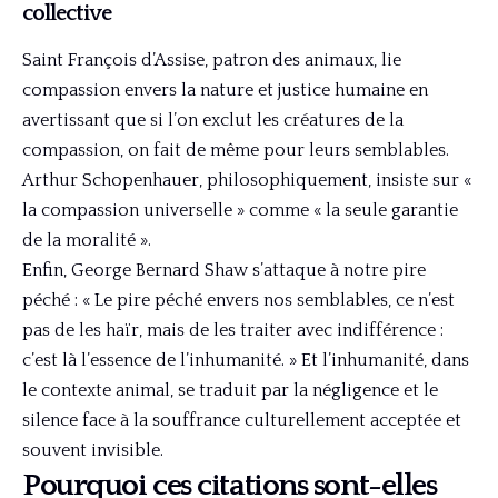
collective
Saint François d’Assise, patron des animaux, lie
compassion envers la nature et justice humaine en
avertissant que si l’on exclut les créatures de la
compassion, on fait de même pour leurs semblables.
Arthur Schopenhauer, philosophiquement, insiste sur «
la compassion universelle » comme « la seule garantie
de la moralité ».
Enfin, George Bernard Shaw s’attaque à notre pire
péché : « Le pire péché envers nos semblables, ce n’est
pas de les haïr, mais de les traiter avec indifférence :
c’est là l’essence de l’inhumanité. » Et l’inhumanité, dans
le contexte animal, se traduit par la négligence et le
silence face à la souffrance culturellement acceptée et
souvent invisible.
Pourquoi ces citations sont-elles