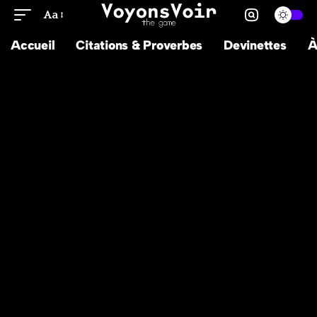
Aa
Accueil
Citations & Proverbes
Devinettes
À