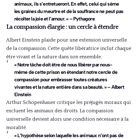
animaux, ils s’entretueront. En effet, celui qui sème
les graines du meurtre et de la souffrance ne peut pas
récolter la joie et l’amour. » – Pythagore
La compassion élargie : un cercle à étendre
Albert Einstein plaide pour une extension universelle
de la compassion. Cette quête libératrice inclut chaque
être vivant et la nature dans son ensemble.
« Notre tâche doit être de nous libérer par nous-
même de cette prison en étendant notre cercle de
compassion pour embrasser toutes créatures
vivantes et la nature entière dans sa beauté. » – Albert
Einstein
Arthur Schopenhauer critique les préjugés moraux qui
excluent les animaux des droits. La compassion
universelle devient alors une condition nécessaire à la
moralité.
« L’hypothèse selon laquelle les animaux n’ont pas de