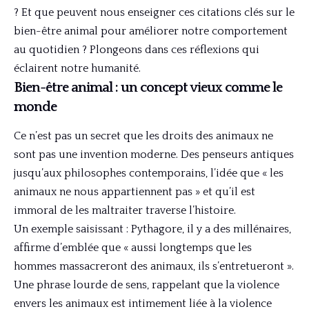
? Et que peuvent nous enseigner ces citations clés sur le
bien-être animal pour améliorer notre comportement
au quotidien ? Plongeons dans ces réflexions qui
éclairent notre humanité.
Bien-être animal : un concept vieux comme le
monde
Ce n’est pas un secret que les droits des animaux ne
sont pas une invention moderne. Des penseurs antiques
jusqu’aux philosophes contemporains, l’idée que « les
animaux ne nous appartiennent pas » et qu’il est
immoral de les maltraiter traverse l’histoire.
Un exemple saisissant : Pythagore, il y a des millénaires,
affirme d’emblée que « aussi longtemps que les
hommes massacreront des animaux, ils s’entretueront ».
Une phrase lourde de sens, rappelant que la violence
envers les animaux est intimement liée à la violence