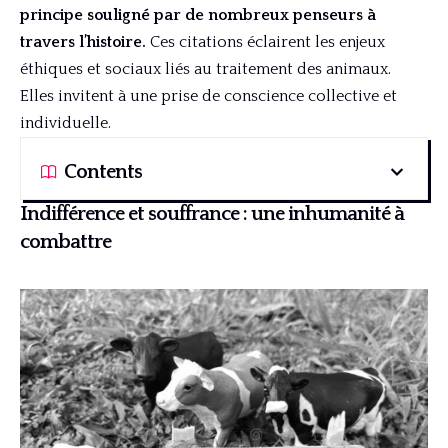
principe souligné par de nombreux penseurs à
travers l’histoire.
Ces citations éclairent les enjeux
éthiques et sociaux liés au traitement des animaux.
Elles invitent à une prise de conscience collective et
individuelle.
Contents
Indifférence et souffrance : une inhumanité à
combattre