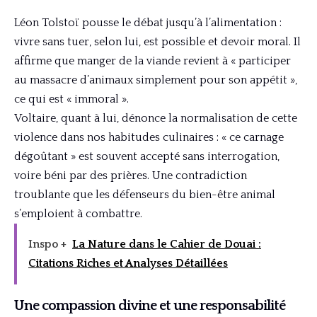
Léon Tolstoï pousse le débat jusqu’à l’alimentation :
vivre sans tuer, selon lui, est possible et devoir moral. Il
affirme que manger de la viande revient à « participer
au massacre d’animaux simplement pour son appétit »,
ce qui est « immoral ».
Voltaire, quant à lui, dénonce la normalisation de cette
violence dans nos habitudes culinaires : « ce carnage
dégoûtant » est souvent accepté sans interrogation,
voire béni par des prières. Une contradiction
troublante que les défenseurs du bien-être animal
s’emploient à combattre.
Inspo +
La Nature dans le Cahier de Douai :
Citations Riches et Analyses Détaillées
Une compassion divine et une responsabilité