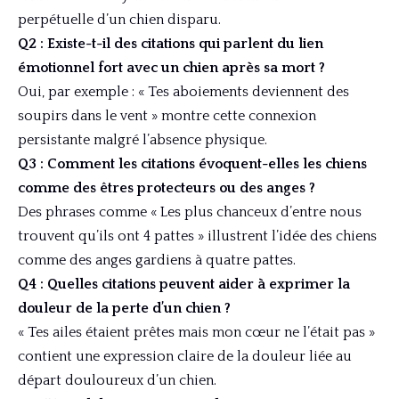
perpétuelle d’un chien disparu.
Q2 : Existe-t-il des citations qui parlent du lien
émotionnel fort avec un chien après sa mort ?
Oui, par exemple : « Tes aboiements deviennent des
soupirs dans le vent » montre cette connexion
persistante malgré l’absence physique.
Q3 : Comment les citations évoquent-elles les chiens
comme des êtres protecteurs ou des anges ?
Des phrases comme « Les plus chanceux d’entre nous
trouvent qu’ils ont 4 pattes » illustrent l’idée des chiens
comme des anges gardiens à quatre pattes.
Q4 : Quelles citations peuvent aider à exprimer la
douleur de la perte d’un chien ?
« Tes ailes étaient prêtes mais mon cœur ne l’était pas »
contient une expression claire de la douleur liée au
départ douloureux d’un chien.