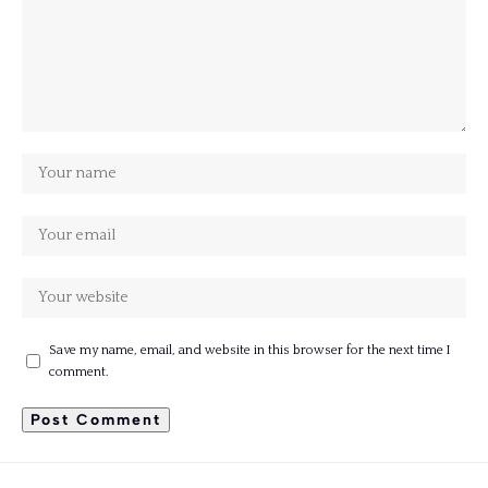
Save my name, email, and website in this browser for the next time I
comment.