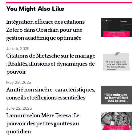
You Might Also Like
Intégration efficace des citations
Zotero dans Obsidian pour une
gestion académique optimisée
June 6, 2025
Citations de Nietzsche sur le mariage
: Réalités, illusions et dynamiques de
pouvoir
May 28, 2025
Amitié non sincère : caractéristiques,
conseils et réflexions essentielles
June 22, 2025
L’amour selon Mère Teresa : Le
pouvoir des petites gouttes au
quotidien