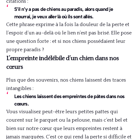
citations :
S’il n’y a pas de chiens au paradis, alors quand je
mourrai, je veux aller là où ils sont allés.
Cette phrase exprime à la fois la douleur de la perte et
l’espoir d’un au-delà où le lien n’est pas brisé. Elle pose
une question forte : et si nos chiens possédaient leur
propre paradis ?
L’empreinte indélébile d’un chien dans nos
cœurs
Plus que des souvenirs, nos chiens laissent des traces
intangibles :
Les chiens laissent des empreintes de pâtes dans nos
cœurs.
Vous visualisez peut-être leurs petites pattes qui
courent sur le parquet ou la pelouse, mais c’est bel et
bien sur notre cœur que leurs empreintes restent à
jamais marquées. C’est ce qui rend la perte si difficile et