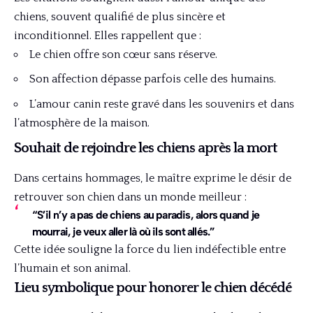
chiens, souvent qualifié de plus sincère et
inconditionnel. Elles rappellent que :
Le chien offre son cœur sans réserve.
Son affection dépasse parfois celle des humains.
L’amour canin reste gravé dans les souvenirs et dans
l’atmosphère de la maison.
Souhait de rejoindre les chiens après la mort
Dans certains hommages, le maître exprime le désir de
retrouver son chien dans un monde meilleur :
“S’il n’y a pas de chiens au paradis, alors quand je
mourrai, je veux aller là où ils sont allés.”
Cette idée souligne la force du lien indéfectible entre
l’humain et son animal.
Lieu symbolique pour honorer le chien décédé