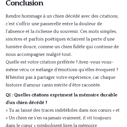
Conclusion
Rendre hommage à un chien décédé avec des citations,
c’est s’offrir une passerelle entre la douleur de
l’absence et la richesse du souvenir. Ces mots simples,
sincères et parfois poétiques éclairent la perte d’une
lumière douce, comme un chien fidèle qui continue de
nous accompagner malgré tout.
Quelle est votre citation préférée ? Avez-vous vous-
même vécu ce mélange d’émotions qu’elles évoquent ?
N’hésitez pas à partager votre expérience, car chaque
histoire d’amour canin mérite d’être racontée.
Q1 : Quelles citations expriment la mémoire durable
d’un chien décédé ?
« Tu as laissé des traces indélébiles dans nos cœurs » et
« Un chien ne s’en va jamais vraiment, il vit toujours
dans le cœur » symbolisent bien la mémoire