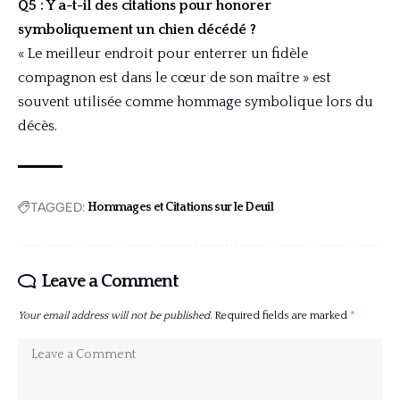
Q5 : Y a-t-il des citations pour honorer
symboliquement un chien décédé ?
« Le meilleur endroit pour enterrer un fidèle
compagnon est dans le cœur de son maître » est
souvent utilisée comme hommage symbolique lors du
décès.
TAGGED:
Hommages et Citations sur le Deuil
Leave a Comment
Your email address will not be published.
Required fields are marked
*