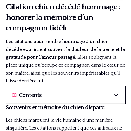
Citation chien décédé hommage :
honorer la mémoire d’un
compagnon fidèle
Les citations pour rendre hommage à un chien
décédé expriment souvent la douleur de la perte et la
gratitude pour l’amour partagé.
Elles soulignent la
place unique qu’occupe ce compagnon dans le cœur de
son maître, ainsi que les souvenirs impérissables qu’il
laisse derrière lui.
Contents
Souvenirs et mémoire du chien disparu
Les chiens marquent la vie humaine d’une manière
singulière. Les citations rappellent que ces animaux ne