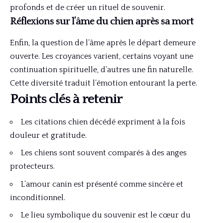
profonds et de créer un rituel de souvenir.
Réflexions sur l’âme du chien après sa mort
Enfin, la question de l’âme après le départ demeure
ouverte. Les croyances varient, certains voyant une
continuation spirituelle, d’autres une fin naturelle.
Cette diversité traduit l’émotion entourant la perte.
Points clés à retenir
Les citations chien décédé expriment à la fois
douleur et gratitude.
Les chiens sont souvent comparés à des anges
protecteurs.
L’amour canin est présenté comme sincère et
inconditionnel.
Le lieu symbolique du souvenir est le cœur du