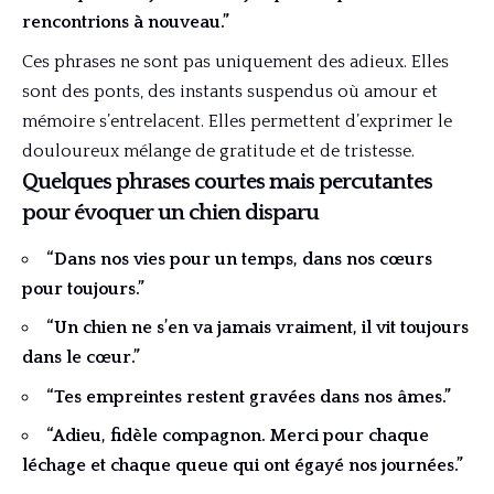
rencontrions à nouveau.”
Ces phrases ne sont pas uniquement des adieux. Elles
sont des ponts, des instants suspendus où amour et
mémoire s’entrelacent. Elles permettent d’exprimer le
douloureux mélange de gratitude et de tristesse.
Quelques phrases courtes mais percutantes
pour évoquer un chien disparu
“Dans nos vies pour un temps, dans nos cœurs
pour toujours.”
“Un chien ne s’en va jamais vraiment, il vit toujours
dans le cœur.”
“Tes empreintes restent gravées dans nos âmes.”
“Adieu, fidèle compagnon. Merci pour chaque
léchage et chaque queue qui ont égayé nos journées.”