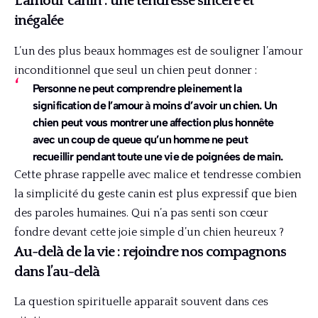
L’amour canin : une tendresse sincère et
inégalée
L’un des plus beaux hommages est de souligner l’amour
inconditionnel que seul un chien peut donner :
Personne ne peut comprendre pleinement la
signification de l’amour à moins d’avoir un chien. Un
chien peut vous montrer une affection plus honnête
avec un coup de queue qu’un homme ne peut
recueillir pendant toute une vie de poignées de main.
Cette phrase rappelle avec malice et tendresse combien
la simplicité du geste canin est plus expressif que bien
des paroles humaines. Qui n’a pas senti son cœur
fondre devant cette joie simple d’un chien heureux ?
Au-delà de la vie : rejoindre nos compagnons
dans l’au-delà
La question spirituelle apparaît souvent dans ces