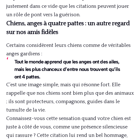
justement dans ce vide que les citations peuvent jouer
un rôle de pont vers la guérison.
Chiens, anges à quatre pattes : un autre regard
sur nos amis fidèles
Certains considèrent leurs chiens comme de véritables
anges gardiens :
Tout le monde apprend que les anges ont des ailes,
mais les plus chanceux d’entre nous trouvent qu’ils
ont 4 pattes.
C’est une image simple, mais qui résonne fort. Elle
rappelle que nos chiens sont bien plus que des animaux
; ils sont protecteurs, compagnons, guides dans le
tumulte de la vie.
Connaissez-vous cette sensation quand votre chien est
juste à côté de vous, comme une présence silencieuse
qui rassure ? Cette citation lui rend un bel hommage,