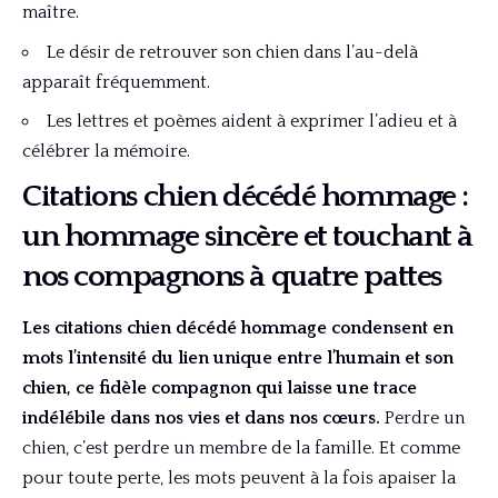
maître.
Le désir de retrouver son chien dans l’au-delà
apparaît fréquemment.
Les lettres et poèmes aident à exprimer l’adieu et à
célébrer la mémoire.
Citations chien décédé hommage :
un hommage sincère et touchant à
nos compagnons à quatre pattes
Les citations chien décédé hommage condensent en
mots l’intensité du lien unique entre l’humain et son
chien, ce fidèle compagnon qui laisse une trace
indélébile dans nos vies et dans nos cœurs.
Perdre un
chien, c’est perdre un membre de la famille. Et comme
pour toute perte, les mots peuvent à la fois apaiser la