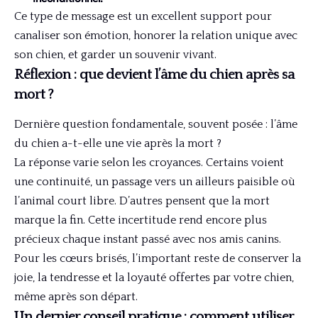
Ce type de message est un excellent support pour
canaliser son émotion, honorer la relation unique avec
son chien, et garder un souvenir vivant.
Réflexion : que devient l’âme du chien après sa
mort ?
Dernière question fondamentale, souvent posée : l’âme
du chien a-t-elle une vie après la mort ?
La réponse varie selon les croyances. Certains voient
une continuité, un passage vers un ailleurs paisible où
l’animal court libre. D’autres pensent que la mort
marque la fin. Cette incertitude rend encore plus
précieux chaque instant passé avec nos amis canins.
Pour les cœurs brisés, l’important reste de conserver la
joie, la tendresse et la loyauté offertes par votre chien,
même après son départ.
Un dernier conseil pratique : comment utiliser