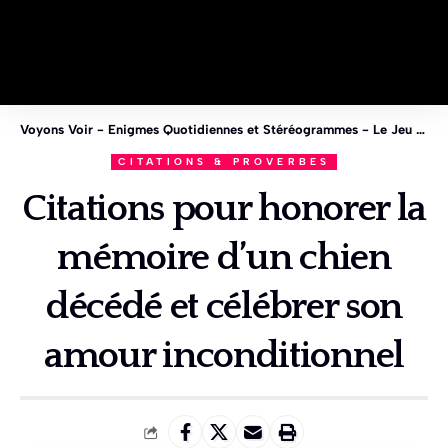
Voyons Voir - Enigmes Quotidiennes et Stéréogrammes - Le Jeu des 1%
CITATIONS & PROVERBES
Citations pour honorer la
mémoire d’un chien
décédé et célébrer son
amour inconditionnel