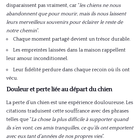
disparaissent pas vraiment, car “
les chiens ne nous
abandonnent que pour mourir, mais ils nous laissent
leurs merveilleux souvenirs pour éclairer le reste de
notre chemin
”.
Chaque moment partagé devient un trésor durable.
Les empreintes laissées dans la maison rappellent
leur amour inconditionnel.
Leur fidélité perdure dans chaque recoin où ils ont
vécu.
Douleur et perte liée au départ du chien
La perte d’un chien est une expérience douloureuse. Les
citations traduisent cette souffrance avec des phrases
telles que “
La chose la plus difficile à supporter quand
ils s’en vont, ces amis tranquilles, ce qu’ils ont emportent
avec eux tant d’années de nos propres vies
”.