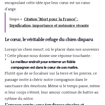
encapsulant cette idée que leur cœur est un cœur
d’ange.
Inspo +
Citation "Mort pour la France" :
Signification, importance et mémoire vivante
Le cœur, le véritable refuge du chien disparu
Lorsqu’un chien meurt, où le placer dans nos souvenirs
? Cette phrase nous donne une réponse touchante :
Le meilleur endroit pour enterrer un fidèle
compagnon est dans le cœur de son maître.
Plutôt que de se focaliser sur la terre et les pierres, ce
passage invite à chérir notre compagnon dans le
sanctuaire des émotions. Même si le temps passe, même
si leur corps s’éteint, leur amour continue de battre au
rythme du nôtre.