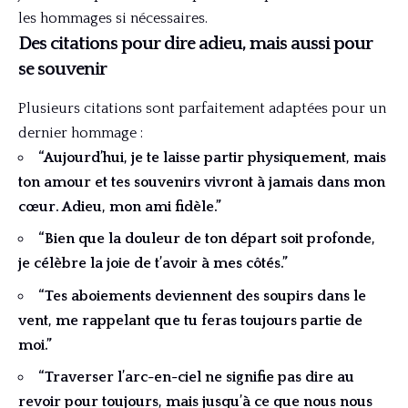
les hommages si nécessaires.
Des citations pour dire adieu, mais aussi pour
se souvenir
Plusieurs citations sont parfaitement adaptées pour un
dernier hommage :
“Aujourd’hui, je te laisse partir physiquement, mais
ton amour et tes souvenirs vivront à jamais dans mon
cœur. Adieu, mon ami fidèle.”
“Bien que la douleur de ton départ soit profonde,
je célèbre la joie de t’avoir à mes côtés.”
“Tes aboiements deviennent des soupirs dans le
vent, me rappelant que tu feras toujours partie de
moi.”
“Traverser l’arc-en-ciel ne signifie pas dire au
revoir pour toujours, mais jusqu’à ce que nous nous