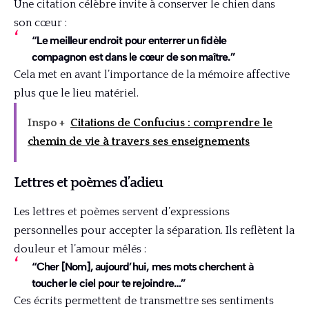
Une citation célèbre invite à conserver le chien dans
son cœur :
“Le meilleur endroit pour enterrer un fidèle
compagnon est dans le cœur de son maître.”
Cela met en avant l’importance de la mémoire affective
plus que le lieu matériel.
Inspo +
Citations de Confucius : comprendre le
chemin de vie à travers ses enseignements
Lettres et poèmes d’adieu
Les lettres et poèmes servent d’expressions
personnelles pour accepter la séparation. Ils reflètent la
douleur et l’amour mêlés :
“Cher [Nom], aujourd’hui, mes mots cherchent à
toucher le ciel pour te rejoindre…”
Ces écrits permettent de transmettre ses sentiments