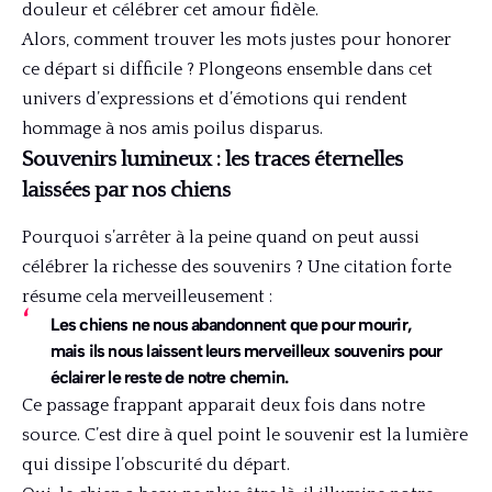
douleur et célébrer cet amour fidèle.
Alors, comment trouver les mots justes pour honorer
ce départ si difficile ? Plongeons ensemble dans cet
univers d’expressions et d’émotions qui rendent
hommage à nos amis poilus disparus.
Souvenirs lumineux : les traces éternelles
laissées par nos chiens
Pourquoi s’arrêter à la peine quand on peut aussi
célébrer la richesse des souvenirs ? Une citation forte
résume cela merveilleusement :
Les chiens ne nous abandonnent que pour mourir,
mais ils nous laissent leurs merveilleux souvenirs pour
éclairer le reste de notre chemin.
Ce passage frappant apparait deux fois dans notre
source. C’est dire à quel point le souvenir est la lumière
qui dissipe l’obscurité du départ.