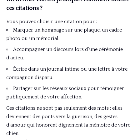
ces citations ?
Vous pouvez choisir une citation pour :
Marquer un hommage sur une plaque, un cadre
photo ou un mémorial.
Accompagner un discours lors d’une cérémonie
d’adieu.
Écrire dans un journal intime ou une lettre à votre
compagnon disparu.
Partager sur les réseaux sociaux pour témoigner
publiquement de votre affection.
Ces citations ne sont pas seulement des mots : elles
deviennent des ponts vers la guérison, des gestes
d’amour qui honorent dignement la mémoire de votre
chien.