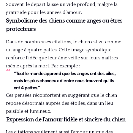
Souvent, le départ laisse un vide profond, malgré la
gratitude pour les années d’amour.
Symbolisme des chiens comme anges ou êtres
protecteurs
Dans de nombreuses citations, le chien est vu comme
un ange à quatre pattes. Cette image symbolique
renforce l’idée que leur âme veille sur leurs maîtres
même après la mort. Par exemple :
“Tout le monde apprend que les anges ont des ailes,
mais les plus chanceux d’entre nous trouvent qu’ils
ont 4 pattes.”
Ces pensées réconfortent en suggérant que le chien
repose désormais auprès des étoiles, dans un lieu
paisible et lumineux.
Expression de l’amour fidèle et sincère du chien
Les citations soulignent aussi l’amour unique des