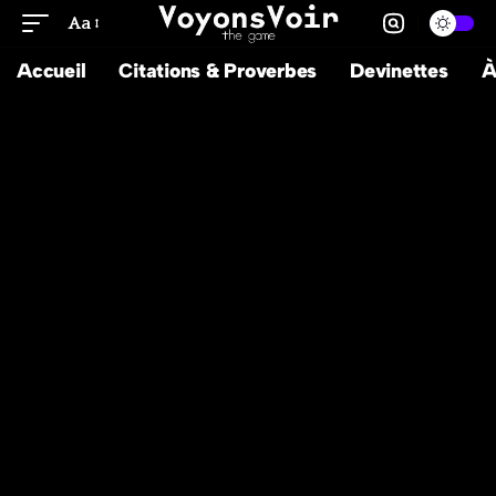
Aa
Accueil
Citations & Proverbes
Devinettes
À