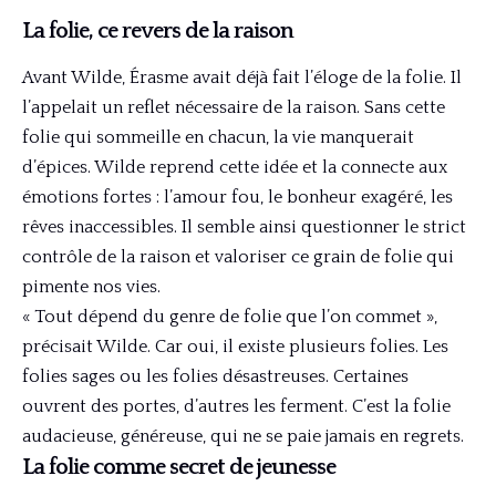
La folie, ce revers de la raison
Avant Wilde, Érasme avait déjà fait l’éloge de la folie. Il
l’appelait un reflet nécessaire de la raison. Sans cette
folie qui sommeille en chacun, la vie manquerait
d’épices. Wilde reprend cette idée et la connecte aux
émotions fortes : l’amour fou, le bonheur exagéré, les
rêves inaccessibles. Il semble ainsi questionner le strict
contrôle de la raison et valoriser ce grain de folie qui
pimente nos vies.
« Tout dépend du genre de folie que l’on commet »,
précisait Wilde. Car oui, il existe plusieurs folies. Les
folies sages ou les folies désastreuses. Certaines
ouvrent des portes, d’autres les ferment. C’est la folie
audacieuse, généreuse, qui ne se paie jamais en regrets.
La folie comme secret de jeunesse