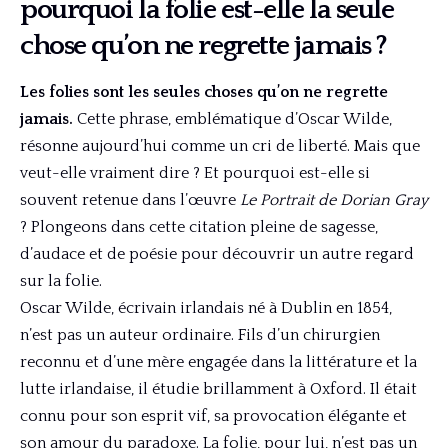
pourquoi la folie est-elle la seule
chose qu’on ne regrette jamais ?
Les folies sont les seules choses qu’on ne regrette
jamais.
Cette phrase, emblématique d’Oscar Wilde,
résonne aujourd’hui comme un cri de liberté. Mais que
veut-elle vraiment dire ? Et pourquoi est-elle si
souvent retenue dans l’œuvre
Le Portrait de Dorian Gray
? Plongeons dans cette citation pleine de sagesse,
d’audace et de poésie pour découvrir un autre regard
sur la folie.
Oscar Wilde, écrivain irlandais né à Dublin en 1854,
n’est pas un auteur ordinaire. Fils d’un chirurgien
reconnu et d’une mère engagée dans la littérature et la
lutte irlandaise, il étudie brillamment à Oxford. Il était
connu pour son esprit vif, sa provocation élégante et
son amour du paradoxe. La folie, pour lui, n’est pas un