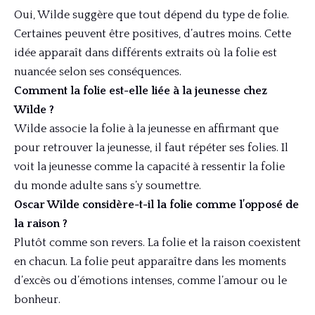
Oui, Wilde suggère que tout dépend du type de folie.
Certaines peuvent être positives, d’autres moins. Cette
idée apparaît dans différents extraits où la folie est
nuancée selon ses conséquences.
Comment la folie est-elle liée à la jeunesse chez
Wilde ?
Wilde associe la folie à la jeunesse en affirmant que
pour retrouver la jeunesse, il faut répéter ses folies. Il
voit la jeunesse comme la capacité à ressentir la folie
du monde adulte sans s’y soumettre.
Oscar Wilde considère-t-il la folie comme l’opposé de
la raison ?
Plutôt comme son revers. La folie et la raison coexistent
en chacun. La folie peut apparaître dans les moments
d’excès ou d’émotions intenses, comme l’amour ou le
bonheur.