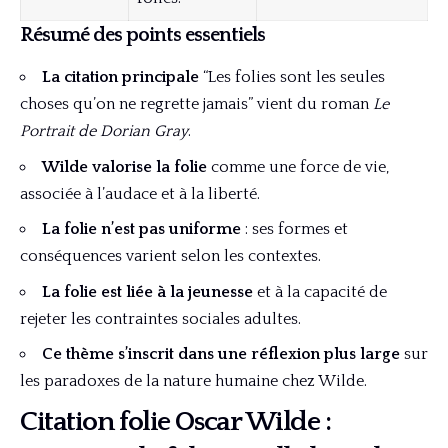
Résumé des points essentiels
La citation principale
“Les folies sont les seules
choses qu’on ne regrette jamais” vient du roman
Le
Portrait de Dorian Gray
.
Wilde valorise la folie
comme une force de vie,
associée à l’audace et à la liberté.
La folie n’est pas uniforme
: ses formes et
conséquences varient selon les contextes.
La folie est liée à la jeunesse
et à la capacité de
rejeter les contraintes sociales adultes.
Ce thème s’inscrit dans une réflexion plus large
sur
les paradoxes de la nature humaine chez Wilde.
Citation folie Oscar Wilde :