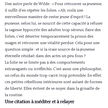
Une autre perle de Wilde : « Pour retrouver sa jeunesse,
il suffit d’en répéter les folies. » Ah, voilà une
merveilleuse manière de rester jeune d’esprit ! La
jeunesse, selon lui, se nourrit de cette capacité à refuser
la sagesse hypocrite des adultes trop sérieux. Faire des
folies, c’est déserter temporairement la prison des
usages et retrouver une vitalité perdue. Cela pose une
question simple : et si la vraie source de la jeunesse
éternelle résidait dans des actes un peu fous ?
La folie ne se limite pas à des comportements
extravagants ou irréfléchis. C’est aussi une philosophie,
un refus du monde trop carré, trop prévisible. En effet,
ces petites rébellions intérieures sont autant de formes
de liberté. Elles évitent de se noyer dans la grisaille de
la routine.
Une citation à méditer et à relayer