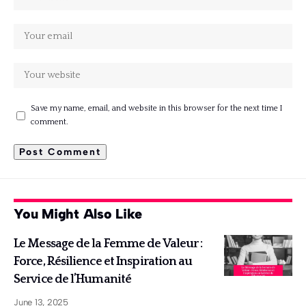
Save my name, email, and website in this browser for the next time I
comment.
You Might Also Like
Le Message de la Femme de Valeur :
Force, Résilience et Inspiration au
Service de l’Humanité
June 13, 2025