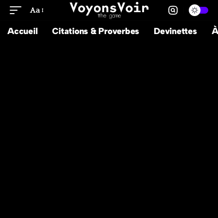
Aa
Accueil
Citations & Proverbes
Devinettes
À