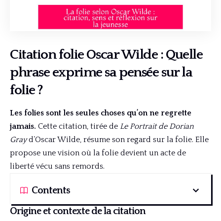
Citation folie Oscar Wilde : Quelle
phrase exprime sa pensée sur la
folie ?
Les folies sont les seules choses qu’on ne regrette
jamais.
Cette citation, tirée de
Le Portrait de Dorian
Gray
d’Oscar Wilde, résume son regard sur la folie. Elle
propose une vision où la folie devient un acte de
liberté vécu sans remords.
Contents
Origine et contexte de la citation