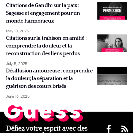
Citations de Gandhi sur la paix :
Sagesse et engagement pour un
monde harmonieux
May 18, 2025
Citations sur la trahison en amitié :
comprendre la douleur et la
reconstruction des liens perdus
July 5, 2025
Désillusion amoureuse : comprendre
la douleur, la séparation et la
guérison des cœurs brisés
June 16, 2025
Guess
Défiez votre esprit avec des