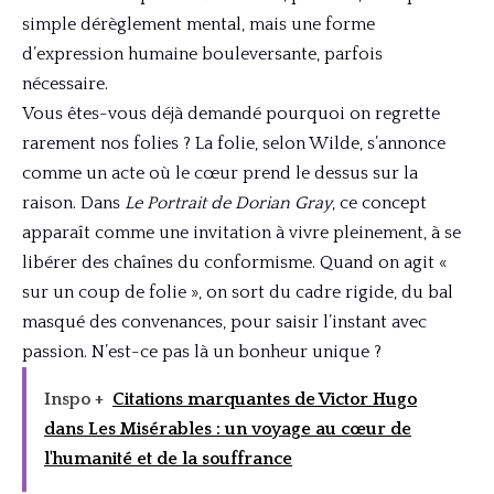
simple dérèglement mental, mais une forme
d’expression humaine bouleversante, parfois
nécessaire.
Vous êtes-vous déjà demandé pourquoi on regrette
rarement nos folies ? La folie, selon Wilde, s’annonce
comme un acte où le cœur prend le dessus sur la
raison. Dans
Le Portrait de Dorian Gray
, ce concept
apparaît comme une invitation à vivre pleinement, à se
libérer des chaînes du conformisme. Quand on agit «
sur un coup de folie », on sort du cadre rigide, du bal
masqué des convenances, pour saisir l’instant avec
passion. N’est-ce pas là un bonheur unique ?
Inspo +
Citations marquantes de Victor Hugo
dans Les Misérables : un voyage au cœur de
l'humanité et de la souffrance