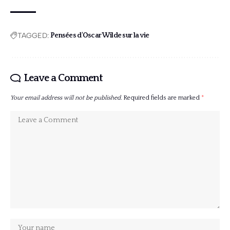
TAGGED:
Pensées d'Oscar Wilde sur la vie
Leave a Comment
Your email address will not be published.
Required fields are marked
*