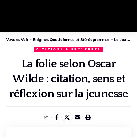
Voyons Voir - Enigmes Quotidiennes et Stéréogrammes - Le Jeu des 1%
CITATIONS & PROVERBES
La folie selon Oscar
Wilde : citation, sens et
réflexion sur la jeunesse