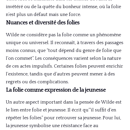
invétéré ou de la quête du bonheur intense, où la folie
n’est plus un défaut mais une force.
Nuances et diversité des folies
Wilde ne considère pas la folie comme un phénomène
unique ou universel. Il reconnaît, à travers des passages
moins connus, que “tout dépend du genre de folie que
l’on commet”. Les conséquences varient selon la nature
de ces actes impulsifs. Certaines folies peuvent enrichir
l’existence, tandis que d’autres peuvent mener à des
regrets ou des complications.
La folie comme expression de la jeunesse
Un autre aspect important dans la pensée de Wilde est
le lien entre folie et jeunesse. Il écrit qu’”il suffit d’en
répéter les folies” pour retrouver sa jeunesse. Pour lui,
la jeunesse symbolise une résistance face au