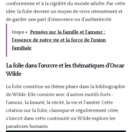
conformisme et à la rigidité du monde adulte. Par cette
idée, la folie devient un moyen de vivre intensément et
de garder une part d’innocence ou d’authenticité.
Inspo +
Pensées sur la famille et l'amour :
l'essence de notre vie et la force de l'union
familiale
La folie dans l’œuvre et les thématiques d’Oscar
Wilde
La folie constitue un thème phare dans la bibliographie
de Wilde. Elle coexiste avec d’autres motifs forts :
l’amour, la beauté, la vérité, la vie et l’amitié. Cette
citation sur la folie, classique et régulièrement citée,
s’inscrit dans cette continuité où Wilde explore les
paradoxes humains.