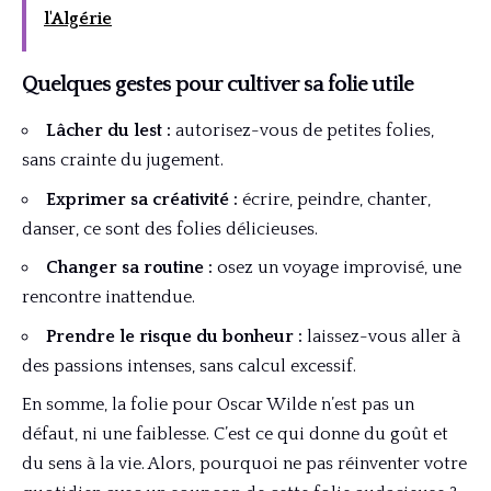
l'Algérie
Quelques gestes pour cultiver sa folie utile
Lâcher du lest :
autorisez-vous de petites folies,
sans crainte du jugement.
Exprimer sa créativité :
écrire, peindre, chanter,
danser, ce sont des folies délicieuses.
Changer sa routine :
osez un voyage improvisé, une
rencontre inattendue.
Prendre le risque du bonheur :
laissez-vous aller à
des passions intenses, sans calcul excessif.
En somme, la folie pour Oscar Wilde n’est pas un
défaut, ni une faiblesse. C’est ce qui donne du goût et
du sens à la vie. Alors, pourquoi ne pas réinventer votre