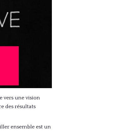
le vers une vision
e des résultats
iller ensemble est un