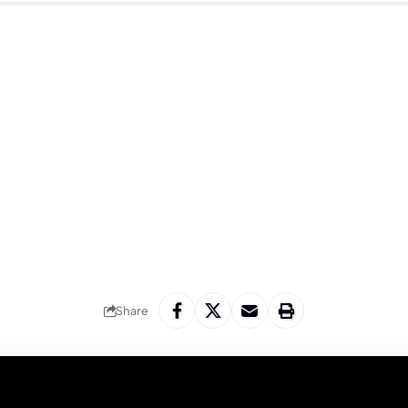
Share