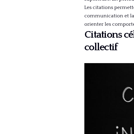
Les citations permett
communication et la 
orienter les compor
Citations cé
collectif