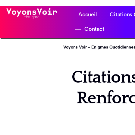
Accueil
Citations
Contact
Voyons Voir - Enigmes Quotidiennes
Citation
Renforc