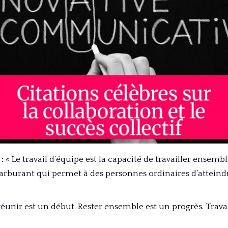
:
« Le travail d’équipe est la capacité de travailler ensemb
rburant qui permet à des personnes ordinaires d’atteindr
réunir est un début. Rester ensemble est un progrès. Trava