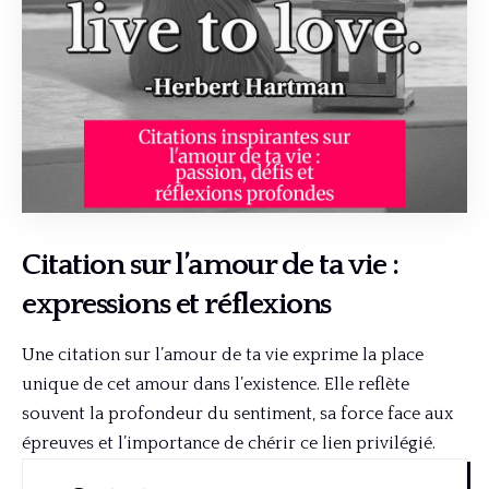
Citation sur l’amour de ta vie :
expressions et réflexions
Une citation sur l’amour de ta vie exprime la place
unique de cet amour dans l’existence. Elle reflète
souvent la profondeur du sentiment, sa force face aux
épreuves et l’importance de chérir ce lien privilégié.