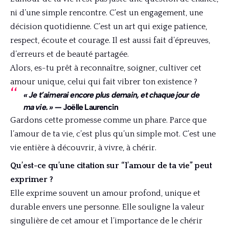
ni d’une simple rencontre. C’est un engagement, une
décision quotidienne. C’est un art qui exige patience,
respect, écoute et courage. Il est aussi fait d’épreuves,
d’erreurs et de beauté partagée.
Alors, es-tu prêt à reconnaître, soigner, cultiver cet
amour unique, celui qui fait vibrer ton existence ?
« Je t’aimerai encore plus demain, et chaque jour de
ma vie. »
— Joëlle Laurencin
Gardons cette promesse comme un phare. Parce que
l’amour de ta vie, c’est plus qu’un simple mot. C’est une
vie entière à découvrir, à vivre, à chérir.
Qu’est-ce qu’une citation sur “l’amour de ta vie” peut
exprimer ?
Elle exprime souvent un amour profond, unique et
durable envers une personne. Elle souligne la valeur
singulière de cet amour et l’importance de le chérir