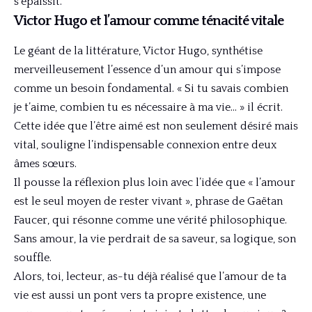
s’épaissit.
Victor Hugo et l’amour comme ténacité vitale
Le géant de la littérature, Victor Hugo, synthétise
merveilleusement l’essence d’un amour qui s’impose
comme un besoin fondamental. « Si tu savais combien
je t’aime, combien tu es nécessaire à ma vie… » il écrit.
Cette idée que l’être aimé est non seulement désiré mais
vital, souligne l’indispensable connexion entre deux
âmes sœurs.
Il pousse la réflexion plus loin avec l’idée que « l’amour
est le seul moyen de rester vivant », phrase de Gaëtan
Faucer, qui résonne comme une vérité philosophique.
Sans amour, la vie perdrait de sa saveur, sa logique, son
souffle.
Alors, toi, lecteur, as-tu déjà réalisé que l’amour de ta
vie est aussi un pont vers ta propre existence, une