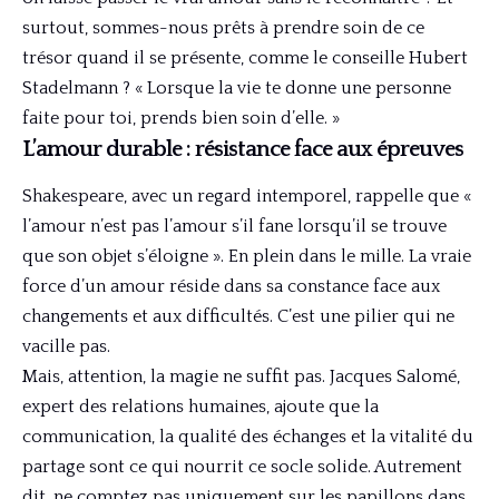
surtout, sommes-nous prêts à prendre soin de ce
trésor quand il se présente, comme le conseille Hubert
Stadelmann ? « Lorsque la vie te donne une personne
faite pour toi, prends bien soin d’elle. »
L’amour durable : résistance face aux épreuves
Shakespeare, avec un regard intemporel, rappelle que «
l’amour n’est pas l’amour s’il fane lorsqu’il se trouve
que son objet s’éloigne ». En plein dans le mille. La vraie
force d’un amour réside dans sa constance face aux
changements et aux difficultés. C’est une pilier qui ne
vacille pas.
Mais, attention, la magie ne suffit pas. Jacques Salomé,
expert des relations humaines, ajoute que la
communication, la qualité des échanges et la vitalité du
partage sont ce qui nourrit ce socle solide. Autrement
dit, ne comptez pas uniquement sur les papillons dans