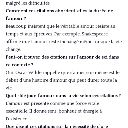
malgré les difficultés.
Comment ces citations abordent-elles la durée de
l’amour ?
Beaucoup insistent que le véritable amour résiste au
temps et aux épreuves. Par exemple, Shakespeare
affirme que l’amour reste inchangé même lorsque la vie
change.
Peut-on trouver des citations sur l’amour de soi dans
ce contexte ?
Oui. Oscar Wilde rappelle que s’aimer soi-même est le
début d’une histoire d’amour qui peut durer toute la
vie.
Quel rôle joue l’amour dans la vie selon ces citations ?
L’amour est présenté comme une force vitale
essentielle. Il donne sens, bonheur et énergie à
l’existence.
Que disent ces citations sur la nécessité de clore