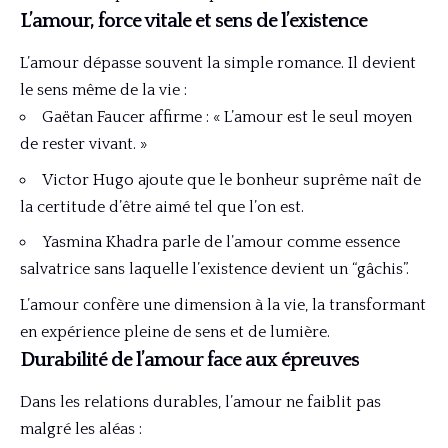
L’amour, force vitale et sens de l’existence
L’amour dépasse souvent la simple romance. Il devient
le sens même de la vie :
Gaëtan Faucer affirme : « L’amour est le seul moyen
de rester vivant. »
Victor Hugo ajoute que le bonheur suprême naît de
la certitude d’être aimé tel que l’on est.
Yasmina Khadra parle de l’amour comme essence
salvatrice sans laquelle l’existence devient un “gâchis”.
L’amour confère une dimension à la vie, la transformant
en expérience pleine de sens et de lumière.
Durabilité de l’amour face aux épreuves
Dans les relations durables, l’amour ne faiblit pas
malgré les aléas :