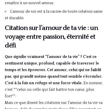
renaître à un nouvel amour.
L’amour de soi est à la racine de toute relation saine
et durable.
Citation sur l’amour de ta vie : un
voyage entre passion, éternité et
défi
Que signifie vraiment “l’amour de ta vie” ? C’est ce
sentiment unique, profond, capable de traverser le
temps et les épreuves. Cet amour, celui qui ne faiblit
pas, qui grandit même quand tout semble s’écrouler.
C’est à la fois un refuge et une force vitale.
En somme,
c’est **celui ou celle qui fait battre ton cœur, plus
fort**.
Mais ce que disent les citations sur l’amour de ta vie va