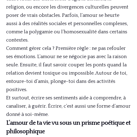
religion, ou encore les divergences culturelles peuvent
poser de vrais obstacles. Parfois, l’amour se heurte
aussi à des réalités sociales et personnelles complexes,
comme la polygamie ou l’homosexualité dans certains
contextes.
Comment gérer cela ? Première règle : ne pas refouler
ses émotions. L’amour ne se négocie pas avec la raison
seule. Ensuite, il faut savoir couper les ponts quand la
relation devient toxique ou impossible. Autour de toi,
entoure-toi d’amis, plonge-toi dans des activités
positives.
Et surtout, écrire ses sentiments aide à comprendre, à
canaliser, à guérir. Écrire, c’est aussi une forme d’amour
donné à soi-même.
L’amour de ta vie vu sous un prisme poétique et
philosophique