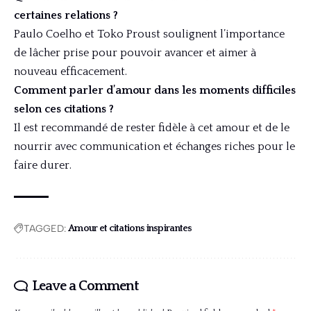
certaines relations ?
Paulo Coelho et Toko Proust soulignent l’importance
de lâcher prise pour pouvoir avancer et aimer à
nouveau efficacement.
Comment parler d’amour dans les moments difficiles
selon ces citations ?
Il est recommandé de rester fidèle à cet amour et de le
nourrir avec communication et échanges riches pour le
faire durer.
TAGGED:
Amour et citations inspirantes
Leave a Comment