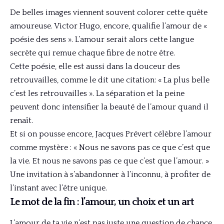
De belles images viennent souvent colorer cette quête
amoureuse. Victor Hugo, encore, qualifie l’amour de «
poésie des sens ». L’amour serait alors cette langue
secrète qui remue chaque fibre de notre être.
Cette poésie, elle est aussi dans la douceur des
retrouvailles, comme le dit une citation: « La plus belle
c’est les retrouvailles ». La séparation et la peine
peuvent donc intensifier la beauté de l’amour quand il
renaît.
Et si on pousse encore, Jacques Prévert célèbre l’amour
comme mystère : « Nous ne savons pas ce que c’est que
la vie. Et nous ne savons pas ce que c’est que l’amour. »
Une invitation à s’abandonner à l’inconnu, à profiter de
l’instant avec l’être unique.
Le mot de la fin : l’amour, un choix et un art
L’amour de ta vie n’est pas juste une question de chance,