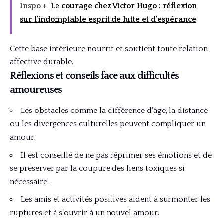
Inspo +
Le courage chez Victor Hugo : réflexion
sur l'indomptable esprit de lutte et d'espérance
Cette base intérieure nourrit et soutient toute relation
affective durable.
Réflexions et conseils face aux difficultés
amoureuses
Les obstacles comme la différence d’âge, la distance
ou les divergences culturelles peuvent compliquer un
amour.
Il est conseillé de ne pas réprimer ses émotions et de
se préserver par la coupure des liens toxiques si
nécessaire.
Les amis et activités positives aident à surmonter les
ruptures et à s’ouvrir à un nouvel amour.