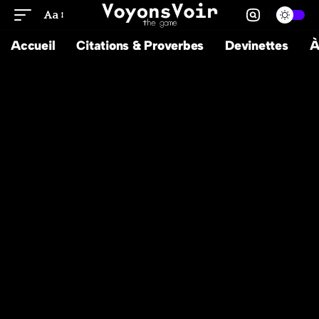
Aa
Accueil
Citations & Proverbes
Devinettes
À