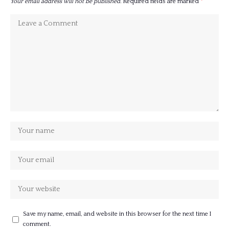
Your email address will not be published.
Required fields are marked
*
Save my name, email, and website in this browser for the next time I
comment.