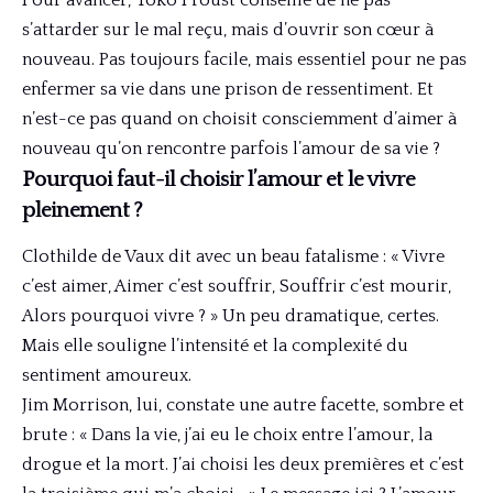
s’attarder sur le mal reçu, mais d’ouvrir son cœur à
nouveau. Pas toujours facile, mais essentiel pour ne pas
enfermer sa vie dans une prison de ressentiment. Et
n’est-ce pas quand on choisit consciemment d’aimer à
nouveau qu’on rencontre parfois l’amour de sa vie ?
Pourquoi faut-il choisir l’amour et le vivre
pleinement ?
Clothilde de Vaux dit avec un beau fatalisme : « Vivre
c’est aimer, Aimer c’est souffrir, Souffrir c’est mourir,
Alors pourquoi vivre ? » Un peu dramatique, certes.
Mais elle souligne l’intensité et la complexité du
sentiment amoureux.
Jim Morrison, lui, constate une autre facette, sombre et
brute : « Dans la vie, j’ai eu le choix entre l’amour, la
drogue et la mort. J’ai choisi les deux premières et c’est