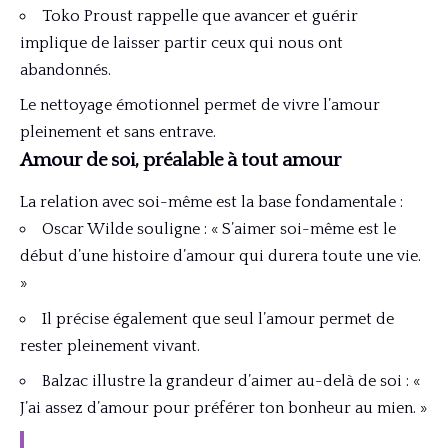
Toko Proust rappelle que avancer et guérir
implique de laisser partir ceux qui nous ont
abandonnés.
Le nettoyage émotionnel permet de vivre l’amour
pleinement et sans entrave.
Amour de soi, préalable à tout amour
La relation avec soi-même est la base fondamentale :
Oscar Wilde souligne : « S’aimer soi-même est le
début d’une histoire d’amour qui durera toute une vie.
»
Il précise également que seul l’amour permet de
rester pleinement vivant.
Balzac illustre la grandeur d’aimer au-delà de soi : «
J’ai assez d’amour pour préférer ton bonheur au mien. »