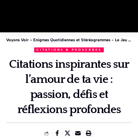
Voyons Voir - Enigmes Quotidiennes et Stéréogrammes - Le Jeu des 1%
CITATIONS & PROVERBES
Citations inspirantes sur
l’amour de ta vie :
passion, défis et
réflexions profondes