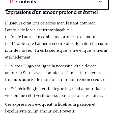
Contents
Expressions d’un amour profond et éternel
Plusieurs citations célèbres manifestent combien
l’amour de la vie est irremplaçable :
Joëlle Laurencin confie une promesse d’amour
inaltérable : « Je t’aimerai encore plus demain, et chaque
jour de ma vie… Tu es la seule que j’aime et que j’aimerai
éternellement. »
Victor Hugo souligne la nécessité vitale de cet
amour : « Si tu savais combien je t’aime… tu resterais
toujours auprès de moi, ton cœur contre mon cœur. »
Frédéric Beigbeder distingue le grand amour dans la
vie comme celui véritable, surpassant tous les autres.
Ces expressions évoquent la fidélité, la passion et
l’exclusivité qu’un amour peut revêtir.