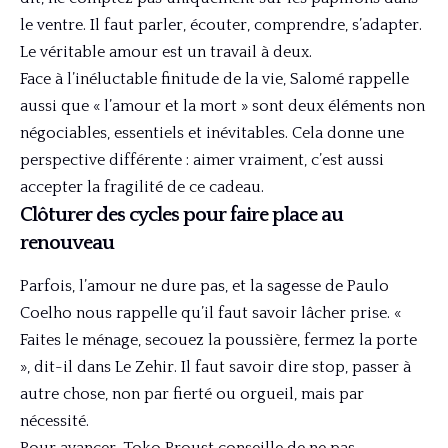
le ventre. Il faut parler, écouter, comprendre, s’adapter.
Le véritable amour est un travail à deux.
Face à l’inéluctable finitude de la vie, Salomé rappelle
aussi que « l’amour et la mort » sont deux éléments non
négociables, essentiels et inévitables. Cela donne une
perspective différente : aimer vraiment, c’est aussi
accepter la fragilité de ce cadeau.
Clôturer des cycles pour faire place au
renouveau
Parfois, l’amour ne dure pas, et la sagesse de Paulo
Coelho nous rappelle qu’il faut savoir lâcher prise. «
Faites le ménage, secouez la poussière, fermez la porte
», dit-il dans Le Zehir. Il faut savoir dire stop, passer à
autre chose, non par fierté ou orgueil, mais par
nécessité.
Pour avancer, Toko Proust conseille de ne pas