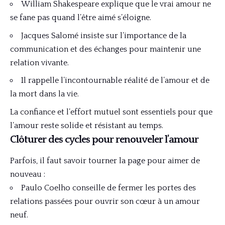
William Shakespeare explique que le vrai amour ne
se fane pas quand l’être aimé s’éloigne.
Jacques Salomé insiste sur l’importance de la
communication et des échanges pour maintenir une
relation vivante.
Il rappelle l’incontournable réalité de l’amour et de
la mort dans la vie.
La confiance et l’effort mutuel sont essentiels pour que
l’amour reste solide et résistant au temps.
Clôturer des cycles pour renouveler l’amour
Parfois, il faut savoir tourner la page pour aimer de
nouveau :
Paulo Coelho conseille de fermer les portes des
relations passées pour ouvrir son cœur à un amour
neuf.