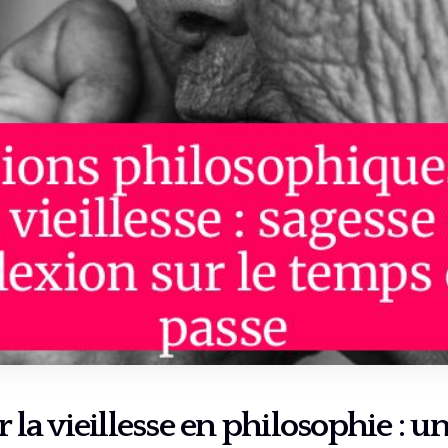
r la vieillesse en philosophie : u