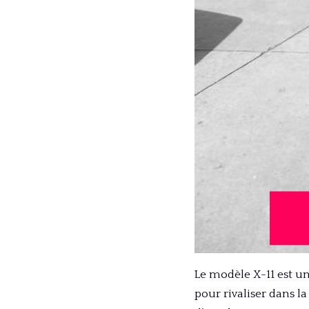
Le modèle X-11 est u
pour rivaliser dans la