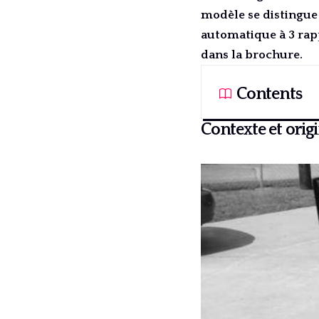
modèle se distingue
automatique à 3 rap
dans la brochure.
Contents
Contexte et origi