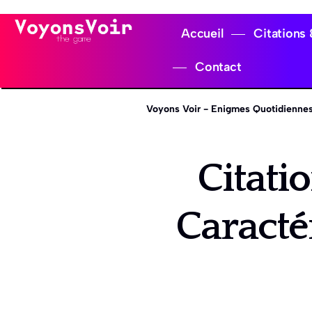
Accueil
Citations
Contact
Voyons Voir - Enigmes Quotidiennes
Citati
Caracté