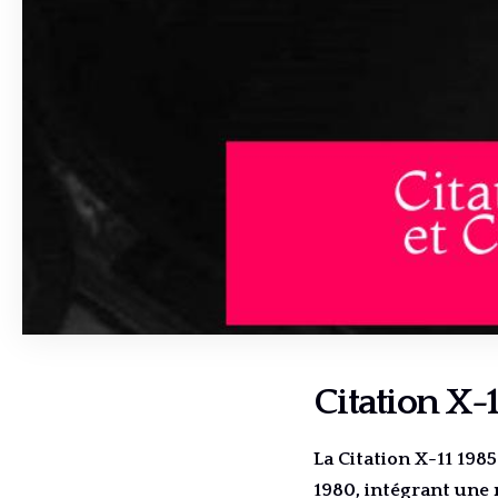
Citation X-1
La Citation X-11 19
1980, intégrant une 