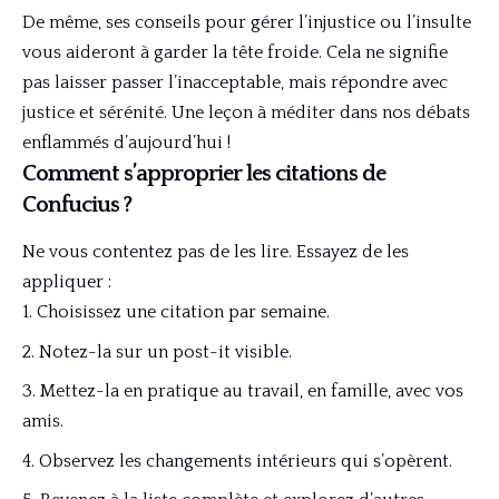
De même, ses conseils pour gérer l’injustice ou l’insulte
vous aideront à garder la tête froide. Cela ne signifie
pas laisser passer l’inacceptable, mais répondre avec
justice et sérénité. Une leçon à méditer dans nos débats
enflammés d’aujourd’hui !
Comment s’approprier les citations de
Confucius ?
Ne vous contentez pas de les lire. Essayez de les
appliquer :
Choisissez une citation par semaine.
Notez-la sur un post-it visible.
Mettez-la en pratique au travail, en famille, avec vos
amis.
Observez les changements intérieurs qui s’opèrent.