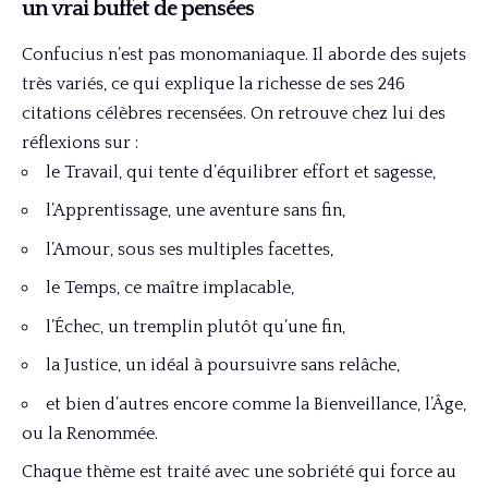
un vrai buffet de pensées
Confucius n’est pas monomaniaque. Il aborde des sujets
très variés, ce qui explique la richesse de ses 246
citations célèbres recensées. On retrouve chez lui des
réflexions sur :
le Travail, qui tente d’équilibrer effort et sagesse,
l’Apprentissage, une aventure sans fin,
l’Amour, sous ses multiples facettes,
le Temps, ce maître implacable,
l’Échec, un tremplin plutôt qu’une fin,
la Justice, un idéal à poursuivre sans relâche,
et bien d’autres encore comme la Bienveillance, l’Âge,
ou la Renommée.
Chaque thème est traité avec une sobriété qui force au