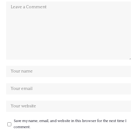
Save my name, email, and website in this browser for the next time I
comment.