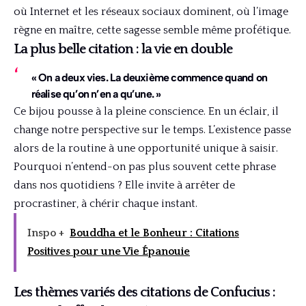
où Internet et les réseaux sociaux dominent, où l’image
règne en maître, cette sagesse semble même profétique.
La plus belle citation : la vie en double
« On a deux vies. La deuxième commence quand on
réalise qu’on n’en a qu’une. »
Ce bijou pousse à la pleine conscience. En un éclair, il
change notre perspective sur le temps. L’existence passe
alors de la routine à une opportunité unique à saisir.
Pourquoi n’entend-on pas plus souvent cette phrase
dans nos quotidiens ? Elle invite à arrêter de
procrastiner, à chérir chaque instant.
Inspo +
Bouddha et le Bonheur : Citations
Positives pour une Vie Épanouie
Les thèmes variés des citations de Confucius :