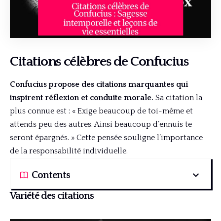
Citations célèbres de Confucius
Confucius propose des citations marquantes qui
inspirent réflexion et conduite morale.
Sa citation la
plus connue est : « Exige beaucoup de toi-même et
attends peu des autres. Ainsi beaucoup d’ennuis te
seront épargnés. » Cette pensée souligne l’importance
de la responsabilité individuelle.
Contents
Variété des citations