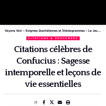
Voyons Voir - Enigmes Quotidiennes et Stéréogrammes - Le Jeu des 1%
CITATIONS & PROVERBES
Citations célèbres de
Confucius : Sagesse
intemporelle et leçons de
vie essentielles