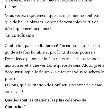
Revenez à la liste complète et explorez d’autres
thèmes.
Vous verrez rapidement que ces maximes ne sont pas
que de belles phrases. Ce sont de véritables outils de
développement personnel.
En conclusion
Confucius, par ses
citations célèbres
, nous fournit un
guide à la fois humble et profond. Il nous pousse à
l’excellence personnelle, à la réflexion sur nos rapports
aux autres, et à une véritable quête de sens. Alors, prêt à
découvrir laquelle de ses 246 citations vous touchera le
plus ?
Et vous, quelle citation de Confucius résonne déjà dans
votre vie ?
Quelles sont les citations les plus célèbres de
Confucius ?