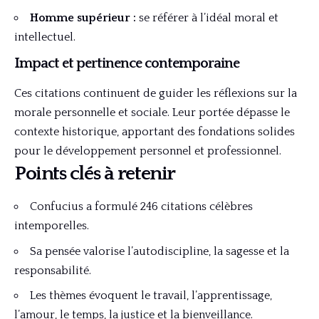
Homme supérieur :
se référer à l’idéal moral et
intellectuel.
Impact et pertinence contemporaine
Ces citations continuent de guider les réflexions sur la
morale personnelle et sociale. Leur portée dépasse le
contexte historique, apportant des fondations solides
pour le développement personnel et professionnel.
Points clés à retenir
Confucius a formulé 246 citations célèbres
intemporelles.
Sa pensée valorise l’autodiscipline, la sagesse et la
responsabilité.
Les thèmes évoquent le travail, l’apprentissage,
l’amour, le temps, la justice et la bienveillance.