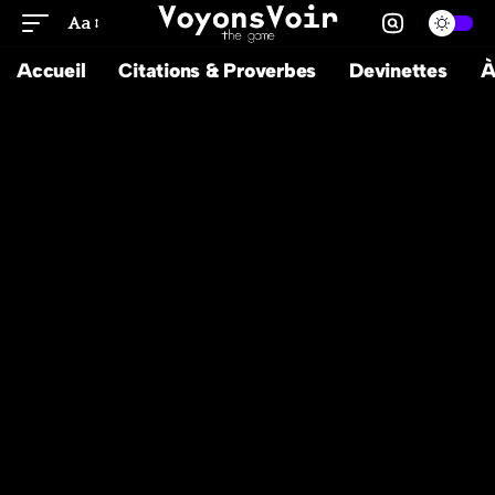
Aa
Accueil
Citations & Proverbes
Devinettes
À