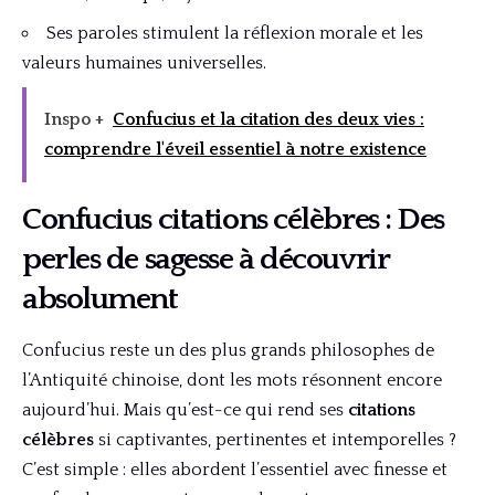
Ses paroles stimulent la réflexion morale et les
valeurs humaines universelles.
Inspo +
Confucius et la citation des deux vies :
comprendre l'éveil essentiel à notre existence
Confucius citations célèbres : Des
perles de sagesse à découvrir
absolument
Confucius reste un des plus grands philosophes de
l’Antiquité chinoise, dont les mots résonnent encore
aujourd’hui. Mais qu’est-ce qui rend ses
citations
célèbres
si captivantes, pertinentes et intemporelles ?
C’est simple : elles abordent l’essentiel avec finesse et