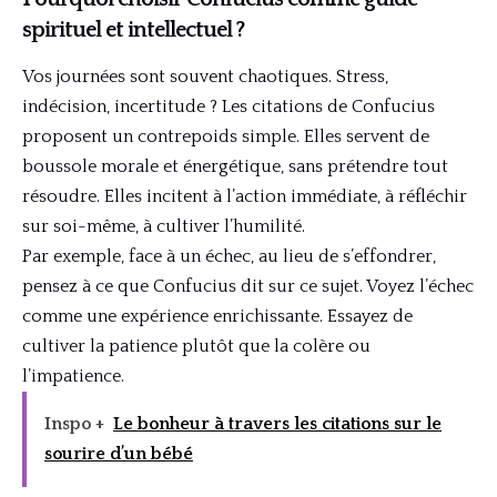
spirituel et intellectuel ?
Vos journées sont souvent chaotiques. Stress,
indécision, incertitude ? Les citations de Confucius
proposent un contrepoids simple. Elles servent de
boussole morale et énergétique, sans prétendre tout
résoudre. Elles incitent à l’action immédiate, à réfléchir
sur soi-même, à cultiver l’humilité.
Par exemple, face à un échec, au lieu de s’effondrer,
pensez à ce que Confucius dit sur ce sujet. Voyez l’échec
comme une expérience enrichissante. Essayez de
cultiver la patience plutôt que la colère ou
l’impatience.
Inspo +
Le bonheur à travers les citations sur le
sourire d’un bébé