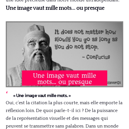
Une image vaut mille mots… ou presque
« Une image vaut mille mots. »
Oui, c’est la citation la plus courte, mais elle emporte la
réflexion loin. De quoi parle-t-il ici ? De la puissance
de la représentation visuelle et des messages qui
peuvent se transmettre sans palabres. Dans un monde