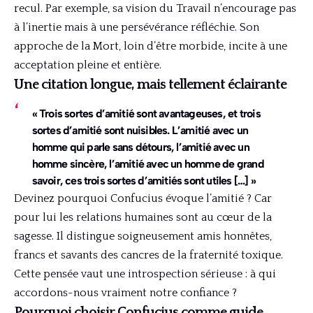
recul. Par exemple, sa vision du Travail n’encourage pas
à l’inertie mais à une persévérance réfléchie. Son
approche de la Mort, loin d’être morbide, incite à une
acceptation pleine et entière.
Une citation longue, mais tellement éclairante
« Trois sortes d’amitié sont avantageuses, et trois
sortes d’amitié sont nuisibles. L’amitié avec un
homme qui parle sans détours, l’amitié avec un
homme sincère, l’amitié avec un homme de grand
savoir, ces trois sortes d’amitiés sont utiles […] »
Devinez pourquoi Confucius évoque l’amitié ? Car
pour lui les relations humaines sont au cœur de la
sagesse. Il distingue soigneusement amis honnêtes,
francs et savants des cancres de la fraternité toxique.
Cette pensée vaut une introspection sérieuse : à qui
accordons-nous vraiment notre confiance ?
Pourquoi choisir Confucius comme guide