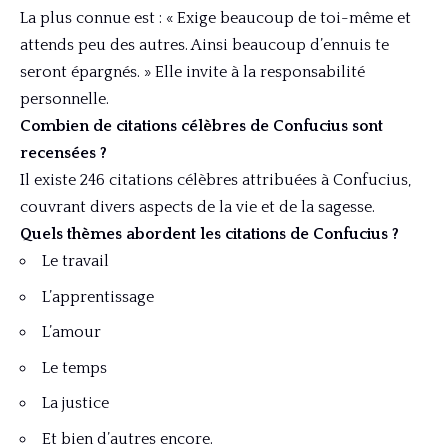
La plus connue est : « Exige beaucoup de toi-même et
attends peu des autres. Ainsi beaucoup d’ennuis te
seront épargnés. » Elle invite à la responsabilité
personnelle.
Combien de citations célèbres de Confucius sont
recensées ?
Il existe 246 citations célèbres attribuées à Confucius,
couvrant divers aspects de la vie et de la sagesse.
Quels thèmes abordent les citations de Confucius ?
Le travail
L’apprentissage
L’amour
Le temps
La justice
Et bien d’autres encore.