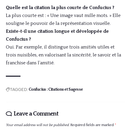
Quelle est la citation la plus courte de Confucius ?
La plus courte est : « Une image vaut mille mots. » Elle
souligne le pouvoir de la représentation visuelle.
Existe-t-il une citation longue et développée de
Confucius ?
Oui. Par exemple, il distingue trois amitiés utiles et
trois nuisibles, en valorisant la sincérité, le savoir et la
franchise dans l’amitié.
TAGGED:
Confucius : Citations et Sagesse
Leave a Comment
Your email address will not be published.
Required fields are marked
*