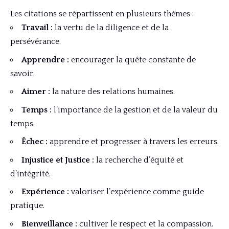
Les citations se répartissent en plusieurs thèmes :
Travail :
la vertu de la diligence et de la
persévérance.
Apprendre :
encourager la quête constante de
savoir.
Aimer :
la nature des relations humaines.
Temps :
l’importance de la gestion et de la valeur du
temps.
Échec :
apprendre et progresser à travers les erreurs.
Injustice et Justice :
la recherche d’équité et
d’intégrité.
Expérience :
valoriser l’expérience comme guide
pratique.
Bienveillance :
cultiver le respect et la compassion.