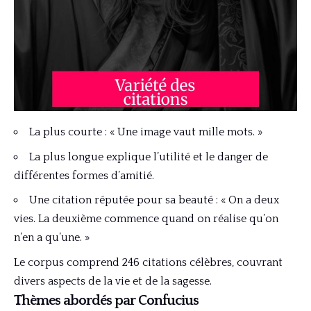
La plus courte : « Une image vaut mille mots. »
La plus longue explique l’utilité et le danger de
différentes formes d’amitié.
Une citation réputée pour sa beauté : « On a deux
vies. La deuxième commence quand on réalise qu’on
n’en a qu’une. »
Le corpus comprend 246 citations célèbres, couvrant
divers aspects de la vie et de la sagesse.
Thèmes abordés par Confucius