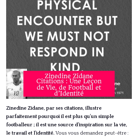
Zinedine Zidane, par ses citations, illustre
parfaitement pourquoi il est plus qu’un simple
footballeur ; il est une source d’inspiration sur la vie,
le travail et l’identité.
Vous vous demandez peut-être :