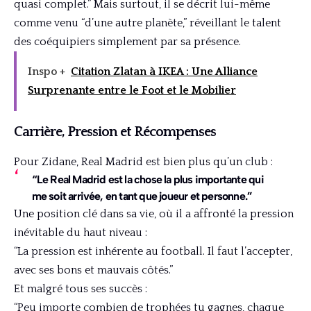
quasi complet.” Mais surtout, il se décrit lui-même
comme venu “d’une autre planète,” réveillant le talent
des coéquipiers simplement par sa présence.
Inspo +
Citation Zlatan à IKEA : Une Alliance
Surprenante entre le Foot et le Mobilier
Carrière, Pression et Récompenses
Pour Zidane, Real Madrid est bien plus qu’un club :
“Le Real Madrid est la chose la plus importante qui
me soit arrivée, en tant que joueur et personne.”
Une position clé dans sa vie, où il a affronté la pression
inévitable du haut niveau :
“La pression est inhérente au football. Il faut l’accepter,
avec ses bons et mauvais côtés.”
Et malgré tous ses succès :
“Peu importe combien de trophées tu gagnes, chaque