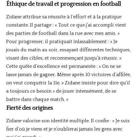
Éthique de travail et progression en football
Zidane attribue sa réussite à l’effort et à la pratique
constante. Il partage : « Tout ce que j’ai accompli vient
des parties de football dans la rue avec mes amis. »
Pour progresser, il pratiquait inlassablement : « Je
jouais du matin au soir, essayant différentes techniques,
visant des cibles, et recommençant jusqu’à réussir. »
Cette quête d’excellence est permanente : « On ne se
lasse jamais de gagner. Même après 10 victoires d’affilée,
on veut conquérir la 11e. » Zidane insiste pour dire qu’il
a toujours ce besoin « de jouer intensément, de se
battre dans chaque match. »
Fierté des origines
Zidane valorise son identité multiple. Il confie : « Je suis
fier d’où je viens et je n’oublierai jamais les gens avec