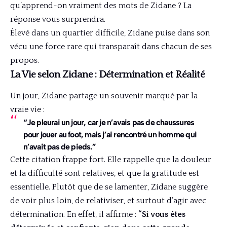
qu’apprend-on vraiment des mots de Zidane ? La
réponse vous surprendra.
Élevé dans un quartier difficile, Zidane puise dans son
vécu une force rare qui transparaît dans chacun de ses
propos.
La Vie selon Zidane : Détermination et Réalité
Un jour, Zidane partage un souvenir marqué par la
vraie vie :
“Je pleurai un jour, car je n’avais pas de chaussures
pour jouer au foot, mais j’ai rencontré un homme qui
n’avait pas de pieds.”
Cette citation frappe fort. Elle rappelle que la douleur
et la difficulté sont relatives, et que la gratitude est
essentielle. Plutôt que de se lamenter, Zidane suggère
de voir plus loin, de relativiser, et surtout d’agir avec
détermination. En effet, il affirme :
“Si vous êtes