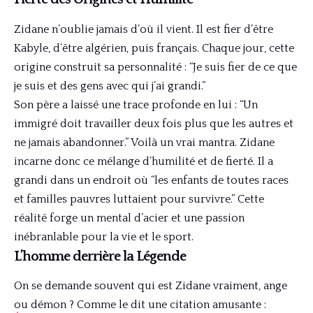
Zidane n’oublie jamais d’où il vient. Il est fier d’être
Kabyle, d’être algérien, puis français. Chaque jour, cette
origine construit sa personnalité : “Je suis fier de ce que
je suis et des gens avec qui j’ai grandi.”
Son père a laissé une trace profonde en lui : “Un
immigré doit travailler deux fois plus que les autres et
ne jamais abandonner.” Voilà un vrai mantra. Zidane
incarne donc ce mélange d’humilité et de fierté. Il a
grandi dans un endroit où “les enfants de toutes races
et familles pauvres luttaient pour survivre.” Cette
réalité forge un mental d’acier et une passion
inébranlable pour la vie et le sport.
L’homme derrière la Légende
On se demande souvent qui est Zidane vraiment, ange
ou démon ? Comme le dit une citation amusante :