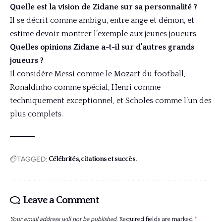
Quelle est la vision de Zidane sur sa personnalité ?
Il se décrit comme ambigu, entre ange et démon, et
estime devoir montrer l’exemple aux jeunes joueurs.
Quelles opinions Zidane a-t-il sur d’autres grands
joueurs ?
Il considère Messi comme le Mozart du football,
Ronaldinho comme spécial, Henri comme
techniquement exceptionnel, et Scholes comme l’un des
plus complets.
TAGGED:
Célébrités, citations et succès.
Leave a Comment
Your email address will not be published.
Required fields are marked
*