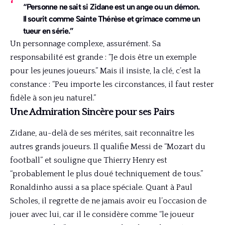
“Personne ne sait si Zidane est un ange ou un démon.
Il sourit comme Sainte Thérèse et grimace comme un
tueur en série.”
Un personnage complexe, assurément. Sa
responsabilité est grande : “Je dois être un exemple
pour les jeunes joueurs.” Mais il insiste, la clé, c’est la
constance : “Peu importe les circonstances, il faut rester
fidèle à son jeu naturel.”
Une Admiration Sincère pour ses Pairs
Zidane, au-delà de ses mérites, sait reconnaître les
autres grands joueurs. Il qualifie Messi de “Mozart du
football” et souligne que Thierry Henry est
“probablement le plus doué techniquement de tous.”
Ronaldinho aussi a sa place spéciale. Quant à Paul
Scholes, il regrette de ne jamais avoir eu l’occasion de
jouer avec lui, car il le considère comme “le joueur