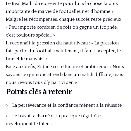
Le Real Madrid représente pour lui « la chose la plus
importante de ma vie de footballeur et d’homme ».
Malgré les récompenses, chaque succès reste précieux :
« Peu importe combien de fois on gagne un trophée,
c’est toujours spécial. »
Il reconnaît la pression du haut niveau : « La pression
fait partie du football maintenant, il faut l’accepter, le
bon et le mauvais. »
Face aux défis, Zidane reste lucide et ambitieux : « Nous
savons ce qui nous attend dans un match difficile, mais
nous rêvons tous d’y participer. »
Points clés à retenir
La persévérance et la confiance mènent à la réussite.
Le travail acharné et la pratique régulière
développent le talent.