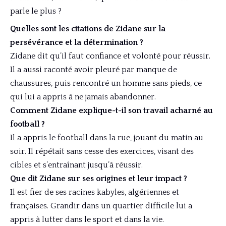
parle le plus ?
Quelles sont les citations de Zidane sur la
persévérance et la détermination ?
Zidane dit qu’il faut confiance et volonté pour réussir.
Il a aussi raconté avoir pleuré par manque de
chaussures, puis rencontré un homme sans pieds, ce
qui lui a appris à ne jamais abandonner.
Comment Zidane explique-t-il son travail acharné au
football ?
Il a appris le football dans la rue, jouant du matin au
soir. Il répétait sans cesse des exercices, visant des
cibles et s’entraînant jusqu’à réussir.
Que dit Zidane sur ses origines et leur impact ?
Il est fier de ses racines kabyles, algériennes et
françaises. Grandir dans un quartier difficile lui a
appris à lutter dans le sport et dans la vie.