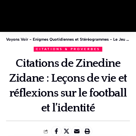
Voyons Voir - Enigmes Quotidiennes et Stéréogrammes - Le Jeu des 1%
CITATIONS & PROVERBES
Citations de Zinedine
Zidane : Leçons de vie et
réflexions sur le football
et l’identité