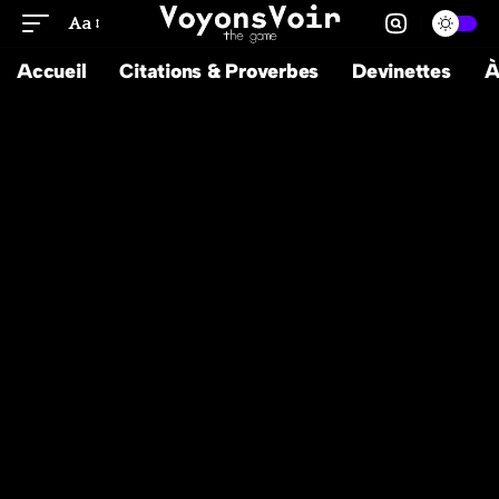
Aa
Accueil
Citations & Proverbes
Devinettes
À