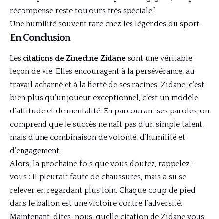
récompense reste toujours très spéciale.”
Une humilité souvent rare chez les légendes du sport.
En Conclusion
Les
citations de Zinedine Zidane
sont une véritable
leçon de vie. Elles encouragent à la persévérance, au
travail acharné et à la fierté de ses racines. Zidane, c’est
bien plus qu’un joueur exceptionnel, c’est un modèle
d’attitude et de mentalité. En parcourant ses paroles, on
comprend que le succès ne naît pas d’un simple talent,
mais d’une combinaison de volonté, d’humilité et
d’engagement.
Alors, la prochaine fois que vous doutez, rappelez-
vous : il pleurait faute de chaussures, mais a su se
relever en regardant plus loin. Chaque coup de pied
dans le ballon est une victoire contre l’adversité.
Maintenant, dites-nous, quelle citation de Zidane vous