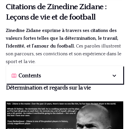
Citations de Zinedine Zidane :
Leçons de vie et de football
Zinedine Zidane exprime à travers ses citations des
valeurs fortes telles que la détermination, le travail,
l’identité, et l’amour du football.
Ces paroles illustrent
son parcours, ses convictions et son expérience dans le
sport et la vie.
Contents
Détermination et regards sur la vie