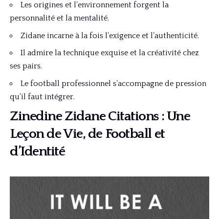
Les origines et l’environnement forgent la
personnalité et la mentalité.
Zidane incarne à la fois l’exigence et l’authenticité.
Il admire la technique exquise et la créativité chez
ses pairs.
Le football professionnel s’accompagne de pression
qu’il faut intégrer.
Zinedine Zidane Citations : Une
Leçon de Vie, de Football et
d’Identité