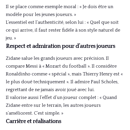
Il se place comme exemple moral : « Je dois être un
modèle pour les jeunes joueurs. »
L’essentiel est l’authenticité, selon lui : « Quel que soit
ce qui arrive, il faut rester fidèle à son style naturel de
jeu. »
Respect et admiration pour d’autres joueurs
Zidane salue les grands joueurs avec précision. Il
compare Messi à « Mozart du football ». Il considère
Ronaldinho comme « spécial », mais Thierry Henry est «
le plus doué techniquement ». Il admire Paul Scholes,
regrettant de ne jamais avoir joué avec lui.
Il valorise aussi l’effet d’un joueur complet : « Quand
Zidane entre sur le terrain, les autres joueurs
s’améliorent. C’est simple. »
Carrière et réalisations