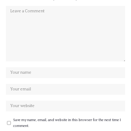
Save my name, email, and website in this browser for the next time I
comment.