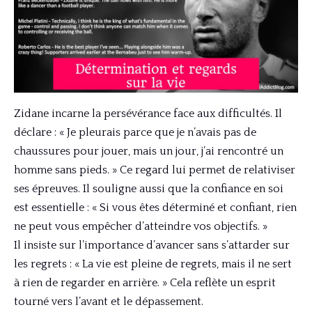
Zidane incarne la persévérance face aux difficultés. Il
déclare : « Je pleurais parce que je n’avais pas de
chaussures pour jouer, mais un jour, j’ai rencontré un
homme sans pieds. » Ce regard lui permet de relativiser
ses épreuves. Il souligne aussi que la confiance en soi
est essentielle : « Si vous êtes déterminé et confiant, rien
ne peut vous empêcher d’atteindre vos objectifs. »
Il insiste sur l’importance d’avancer sans s’attarder sur
les regrets : « La vie est pleine de regrets, mais il ne sert
à rien de regarder en arrière. » Cela reflète un esprit
tourné vers l’avant et le dépassement.