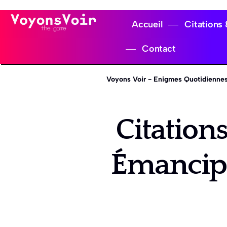
Accueil
Citations
Contact
Voyons Voir - Enigmes Quotidiennes
Citations
Émancipa