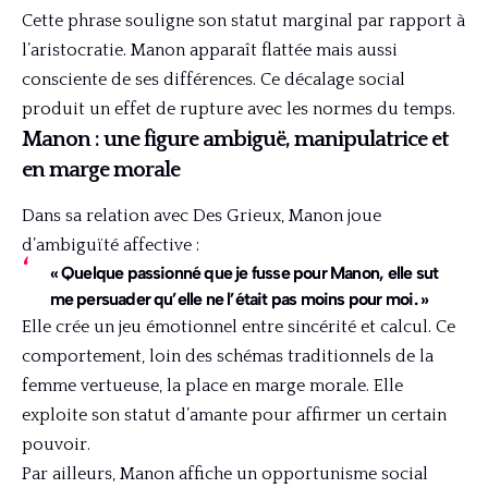
Cette phrase souligne son statut marginal par rapport à
l’aristocratie. Manon apparaît flattée mais aussi
consciente de ses différences. Ce décalage social
produit un effet de rupture avec les normes du temps.
Manon : une figure ambiguë, manipulatrice et
en marge morale
Dans sa relation avec Des Grieux, Manon joue
d’ambiguïté affective :
« Quelque passionné que je fusse pour Manon, elle sut
me persuader qu’elle ne l’était pas moins pour moi. »
Elle crée un jeu émotionnel entre sincérité et calcul. Ce
comportement, loin des schémas traditionnels de la
femme vertueuse, la place en marge morale. Elle
exploite son statut d’amante pour affirmer un certain
pouvoir.
Par ailleurs, Manon affiche un opportunisme social