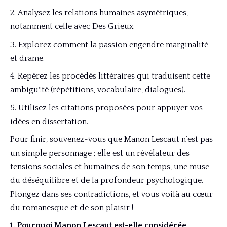
Analysez les relations humaines asymétriques,
notamment celle avec Des Grieux.
Explorez comment la passion engendre marginalité
et drame.
Repérez les procédés littéraires qui traduisent cette
ambiguïté (répétitions, vocabulaire, dialogues).
Utilisez les citations proposées pour appuyer vos
idées en dissertation.
Pour finir, souvenez-vous que Manon Lescaut n’est pas
un simple personnage ; elle est un révélateur des
tensions sociales et humaines de son temps, une muse
du déséquilibre et de la profondeur psychologique.
Plongez dans ses contradictions, et vous voilà au cœur
du romanesque et de son plaisir !
1. Pourquoi Manon Lescaut est-elle considérée