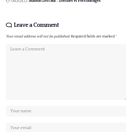
TAGGED:
Manon Lescaut : Thèmes et Personnages
Leave a Comment
Your email address will not be published.
Required fields are marked
*