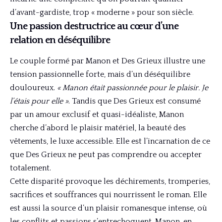
d’avant-gardiste, trop « moderne » pour son siècle.
Une passion destructrice au cœur d’une
relation en déséquilibre
Le couple formé par Manon et Des Grieux illustre une
tension passionnelle forte, mais d’un déséquilibre
douloureux.
« Manon était passionnée pour le plaisir. Je
l’étais pour elle »
. Tandis que Des Grieux est consumé
par un amour exclusif et quasi-idéaliste, Manon
cherche d’abord le plaisir matériel, la beauté des
vêtements, le luxe accessible. Elle est l’incarnation de ce
que Des Grieux ne peut pas comprendre ou accepter
totalement.
Cette disparité provoque les déchirements, tromperies,
sacrifices et souffrances qui nourrissent le roman. Elle
est aussi la source d’un plaisir romanesque intense, où
les conflits et passions s’entrechoquent. Manon, en