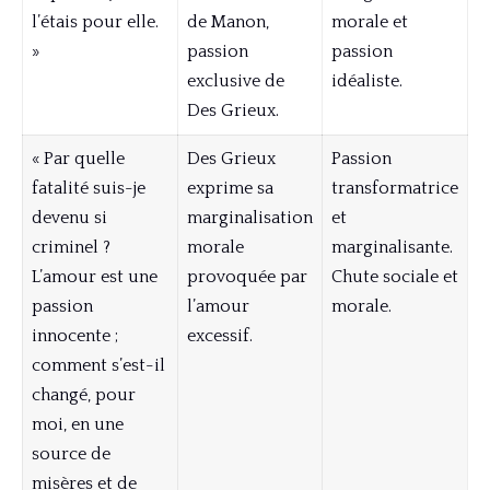
l’étais pour elle.
de Manon,
morale et
»
passion
passion
exclusive de
idéaliste.
Des Grieux.
« Par quelle
Des Grieux
Passion
fatalité suis-je
exprime sa
transformatrice
devenu si
marginalisation
et
criminel ?
morale
marginalisante.
L’amour est une
provoquée par
Chute sociale et
passion
l’amour
morale.
innocente ;
excessif.
comment s’est-il
changé, pour
moi, en une
source de
misères et de