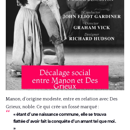
Manon, d’origine modeste, entre en relation avec Des
Grieux, noble. Ce qui crée un fossé marqué :
« étant d’une naissance commune, elle se trouva
flattée d’avoir fait la conquête d’un amant tel que moi.
»