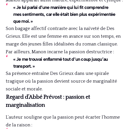
« Je lui parlai d’une manière qui lui fit comprendre
mes sentiments, car elle était bien plus expérimentée
que moi. »
Son bagage affectif contraste avec la naïveté de Des
Grieux. Elle est une femme en avance sur son temps, en
marge des jeunes filles idéalisées du roman classique.
Par ailleurs, Manon incarne la passion destructrice :
« Je me trouvai enflammé tout d’un coup jusqu’au
transport. »
Sa présence entraîne Des Grieux dans une spirale
tragique où la passion devient source de marginalité
sociale et morale.
Regard d’Abbé Prévost : passion et
marginalisation
L’auteur souligne que la passion peut écarter l’homme
de la raison :