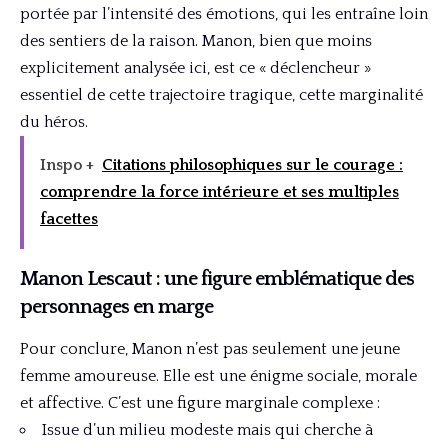
portée par l’intensité des émotions, qui les entraîne loin
des sentiers de la raison. Manon, bien que moins
explicitement analysée ici, est ce « déclencheur »
essentiel de cette trajectoire tragique, cette marginalité
du héros.
Inspo +
Citations philosophiques sur le courage :
comprendre la force intérieure et ses multiples
facettes
Manon Lescaut : une figure emblématique des
personnages en marge
Pour conclure, Manon n’est pas seulement une jeune
femme amoureuse. Elle est une énigme sociale, morale
et affective. C’est une figure marginale complexe :
Issue d’un milieu modeste mais qui cherche à