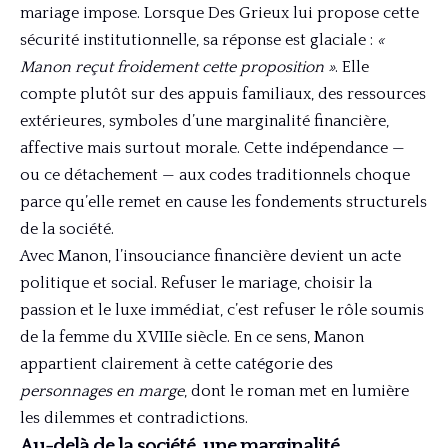
mariage impose. Lorsque Des Grieux lui propose cette
sécurité institutionnelle, sa réponse est glaciale :
«
Manon reçut froidement cette proposition »
. Elle
compte plutôt sur des appuis familiaux, des ressources
extérieures, symboles d’une marginalité financière,
affective mais surtout morale. Cette indépendance —
ou ce détachement — aux codes traditionnels choque
parce qu’elle remet en cause les fondements structurels
de la société.
Avec Manon, l’insouciance financière devient un acte
politique et social. Refuser le mariage, choisir la
passion et le luxe immédiat, c’est refuser le rôle soumis
de la femme du XVIIIe siècle. En ce sens, Manon
appartient clairement à cette catégorie des
personnages en marge
, dont le roman met en lumière
les dilemmes et contradictions.
Au-delà de la société, une marginalité