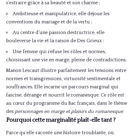
s’extraire grâce à sa beauté et son charme ;
Ambitieuse et manipulatrice, elle déjoue les
conventions du mariage et de la vertu ;
Au centre d’une passion destructrice, elle
bouleverse la vie et la raison de Des Grieux ;
Une femme qui refuse les rôles et normes,
choisissant une vie en marge, pleine de contradictions.
Manon Lescaut illustre parfaitement les tensions entre
normes et transgressions, virtuosité sentimentale et
souffrances. Elle incarne un parcours marginal qui
fascine, dérange et nourrit le romanesque. Ce rôle est
au cœur du programme du Bac français, dans le thème
des
personnages en marge et plaisirs du romanesque
.
Pourquoi cette marginalité plaît-elle tant ?
Parce qu’elle raconte une histoire troublante, où