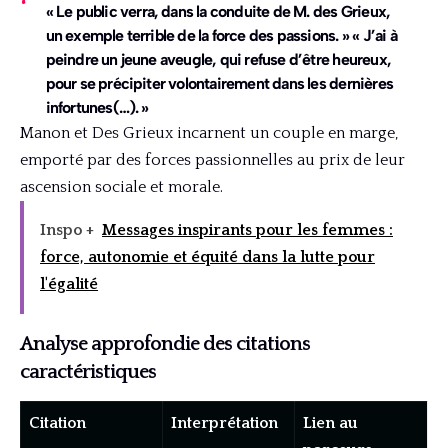
« Le public verra, dans la conduite de M. des Grieux,
un exemple terrible de la force des passions. » « J’ai à
peindre un jeune aveugle, qui refuse d’être heureux,
pour se précipiter volontairement dans les dernières
infortunes(…). »
Manon et Des Grieux incarnent un couple en marge,
emporté par des forces passionnelles au prix de leur
ascension sociale et morale.
Inspo +
Messages inspirants pour les femmes :
force, autonomie et équité dans la lutte pour
l'égalité
Analyse approfondie des citations
caractéristiques
Citation
Interprétation
Lien au