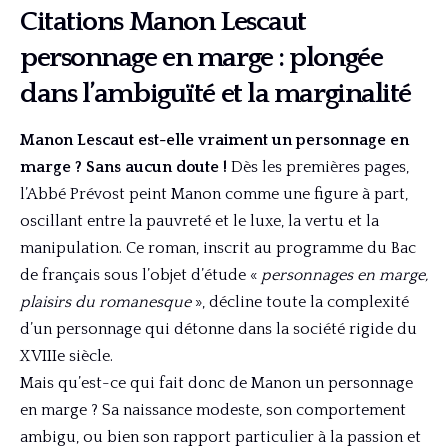
Citations Manon Lescaut
personnage en marge : plongée
dans l’ambiguïté et la marginalité
Manon Lescaut est-elle vraiment un personnage en
marge ? Sans aucun doute !
Dès les premières pages,
l’Abbé Prévost peint Manon comme une figure à part,
oscillant entre la pauvreté et le luxe, la vertu et la
manipulation. Ce roman, inscrit au programme du Bac
de français sous l’objet d’étude «
personnages en marge,
plaisirs du romanesque
», décline toute la complexité
d’un personnage qui détonne dans la société rigide du
XVIIIe siècle.
Mais qu’est-ce qui fait donc de Manon un personnage
en marge ? Sa naissance modeste, son comportement
ambigu, ou bien son rapport particulier à la passion et