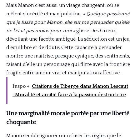
Mais Manon c’est aussi un visage changeant, où se
mêlent sincérité et manipulation.
« Quelque passionné
que je fusse pour Manon, elle sut me persuader qu’elle
ne l’était pas moins pour moi »
glisse Des Grieux,
dévoilant une facette ambiguë. La séduction est un jeu
d’équilibre et de doute. Cette capacité à persuader
montre une maîtrise, presque cynique, des sentiments,
faisant d’elle un personnage qui flirte avec la frontière
fragile entre amour vrai et manipulation affective.
Inspo +
Citations de Tiberge dans Manon Lescaut
: Moralité et amitié face à la passion destructrice
Une marginalité morale portée par une liberté
choquante
Manon semble ignorer ou refuser les règles que le