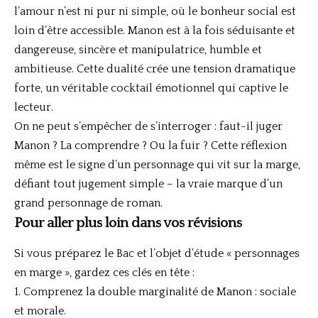
l’amour n’est ni pur ni simple, où le bonheur social est
loin d’être accessible. Manon est à la fois séduisante et
dangereuse, sincère et manipulatrice, humble et
ambitieuse. Cette dualité crée une tension dramatique
forte, un véritable cocktail émotionnel qui captive le
lecteur.
On ne peut s’empêcher de s’interroger : faut-il juger
Manon ? La comprendre ? Ou la fuir ? Cette réflexion
même est le signe d’un personnage qui vit sur la marge,
défiant tout jugement simple – la vraie marque d’un
grand personnage de roman.
Pour aller plus loin dans vos révisions
Si vous préparez le Bac et l’objet d’étude « personnages
en marge », gardez ces clés en tête :
Comprenez la double marginalité de Manon : sociale
et morale.