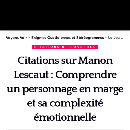
Voyons Voir - Enigmes Quotidiennes et Stéréogrammes - Le Jeu des 1%
CITATIONS & PROVERBES
Citations sur Manon
Lescaut : Comprendre
un personnage en marge
et sa complexité
émotionnelle