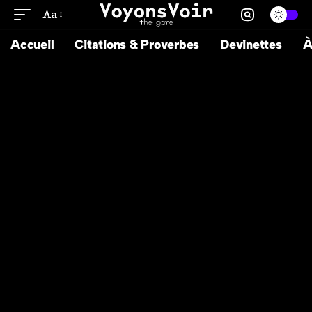
Aa
Accueil
Citations & Proverbes
Devinettes
À