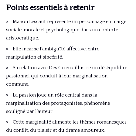
Points essentiels à retenir
Manon Lescaut représente un personnage en marge
sociale, morale et psychologique dans un contexte
aristocratique.
Elle incarne l’ambiguïté affective, entre
manipulation et sincérité.
Sa relation avec Des Grieux illustre un déséquilibre
passionnel qui conduit à leur marginalisation
commune.
La passion joue un rôle central dans la
marginalisation des protagonistes, phénomène
souligné par l’auteur.
Cette marginalité alimente les thèmes romanesques
du conflit, du plaisir et du drame amoureux.