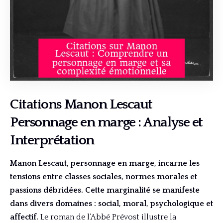
Citations Manon Lescaut
Personnage en marge : Analyse et
Interprétation
Manon Lescaut, personnage en marge, incarne les
tensions entre classes sociales, normes morales et
passions débridées. Cette marginalité se manifeste
dans divers domaines : social, moral, psychologique et
affectif.
Le roman de l’Abbé Prévost illustre la