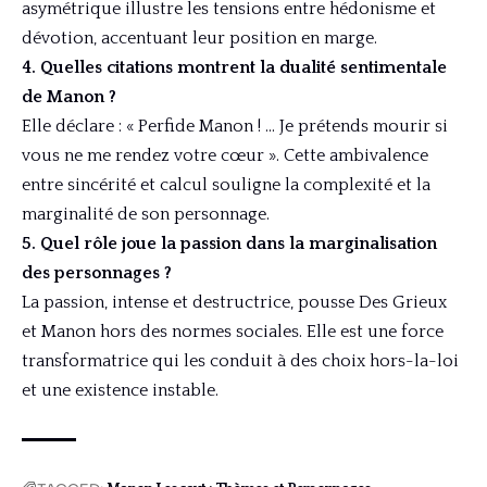
asymétrique illustre les tensions entre hédonisme et
dévotion, accentuant leur position en marge.
4. Quelles citations montrent la dualité sentimentale
de Manon ?
Elle déclare : « Perfide Manon ! … Je prétends mourir si
vous ne me rendez votre cœur ». Cette ambivalence
entre sincérité et calcul souligne la complexité et la
marginalité de son personnage.
5. Quel rôle joue la passion dans la marginalisation
des personnages ?
La passion, intense et destructrice, pousse Des Grieux
et Manon hors des normes sociales. Elle est une force
transformatrice qui les conduit à des choix hors-la-loi
et une existence instable.