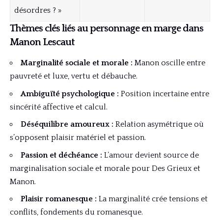
désordres ? »
Thèmes clés liés au personnage en marge dans
Manon Lescaut
Marginalité sociale et morale :
Manon oscille entre
pauvreté et luxe, vertu et débauche.
Ambiguïté psychologique :
Position incertaine entre
sincérité affective et calcul.
Déséquilibre amoureux :
Relation asymétrique où
s’opposent plaisir matériel et passion.
Passion et déchéance :
L’amour devient source de
marginalisation sociale et morale pour Des Grieux et
Manon.
Plaisir romanesque :
La marginalité crée tensions et
conflits, fondements du romanesque.