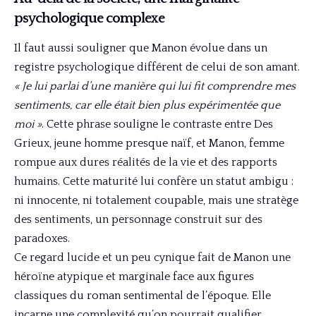
psychologique complexe
Il faut aussi souligner que Manon évolue dans un
registre psychologique différent de celui de son amant.
« Je lui parlai d’une manière qui lui fit comprendre mes
sentiments, car elle était bien plus expérimentée que
moi »
. Cette phrase souligne le contraste entre Des
Grieux, jeune homme presque naïf, et Manon, femme
rompue aux dures réalités de la vie et des rapports
humains. Cette maturité lui confère un statut ambigu :
ni innocente, ni totalement coupable, mais une stratège
des sentiments, un personnage construit sur des
paradoxes.
Ce regard lucide et un peu cynique fait de Manon une
héroïne atypique et marginale face aux figures
classiques du roman sentimental de l’époque. Elle
incarne une complexité qu’on pourrait qualifier