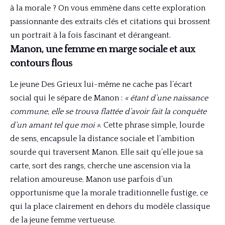
à la morale ? On vous emmène dans cette exploration
passionnante des extraits clés et citations qui brossent
un portrait à la fois fascinant et dérangeant.
Manon, une femme en marge sociale et aux
contours flous
Le jeune Des Grieux lui-même ne cache pas l’écart
social qui le sépare de Manon :
« étant d’une naissance
commune, elle se trouva flattée d’avoir fait la conquête
d’un amant tel que moi »
. Cette phrase simple, lourde
de sens, encapsule la distance sociale et l’ambition
sourde qui traversent Manon. Elle sait qu’elle joue sa
carte, sort des rangs, cherche une ascension via la
relation amoureuse. Manon use parfois d’un
opportunisme que la morale traditionnelle fustige, ce
qui la place clairement en dehors du modèle classique
de la jeune femme vertueuse.