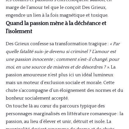
marge de l’amour tel que le conçoit Des Grieux,
engendre un lien à la fois magnétique et toxique.
Quand la passion mène à la déchéance et
l’isolement
Des Grieux confesse sa transformation tragique :
« Par
quelle fatalité suis-je devenu si criminel ? L’amour est
une passion innocente ; comment s’est-il changé, pour
moi, en une source de misères et de désordres ? »
. La
passion amoureuse n’est plus ici un idéal lumineux
mais un moteur d’exclusion sociale et morale. Cette
chute s’accompagne d’un éloignement des normes et du
bonheur socialement accepté.
On touche là au cœur du parcours typique des
personnages marginalisés en littérature romanesque : la
passion, au lieu d’élever et unir, détruit et isole. La