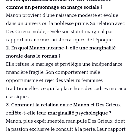
comme un personnage en marge sociale ?
Manon provient d’une naissance modeste et évolue
dans un univers où la noblesse prime. Sa relation avec
Des Grieux, noble, révèle son statut marginal par
rapport aux normes aristocratiques de l’époque.
2. En quoi Manon incarne-t-elle une marginalité
morale dans le roman ?
Elle refuse le mariage et privilégie une indépendance
financière fragile. Son comportement mêle
opportunisme et rejet des valeurs féminines
traditionnelles, ce qui la place hors des cadres moraux
classiques.
3. Comment la relation entre Manon et Des Grieux
reflète-t-elle leur marginalité psychologique ?
Manon, plus expérimentée, manipule Des Grieux, dont
la passion exclusive le conduit à la perte. Leur rapport