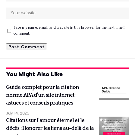
Save my name, email, and website in this browser for the next time I
comment.
You Might Also Like
Guide complet pour la citation
norme APA d’un site internet :
astuces et conseils pratiques
July 14, 2025
Citations sur l’amour éternel et le
décès : Honorer les liens au-delà de la