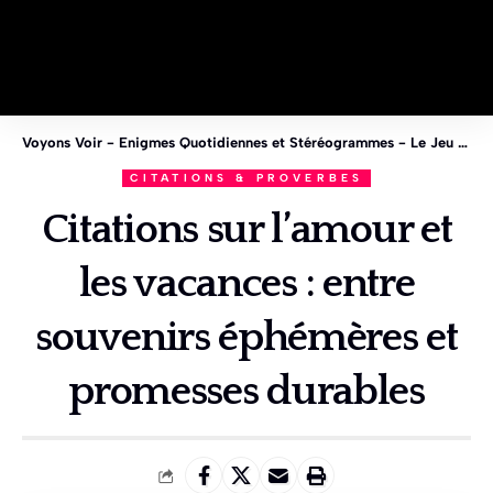
Voyons Voir - Enigmes Quotidiennes et Stéréogrammes - Le Jeu des 1%
CITATIONS & PROVERBES
Citations sur l’amour et
les vacances : entre
souvenirs éphémères et
promesses durables