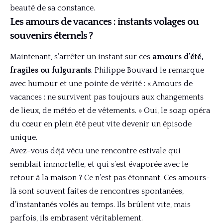
beauté de sa constance.
Les amours de vacances : instants volages ou
souvenirs éternels ?
Maintenant, s’arrêter un instant sur ces
amours d’été,
fragiles ou fulgurants
. Philippe Bouvard le remarque
avec humour et une pointe de vérité : « Amours de
vacances : ne survivent pas toujours aux changements
de lieux, de météo et de vêtements. » Oui, le soap opéra
du cœur en plein été peut vite devenir un épisode
unique.
Avez-vous déjà vécu une rencontre estivale qui
semblait immortelle, et qui s’est évaporée avec le
retour à la maison ? Ce n’est pas étonnant. Ces amours-
là sont souvent faites de rencontres spontanées,
d’instantanés volés au temps. Ils brûlent vite, mais
parfois, ils embrasent véritablement.