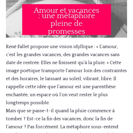
René Fallet propose une vision idyllique : « L’amour,
c’est les grandes vacances, des grandes vacances sans
date de rentrée. Elles ne finissent qu’à la pluie. » Cette
image poétique transporte l’amour loin des contraintes
et des horaires, le laissant au soleil, vibrant, libre. Il
rappelle cette idée que l’amour est une parenthèse
enchantée, un espace où l’on veut rester le plus
longtemps possible.
Mais que se passe-t-il quand la pluie commence à
tomber ? Est-ce la fin des vacances, donc la fin de
l’amour ? Pas forcément. La métaphore sous-entend