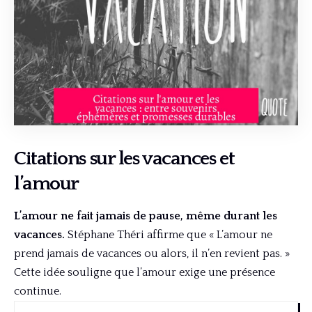
Citations sur les vacances et
l’amour
L’amour ne fait jamais de pause, même durant les
vacances.
Stéphane Théri affirme que « L’amour ne
prend jamais de vacances ou alors, il n’en revient pas. »
Cette idée souligne que l’amour exige une présence
continue.