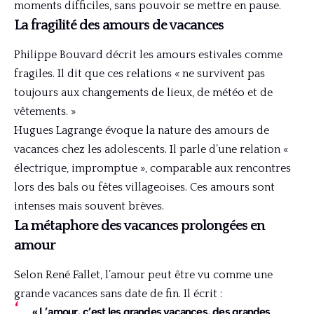
moments difficiles, sans pouvoir se mettre en pause.
La fragilité des amours de vacances
Philippe Bouvard décrit les amours estivales comme
fragiles. Il dit que ces relations « ne survivent pas
toujours aux changements de lieux, de météo et de
vêtements. »
Hugues Lagrange évoque la nature des amours de
vacances chez les adolescents. Il parle d’une relation «
électrique, impromptue », comparable aux rencontres
lors des bals ou fêtes villageoises. Ces amours sont
intenses mais souvent brèves.
La métaphore des vacances prolongées en
amour
Selon René Fallet, l’amour peut être vu comme une
grande vacances sans date de fin. Il écrit :
« L’amour, c’est les grandes vacances, des grandes