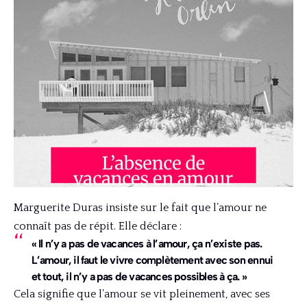
Marguerite Duras insiste sur le fait que l’amour ne
connaît pas de répit. Elle déclare :
« Il n’y a pas de vacances à l’amour, ça n’existe pas.
L’amour, il faut le vivre complètement avec son ennui
et tout, il n’y a pas de vacances possibles à ça. »
Cela signifie que l’amour se vit pleinement, avec ses