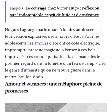
Inspo +
Le courage chez Victor Hugo : réflexion
sur l'indomptable esprit de lutte et d'espérance
Hugues Lagrange parle quant à lui des adolescents et
leur version explosives des amours d’été : « Pour les
adolescents, les amours d’été ont ce côté électrique,
impromptu, presque magique. » Pensez à ces bals
improvisés, ces cœurs qui battent la chamade dès le
premier regard dans la lumière d’un feu de camp – c’est
le genre d’intensité qu’on ne trouve guère dans le
métro-boulot-dodo.
Amour et vacances : une métaphore pleine de
promesses