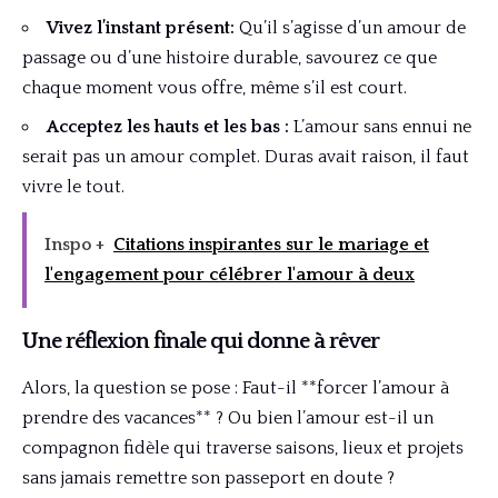
Vivez l’instant présent:
Qu’il s’agisse d’un amour de
passage ou d’une histoire durable, savourez ce que
chaque moment vous offre, même s’il est court.
Acceptez les hauts et les bas :
L’amour sans ennui ne
serait pas un amour complet. Duras avait raison, il faut
vivre le tout.
Inspo +
Citations inspirantes sur le mariage et
l'engagement pour célébrer l'amour à deux
Une réflexion finale qui donne à rêver
Alors, la question se pose : Faut-il **forcer l’amour à
prendre des vacances** ? Ou bien l’amour est-il un
compagnon fidèle qui traverse saisons, lieux et projets
sans jamais remettre son passeport en doute ?