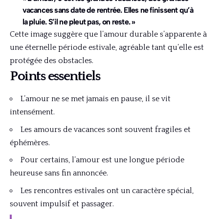
vacances sans date de rentrée. Elles ne finissent qu’à
la pluie. S’il ne pleut pas, on reste. »
Cette image suggère que l’amour durable s’apparente à
une éternelle période estivale, agréable tant qu’elle est
protégée des obstacles.
Points essentiels
L’amour ne se met jamais en pause, il se vit
intensément.
Les amours de vacances sont souvent fragiles et
éphémères.
Pour certains, l’amour est une longue période
heureuse sans fin annoncée.
Les rencontres estivales ont un caractère spécial,
souvent impulsif et passager.