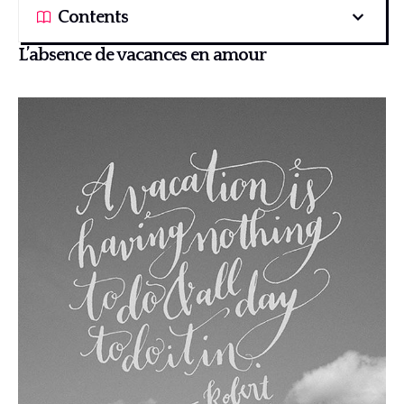
Contents
L’absence de vacances en amour