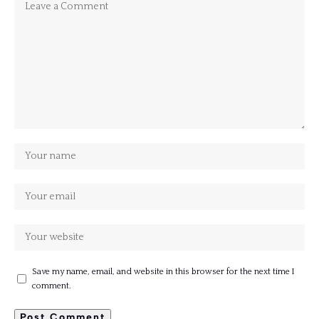
Save my name, email, and website in this browser for the next time I
comment.