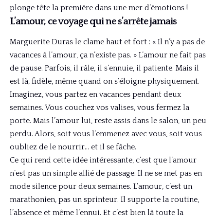
plonge tête la première dans une mer d’émotions !
L’amour, ce voyage qui ne s’arrête jamais
Marguerite Duras le clame haut et fort : « Il n’y a pas de
vacances à l’amour, ça n’existe pas. » L’amour ne fait pas
de pause. Parfois, il râle, il s’ennuie, il patiente. Mais il
est là, fidèle, même quand on s’éloigne physiquement.
Imaginez, vous partez en vacances pendant deux
semaines. Vous couchez vos valises, vous fermez la
porte. Mais l’amour lui, reste assis dans le salon, un peu
perdu. Alors, soit vous l’emmenez avec vous, soit vous
oubliez de le nourrir… et il se fâche.
Ce qui rend cette idée intéressante, c’est que l’amour
n’est pas un simple allié de passage. Il ne se met pas en
mode silence pour deux semaines. L’amour, c’est un
marathonien, pas un sprinteur. Il supporte la routine,
l’absence et même l’ennui. Et c’est bien là toute la