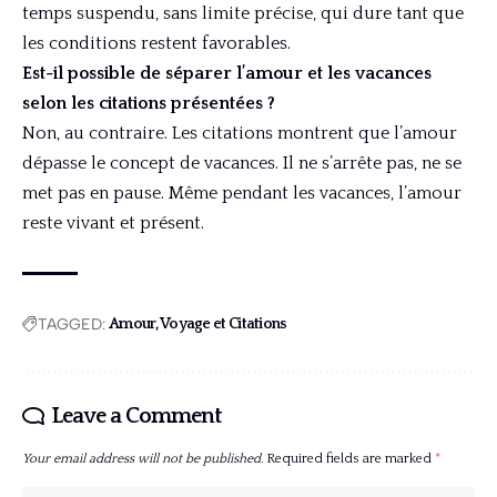
temps suspendu, sans limite précise, qui dure tant que
les conditions restent favorables.
Est-il possible de séparer l’amour et les vacances
selon les citations présentées ?
Non, au contraire. Les citations montrent que l’amour
dépasse le concept de vacances. Il ne s’arrête pas, ne se
met pas en pause. Même pendant les vacances, l’amour
reste vivant et présent.
TAGGED:
Amour, Voyage et Citations
Leave a Comment
Your email address will not be published.
Required fields are marked
*