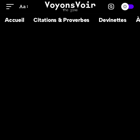
Aa
Accueil
Citations & Proverbes
Devinettes
À