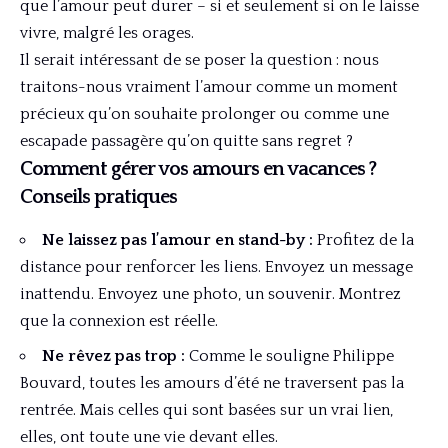
que l’amour peut durer – si et seulement si on le laisse
vivre, malgré les orages.
Il serait intéressant de se poser la question : nous
traitons-nous vraiment l’amour comme un moment
précieux qu’on souhaite prolonger ou comme une
escapade passagère qu’on quitte sans regret ?
Comment gérer vos amours en vacances ?
Conseils pratiques
Ne laissez pas l’amour en stand-by :
Profitez de la
distance pour renforcer les liens. Envoyez un message
inattendu. Envoyez une photo, un souvenir. Montrez
que la connexion est réelle.
Ne rêvez pas trop :
Comme le souligne Philippe
Bouvard, toutes les amours d’été ne traversent pas la
rentrée. Mais celles qui sont basées sur un vrai lien,
elles, ont toute une vie devant elles.