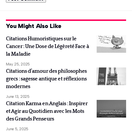
You Might Also Like
Citations Humoristiques sur le
Cancer : Une Dose de Légèreté Face à
la Maladie
May 25, 2025
Citations d’amour des philosophes
grecs : sagesse antique et réflexions
modernes
June 13, 2025
Citation Karma en Anglais : Inspirer
et Agir au Quotidien avec les Mots
des Grands Penseurs
June 5, 2025