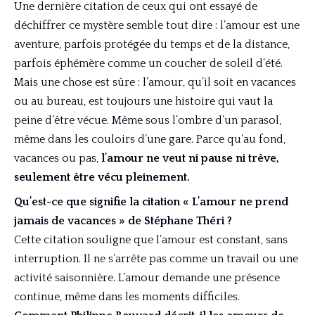
Une dernière citation de ceux qui ont essayé de
déchiffrer ce mystère semble tout dire : l’amour est une
aventure, parfois protégée du temps et de la distance,
parfois éphémère comme un coucher de soleil d’été.
Mais une chose est sûre : l’amour, qu’il soit en vacances
ou au bureau, est toujours une histoire qui vaut la
peine d’être vécue. Même sous l’ombre d’un parasol,
même dans les couloirs d’une gare. Parce qu’au fond,
vacances ou pas,
l’amour ne veut ni pause ni trêve,
seulement être vécu pleinement.
Qu’est-ce que signifie la citation « L’amour ne prend
jamais de vacances » de Stéphane Théri ?
Cette citation souligne que l’amour est constant, sans
interruption. Il ne s’arrête pas comme un travail ou une
activité saisonnière. L’amour demande une présence
continue, même dans les moments difficiles.