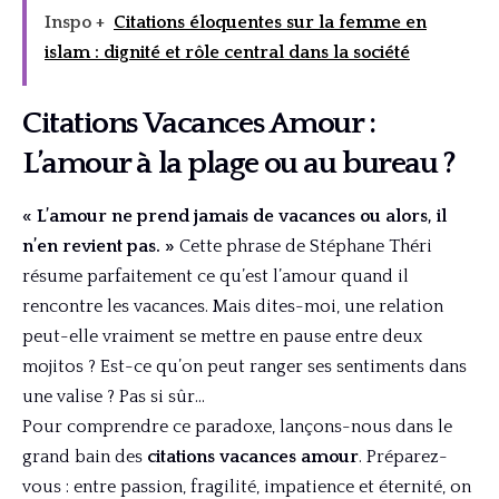
Inspo +
Citations éloquentes sur la femme en
islam : dignité et rôle central dans la société
Citations Vacances Amour :
L’amour à la plage ou au bureau ?
« L’amour ne prend jamais de vacances ou alors, il
n’en revient pas. »
Cette phrase de Stéphane Théri
résume parfaitement ce qu’est l’amour quand il
rencontre les vacances. Mais dites-moi, une relation
peut-elle vraiment se mettre en pause entre deux
mojitos ? Est-ce qu’on peut ranger ses sentiments dans
une valise ? Pas si sûr…
Pour comprendre ce paradoxe, lançons-nous dans le
grand bain des
citations vacances amour
. Préparez-
vous : entre passion, fragilité, impatience et éternité, on