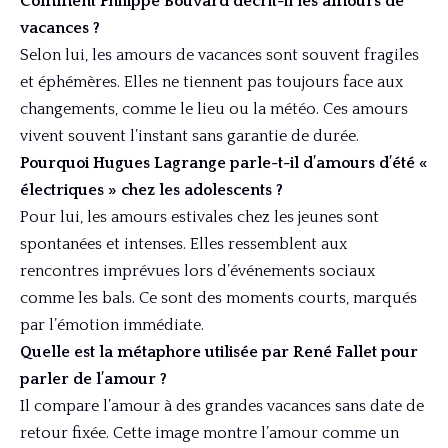
Comment Philippe Bouvard décrit-il les amours de
vacances ?
Selon lui, les amours de vacances sont souvent fragiles
et éphémères. Elles ne tiennent pas toujours face aux
changements, comme le lieu ou la météo. Ces amours
vivent souvent l’instant sans garantie de durée.
Pourquoi Hugues Lagrange parle-t-il d’amours d’été «
électriques » chez les adolescents ?
Pour lui, les amours estivales chez les jeunes sont
spontanées et intenses. Elles ressemblent aux
rencontres imprévues lors d’événements sociaux
comme les bals. Ce sont des moments courts, marqués
par l’émotion immédiate.
Quelle est la métaphore utilisée par René Fallet pour
parler de l’amour ?
Il compare l’amour à des grandes vacances sans date de
retour fixée. Cette image montre l’amour comme un