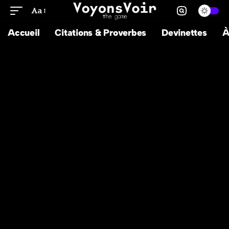
Aa
Accueil
Citations & Proverbes
Devinettes
À