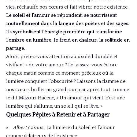
vies, réchauffe nos cœurs et fait vibrer notre existence.
Le soleil et l’amour se répondent, se nourrissent
mutuellement dans la langue des poètes et des sages.
Ils symbolisent l’énergie première qui transforme
l’ombre en lumière, le froid en chaleur, la solitude en
partage.
Alors, prêtez-vous attention au « soleil durable et
vivifiant » de votre amour ? Le laissez-vous éclore
chaque matin comme ce moment précieux où la
lumière conquiert l’obscurité ? Laissons la flamme de
nos cœurs briller au grand jour, car après tout, comme
le dit Mazouz Hacène, « Un amour qui vient, c’est une
lumière qui s’allume, un soleil qui se lève. »
Quelques Pépites à Retenir et à Partager
Albert Camus
: La lumière du soleil et l’amour
comme éclaireurs de l’existence.