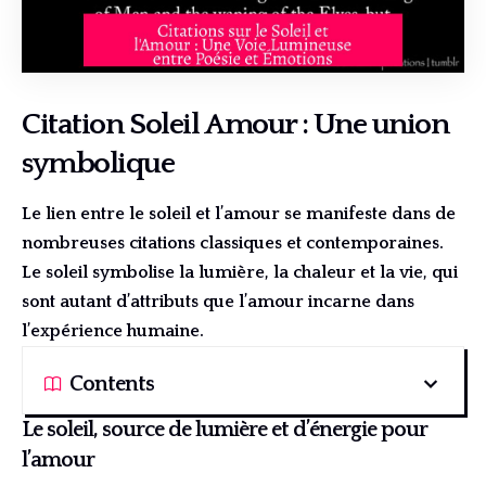
Citation Soleil Amour : Une union
symbolique
Le lien entre le soleil et l’amour se manifeste dans de
nombreuses citations classiques et contemporaines.
Le soleil symbolise la lumière, la chaleur et la vie, qui
sont autant d’attributs que l’amour incarne dans
l’expérience humaine.
Contents
Le soleil, source de lumière et d’énergie pour
l’amour