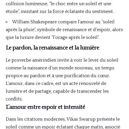
collision lumineuse, “le choc entre un soleil et une
étoile”, insistant sur la force éclatante du sentiment.
William Shakespeare compare l’amour au “soleil
après la pluie”, symbole de renaissance et d’espoir, alors
que la luxure devient “l’orage après le soleil”.
Le pardon, la renaissance et la lumière
Le proverbe amérindien invite à voir le lever du soleil
comme la naissance d’un monde nouveau, un temps
propice au pardon et à une purification du cœur.
L’amour, dans ce cadre, est un acte renouvelé de
lumière et de partage, capable de transcender les
conflits.
L’amour entre espoir et intensité
Dans les citations modernes, Vikas Swarup présente le
soleil comme un espoir éclatant chaque matin, associé