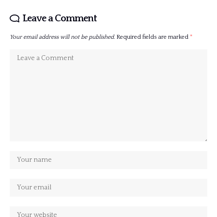
Leave a Comment
Your email address will not be published.
Required fields are marked
*