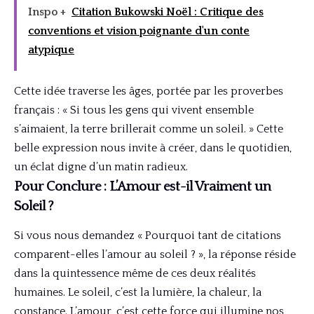
Inspo +
Citation Bukowski Noël : Critique des
conventions et vision poignante d'un conte
atypique
Cette idée traverse les âges, portée par les proverbes
français : « Si tous les gens qui vivent ensemble
s’aimaient, la terre brillerait comme un soleil. » Cette
belle expression nous invite à créer, dans le quotidien,
un éclat digne d’un matin radieux.
Pour Conclure : L’Amour est-il Vraiment un
Soleil ?
Si vous nous demandez « Pourquoi tant de citations
comparent-elles l’amour au soleil ? », la réponse réside
dans la quintessence même de ces deux réalités
humaines. Le soleil, c’est la lumière, la chaleur, la
constance. L’amour, c’est cette force qui illumine nos