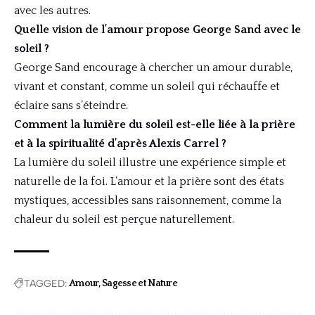
avec les autres.
Quelle vision de l’amour propose George Sand avec le
soleil ?
George Sand encourage à chercher un amour durable,
vivant et constant, comme un soleil qui réchauffe et
éclaire sans s’éteindre.
Comment la lumière du soleil est-elle liée à la prière
et à la spiritualité d’après Alexis Carrel ?
La lumière du soleil illustre une expérience simple et
naturelle de la foi. L’amour et la prière sont des états
mystiques, accessibles sans raisonnement, comme la
chaleur du soleil est perçue naturellement.
TAGGED:
Amour, Sagesse et Nature