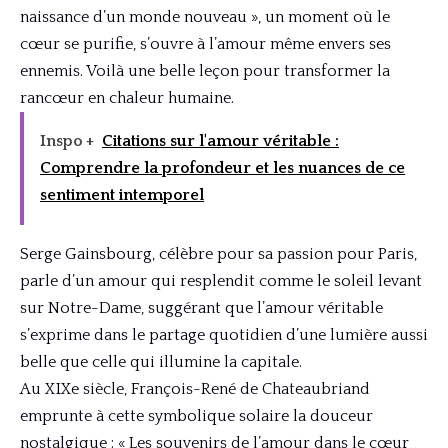
naissance d’un monde nouveau », un moment où le
cœur se purifie, s’ouvre à l’amour même envers ses
ennemis. Voilà une belle leçon pour transformer la
rancœur en chaleur humaine.
Inspo +
Citations sur l'amour véritable :
Comprendre la profondeur et les nuances de ce
sentiment intemporel
Serge Gainsbourg, célèbre pour sa passion pour Paris,
parle d’un amour qui resplendit comme le soleil levant
sur Notre-Dame, suggérant que l’amour véritable
s’exprime dans le partage quotidien d’une lumière aussi
belle que celle qui illumine la capitale.
Au XIXe siècle, François-René de Chateaubriand
emprunte à cette symbolique solaire la douceur
nostalgique : « Les souvenirs de l’amour dans le cœur