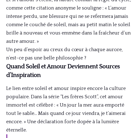
comme cette citation anonyme le souligne : « L’amour
intense perdu, une blessure qui ne se refermera jamais
comme le couché de soleil, mais au petit matin le soleil
brille à nouveau et vous emmène dans la fraîcheur d’un
autre amour. »
Un peu d’espoir au creux du cœur à chaque aurore,
n’est-ce pas une belle philosophie ?
Quand Soleil et Amour Deviennent Sources
d’Inspiration
Le lien entre soleil et amour inspire encore la culture
populaire. Dans la série “Les frères Scott”, cet amour
immortel est célébré : « Un jour la mer aura emporté
tout le sable… Mais quand ce jour viendra, je t’aimerai
encore. » Une déclaration forte dopée à la lumière
éternelle.