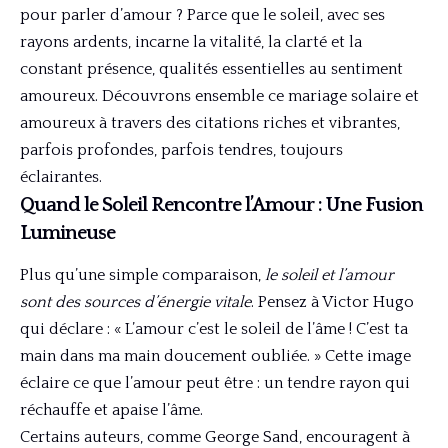
pour parler d’amour ? Parce que le soleil, avec ses
rayons ardents, incarne la vitalité, la clarté et la
constant présence, qualités essentielles au sentiment
amoureux. Découvrons ensemble ce mariage solaire et
amoureux à travers des citations riches et vibrantes,
parfois profondes, parfois tendres, toujours
éclairantes.
Quand le Soleil Rencontre l’Amour : Une Fusion
Lumineuse
Plus qu’une simple comparaison,
le soleil et l’amour
sont des sources d’énergie vitale
. Pensez à Victor Hugo
qui déclare : « L’amour c’est le soleil de l’âme ! C’est ta
main dans ma main doucement oubliée. » Cette image
éclaire ce que l’amour peut être : un tendre rayon qui
réchauffe et apaise l’âme.
Certains auteurs, comme George Sand, encouragent à