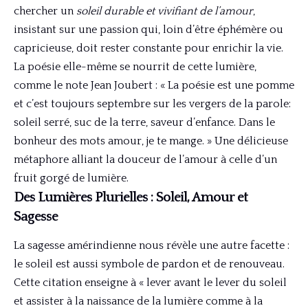
chercher un
soleil durable et vivifiant de l’amour
,
insistant sur une passion qui, loin d’être éphémère ou
capricieuse, doit rester constante pour enrichir la vie.
La poésie elle-même se nourrit de cette lumière,
comme le note Jean Joubert : « La poésie est une pomme
et c’est toujours septembre sur les vergers de la parole:
soleil serré, suc de la terre, saveur d’enfance. Dans le
bonheur des mots amour, je te mange. » Une délicieuse
métaphore alliant la douceur de l’amour à celle d’un
fruit gorgé de lumière.
Des Lumières Plurielles : Soleil, Amour et
Sagesse
La sagesse amérindienne nous révèle une autre facette :
le soleil est aussi symbole de pardon et de renouveau.
Cette citation enseigne à « lever avant le lever du soleil
et assister à la naissance de la lumière comme à la