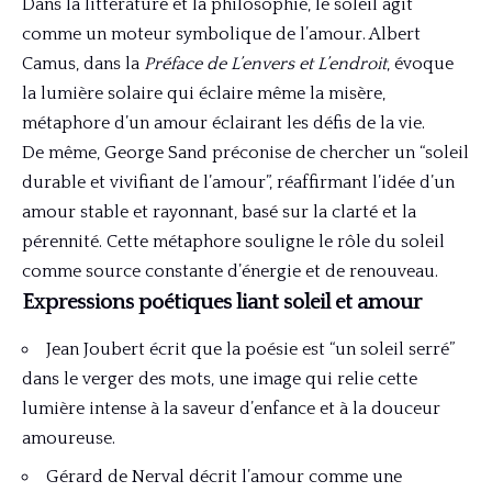
Dans la littérature et la philosophie, le soleil agit
comme un moteur symbolique de l’amour. Albert
Camus, dans la
Préface de L’envers et L’endroit
, évoque
la lumière solaire qui éclaire même la misère,
métaphore d’un amour éclairant les défis de la vie.
De même, George Sand préconise de chercher un “soleil
durable et vivifiant de l’amour”, réaffirmant l’idée d’un
amour stable et rayonnant, basé sur la clarté et la
pérennité. Cette métaphore souligne le rôle du soleil
comme source constante d’énergie et de renouveau.
Expressions poétiques liant soleil et amour
Jean Joubert écrit que la poésie est “un soleil serré”
dans le verger des mots, une image qui relie cette
lumière intense à la saveur d’enfance et à la douceur
amoureuse.
Gérard de Nerval décrit l’amour comme une