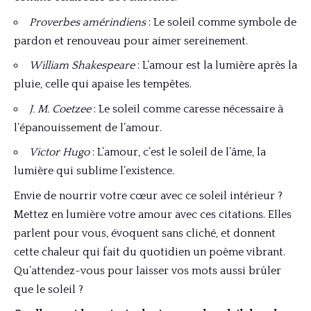
Proverbes amérindiens
: Le soleil comme symbole de
pardon et renouveau pour aimer sereinement.
William Shakespeare
: L’amour est la lumière après la
pluie, celle qui apaise les tempêtes.
J. M. Coetzee
: Le soleil comme caresse nécessaire à
l’épanouissement de l’amour.
Victor Hugo
: L’amour, c’est le soleil de l’âme, la
lumière qui sublime l’existence.
Envie de nourrir votre cœur avec ce soleil intérieur ?
Mettez en lumière votre amour avec ces citations. Elles
parlent pour vous, évoquent sans cliché, et donnent
cette chaleur qui fait du quotidien un poème vibrant.
Qu’attendez-vous pour laisser vos mots aussi brûler
que le soleil ?