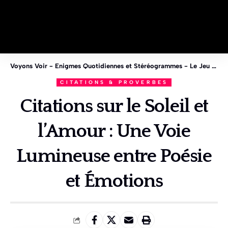
Voyons Voir - Enigmes Quotidiennes et Stéréogrammes - Le Jeu des 1%
CITATIONS & PROVERBES
Citations sur le Soleil et
l’Amour : Une Voie
Lumineuse entre Poésie
et Émotions