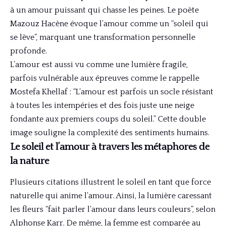
à un amour puissant qui chasse les peines. Le poète
Mazouz Hacène évoque l’amour comme un “soleil qui
se lève”, marquant une transformation personnelle
profonde.
L’amour est aussi vu comme une lumière fragile,
parfois vulnérable aux épreuves comme le rappelle
Mostefa Khellaf : “L’amour est parfois un socle résistant
à toutes les intempéries et des fois juste une neige
fondante aux premiers coups du soleil.” Cette double
image souligne la complexité des sentiments humains.
Le soleil et l’amour à travers les métaphores de
la nature
Plusieurs citations illustrent le soleil en tant que force
naturelle qui anime l’amour. Ainsi, la lumière caressant
les fleurs “fait parler l’amour dans leurs couleurs”, selon
Alphonse Karr. De même, la femme est comparée au