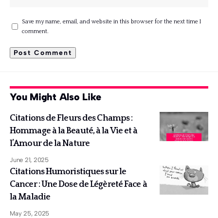
Save my name, email, and website in this browser for the next time I
comment.
You Might Also Like
Citations de Fleurs des Champs :
Hommage à la Beauté, à la Vie et à
l’Amour de la Nature
June 21, 2025
Citations Humoristiques sur le
Cancer : Une Dose de Légèreté Face à
la Maladie
May 25, 2025