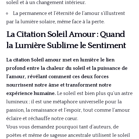
soleil et à un changement intérieur.
La permanence et l’éternité de l’amour s’illustrent
par la lumière solaire, même face à la perte.
La Citation Soleil Amour : Quand
la Lumière Sublime le Sentiment
La citation Soleil amour met en lumière le lien
profond entre la chaleur du soleil et la puissance de
l’amour, révélant comment ces deux forces
nourrissent notre âme et transforment notre
expérience humaine.
Le soleil est bien plus qu’un astre
lumineux ; il est une métaphore universelle pour la
passion, la renaissance et l’espoir, tout comme l’amour
éclaire et réchauffe notre cœur.
Vous vous demandez pourquoi tant d’auteurs, de
poètes et même de sagesse ancestrale utilisent le soleil