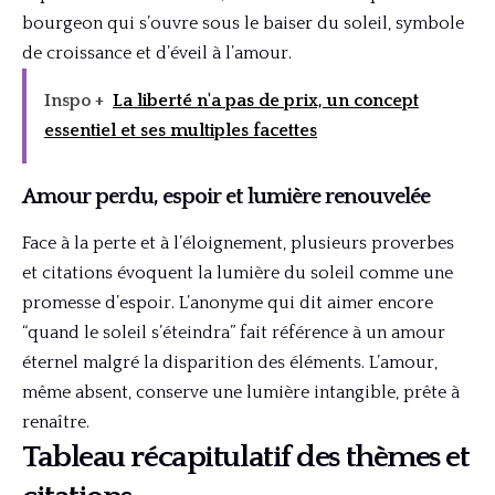
bourgeon qui s’ouvre sous le baiser du soleil, symbole
de croissance et d’éveil à l’amour.
Inspo +
La liberté n'a pas de prix, un concept
essentiel et ses multiples facettes
Amour perdu, espoir et lumière renouvelée
Face à la perte et à l’éloignement, plusieurs proverbes
et citations évoquent la lumière du soleil comme une
promesse d’espoir. L’anonyme qui dit aimer encore
“quand le soleil s’éteindra” fait référence à un amour
éternel malgré la disparition des éléments. L’amour,
même absent, conserve une lumière intangible, prête à
renaître.
Tableau récapitulatif des thèmes et