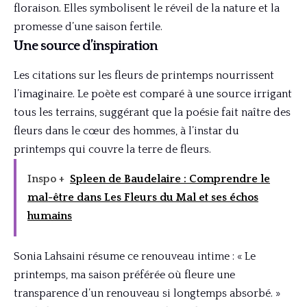
floraison. Elles symbolisent le réveil de la nature et la
promesse d’une saison fertile.
Une source d’inspiration
Les citations sur les fleurs de printemps nourrissent
l’imaginaire. Le poète est comparé à une source irrigant
tous les terrains, suggérant que la poésie fait naître des
fleurs dans le cœur des hommes, à l’instar du
printemps qui couvre la terre de fleurs.
Inspo +
Spleen de Baudelaire : Comprendre le
mal-être dans Les Fleurs du Mal et ses échos
humains
Sonia Lahsaini résume ce renouveau intime : « Le
printemps, ma saison préférée où fleure une
transparence d’un renouveau si longtemps absorbé. »