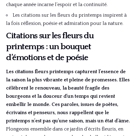
chaque année incarne l’espoir et la continuité.
Les citations sur les fleurs du printemps inspirent à
la fois réflexion, poésie et admiration pour la nature.
Citations sur les fleurs du
printemps : un bouquet
d’émotions et de poésie
Les citations fleurs printemps capturent l’essence de
la saison la plus vibrante et pleine de promesses. Elles
célèbrent le renouveau, la beauté fragile des
bourgeons et la douceur d’un temps qui revient
embellir le monde. Ces paroles, issues de poètes,
écrivains et penseurs, nous rappellent que le
printemps n’est pas qu’une saison, mais un état d’âme.
Plongeons ensemble dans ce jardin d’écrits fleuris, en