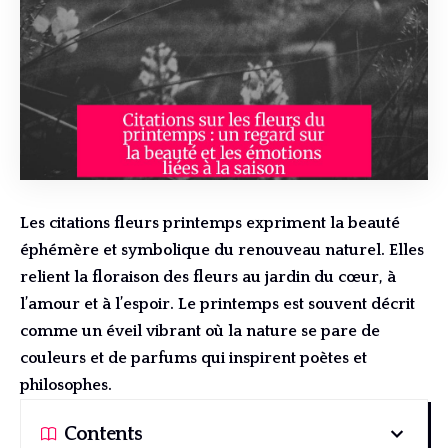
Les citations fleurs printemps expriment la beauté
éphémère et symbolique du renouveau naturel. Elles
relient la floraison des fleurs au jardin du cœur, à
l’amour et à l’espoir. Le printemps est souvent décrit
comme un éveil vibrant où la nature se pare de
couleurs et de parfums qui inspirent poètes et
philosophes.
Contents