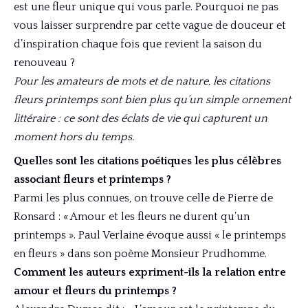
est une fleur unique qui vous parle. Pourquoi ne pas
vous laisser surprendre par cette vague de douceur et
d’inspiration chaque fois que revient la saison du
renouveau ?
Pour les amateurs de mots et de nature, les citations
fleurs printemps sont bien plus qu’un simple ornement
littéraire : ce sont des éclats de vie qui capturent un
moment hors du temps.
Quelles sont les citations poétiques les plus célèbres
associant fleurs et printemps ?
Parmi les plus connues, on trouve celle de Pierre de
Ronsard : « Amour et les fleurs ne durent qu’un
printemps ». Paul Verlaine évoque aussi « le printemps
en fleurs » dans son poème Monsieur Prudhomme.
Comment les auteurs expriment-ils la relation entre
amour et fleurs du printemps ?