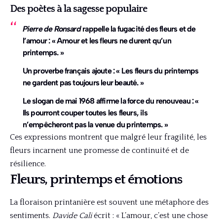
Des poètes à la sagesse populaire
Pierre de Ronsard
rappelle la fugacité des fleurs et de
l’amour : « Amour et les fleurs ne durent qu’un
printemps. »
Un proverbe français ajoute : « Les fleurs du printemps
ne gardent pas toujours leur beauté. »
Le slogan de mai 1968 affirme la force du renouveau : «
Ils pourront couper toutes les fleurs, ils
n’empêcheront pas la venue du printemps. »
Ces expressions montrent que malgré leur fragilité, les
fleurs incarnent une promesse de continuité et de
résilience.
Fleurs, printemps et émotions
La floraison printanière est souvent une métaphore des
sentiments.
Davide Cali
écrit : « L’amour, c’est une chose