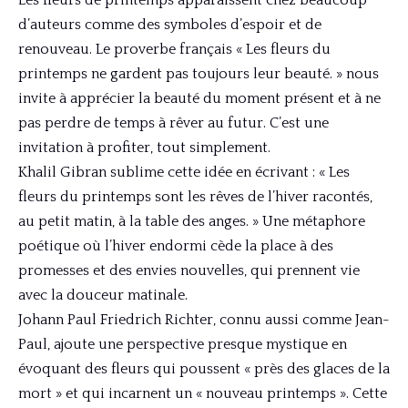
Les fleurs de printemps apparaissent chez beaucoup
d’auteurs comme des symboles d’espoir et de
renouveau. Le proverbe français « Les fleurs du
printemps ne gardent pas toujours leur beauté. » nous
invite à apprécier la beauté du moment présent et à ne
pas perdre de temps à rêver au futur. C’est une
invitation à profiter, tout simplement.
Khalil Gibran sublime cette idée en écrivant : « Les
fleurs du printemps sont les rêves de l’hiver racontés,
au petit matin, à la table des anges. » Une métaphore
poétique où l’hiver endormi cède la place à des
promesses et des envies nouvelles, qui prennent vie
avec la douceur matinale.
Johann Paul Friedrich Richter, connu aussi comme Jean-
Paul, ajoute une perspective presque mystique en
évoquant des fleurs qui poussent « près des glaces de la
mort » et qui incarnent un « nouveau printemps ». Cette