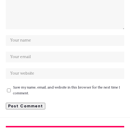
Save my name, email, and website in this browser for the next time I
comment.