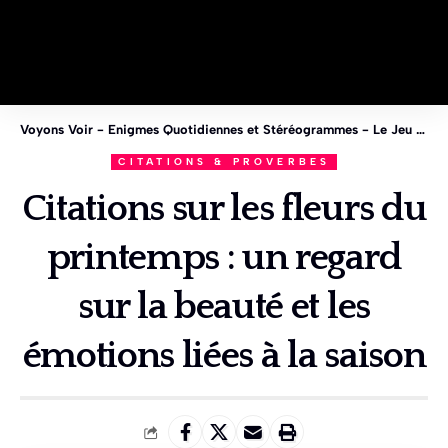
Voyons Voir - Enigmes Quotidiennes et Stéréogrammes - Le Jeu des 1%
CITATIONS & PROVERBES
Citations sur les fleurs du
printemps : un regard
sur la beauté et les
émotions liées à la saison