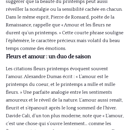
suggérer que la beauté du printemps peut aussi
réveiller la nostalgie ou la sensibilité cachée en chacun.
Dans le même esprit, Pierre de Ronsard, poète de la
Renaissance, rappelle que « Amour et les fleurs ne
durent qu’un printemps. » Cette courte phrase souligne
l’éphémère, le caractère précieux mais volatil du beau
temps comme des émotions.
Fleurs et amour : un duo de saison
Les citations fleurs printemps évoquent souvent
l’amour. Alexandre Dumas écrit : « L’amour est le
printemps du coeur, et le printemps a mille et mille
fleurs. » Une parfaite analogie entre les sentiments
amoureux et le réveil de la nature. L’amour aussi renaît,
fleurit et s’épanouit après le long sommeil de l’hiver.
Davide Cali, d’un ton plus moderne, note que « L’amour,
c’est une chose qui s’ouvre lentement… comme les