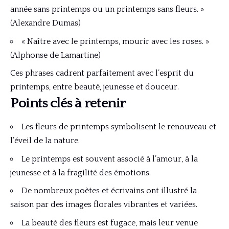
année sans printemps ou un printemps sans fleurs. »
(Alexandre Dumas)
« Naître avec le printemps, mourir avec les roses. »
(Alphonse de Lamartine)
Ces phrases cadrent parfaitement avec l’esprit du
printemps, entre beauté, jeunesse et douceur.
Points clés à retenir
Les fleurs de printemps symbolisent le renouveau et
l’éveil de la nature.
Le printemps est souvent associé à l’amour, à la
jeunesse et à la fragilité des émotions.
De nombreux poètes et écrivains ont illustré la
saison par des images florales vibrantes et variées.
La beauté des fleurs est fugace, mais leur venue