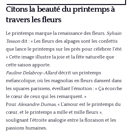
Citons la beauté du printemps à
travers les fleurs
Le printemps marque la renaissance des fleurs.
Sylvain
Tesson
dit : « Les fleurs des alpages sont les confettis
que lance le printemps sur les prés pour célébrer l’été.
» Cette image illustre la joie et la fête naturelle que
cette saison apporte.
Pauline Delabroy-Allard
décrit un printemps
mélancolique, où les magnolias en fleurs dansent dans
les squares parisiens, éveillant l’émotion : « Ça écorche
le cœur de ceux qui les remarquent. »
Pour
Alexandre Dumas
, « L’amour est le printemps du
cœur, et le printemps a mille et mille fleurs »,
soulignant l’étroite analogie entre la floraison et les
passions humaines.