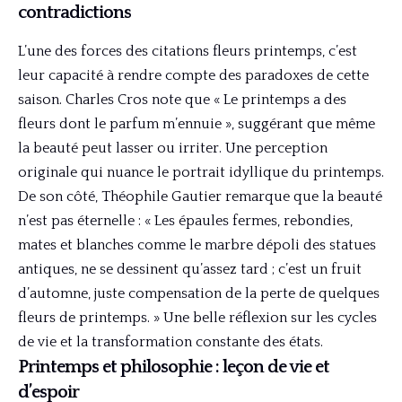
contradictions
L’une des forces des citations fleurs printemps, c’est
leur capacité à rendre compte des paradoxes de cette
saison. Charles Cros note que « Le printemps a des
fleurs dont le parfum m’ennuie », suggérant que même
la beauté peut lasser ou irriter. Une perception
originale qui nuance le portrait idyllique du printemps.
De son côté, Théophile Gautier remarque que la beauté
n’est pas éternelle : « Les épaules fermes, rebondies,
mates et blanches comme le marbre dépoli des statues
antiques, ne se dessinent qu’assez tard ; c’est un fruit
d’automne, juste compensation de la perte de quelques
fleurs de printemps. » Une belle réflexion sur les cycles
de vie et la transformation constante des états.
Printemps et philosophie : leçon de vie et
d’espoir