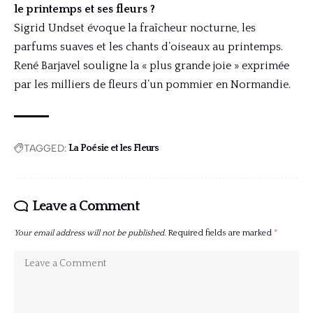
le printemps et ses fleurs ?
Sigrid Undset évoque la fraîcheur nocturne, les
parfums suaves et les chants d’oiseaux au printemps.
René Barjavel souligne la « plus grande joie » exprimée
par les milliers de fleurs d’un pommier en Normandie.
TAGGED:
La Poésie et les Fleurs
Leave a Comment
Your email address will not be published.
Required fields are marked
*