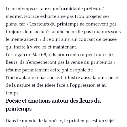
Le printemps est aussi un formidable prétexte à
méditer. Horace exhorte à ne pas trop projeter ses
plans, car « Les fleurs du printemps ne conservent pas
toujours leur beauté; la lune ne brille pas toujours sous
le même aspect. » Il rejoint ainsi un courant de pensée
qui incite à vivre ici et maintenant.
Le slogan de Mai 68, « Ils pourront couper toutes les
fleurs, ils n’empêcheront pas la venue du printemps »,
résume parfaitement cette philosophie de
l’inébranlable renaissance. Il illustre aussi la puissance
de la nature et des idées face à l’oppression et au
temps.
Poésie et émotions autour des fleurs du
printemps
Dans le monde de la poésie, le printemps est un sujet