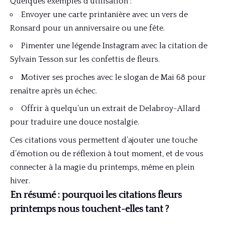
Quelques exemples d’utilisation :
Envoyer une carte printanière avec un vers de
Ronsard pour un anniversaire ou une fête.
Pimenter une légende Instagram avec la citation de
Sylvain Tesson sur les confettis de fleurs.
Motiver ses proches avec le slogan de Mai 68 pour
renaître après un échec.
Offrir à quelqu’un un extrait de Delabroy-Allard
pour traduire une douce nostalgie.
Ces citations vous permettent d’ajouter une touche
d’émotion ou de réflexion à tout moment, et de vous
connecter à la magie du printemps, même en plein
hiver.
En résumé : pourquoi les citations fleurs
printemps nous touchent-elles tant ?