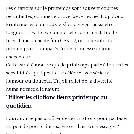
Les citations sur le printemps sont souvent courtes,
percutantes, comme ce proverbe : « Février trop doux,
Printemps en courroux. » Elles peuvent aussi être
longues, travaillées, comme celle, plus inhabituelle,
tirée d’une scène de film OSS 117, où la beauté du
printemps est comparée à une promesse de jour
enchanteur.
Cette variété montre que le printemps parle à toutes les
sensibilités, qu’il peut être célébré avec sérieux,
humour ou douceur. Un joli reflet de la diversité
humaine face à la nature.
Utiliser les citations fleurs printemps au
quotidien
Pourquoi ne pas profiter de ces citations pour partager
un peu de poésie dans sa vie ou dans ses messages ?