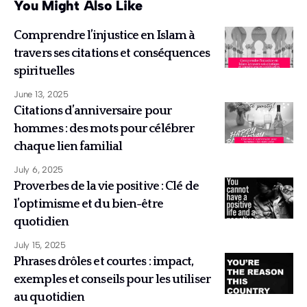
You Might Also Like
Comprendre l’injustice en Islam à
travers ses citations et conséquences
spirituelles
June 13, 2025
Citations d’anniversaire pour
hommes : des mots pour célébrer
chaque lien familial
July 6, 2025
Proverbes de la vie positive : Clé de
l’optimisme et du bien-être
quotidien
July 15, 2025
Phrases drôles et courtes : impact,
exemples et conseils pour les utiliser
au quotidien