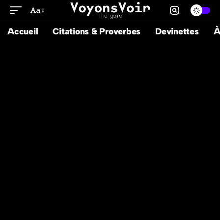
Aa
Accueil
Citations & Proverbes
Devinettes
À