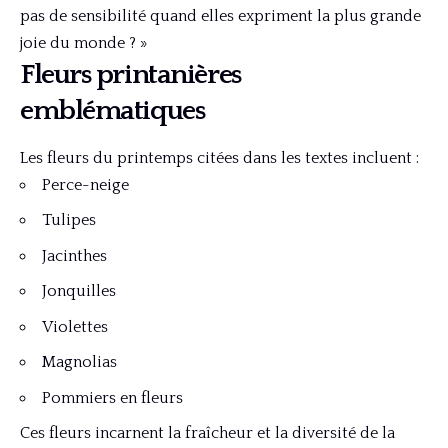
pas de sensibilité quand elles expriment la plus grande
joie du monde ? »
Fleurs printanières
emblématiques
Les fleurs du printemps citées dans les textes incluent :
Perce-neige
Tulipes
Jacinthes
Jonquilles
Violettes
Magnolias
Pommiers en fleurs
Ces fleurs incarnent la fraîcheur et la diversité de la