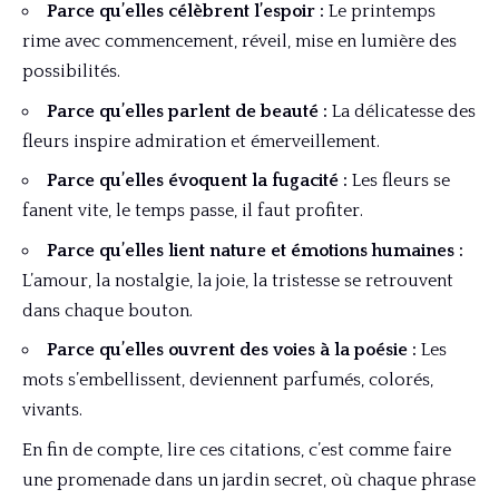
Parce qu’elles célèbrent l’espoir :
Le printemps
rime avec commencement, réveil, mise en lumière des
possibilités.
Parce qu’elles parlent de beauté :
La délicatesse des
fleurs inspire admiration et émerveillement.
Parce qu’elles évoquent la fugacité :
Les fleurs se
fanent vite, le temps passe, il faut profiter.
Parce qu’elles lient nature et émotions humaines :
L’amour, la nostalgie, la joie, la tristesse se retrouvent
dans chaque bouton.
Parce qu’elles ouvrent des voies à la poésie :
Les
mots s’embellissent, deviennent parfumés, colorés,
vivants.
En fin de compte, lire ces citations, c’est comme faire
une promenade dans un jardin secret, où chaque phrase