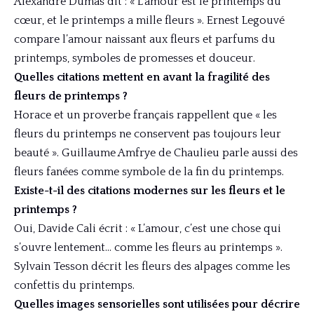
Alexandre Dumas dit : « L’amour est le printemps du
cœur, et le printemps a mille fleurs ». Ernest Legouvé
compare l’amour naissant aux fleurs et parfums du
printemps, symboles de promesses et douceur.
Quelles citations mettent en avant la fragilité des
fleurs de printemps ?
Horace et un proverbe français rappellent que « les
fleurs du printemps ne conservent pas toujours leur
beauté ». Guillaume Amfrye de Chaulieu parle aussi des
fleurs fanées comme symbole de la fin du printemps.
Existe-t-il des citations modernes sur les fleurs et le
printemps ?
Oui, Davide Cali écrit : « L’amour, c’est une chose qui
s’ouvre lentement… comme les fleurs au printemps ».
Sylvain Tesson décrit les fleurs des alpages comme les
confettis du printemps.
Quelles images sensorielles sont utilisées pour décrire