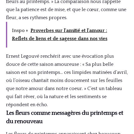
fleurs au printemps. » La comparaison nous rappelle
que la patience est de mise, et que le cœur, comme une
fleur, a ses rythmes propres.
Inspo +
Proverbes sur l'amitié et l'amour :
Reflets de liens et de sagesse dans nos vies
Ernest Legouvé renchérit avec une évocation plus
douce de cette saison amoureuse : « Sa plus belle
saison est son printemps… ces limpides matinées d’avril,
où l’oiseau chantait moins doucement sur les feuilles
que notre amour dans notre coeur. » C’est un tableau
qui fait rêver, où la nature et les sentiments se
répondent en écho.
Les fleurs comme messagères du printemps et
du renouveau