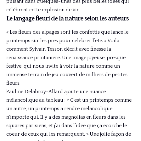
puisant dans quelques-unes des plus belles idées qui
célèbrent cette explosion de vie.
Le langage fleuri de la nature selon les auteurs
« Les fleurs des alpages sont les confettis que lance le
printemps sur les prés pour célébrer l’été. » Voilà
comment Sylvain Tesson décrit avec finesse la
renaissance printanière. Une image joyeuse, presque
festive, qui nous invite à voir la nature comme un
immense terrain de jeu couvert de milliers de petites
fleurs.
Pauline Delabroy-Allard ajoute une nuance
mélancolique au tableau : « C’est un printemps comme
un autre, un printemps à rendre mélancolique
n’importe qui. Il y a des magnolias en fleurs dans les
squares parisiens, et j’ai dans l’idée que ça écorche le
coeur de ceux qui les remarquent. » Une jolie façon de