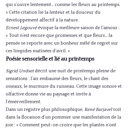
qui s’ouvre lentement… comme les fleurs au printemps.
» Cette citation lie la lenteur et la douceur du
développement affectif à la nature.
Ernest Legouvé
évoque la meilleure saison de l’amour :
« Tout n’est encore que promesses et que fleurs… la
pensée se reporte avec un bonheur mêlé de regret sur
ces limpides matinées d’avril. »
Poésie sensorielle et lié au printemps
Sigrid Undset
décrit une nuit de printemps pleine de
sensations : l’air embaumé des fleurs, le chant des
oiseaux, le murmure du ruisseau. Cette image sonore et
olfactive donne vie au paysage et invite à
l’émerveillement.
Dans un registre plus philosophique,
René Barjavel
voit
dans la floraison d’un pommier une manifestation de la
joie : « Comment peut-on croire que les plantes n’ont