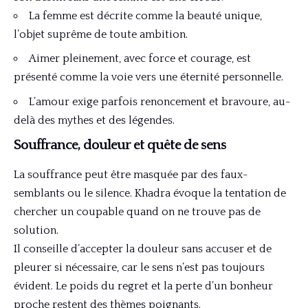
La femme est décrite comme la beauté unique,
l’objet suprême de toute ambition.
Aimer pleinement, avec force et courage, est
présenté comme la voie vers une éternité personnelle.
L’amour exige parfois renoncement et bravoure, au-
delà des mythes et des légendes.
Souffrance, douleur et quête de sens
La souffrance peut être masquée par des faux-
semblants ou le silence. Khadra évoque la tentation de
chercher un coupable quand on ne trouve pas de
solution.
Il conseille d’accepter la douleur sans accuser et de
pleurer si nécessaire, car le sens n’est pas toujours
évident. Le poids du regret et la perte d’un bonheur
proche restent des thèmes poignants.