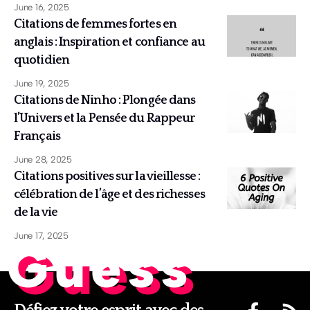
June 16, 2025
Citations de femmes fortes en
anglais : Inspiration et confiance au
quotidien
June 19, 2025
Citations de Ninho : Plongée dans
l’Univers et la Pensée du Rappeur
Français
June 28, 2025
Citations positives sur la vieillesse :
célébration de l’âge et des richesses
de la vie
June 17, 2025
Guess