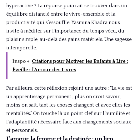
hyperactive ? La réponse pourrait se trouver dans un
équilibre distancié entre le vivre-ensemble et la
productivité qui s’essouffle. Yasmina Khadra nous
invite à méditer sur l’importance du temps vécu, du
plaisir simple, au-delà des gains matériels. Une sagesse
intemporelle.
Inspo +
Citations pour Motiver les Enfants à Lire :
Éveiller l’Amour des Livres
Par ailleurs, cette réflexion rejoint une autre : “La vie est
un apprentissage permanent ; plus on croit savoir,
moins on sait, tant les choses changent et avec elles les
mentalités.” On touche là un point clef sur l’humilité et
l’adaptabilité nécessaire face aux changements sociaux
et personnels.
L’amour, la femme et la destinée : un lien