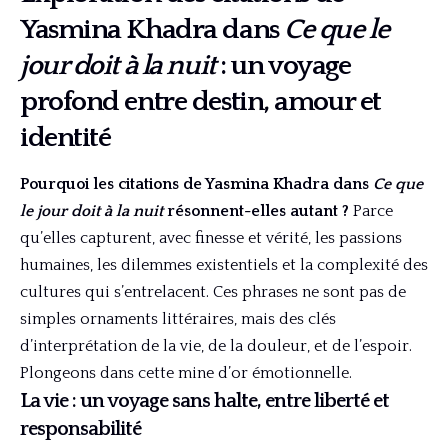
Yasmina Khadra dans
Ce que le
jour doit à la nuit
: un voyage
profond entre destin, amour et
identité
Pourquoi les citations de Yasmina Khadra dans
Ce que
le jour doit à la nuit
résonnent-elles autant ?
Parce
qu’elles capturent, avec finesse et vérité, les passions
humaines, les dilemmes existentiels et la complexité des
cultures qui s’entrelacent. Ces phrases ne sont pas de
simples ornaments littéraires, mais des clés
d’interprétation de la vie, de la douleur, et de l’espoir.
Plongeons dans cette mine d’or émotionnelle.
La vie : un voyage sans halte, entre liberté et
responsabilité