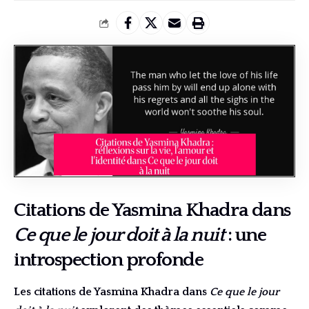
Citations de Yasmina Khadra dans
Ce que le jour doit à la nuit
: une
introspection profonde
Les citations de Yasmina Khadra dans
Ce que le jour