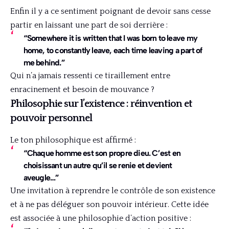
Enfin il y a ce sentiment poignant de devoir sans cesse
partir en laissant une part de soi derrière :
“Somewhere it is written that I was born to leave my
home, to constantly leave, each time leaving a part of
me behind.”
Qui n’a jamais ressenti ce tiraillement entre
enracinement et besoin de mouvance ?
Philosophie sur l’existence : réinvention et
pouvoir personnel
Le ton philosophique est affirmé :
“Chaque homme est son propre dieu. C’est en
choisissant un autre qu’il se renie et devient
aveugle…”
Une invitation à reprendre le contrôle de son existence
et à ne pas déléguer son pouvoir intérieur. Cette idée
est associée à une philosophie d’action positive :