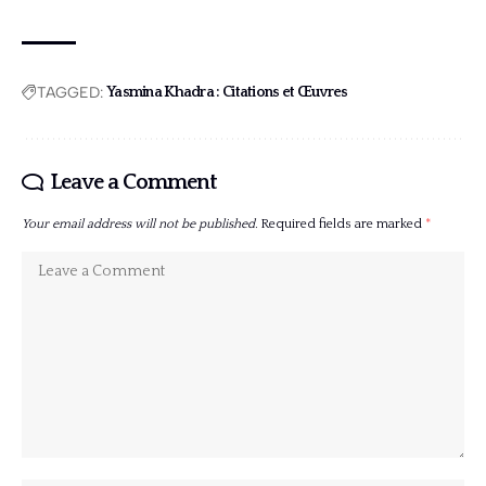
TAGGED:
Yasmina Khadra : Citations et Œuvres
Leave a Comment
Your email address will not be published.
Required fields are marked
*