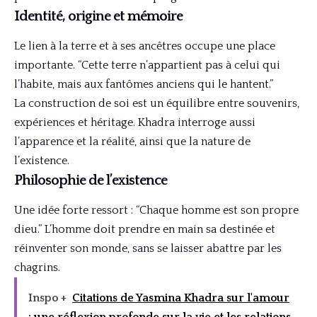
Identité, origine et mémoire
Le lien à la terre et à ses ancêtres occupe une place
importante. “Cette terre n’appartient pas à celui qui
l’habite, mais aux fantômes anciens qui le hantent.”
La construction de soi est un équilibre entre souvenirs,
expériences et héritage. Khadra interroge aussi
l’apparence et la réalité, ainsi que la nature de
l’existence.
Philosophie de l’existence
Une idée forte ressort : “Chaque homme est son propre
dieu.” L’homme doit prendre en main sa destinée et
réinventer son monde, sans se laisser abattre par les
chagrins.
Inspo +
Citations de Yasmina Khadra sur l'amour