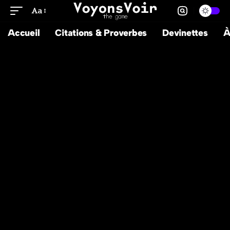
Aa
Accueil
Citations & Proverbes
Devinettes
À