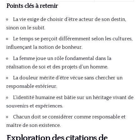
Points clés à retenir
La vie exige de choisir d’être acteur de son destin,
sinon on le subit.
Le temps se perçoit différemment selon les cultures,
influençant la notion de bonheur.
La femme joue un rôle fondamental dans la
réalisation de soi et des projets d’un homme.
La douleur mérite d’être vécue sans chercher un
responsable extérieur.
L’identité humaine est bâtie sur un héritage vivant de
souvenirs et expériences.
Chacun doit se considérer comme responsable et
maître de son existence.
Exploration des citations de