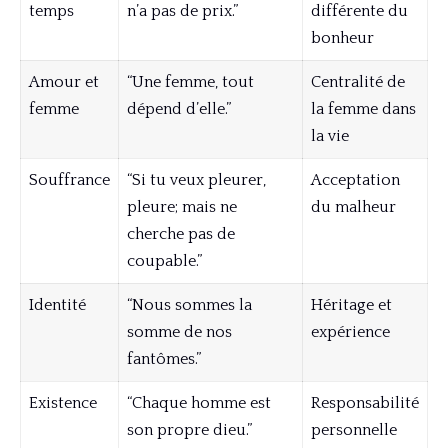
temps
n’a pas de prix.”
différente du
bonheur
Amour et
“Une femme, tout
Centralité de
femme
dépend d’elle.”
la femme dans
la vie
Souffrance
“Si tu veux pleurer,
Acceptation
pleure; mais ne
du malheur
cherche pas de
coupable.”
Identité
“Nous sommes la
Héritage et
somme de nos
expérience
fantômes.”
Existence
“Chaque homme est
Responsabilité
son propre dieu.”
personnelle