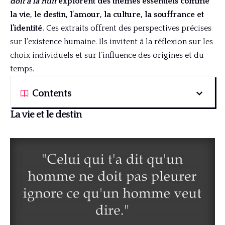
doit à la nuit
explorent des thèmes essentiels comme
la vie, le destin, l’amour, la culture, la souffrance et
l’identité.
Ces extraits offrent des perspectives précises
sur l’existence humaine. Ils invitent à la réflexion sur les
choix individuels et sur l’influence des origines et du
temps.
Contents
La vie et le destin