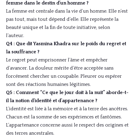
femme dans le destin d’un homme ?
La femme est centrale dans la vie d’un homme. Elle n’est
pas tout, mais tout dépend d’elle. Elle représente la
beauté unique et la fin de toute initiative, selon
l’auteur.
Q4 : Que dit Yasmina Khadra sur le poids du regret et
la souffrance ?
Le regret peut emprisonner l’âme et empêcher
d’avancer. La douleur mérite d’être acceptée sans
forcément chercher un coupable. Pleurer ou espérer
sont des réactions humaines légitimes.
Q5 : Comment “Ce que le jour doit à la nuit” aborde-t-
il la notion d’identité et d’appartenance ?
L’identité est liée à la mémoire et à la terre des ancêtres.
Chacun est la somme de ses expériences et fantômes.
L’appartenance concerne aussi le respect des origines et
des terres ancestrales.