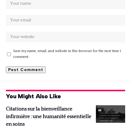
Save my name, email, and website in this browser for the next time I
comment.
You Might Also Like
Citations sur la bienveillance
infirmière : une humanité essentielle
en soins