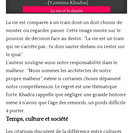
La vie est comparée à un train dont on doit choisir de
monter ou regarder passer. Cette image insiste sur le
pouvoir de décision face au destin : “La vie est un train
qui ne s’arrête pas ; tu dois sauter dedans ou rester sur
le quai.”
L’auteur souligne aussi notre responsabilité dans le
malheur : “Nous sommes les architectes de notre
propre malheur”, même si certaines choses dépassent
notre compréhension. Le regret est une thématique
forte. Khadra rappelle que négliger une grande histoire
mène à n’avoir que l’âge des remords, un poids difficile
à porter.
Temps, culture et société
Les citations discutent de la différence entre cultures