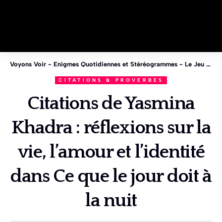
Voyons Voir - Enigmes Quotidiennes et Stéréogrammes - Le Jeu des 1%
CITATIONS & PROVERBES
Citations de Yasmina
Khadra : réflexions sur la
vie, l’amour et l’identité
dans Ce que le jour doit à
la nuit