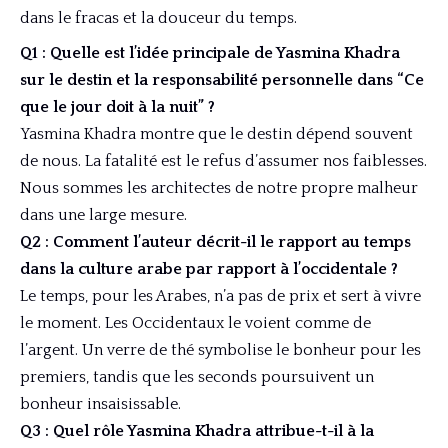
dans le fracas et la douceur du temps.
Q1 : Quelle est l’idée principale de Yasmina Khadra
sur le destin et la responsabilité personnelle dans “Ce
que le jour doit à la nuit” ?
Yasmina Khadra montre que le destin dépend souvent
de nous. La fatalité est le refus d’assumer nos faiblesses.
Nous sommes les architectes de notre propre malheur
dans une large mesure.
Q2 : Comment l’auteur décrit-il le rapport au temps
dans la culture arabe par rapport à l’occidentale ?
Le temps, pour les Arabes, n’a pas de prix et sert à vivre
le moment. Les Occidentaux le voient comme de
l’argent. Un verre de thé symbolise le bonheur pour les
premiers, tandis que les seconds poursuivent un
bonheur insaisissable.
Q3 : Quel rôle Yasmina Khadra attribue-t-il à la