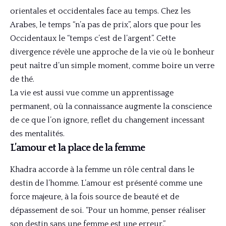
orientales et occidentales face au temps. Chez les
Arabes, le temps “n’a pas de prix”, alors que pour les
Occidentaux le “temps c’est de l’argent”. Cette
divergence révèle une approche de la vie où le bonheur
peut naître d’un simple moment, comme boire un verre
de thé.
La vie est aussi vue comme un apprentissage
permanent, où la connaissance augmente la conscience
de ce que l’on ignore, reflet du changement incessant
des mentalités.
L’amour et la place de la femme
Khadra accorde à la femme un rôle central dans le
destin de l’homme. L’amour est présenté comme une
force majeure, à la fois source de beauté et de
dépassement de soi. “Pour un homme, penser réaliser
son destin sans une femme est une erreur.”