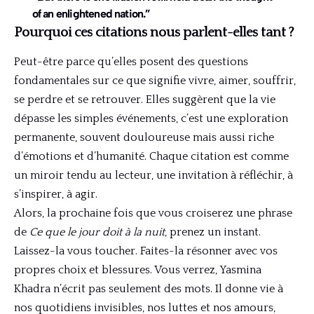
of an enlightened nation.”
Pourquoi ces citations nous parlent-elles tant ?
Peut-être parce qu’elles posent des questions
fondamentales sur ce que signifie vivre, aimer, souffrir,
se perdre et se retrouver. Elles suggèrent que la vie
dépasse les simples événements, c’est une exploration
permanente, souvent douloureuse mais aussi riche
d’émotions et d’humanité. Chaque citation est comme
un miroir tendu au lecteur, une invitation à réfléchir, à
s’inspirer, à agir.
Alors, la prochaine fois que vous croiserez une phrase
de
Ce que le jour doit à la nuit
, prenez un instant.
Laissez-la vous toucher. Faites-la résonner avec vos
propres choix et blessures. Vous verrez, Yasmina
Khadra n’écrit pas seulement des mots. Il donne vie à
nos quotidiens invisibles, nos luttes et nos amours,