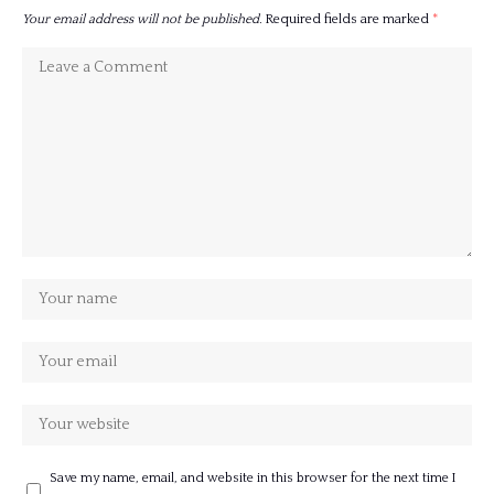
Your email address will not be published.
Required fields are marked
*
Save my name, email, and website in this browser for the next time I