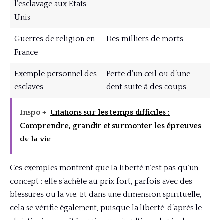
l’esclavage aux États-
Unis
Guerres de religion en
Des milliers de morts
France
Exemple personnel des
Perte d’un œil ou d’une
esclaves
dent suite à des coups
Inspo +
Citations sur les temps difficiles :
Comprendre, grandir et surmonter les épreuves
de la vie
Ces exemples montrent que la liberté n’est pas qu’un
concept : elle s’achète au prix fort, parfois avec des
blessures ou la vie. Et dans une dimension spirituelle,
cela se vérifie également, puisque la liberté, d’après le