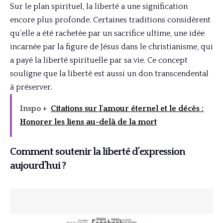
Sur le plan spirituel, la liberté a une signification
encore plus profonde. Certaines traditions considèrent
qu’elle a été rachetée par un sacrifice ultime, une idée
incarnée par la figure de Jésus dans le christianisme, qui
a payé la liberté spirituelle par sa vie. Ce concept
souligne que la liberté est aussi un don transcendental
à préserver.
Inspo +
Citations sur l'amour éternel et le décès :
Honorer les liens au-delà de la mort
Comment soutenir la liberté d’expression
aujourd’hui ?