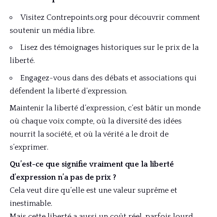
Visitez
Contrepoints.org
pour découvrir comment
soutenir un média libre.
Lisez des témoignages historiques sur le prix de la
liberté.
Engagez-vous dans des débats et associations qui
défendent la liberté d’expression.
Maintenir la liberté d’expression, c’est bâtir un monde
où chaque voix compte, où la diversité des idées
nourrit la société, et où la vérité a le droit de
s’exprimer.
Qu’est-ce que signifie vraiment que la liberté
d’expression n’a pas de prix ?
Cela veut dire qu’elle est une valeur suprême et
inestimable.
Mais cette liberté a aussi un coût réel, parfois lourd,