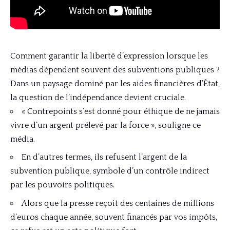
Comment garantir la liberté d’expression lorsque les
médias dépendent souvent des subventions publiques ?
Dans un paysage dominé par les aides financières d’État,
la question de l’indépendance devient cruciale.
« Contrepoints s’est donné pour éthique de ne jamais
vivre d’un argent prélevé par la force », souligne ce
média.
En d’autres termes, ils refusent l’argent de la
subvention publique, symbole d’un contrôle indirect
par les pouvoirs politiques.
Alors que la presse reçoit des centaines de millions
d’euros chaque année, souvent financés par vos impôts,