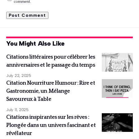
comment.
You Might Also Like
Citations littéraires pour célébrer les
anniversaires et le passage du temps
July 22, 2025
Citation Nourriture Humour : Rire et
Gastronomie, un Mélange
Savoureux à Table
July 11, 2025
Citations inspirantes sur les rêves :
Plongée dans un univers fascinant et
révélateur