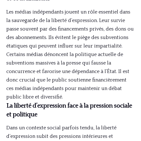
Les médias indépendants jouent un rôle essentiel dans
la sauvegarde de la liberté d’expression. Leur survie
passe souvent par des financements privés, des dons ou
des abonnements. Ils évitent le piège des subventions
étatiques qui peuvent influer sur leur impartialité.
Certains médias dénoncent la politique actuelle de
subventions massives à la presse qui fausse la
concurrence et favorise une dépendance à l’État. Il est
donc crucial que le public soutienne financièrement
ces médias indépendants pour maintenir un débat
public libre et diversifié.
La liberté d’expression face à la pression sociale
et politique
Dans un contexte social parfois tendu, la liberté
d’expression subit des pressions intérieures et