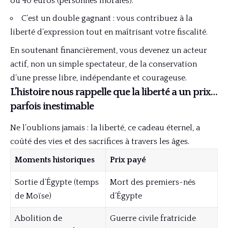
ou 40 euros (personnes morales).
C’est un double gagnant : vous contribuez à la
liberté d’expression tout en maîtrisant votre fiscalité.
En soutenant financièrement, vous devenez un acteur
actif, non un simple spectateur, de la conservation
d’une presse libre, indépendante et courageuse.
L’histoire nous rappelle que la liberté a un prix…
parfois inestimable
Ne l’oublions jamais : la liberté, ce cadeau éternel, a
coûté des vies et des sacrifices à travers les âges.
Moments historiques
Prix payé
Sortie d’Égypte (temps
Mort des premiers-nés
de Moïse)
d’Égypte
Abolition de
Guerre civile fratricide