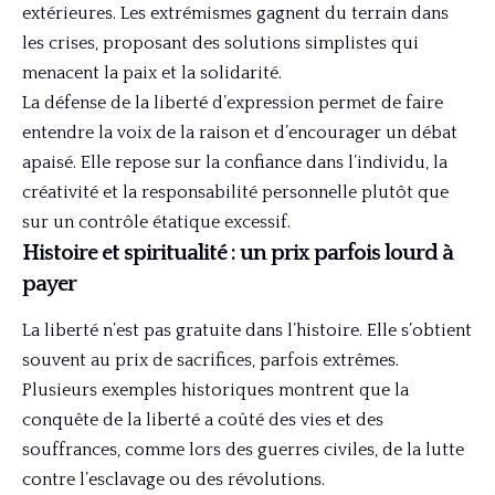
extérieures. Les extrémismes gagnent du terrain dans
les crises, proposant des solutions simplistes qui
menacent la paix et la solidarité.
La défense de la liberté d’expression permet de faire
entendre la voix de la raison et d’encourager un débat
apaisé. Elle repose sur la confiance dans l’individu, la
créativité et la responsabilité personnelle plutôt que
sur un contrôle étatique excessif.
Histoire et spiritualité : un prix parfois lourd à
payer
La liberté n’est pas gratuite dans l’histoire. Elle s’obtient
souvent au prix de sacrifices, parfois extrêmes.
Plusieurs exemples historiques montrent que la
conquête de la liberté a coûté des vies et des
souffrances, comme lors des guerres civiles, de la lutte
contre l’esclavage ou des révolutions.