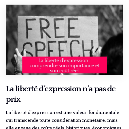
La liberté d’expression n’a pas de
prix
La liberté d’expression est une valeur fondamentale
qui transcende toute considération monétaire, mais
elle engage des coûts réels, historiques, économiques