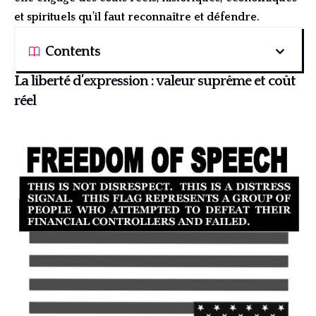
et spirituels qu’il faut reconnaître et défendre.
Contents
La liberté d’expression : valeur suprême et coût
réel