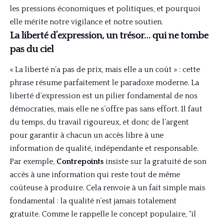
les pressions économiques et politiques, et pourquoi
elle mérite notre vigilance et notre soutien.
La liberté d’expression, un trésor… qui ne tombe
pas du ciel
« La liberté n’a pas de prix, mais elle a un coût » : cette
phrase résume parfaitement le paradoxe moderne. La
liberté d’expression est un pilier fondamental de nos
démocraties, mais elle ne s’offre pas sans effort. Il faut
du temps, du travail rigoureux, et donc de l’argent
pour garantir à chacun un accès libre à une
information de qualité, indépendante et responsable.
Par exemple,
Contrepoints
insiste sur la gratuité de son
accès à une information qui reste tout de même
coûteuse à produire. Cela renvoie à un fait simple mais
fondamental : la qualité n’est jamais totalement
gratuite. Comme le rappelle le concept populaire, “il