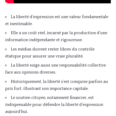
La liberté d’expression est une valeur fondamentale
et inestimable.
Elle a un coût réel, incarné par la production d’une
information indépendante et rigoureuse.
Les médias doivent rester libres du contrôle
étatique pour assurer une vraie pluralité.
La liberté exige aussi une responsabilité collective
face aux opinions diverses.
Historiquement, la liberté s’est conquise parfois au
prix fort, illustrant son importance capitale.
Le soutien citoyen, notamment financier, est
indispensable pour défendre la liberté d’expression
aujourd’hui.