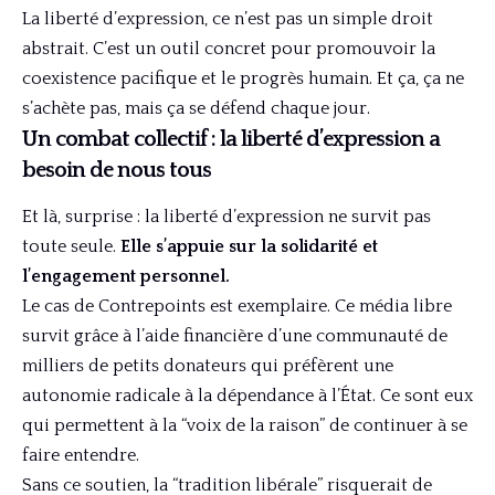
La liberté d’expression, ce n’est pas un simple droit
abstrait. C’est un outil concret pour promouvoir la
coexistence pacifique et le progrès humain. Et ça, ça ne
s’achète pas, mais ça se défend chaque jour.
Un combat collectif : la liberté d’expression a
besoin de nous tous
Et là, surprise : la liberté d’expression ne survit pas
toute seule.
Elle s’appuie sur la solidarité et
l’engagement personnel.
Le cas de Contrepoints est exemplaire. Ce média libre
survit grâce à l’aide financière d’une communauté de
milliers de petits donateurs qui préfèrent une
autonomie radicale à la dépendance à l’État. Ce sont eux
qui permettent à la “voix de la raison” de continuer à se
faire entendre.
Sans ce soutien, la “tradition libérale” risquerait de