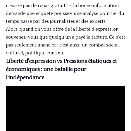
n’existe pas de repas gratuit” — la bonne information
demande une enquête poussée, une analyse pointue, du
temps passé par des journalistes et des experts.
Alors, quand on vous offre de la liberté d’expression,
souvenez-vous que quelqu’un a payé la facture. Ce n’est
pas seulement financier : c’est aussi un combat social,
culturel, politique continu.
Liberté d’expression vs Pressions étatiques et
économiques : une bataille pour
l’indépendance