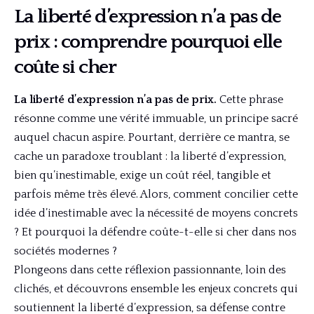
La liberté d’expression n’a pas de
prix : comprendre pourquoi elle
coûte si cher
La liberté d’expression n’a pas de prix.
Cette phrase
résonne comme une vérité immuable, un principe sacré
auquel chacun aspire. Pourtant, derrière ce mantra, se
cache un paradoxe troublant : la liberté d’expression,
bien qu’inestimable, exige un coût réel, tangible et
parfois même très élevé. Alors, comment concilier cette
idée d’inestimable avec la nécessité de moyens concrets
? Et pourquoi la défendre coûte-t-elle si cher dans nos
sociétés modernes ?
Plongeons dans cette réflexion passionnante, loin des
clichés, et découvrons ensemble les enjeux concrets qui
soutiennent la liberté d’expression, sa défense contre