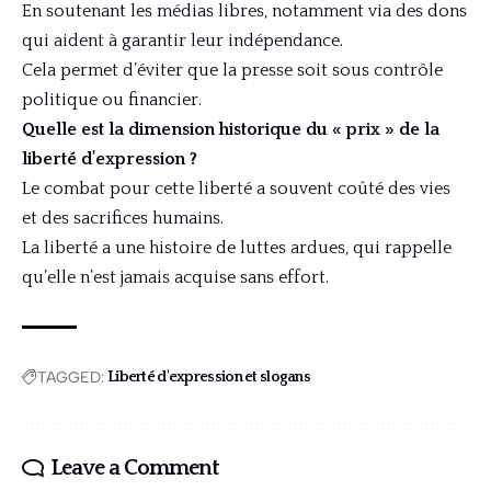
En soutenant les médias libres, notamment via des dons
qui aident à garantir leur indépendance.
Cela permet d’éviter que la presse soit sous contrôle
politique ou financier.
Quelle est la dimension historique du « prix » de la
liberté d’expression ?
Le combat pour cette liberté a souvent coûté des vies
et des sacrifices humains.
La liberté a une histoire de luttes ardues, qui rappelle
qu’elle n’est jamais acquise sans effort.
TAGGED:
Liberté d'expression et slogans
Leave a Comment