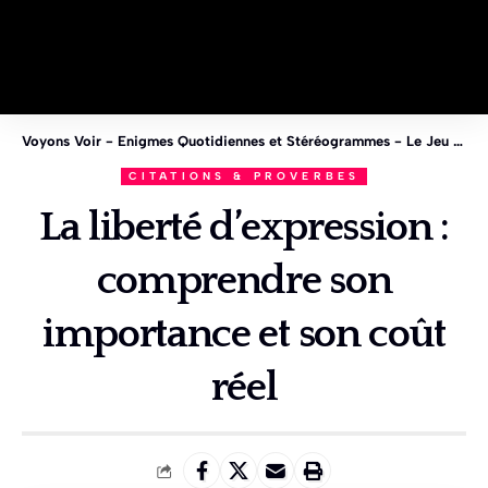
Voyons Voir - Enigmes Quotidiennes et Stéréogrammes - Le Jeu des 1%
CITATIONS & PROVERBES
La liberté d’expression :
comprendre son
importance et son coût
réel