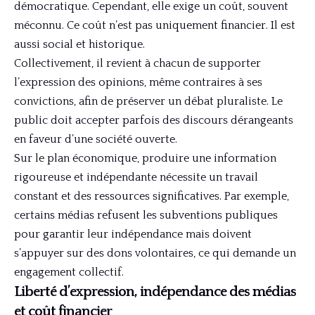
démocratique. Cependant, elle exige un coût, souvent
méconnu. Ce coût n’est pas uniquement financier. Il est
aussi social et historique.
Collectivement, il revient à chacun de supporter
l’expression des opinions, même contraires à ses
convictions, afin de préserver un débat pluraliste. Le
public doit accepter parfois des discours dérangeants
en faveur d’une société ouverte.
Sur le plan économique, produire une information
rigoureuse et indépendante nécessite un travail
constant et des ressources significatives. Par exemple,
certains médias refusent les subventions publiques
pour garantir leur indépendance mais doivent
s’appuyer sur des dons volontaires, ce qui demande un
engagement collectif.
Liberté d’expression, indépendance des médias
et coût financier