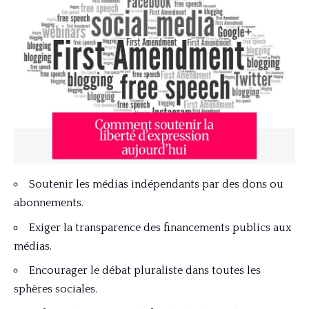
Soutenir les médias indépendants par des dons ou
abonnements.
Exiger la transparence des financements publics aux
médias.
Encourager le débat pluraliste dans toutes les
sphères sociales.