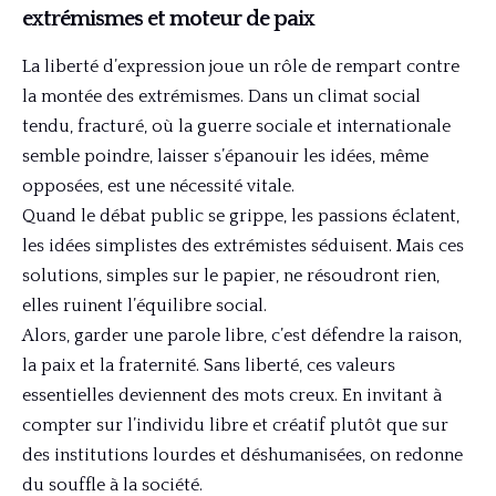
extrémismes et moteur de paix
La liberté d’expression joue un rôle de rempart contre
la montée des extrémismes. Dans un climat social
tendu, fracturé, où la guerre sociale et internationale
semble poindre, laisser s’épanouir les idées, même
opposées, est une nécessité vitale.
Quand le débat public se grippe, les passions éclatent,
les idées simplistes des extrémistes séduisent. Mais ces
solutions, simples sur le papier, ne résoudront rien,
elles ruinent l’équilibre social.
Alors, garder une parole libre, c’est défendre la raison,
la paix et la fraternité. Sans liberté, ces valeurs
essentielles deviennent des mots creux. En invitant à
compter sur l’individu libre et créatif plutôt que sur
des institutions lourdes et déshumanisées, on redonne
du souffle à la société.