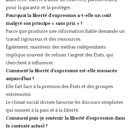
pour la garantir et la protéger.
Pourquoi la liberté d’expression a-t-elle un coût
malgré son principe « sans prix » ?
Parce que produire une information fiable demande un
travail rigoureux et des ressources.
Également, maintenir des médias indépendants
implique souvent de refuser l’argent des États, qui
cherchent à influencer.
Comment la liberté d’expression est-elle menacée
aujourd’hui ?
Elle fait face à la pression des États et des groupes
extrémistes.
Le climat social divisée favorise les discours simplistes
qui nuisent à la paix et à la liberté.
Comment puis-je soutenir la liberté d’expression dans
le contexte actuel ?