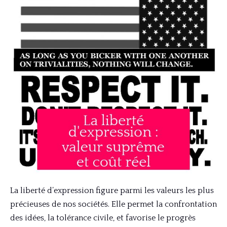
La liberté d’expression figure parmi les valeurs les plus
précieuses de nos sociétés. Elle permet la confrontation
des idées, la tolérance civile, et favorise le progrès