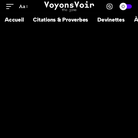
Aa
Accueil
Citations & Proverbes
Devinettes
À