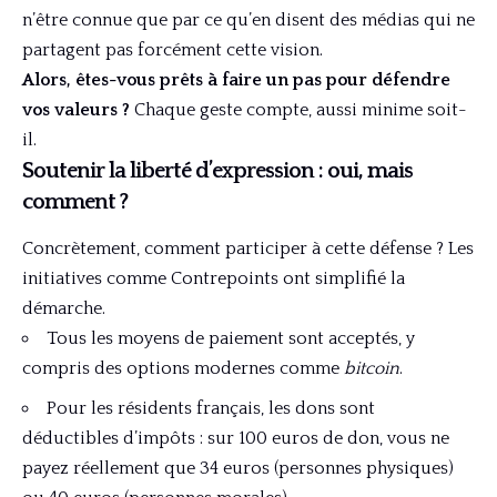
n’être connue que par ce qu’en disent des médias qui ne
partagent pas forcément cette vision.
Alors, êtes-vous prêts à faire un pas pour défendre
vos valeurs ?
Chaque geste compte, aussi minime soit-
il.
Soutenir la liberté d’expression : oui, mais
comment ?
Concrètement, comment participer à cette défense ? Les
initiatives comme Contrepoints ont simplifié la
démarche.
Tous les moyens de paiement sont acceptés, y
compris des options modernes comme
bitcoin
.
Pour les résidents français, les dons sont
déductibles d’impôts : sur 100 euros de don, vous ne
payez réellement que 34 euros (personnes physiques)