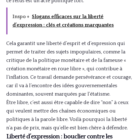
ce refus est un acte politique fort.
Inspo +
Slogans efficaces sur la liberté
d’expression : clés et créations marquantes
Cela garantit une liberté d’esprit et d’expression qui
permet de traiter des sujets impopulaires, comme la
critique de la politique monétaire et de la fameuse «
création monétaire en roue libre », qui contribue à
l’inflation. Ce travail demande persévérance et courage,
car il va à l’encontre des idées gouvernementales
dominantes, souvent marquées par l’étatisme.
Être libre, c’est aussi être capable de dire “non” à ceux
qui veulent mettre des chaînes économiques ou
politiques à la parole libre. Voilà pourquoi la liberté
n’a pas de prix, mais qu’elle est bien chère à défendre.
Liberté d’expression : bouclier contre les