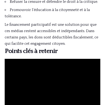
Refuser la censure et défendre le droit à la critique.
Promouvoir l’éducation à la citoyenneté et à la
tolérance.
Le financement participatif est une solution pour que
ces médias restent accessibles et indépendants. Dans
certains pays, les dons sont déductibles fiscalement, ce
qui facilite cet engagement citoyen.
Points clés à retenir