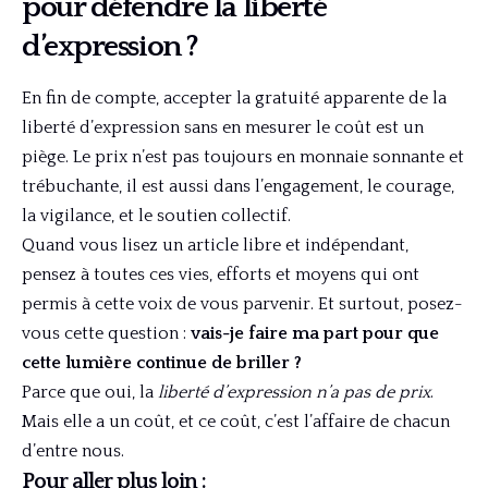
pour défendre la liberté
d’expression ?
En fin de compte, accepter la gratuité apparente de la
liberté d’expression sans en mesurer le coût est un
piège. Le prix n’est pas toujours en monnaie sonnante et
trébuchante, il est aussi dans l’engagement, le courage,
la vigilance, et le soutien collectif.
Quand vous lisez un article libre et indépendant,
pensez à toutes ces vies, efforts et moyens qui ont
permis à cette voix de vous parvenir. Et surtout, posez-
vous cette question :
vais-je faire ma part pour que
cette lumière continue de briller ?
Parce que oui, la
liberté d’expression n’a pas de prix
.
Mais elle a un coût, et ce coût, c’est l’affaire de chacun
d’entre nous.
Pour aller plus loin :