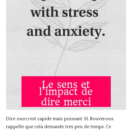
Dire
merci
est rapide mais puissant. H. Bouveroux
rappelle que cela demande très peu de temps. Ce