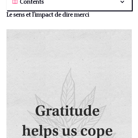
Contents
Le sens et l’impact de dire merci