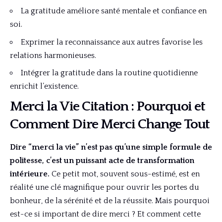
La gratitude améliore santé mentale et confiance en
soi.
Exprimer la reconnaissance aux autres favorise les
relations harmonieuses.
Intégrer la gratitude dans la routine quotidienne
enrichit l’existence.
Merci la Vie Citation : Pourquoi et
Comment Dire Merci Change Tout
Dire “merci la vie” n’est pas qu’une simple formule de
politesse, c’est un puissant acte de transformation
intérieure.
Ce petit mot, souvent sous-estimé, est en
réalité une clé magnifique pour ouvrir les portes du
bonheur, de la sérénité et de la réussite. Mais pourquoi
est-ce si important de dire merci ? Et comment cette