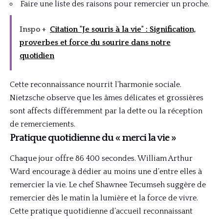
Faire une liste des raisons pour remercier un proche.
Inspo +
Citation "Je souris à la vie" : Signification,
proverbes et force du sourire dans notre
quotidien
Cette reconnaissance nourrit l’harmonie sociale.
Nietzsche observe que les âmes délicates et grossières
sont affects différemment par la dette ou la réception
de remerciements.
Pratique quotidienne du « merci la vie »
Chaque jour offre 86 400 secondes. William Arthur
Ward encourage à dédier au moins une d’entre elles à
remercier la vie. Le chef Shawnee Tecumseh suggère de
remercier dès le matin la lumière et la force de vivre.
Cette pratique quotidienne d’accueil reconnaissant