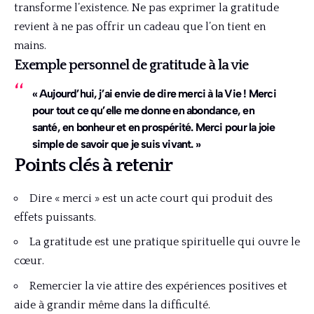
transforme l’existence. Ne pas exprimer la gratitude
revient à ne pas offrir un cadeau que l’on tient en
mains.
Exemple personnel de gratitude à la vie
« Aujourd’hui, j’ai envie de dire merci à la Vie ! Merci
pour tout ce qu’elle me donne en abondance, en
santé, en bonheur et en prospérité. Merci pour la joie
simple de savoir que je suis vivant. »
Points clés à retenir
Dire « merci » est un acte court qui produit des
effets puissants.
La gratitude est une pratique spirituelle qui ouvre le
cœur.
Remercier la vie attire des expériences positives et
aide à grandir même dans la difficulté.