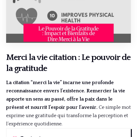
Merci la vie citation : Le pouvoir de
la gratitude
La citation “merci la vie” incarne une profonde
reconnaissance envers l’existence. Remercier la vie
apporte un sens au passé, offre la paix dans le
présent et nourrit l’espoir pour l’avenir.
Ce simple mot
exprime une gratitude qui transforme la perception et
l’expérience quotidienne.