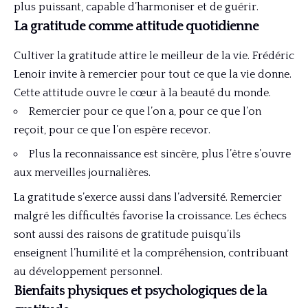
plus puissant, capable d’harmoniser et de guérir.
La gratitude comme attitude quotidienne
Cultiver la gratitude attire le meilleur de la vie. Frédéric
Lenoir invite à remercier pour tout ce que la vie donne.
Cette attitude ouvre le cœur à la beauté du monde.
Remercier pour ce que l’on a, pour ce que l’on
reçoit, pour ce que l’on espère recevor.
Plus la reconnaissance est sincère, plus l’être s’ouvre
aux merveilles journalières.
La gratitude s’exerce aussi dans l’adversité. Remercier
malgré les difficultés favorise la croissance. Les échecs
sont aussi des raisons de gratitude puisqu’ils
enseignent l’humilité et la compréhension, contribuant
au développement personnel.
Bienfaits physiques et psychologiques de la