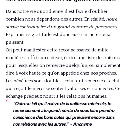
Dans notre vie quotidienne, il est facile d’oublier
combien nous dépendons des autres. En réalité,
notre
survie est tributaire d’un grand nombre de personnes.
Exprimer sa gratitude est donc aussi un acte social
puissant.
On peut manifester cette reconnaissance de mille
manières : offrir un cadeau, écrire une liste des raisons
pour lesquelles on remercie quelqu’un, ou simplement
dire à voix haute ce qu’on apprécie chez nos proches.
Les bénéfices sont doubles : celui qui remercie et celui
qui reçoit le merci se sentent valorisés et connectés. Cet
échange précieux nourrit les relations humaines.
“Outre le fait qu’il relève de la politesse minimale, le
remerciement a le grand mérite de nous faire prendre
conscience des bons côtés qui prévalent encore dans
nos relations avec les autres.” ~ Anonyme