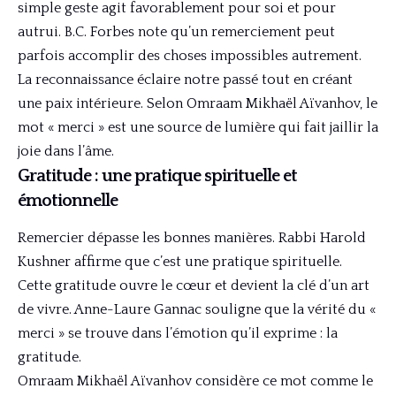
simple geste agit favorablement pour soi et pour
autrui. B.C. Forbes note qu’un remerciement peut
parfois accomplir des choses impossibles autrement.
La reconnaissance éclaire notre passé tout en créant
une paix intérieure. Selon Omraam Mikhaël Aïvanhov, le
mot « merci » est une source de lumière qui fait jaillir la
joie dans l’âme.
Gratitude : une pratique spirituelle et
émotionnelle
Remercier dépasse les bonnes manières. Rabbi Harold
Kushner affirme que c’est une pratique spirituelle.
Cette gratitude ouvre le cœur et devient la clé d’un art
de vivre. Anne-Laure Gannac souligne que la vérité du «
merci » se trouve dans l’émotion qu’il exprime : la
gratitude.
Omraam Mikhaël Aïvanhov considère ce mot comme le