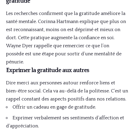
gratitude
Les recherches confirment que la gratitude améliore la
santé mentale. Corinna Hartmann explique que plus on
est reconnaissant, moins on est déprimé et mieux on
dort. Cette pratique augmente la confiance en soi.
Wayne Dyer rappelle que remercier ce que l’on
possède est une étape pour sortir d’une mentalité de
pénurie.
Exprimer la gratitude aux autres
Dire merci aux personnes autour renforce liens et
bien-être social. Cela va au-delà de la politesse. C’est un
rappel constant des aspects positifs dans nos relations.
Offrir un cadeau en gage de gratitude.
Exprimer verbalement ses sentiments d’affection et
d’appréciation.