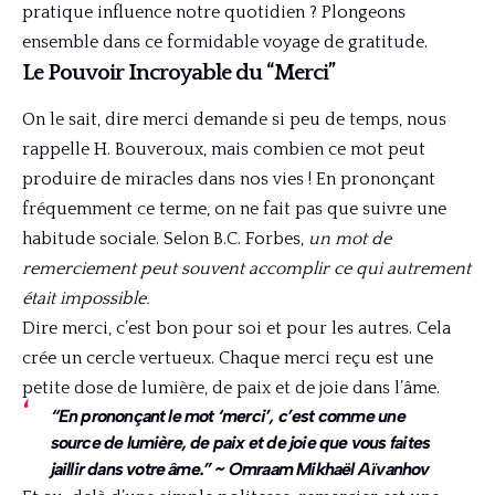
pratique influence notre quotidien ? Plongeons
ensemble dans ce formidable voyage de gratitude.
Le Pouvoir Incroyable du “Merci”
On le sait, dire merci demande si peu de temps, nous
rappelle H. Bouveroux, mais combien ce mot peut
produire de miracles dans nos vies ! En prononçant
fréquemment ce terme, on ne fait pas que suivre une
habitude sociale. Selon B.C. Forbes,
un mot de
remerciement peut souvent accomplir ce qui autrement
était impossible.
Dire merci, c’est bon pour soi et pour les autres. Cela
crée un cercle vertueux. Chaque merci reçu est une
petite dose de lumière, de paix et de joie dans l’âme.
“En prononçant le mot ‘merci’, c’est comme une
source de lumière, de paix et de joie que vous faites
jaillir dans votre âme.” ~ Omraam Mikhaël Aïvanhov