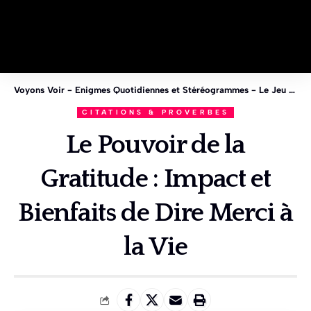
Voyons Voir - Enigmes Quotidiennes et Stéréogrammes - Le Jeu des 1%
CITATIONS & PROVERBES
Le Pouvoir de la
Gratitude : Impact et
Bienfaits de Dire Merci à
la Vie