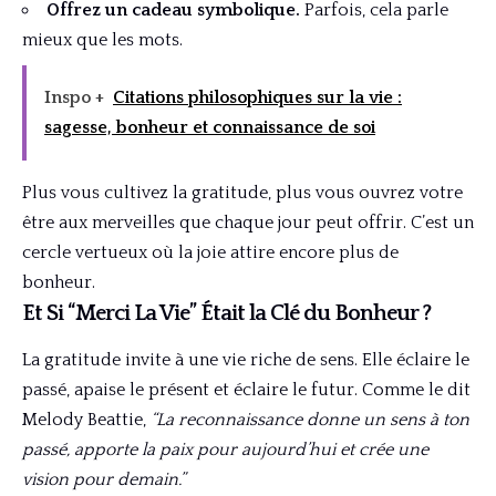
Offrez un cadeau symbolique.
Parfois, cela parle
mieux que les mots.
Inspo +
Citations philosophiques sur la vie :
sagesse, bonheur et connaissance de soi
Plus vous cultivez la gratitude, plus vous ouvrez votre
être aux merveilles que chaque jour peut offrir. C’est un
cercle vertueux où la joie attire encore plus de
bonheur.
Et Si “Merci La Vie” Était la Clé du Bonheur ?
La gratitude invite à une vie riche de sens. Elle éclaire le
passé, apaise le présent et éclaire le futur. Comme le dit
Melody Beattie,
“La reconnaissance donne un sens à ton
passé, apporte la paix pour aujourd’hui et crée une
vision pour demain.”