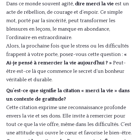
Dans ce monde souvent agité,
dire merci la vie
est un
acte de rébellion, de courage et d’espoir. Ce simple
mot, porté par la sincérité, peut transformer les
blessures en leçons, le manque en abondance,
l’ordinaire en extraordinaire.
Alors, la prochaine fois que le stress ou les difficultés
frappent à votre porte, posez-vous cette question :
«
Ai-je pensé à remercier la vie aujourd’hui ? »
Peut-
être est-ce là que commence le secret d’un bonheur
véritable et durable.
Qu’est-ce que signifie la citation « merci la vie » dans
un contexte de gratitude?
Cette citation exprime une reconnaissance profonde
envers la vie et ses dons. Elle invite à remercier pour
tout ce que la vie offre, même dans les difficultés. C’est
une attitude qui ouvre le cœur et favorise le bien-être.