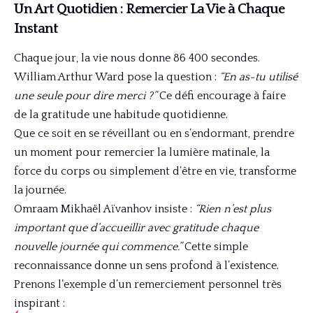
Un Art Quotidien : Remercier La Vie à Chaque
Instant
Chaque jour, la vie nous donne 86 400 secondes.
William Arthur Ward pose la question :
“En as-tu utilisé
une seule pour dire merci ?”
Ce défi encourage à faire
de la gratitude une habitude quotidienne.
Que ce soit en se réveillant ou en s’endormant, prendre
un moment pour remercier la lumière matinale, la
force du corps ou simplement d’être en vie, transforme
la journée.
Omraam Mikhaël Aïvanhov insiste :
“Rien n’est plus
important que d’accueillir avec gratitude chaque
nouvelle journée qui commence.”
Cette simple
reconnaissance donne un sens profond à l’existence.
Prenons l’exemple d’un remerciement personnel très
inspirant :