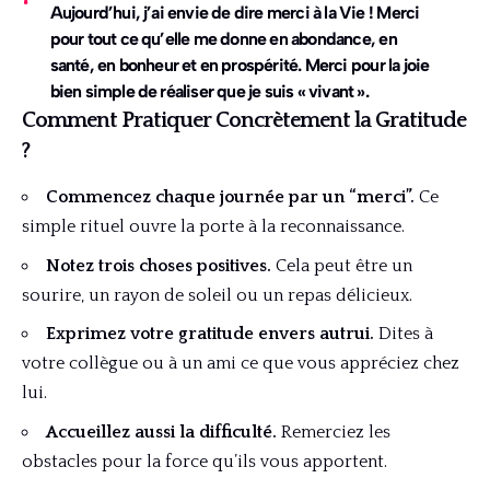
Aujourd’hui, j’ai envie de dire merci à la Vie ! Merci
pour tout ce qu’elle me donne en abondance, en
santé, en bonheur et en prospérité. Merci pour la joie
bien simple de réaliser que je suis « vivant ».
Comment Pratiquer Concrètement la Gratitude
?
Commencez chaque journée par un “merci”.
Ce
simple rituel ouvre la porte à la reconnaissance.
Notez trois choses positives.
Cela peut être un
sourire, un rayon de soleil ou un repas délicieux.
Exprimez votre gratitude envers autrui.
Dites à
votre collègue ou à un ami ce que vous appréciez chez
lui.
Accueillez aussi la difficulté.
Remerciez les
obstacles pour la force qu’ils vous apportent.