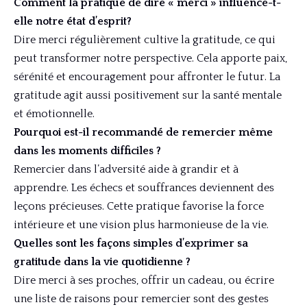
Comment la pratique de dire « merci » influence-t-
elle notre état d’esprit?
Dire merci régulièrement cultive la gratitude, ce qui
peut transformer notre perspective. Cela apporte paix,
sérénité et encouragement pour affronter le futur. La
gratitude agit aussi positivement sur la santé mentale
et émotionnelle.
Pourquoi est-il recommandé de remercier même
dans les moments difficiles ?
Remercier dans l’adversité aide à grandir et à
apprendre. Les échecs et souffrances deviennent des
leçons précieuses. Cette pratique favorise la force
intérieure et une vision plus harmonieuse de la vie.
Quelles sont les façons simples d’exprimer sa
gratitude dans la vie quotidienne ?
Dire merci à ses proches, offrir un cadeau, ou écrire
une liste de raisons pour remercier sont des gestes