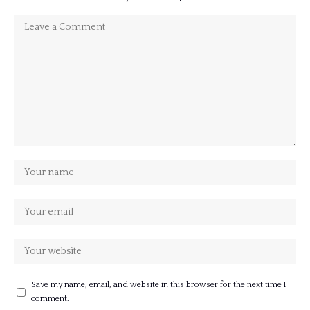
Save my name, email, and website in this browser for the next time I
comment.