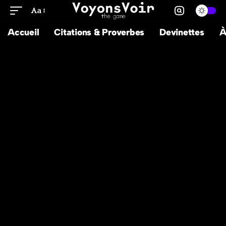
Aa
Accueil
Citations & Proverbes
Devinettes
À