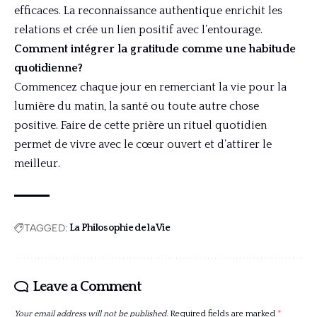
efficaces. La reconnaissance authentique enrichit les
relations et crée un lien positif avec l’entourage.
Comment intégrer la gratitude comme une habitude
quotidienne?
Commencez chaque jour en remerciant la vie pour la
lumière du matin, la santé ou toute autre chose
positive. Faire de cette prière un rituel quotidien
permet de vivre avec le cœur ouvert et d’attirer le
meilleur.
TAGGED:
La Philosophie de la Vie
Leave a Comment
Your email address will not be published.
Required fields are marked
*