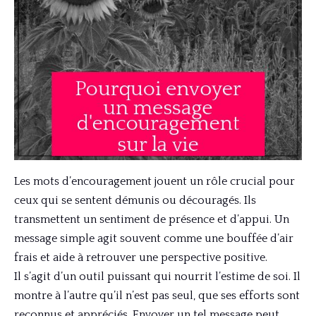
Les mots d’encouragement jouent un rôle crucial pour
ceux qui se sentent démunis ou découragés. Ils
transmettent un sentiment de présence et d’appui. Un
message simple agit souvent comme une bouffée d’air
frais et aide à retrouver une perspective positive.
Il s’agit d’un outil puissant qui nourrit l’estime de soi. Il
montre à l’autre qu’il n’est pas seul, que ses efforts sont
reconnus et appréciés. Envoyer un tel message peut