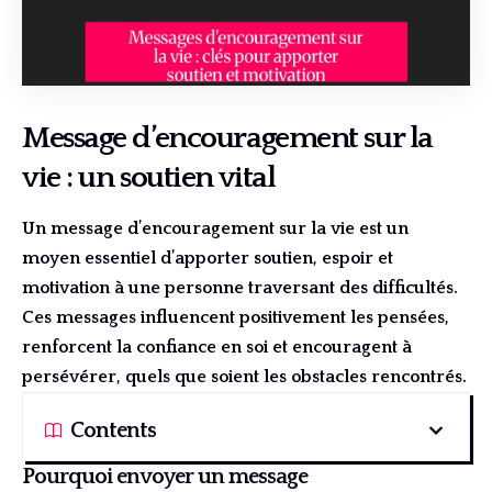
Message d’encouragement sur la
vie : un soutien vital
Un message d’encouragement sur la vie est un
moyen essentiel d’apporter soutien, espoir et
motivation à une personne traversant des difficultés.
Ces messages influencent positivement les pensées,
renforcent la confiance en soi et encouragent à
persévérer, quels que soient les obstacles rencontrés.
Contents
Pourquoi envoyer un message