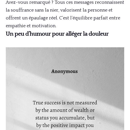
Avez-vous remarqué ? Tous ces messages reconnaissent
la souffrance sans la nier, valorisent la personne et
offrent un épaulage réel. C’est l’équilibre parfait entre
empathie et motivation.
Un peu d’humour pour alléger la douleur