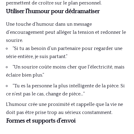
permettent de croître sur le plan personnel.
Utiliser l’humour pour dédramatiser
Une touche d’humour dans un message
d’encouragement peut alléger la tension et redonner le
sourire.
“Si tu as besoin d’un partenaire pour regarder une
série entière, je suis partant.”
“Un sourire coûte moins cher que l’électricité, mais
éclaire bien plus.”
“Tu es la personne la plus intelligente de la pièce. Si
ce n’est pas le cas, change de pièce…”
L’humour crée une proximité et rappelle que la vie ne
doit pas être prise trop au sérieux constamment.
Formes et supports d’envoi