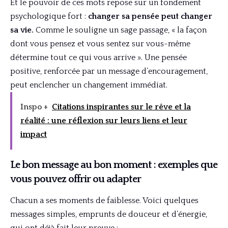
Et le pouvoir de ces mots repose sur un fondement
psychologique fort :
changer sa pensée peut changer
sa vie.
Comme le souligne un sage passage, « la façon
dont vous pensez et vous sentez sur vous-même
détermine tout ce qui vous arrive ». Une pensée
positive, renforcée par un message d’encouragement,
peut enclencher un changement immédiat.
Inspo +
Citations inspirantes sur le rêve et la
réalité : une réflexion sur leurs liens et leur
impact
Le bon message au bon moment : exemples que
vous pouvez offrir ou adapter
Chacun a ses moments de faiblesse. Voici quelques
messages simples, emprunts de douceur et d’énergie,