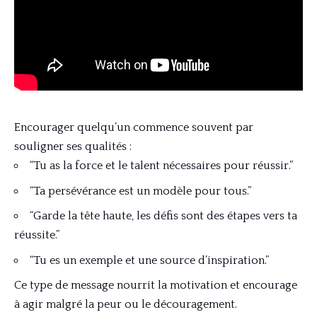
Encourager quelqu’un commence souvent par
souligner ses qualités :
“Tu as la force et le talent nécessaires pour réussir.”
“Ta persévérance est un modèle pour tous.”
“Garde la tête haute, les défis sont des étapes vers ta
réussite.”
“Tu es un exemple et une source d’inspiration.”
Ce type de message nourrit la motivation et encourage
à agir malgré la peur ou le découragement.