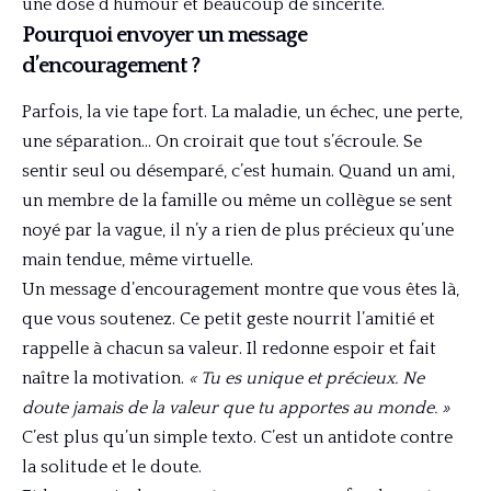
une dose d’humour et beaucoup de sincérité.
Pourquoi envoyer un message
d’encouragement ?
Parfois, la vie tape fort. La maladie, un échec, une perte,
une séparation… On croirait que tout s’écroule. Se
sentir seul ou désemparé, c’est humain. Quand un ami,
un membre de la famille ou même un collègue se sent
noyé par la vague, il n’y a rien de plus précieux qu’une
main tendue, même virtuelle.
Un message d’encouragement montre que vous êtes là,
que vous soutenez. Ce petit geste nourrit l’amitié et
rappelle à chacun sa valeur. Il redonne espoir et fait
naître la motivation.
« Tu es unique et précieux. Ne
doute jamais de la valeur que tu apportes au monde. »
C’est plus qu’un simple texto. C’est un antidote contre
la solitude et le doute.