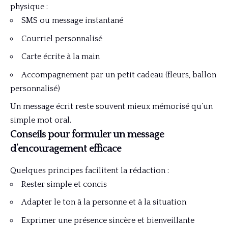
physique :
SMS ou message instantané
Courriel personnalisé
Carte écrite à la main
Accompagnement par un petit cadeau (fleurs, ballon
personnalisé)
Un message écrit reste souvent mieux mémorisé qu’un
simple mot oral.
Conseils pour formuler un message
d’encouragement efficace
Quelques principes facilitent la rédaction :
Rester simple et concis
Adapter le ton à la personne et à la situation
Exprimer une présence sincère et bienveillante