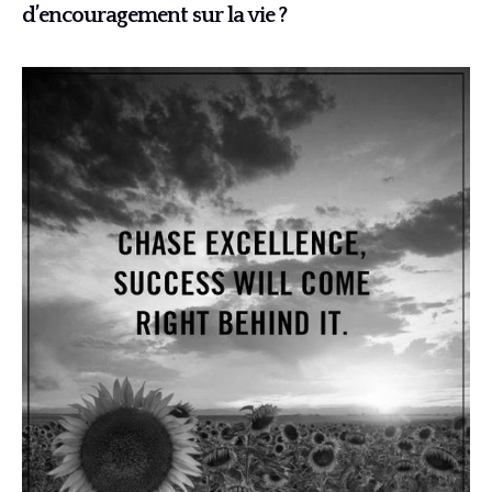
d’encouragement sur la vie ?