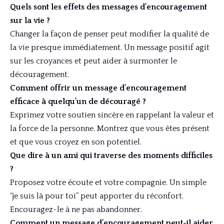
Quels sont les effets des messages d’encouragement
sur la vie ?
Changer la façon de penser peut modifier la qualité de
la vie presque immédiatement. Un message positif agit
sur les croyances et peut aider à surmonter le
découragement.
Comment offrir un message d’encouragement
efficace à quelqu’un de découragé ?
Exprimez votre soutien sincère en rappelant la valeur et
la force de la personne. Montrez que vous êtes présent
et que vous croyez en son potentiel.
Que dire à un ami qui traverse des moments difficiles
?
Proposez votre écoute et votre compagnie. Un simple
“je suis là pour toi” peut apporter du réconfort.
Encouragez-le à ne pas abandonner.
Comment un message d’encouragement peut-il aider