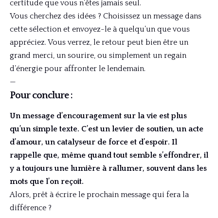
certitude que vous n’êtes jamais seul.
Vous cherchez des idées ? Choisissez un message dans
cette sélection et envoyez-le à quelqu’un que vous
appréciez. Vous verrez, le retour peut bien être un
grand merci, un sourire, ou simplement un regain
d’énergie pour affronter le lendemain.
—
Pour conclure :
Un message d’encouragement sur la vie est plus
qu’un simple texte. C’est un levier de soutien, un acte
d’amour, un catalyseur de force et d’espoir. Il
rappelle que, même quand tout semble s’effondrer, il
y a toujours une lumière à rallumer, souvent dans les
mots que l’on reçoit.
Alors, prêt à écrire le prochain message qui fera la
différence ?