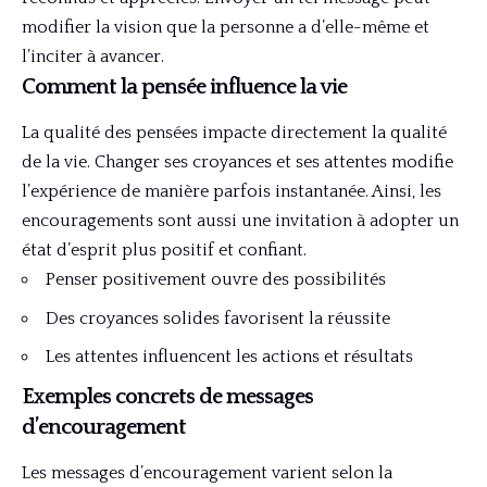
modifier la vision que la personne a d’elle-même et
l’inciter à avancer.
Comment la pensée influence la vie
La qualité des pensées impacte directement la qualité
de la vie. Changer ses croyances et ses attentes modifie
l’expérience de manière parfois instantanée. Ainsi, les
encouragements sont aussi une invitation à adopter un
état d’esprit plus positif et confiant.
Penser positivement ouvre des possibilités
Des croyances solides favorisent la réussite
Les attentes influencent les actions et résultats
Exemples concrets de messages
d’encouragement
Les messages d’encouragement varient selon la