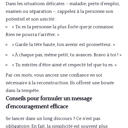
Dans les situations délicates – maladie, perte d’emploi,
examen ou séparation –, rappelez à la personne son
potentiel et son unicité :
« Tu es la personne la plus forte que je connaisse.
Rien ne pourra t’arrêter. »
« Garde la tête haute, ton avenir est prometteur. »
« À chaque pas, même petit, tu avances. Bravo à toi ! »
« Tu mérites d’être aimé et respecté tel que tu es. »
Par ces mots, vous ancrez une confiance en soi
nécessaire à la reconstruction. Ils offrent une bouée
dans la tempête.
Conseils pour formuler un message
d’encouragement efficace
Se lancer dans un long discours ? Ce n’est pas
obligatoire. En fait, la simplicité est souvent plus