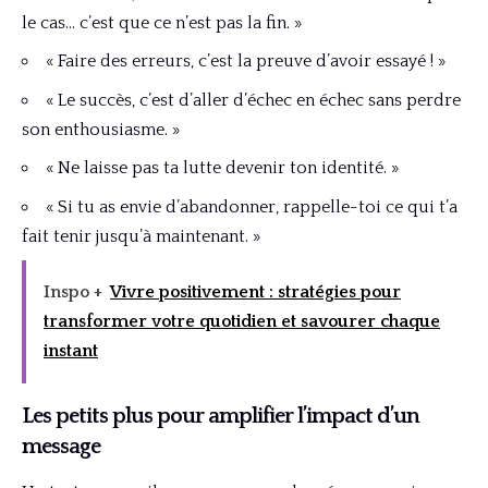
le cas… c’est que ce n’est pas la fin. »
« Faire des erreurs, c’est la preuve d’avoir essayé ! »
« Le succès, c’est d’aller d’échec en échec sans perdre
son enthousiasme. »
« Ne laisse pas ta lutte devenir ton identité. »
« Si tu as envie d’abandonner, rappelle-toi ce qui t’a
fait tenir jusqu’à maintenant. »
Inspo +
Vivre positivement : stratégies pour
transformer votre quotidien et savourer chaque
instant
Les petits plus pour amplifier l’impact d’un
message