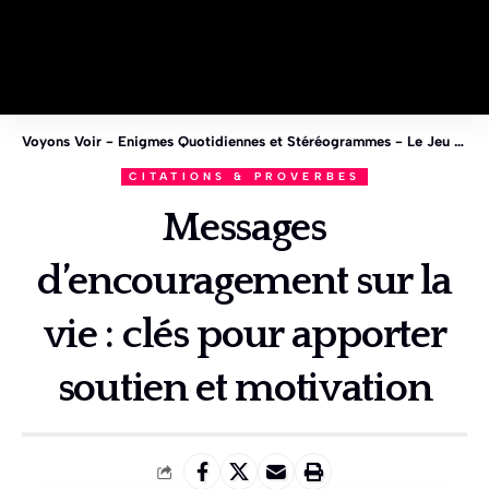
Voyons Voir - Enigmes Quotidiennes et Stéréogrammes - Le Jeu des 1%
CITATIONS & PROVERBES
Messages
d’encouragement sur la
vie : clés pour apporter
soutien et motivation