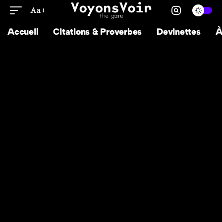
Aa
Accueil
Citations & Proverbes
Devinettes
À