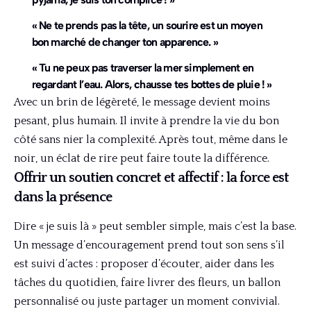
« Ne te prends pas la tête, un sourire est un moyen
bon marché de changer ton apparence. »
« Tu ne peux pas traverser la mer simplement en
regardant l’eau. Alors, chausse tes bottes de pluie ! »
Avec un brin de légèreté, le message devient moins
pesant, plus humain. Il invite à prendre la vie du bon
côté sans nier la complexité. Après tout, même dans le
noir, un éclat de rire peut faire toute la différence.
Offrir un soutien concret et affectif : la force est
dans la présence
Dire « je suis là » peut sembler simple, mais c’est la base.
Un message d’encouragement prend tout son sens s’il
est suivi d’actes : proposer d’écouter, aider dans les
tâches du quotidien, faire livrer des fleurs, un ballon
personnalisé ou juste partager un moment convivial.