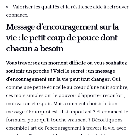
Valoriser les qualités et la résilience aide à retrouver
confiance.
Message d’encouragement sur la
vie : le petit coup de pouce dont
chacun a besoin
Vous traversez un moment difficile ou vous souhaitez
soutenir un proche ? Voici le secret : un message
d’encouragement sur la vie peut tout changer.
Oui,
comme une petite étincelle au cœur d’une nuit sombre,
ces mots simples ont le pouvoir d’apporter réconfort,
motivation et espoir. Mais comment choisir le bon
message ? Pourquoi est-il si important ? Et comment le
formuler pour qu’il touche vraiment ? Décortiquons
ensemble l’art de l’encouragement à travers la vie, avec