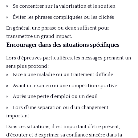
Se concentrer sur la valorisation et le soutien
Éviter les phrases compliquées ou les clichés
En général, une phrase ou deux suffisent pour
transmettre un grand impact.
Encourager dans des situations spécifiques
Lors d’épreuves particulières, les messages prennent un
sens plus profond :
Face à une maladie ou un traitement difficile
Avant un examen ou une compétition sportive
Après une perte d’emploi ou un deuil
Lors d’une séparation ou d’un changement
important
Dans ces situations, il est important d’être présent,
d’écouter et d’exprimer sa confiance sincère dans la