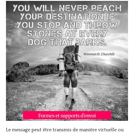
Le message peut être transmis de manière virtuelle ou