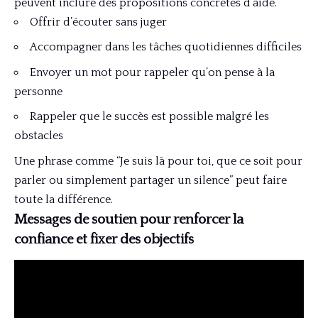
peuvent inclure des propositions concrètes d’aide.
Offrir d’écouter sans juger
Accompagner dans les tâches quotidiennes difficiles
Envoyer un mot pour rappeler qu’on pense à la
personne
Rappeler que le succès est possible malgré les
obstacles
Une phrase comme “Je suis là pour toi, que ce soit pour
parler ou simplement partager un silence” peut faire
toute la différence.
Messages de soutien pour renforcer la
confiance et fixer des objectifs