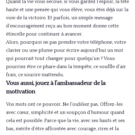
Quand la vie vous secoue, si vous gardez l’espoir, la tête
haute et une pensée qui vous élève, vous êtes déjà sur la
voie de la victoire. Et parfois, un simple message
d’encouragement reçu au bon moment donne cette
étincelle pour continuer à avancer.
Alors, pourquoi ne pas prendre votre téléphone, votre
clavier ou une plume pour écrire aujourd’hui un mot
qui pourrait tout changer pour quelqu’un ? Vous
pourriez être ce phare dans la tempête, ce souffle d’air
frais, ce sourire inattendu.
Vous aussi, jouez à l’ambassadeur de la
motivation
Vos mots ont ce pouvoir. Ne l’oubliez pas. Offrez-les
avec cœur, simplicité et un soupçon d’humour quand
cela est possible. Parce que la vie, avec ses hauts et ses
bas, mérite d’être affrontée avec courage, rires et la