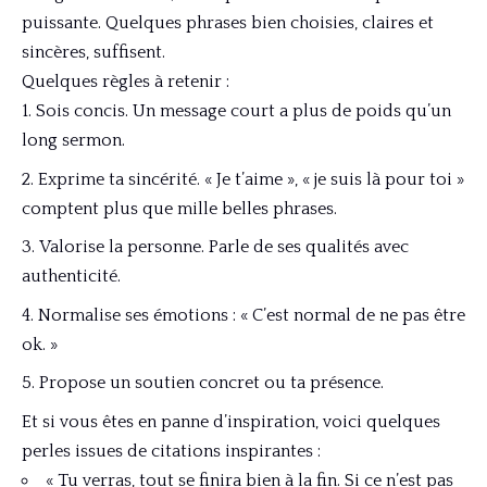
puissante. Quelques phrases bien choisies, claires et
sincères, suffisent.
Quelques règles à retenir :
Sois concis. Un message court a plus de poids qu’un
long sermon.
Exprime ta sincérité. « Je t’aime », « je suis là pour toi »
comptent plus que mille belles phrases.
Valorise la personne. Parle de ses qualités avec
authenticité.
Normalise ses émotions : « C’est normal de ne pas être
ok. »
Propose un soutien concret ou ta présence.
Et si vous êtes en panne d’inspiration, voici quelques
perles issues de citations inspirantes :
« Tu verras, tout se finira bien à la fin. Si ce n’est pas