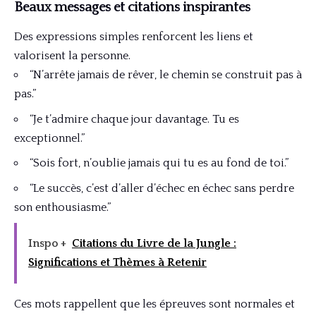
Beaux messages et citations inspirantes
Des expressions simples renforcent les liens et
valorisent la personne.
“N’arrête jamais de rêver, le chemin se construit pas à
pas.”
“Je t’admire chaque jour davantage. Tu es
exceptionnel.”
“Sois fort, n’oublie jamais qui tu es au fond de toi.”
“Le succès, c’est d’aller d’échec en échec sans perdre
son enthousiasme.”
Inspo +
Citations du Livre de la Jungle :
Significations et Thèmes à Retenir
Ces mots rappellent que les épreuves sont normales et