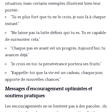
situation, mais certains exemples illustrent bien leur
portée :
“Tu es plus fort que tu ne le crois, je suis là à chaque
instant.”
“Ne laisse pas ta lutte définir qui tu es. Tu es capable
de surmonter cela.”
“Chaque pas en avant est un progrès. Aujourd’hui, tu
avances déjà.”
“Je crois en toi, ta persévérance portera ses fruits.”
“Rappelle-toi que la vie est un cadeau, chaque jour
apporte de nouvelles chances.”
Messages d’encouragement optimistes et
soutiens pratiques
Les encouragements ne se limitent pas à des paroles ; ils