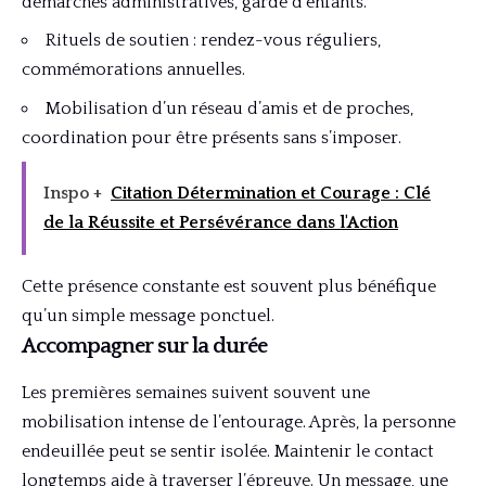
démarches administratives, garde d’enfants.
Rituels de soutien : rendez-vous réguliers,
commémorations annuelles.
Mobilisation d’un réseau d’amis et de proches,
coordination pour être présents sans s’imposer.
Inspo +
Citation Détermination et Courage : Clé
de la Réussite et Persévérance dans l'Action
Cette présence constante est souvent plus bénéfique
qu’un simple message ponctuel.
Accompagner sur la durée
Les premières semaines suivent souvent une
mobilisation intense de l’entourage. Après, la personne
endeuillée peut se sentir isolée. Maintenir le contact
longtemps aide à traverser l’épreuve. Un message, une