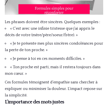
Les phrases doivent être sincères. Quelques exemples :
« C’est avec une infinie tristesse que j’ai appris le
décès de votre (mère/père/soeur/frère). »
« Je te présente mes plus sincères condoléances pour
la perte de ton proche. »
« Je pense à toi en ces moments difficiles. »
« Ton proche est parti, mais il restera toujours dans
mon cœur. »
Ces formules témoignent d’empathie sans chercher à
expliquer ou minimiser la douleur. L’impact repose sur
la simplicité.
L’importance des mots justes