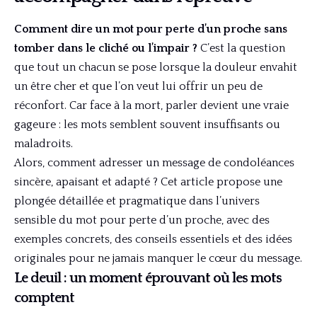
Comment dire un mot pour perte d’un proche sans
tomber dans le cliché ou l’impair ?
C’est la question
que tout un chacun se pose lorsque la douleur envahit
un être cher et que l’on veut lui offrir un peu de
réconfort. Car face à la mort, parler devient une vraie
gageure : les mots semblent souvent insuffisants ou
maladroits.
Alors, comment adresser un message de condoléances
sincère, apaisant et adapté ? Cet article propose une
plongée détaillée et pragmatique dans l’univers
sensible du mot pour perte d’un proche, avec des
exemples concrets, des conseils essentiels et des idées
originales pour ne jamais manquer le cœur du message.
Le deuil : un moment éprouvant où les mots
comptent