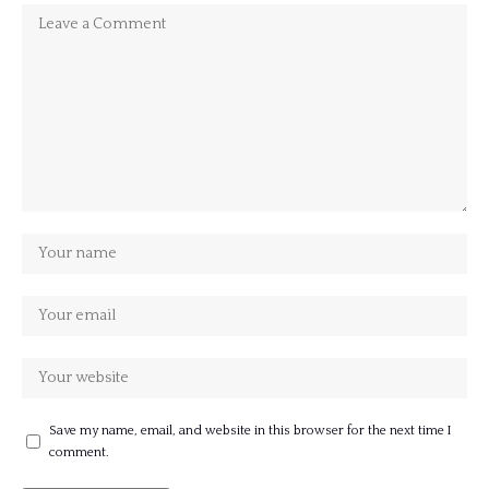
Save my name, email, and website in this browser for the next time I
comment.