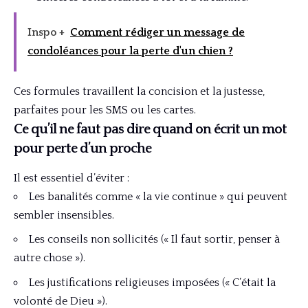
Inspo +
Comment rédiger un message de
condoléances pour la perte d'un chien ?
Ces formules travaillent la concision et la justesse,
parfaites pour les SMS ou les cartes.
Ce qu’il ne faut pas dire quand on écrit un mot
pour perte d’un proche
Il est essentiel d’éviter :
Les banalités comme « la vie continue » qui peuvent
sembler insensibles.
Les conseils non sollicités (« Il faut sortir, penser à
autre chose »).
Les justifications religieuses imposées (« C’était la
volonté de Dieu »).