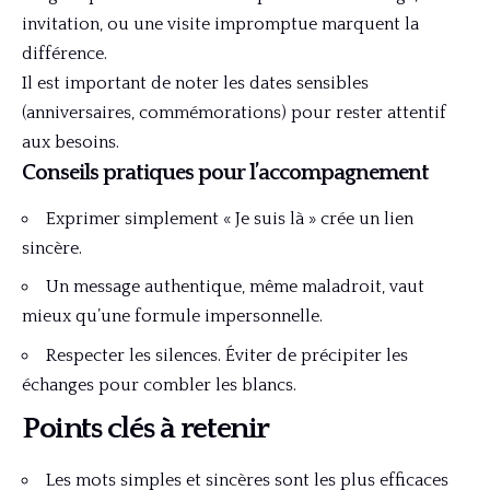
invitation, ou une visite impromptue marquent la
différence.
Il est important de noter les dates sensibles
(anniversaires, commémorations) pour rester attentif
aux besoins.
Conseils pratiques pour l’accompagnement
Exprimer simplement « Je suis là » crée un lien
sincère.
Un message authentique, même maladroit, vaut
mieux qu’une formule impersonnelle.
Respecter les silences. Éviter de précipiter les
échanges pour combler les blancs.
Points clés à retenir
Les mots simples et sincères sont les plus efficaces