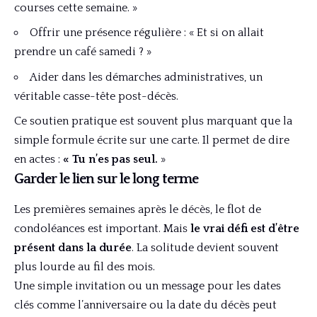
courses cette semaine. »
Offrir une présence régulière : « Et si on allait
prendre un café samedi ? »
Aider dans les démarches administratives, un
véritable casse-tête post-décès.
Ce soutien pratique est souvent plus marquant que la
simple formule écrite sur une carte. Il permet de dire
en actes :
« Tu n’es pas seul.
»
Garder le lien sur le long terme
Les premières semaines après le décès, le flot de
condoléances est important. Mais
le vrai défi est d’être
présent dans la durée
. La solitude devient souvent
plus lourde au fil des mois.
Une simple invitation ou un message pour les dates
clés comme l’anniversaire ou la date du décès peut