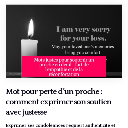
Mot pour perte d’un proche :
comment exprimer son soutien
avec justesse
Exprimer ses condoléances requiert authenticité et