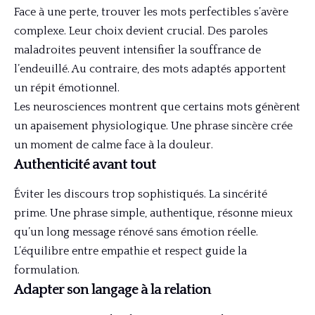
Face à une perte, trouver les mots perfectibles s’avère
complexe. Leur choix devient crucial. Des paroles
maladroites peuvent intensifier la souffrance de
l’endeuillé. Au contraire, des mots adaptés apportent
un répit émotionnel.
Les neurosciences montrent que certains mots génèrent
un apaisement physiologique. Une phrase sincère crée
un moment de calme face à la douleur.
Authenticité avant tout
Éviter les discours trop sophistiqués. La sincérité
prime. Une phrase simple, authentique, résonne mieux
qu’un long message rénové sans émotion réelle.
L’équilibre entre empathie et respect guide la
formulation.
Adapter son langage à la relation