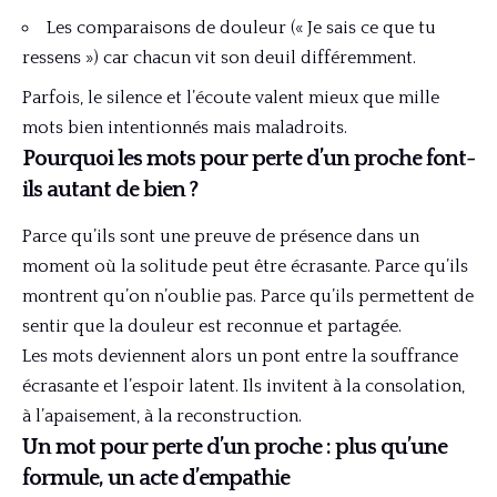
Les comparaisons de douleur (« Je sais ce que tu
ressens ») car chacun vit son deuil différemment.
Parfois, le silence et l’écoute valent mieux que mille
mots bien intentionnés mais maladroits.
Pourquoi les mots pour perte d’un proche font-
ils autant de bien ?
Parce qu’ils sont une preuve de présence dans un
moment où la solitude peut être écrasante. Parce qu’ils
montrent qu’on n’oublie pas. Parce qu’ils permettent de
sentir que la douleur est reconnue et partagée.
Les mots deviennent alors un pont entre la souffrance
écrasante et l’espoir latent. Ils invitent à la consolation,
à l’apaisement, à la reconstruction.
Un mot pour perte d’un proche : plus qu’une
formule, un acte d’empathie