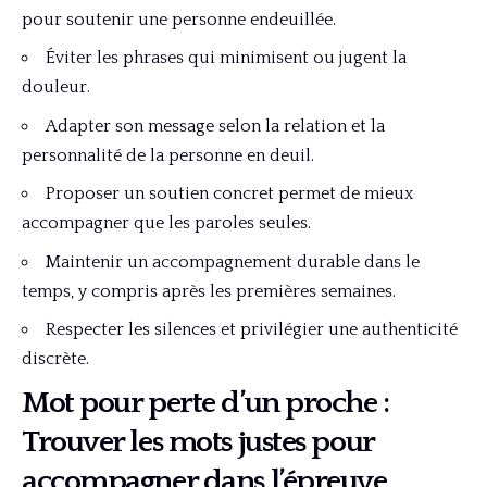
pour soutenir une personne endeuillée.
Éviter les phrases qui minimisent ou jugent la
douleur.
Adapter son message selon la relation et la
personnalité de la personne en deuil.
Proposer un soutien concret permet de mieux
accompagner que les paroles seules.
Maintenir un accompagnement durable dans le
temps, y compris après les premières semaines.
Respecter les silences et privilégier une authenticité
discrète.
Mot pour perte d’un proche :
Trouver les mots justes pour
accompagner dans l’épreuve