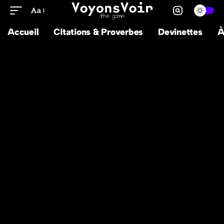
Aa
Accueil
Citations & Proverbes
Devinettes
À