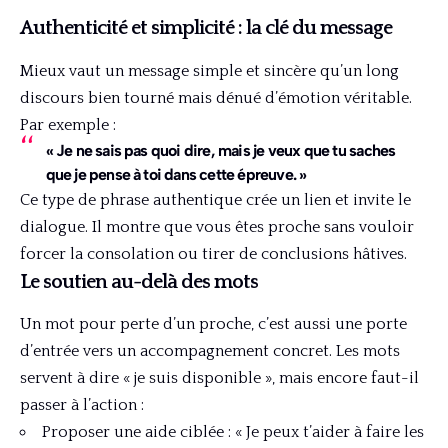
Authenticité et simplicité : la clé du message
Mieux vaut un message simple et sincère qu’un long
discours bien tourné mais dénué d’émotion véritable.
Par exemple :
« Je ne sais pas quoi dire, mais je veux que tu saches
que je pense à toi dans cette épreuve. »
Ce type de phrase authentique crée un lien et invite le
dialogue. Il montre que vous êtes proche sans vouloir
forcer la consolation ou tirer de conclusions hâtives.
Le soutien au-delà des mots
Un mot pour perte d’un proche, c’est aussi une porte
d’entrée vers un accompagnement concret. Les mots
servent à dire « je suis disponible », mais encore faut-il
passer à l’action :
Proposer une aide ciblée : « Je peux t’aider à faire les