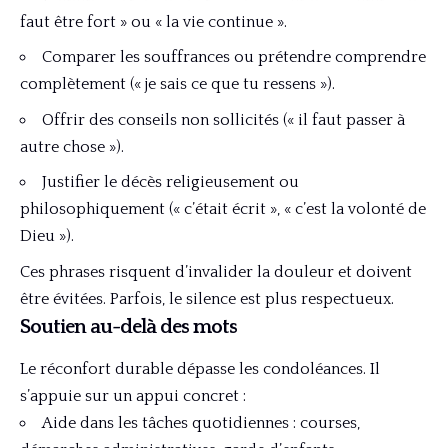
faut être fort » ou « la vie continue ».
Comparer les souffrances ou prétendre comprendre
complètement (« je sais ce que tu ressens »).
Offrir des conseils non sollicités (« il faut passer à
autre chose »).
Justifier le décès religieusement ou
philosophiquement (« c’était écrit », « c’est la volonté de
Dieu »).
Ces phrases risquent d’invalider la douleur et doivent
être évitées. Parfois, le silence est plus respectueux.
Soutien au-delà des mots
Le réconfort durable dépasse les condoléances. Il
s’appuie sur un appui concret :
Aide dans les tâches quotidiennes : courses,