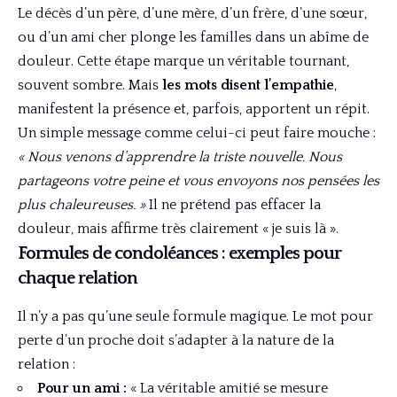
Le décès d’un père, d’une mère, d’un frère, d’une sœur,
ou d’un ami cher plonge les familles dans un abîme de
douleur. Cette étape marque un véritable tournant,
souvent sombre. Mais
les mots disent l’empathie
,
manifestent la présence et, parfois, apportent un répit.
Un simple message comme celui-ci peut faire mouche :
« Nous venons d’apprendre la triste nouvelle. Nous
partageons votre peine et vous envoyons nos pensées les
plus chaleureuses. »
Il ne prétend pas effacer la
douleur, mais affirme très clairement « je suis là ».
Formules de condoléances : exemples pour
chaque relation
Il n’y a pas qu’une seule formule magique. Le mot pour
perte d’un proche doit s’adapter à la nature de la
relation :
Pour un ami :
« La véritable amitié se mesure