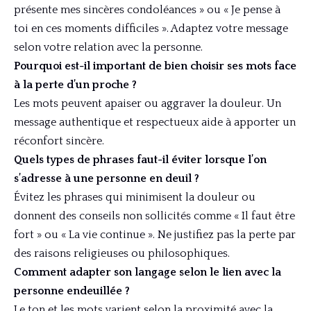
présente mes sincères condoléances » ou « Je pense à
toi en ces moments difficiles ». Adaptez votre message
selon votre relation avec la personne.
Pourquoi est-il important de bien choisir ses mots face
à la perte d’un proche ?
Les mots peuvent apaiser ou aggraver la douleur. Un
message authentique et respectueux aide à apporter un
réconfort sincère.
Quels types de phrases faut-il éviter lorsque l’on
s’adresse à une personne en deuil ?
Évitez les phrases qui minimisent la douleur ou
donnent des conseils non sollicités comme « Il faut être
fort » ou « La vie continue ». Ne justifiez pas la perte par
des raisons religieuses ou philosophiques.
Comment adapter son langage selon le lien avec la
personne endeuillée ?
Le ton et les mots varient selon la proximité avec la