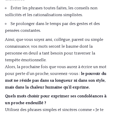
Éviter les phrases toutes faites, les conseils non
sollicités et les rationalisations simplistes.
Se prolonger dans le temps par des gestes et des
pensées constantes.
Ainsi, que vous soyez ami, collègue, parent ou simple
connaissance, vos mots seront le baume dont la
personne en deuil a tant besoin pour traverser la
tempête émotionnelle.
Alors, la prochaine fois que vous aurez à écrire un mot
pour perte d’un proche, souvenez-vous :
le pouvoir du
mot ne réside pas dans sa longueur ni dans son style,
mais dans la chaleur humaine qu’il exprime.
Quels mots choisir pour exprimer ses condoléances à
un proche endeuillé ?
Utilisez des phrases simples et sincères comme « Je te