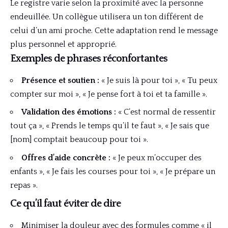
Le registre varie selon la proximité avec la personne
endeuillée. Un collègue utilisera un ton différent de
celui d’un ami proche. Cette adaptation rend le message
plus personnel et approprié.
Exemples de phrases réconfortantes
Présence et soutien :
« Je suis là pour toi », « Tu peux
compter sur moi », « Je pense fort à toi et ta famille ».
Validation des émotions :
« C’est normal de ressentir
tout ça », « Prends le temps qu’il te faut », « Je sais que
[nom] comptait beaucoup pour toi ».
Offres d’aide concrète :
« Je peux m’occuper des
enfants », « Je fais les courses pour toi », « Je prépare un
repas ».
Ce qu’il faut éviter de dire
Minimiser la douleur avec des formules comme « il