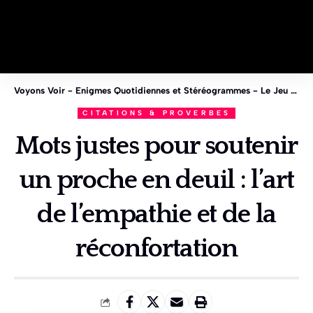
Voyons Voir - Enigmes Quotidiennes et Stéréogrammes - Le Jeu des 1%
CITATIONS & PROVERBES
Mots justes pour soutenir
un proche en deuil : l’art
de l’empathie et de la
réconfortation