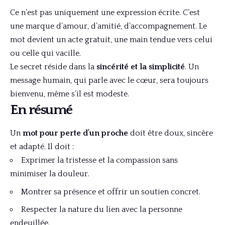
Ce n’est pas uniquement une expression écrite. C’est
une marque d’amour, d’amitié, d’accompagnement. Le
mot devient un acte gratuit, une main tendue vers celui
ou celle qui vacille.
Le secret réside dans la
sincérité et la simplicité
. Un
message humain, qui parle avec le cœur, sera toujours
bienvenu, même s’il est modeste.
En résumé
Un
mot pour perte d’un proche
doit être doux, sincère
et adapté. Il doit :
Exprimer la tristesse et la compassion sans
minimiser la douleur.
Montrer sa présence et offrir un soutien concret.
Respecter la nature du lien avec la personne
endeuillée.