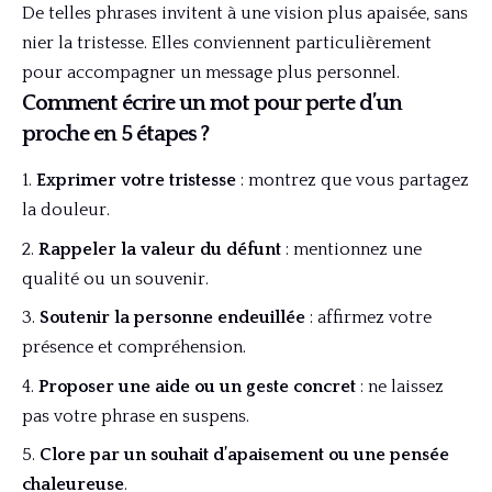
De telles phrases invitent à une vision plus apaisée, sans
nier la tristesse. Elles conviennent particulièrement
pour accompagner un message plus personnel.
Comment écrire un mot pour perte d’un
proche en 5 étapes ?
Exprimer votre tristesse
: montrez que vous partagez
la douleur.
Rappeler la valeur du défunt
: mentionnez une
qualité ou un souvenir.
Soutenir la personne endeuillée
: affirmez votre
présence et compréhension.
Proposer une aide ou un geste concret
: ne laissez
pas votre phrase en suspens.
Clore par un souhait d’apaisement ou une pensée
chaleureuse
.