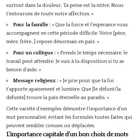
surtout dans la douleur. Ta peine est la nôtre. Nous
t’entourons de toute notre affection. »
Pour la famille :
« Que la force et l’espérance vous
accompagnent en cette période difficile. Votre [père,
mère, frère…] repose désormais en paix. »
Pour un collègue :
« Prends le temps nécessaire, le
travail peut attendre. Je suis à ta disposition si tu as
besoin d’aide. »
Message religieux :
« Je prie pour que ta foi
t’apporte apaisement et lumière. Que [le défunt/la
défunte] trouve la paix éternelle au paradis. »
Cette variété d’exemples démontre l’importance d’un
mot personnalisé, évitant les formules toutes faites qui
peuvent sembler creuses ou déplacées.
L’importance capitale d’un bon choix de mots