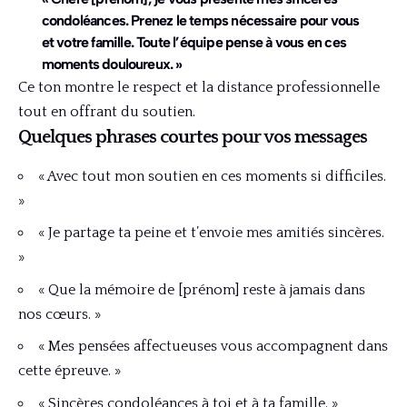
condoléances. Prenez le temps nécessaire pour vous
et votre famille. Toute l’équipe pense à vous en ces
moments douloureux. »
Ce ton montre le respect et la distance professionnelle
tout en offrant du soutien.
Quelques phrases courtes pour vos messages
« Avec tout mon soutien en ces moments si difficiles.
»
« Je partage ta peine et t’envoie mes amitiés sincères.
»
« Que la mémoire de [prénom] reste à jamais dans
nos cœurs. »
« Mes pensées affectueuses vous accompagnent dans
cette épreuve. »
« Sincères condoléances à toi et à ta famille. »