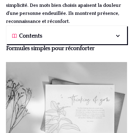
simplicité. Des mots bien choisis apaisent la douleur
d’une personne endeuillée. Ils montrent présence,
reconnaissance et réconfort.
Contents
Formules simples pour réconforter