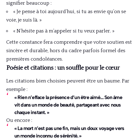
signifier beaucoup :
« Je pense à toi aujourd’hui, si tu as envie qu’on se
voie, je suis là. »
« N’hésite pas à m’appeler si tu veux parler. »
Cette constance fera comprendre que votre soutien est
sincère et durable, hors du cadre parfois formel des
premières condoléances.
Poésie et citations : un souffle pour le cœur
Les citations bien choisies peuvent être un baume. Par
exemple :
« Rien n’efface la présence d’un être aimé… Son âme
vit dans un monde de beauté, partageant avec nous
chaque instant. »
Ou encore :
« La mort n’est pas une fin, mais un doux voyage vers
un monde inconnu de sérénité. »