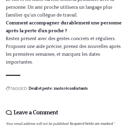
personne. Un ami proche utilisera un langage plus
familier qu’un collègue de travail.
Comment accompagner durablement une personne
après la perte d’un proche ?
Restez présent avec des gestes concrets et réguliers.
Proposez une aide précise, prenez des nouvelles après
les premières semaines, et marquez les dates
importantes.
TAGGED:
Deuil et perte : mots réconfortants
Leave a Comment
Your email address will not be published.
Required fields are marked
*