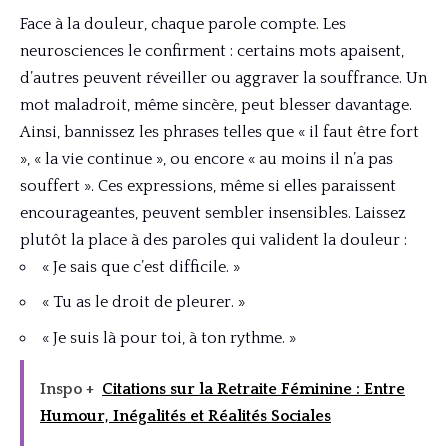
Face à la douleur, chaque parole compte. Les
neurosciences le confirment : certains mots apaisent,
d’autres peuvent réveiller ou aggraver la souffrance. Un
mot maladroit, même sincère, peut blesser davantage.
Ainsi, bannissez les phrases telles que « il faut être fort
», « la vie continue », ou encore « au moins il n’a pas
souffert ». Ces expressions, même si elles paraissent
encourageantes, peuvent sembler insensibles. Laissez
plutôt la place à des paroles qui valident la douleur :
« Je sais que c’est difficile. »
« Tu as le droit de pleurer. »
« Je suis là pour toi, à ton rythme. »
Inspo +
Citations sur la Retraite Féminine : Entre
Humour, Inégalités et Réalités Sociales