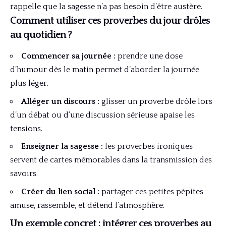
rappelle que la sagesse n’a pas besoin d’être austère.
Comment utiliser ces proverbes du jour drôles
au quotidien ?
Commencer sa journée :
prendre une dose
d’humour dès le matin permet d’aborder la journée
plus léger.
Alléger un discours :
glisser un proverbe drôle lors
d’un débat ou d’une discussion sérieuse apaise les
tensions.
Enseigner la sagesse :
les proverbes ironiques
servent de cartes mémorables dans la transmission des
savoirs.
Créer du lien social :
partager ces petites pépites
amuse, rassemble, et détend l’atmosphère.
Un exemple concret : intégrer ces proverbes au