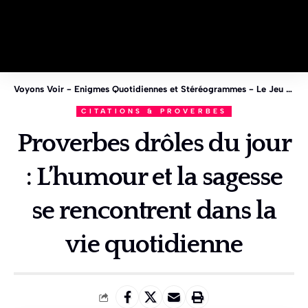
Voyons Voir - Enigmes Quotidiennes et Stéréogrammes - Le Jeu des 1%
CITATIONS & PROVERBES
Proverbes drôles du jour
: L’humour et la sagesse
se rencontrent dans la
vie quotidienne