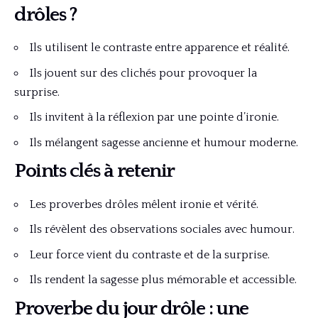
drôles ?
Ils utilisent le contraste entre apparence et réalité.
Ils jouent sur des clichés pour provoquer la
surprise.
Ils invitent à la réflexion par une pointe d’ironie.
Ils mélangent sagesse ancienne et humour moderne.
Points clés à retenir
Les proverbes drôles mêlent ironie et vérité.
Ils révèlent des observations sociales avec humour.
Leur force vient du contraste et de la surprise.
Ils rendent la sagesse plus mémorable et accessible.
Proverbe du jour drôle : une