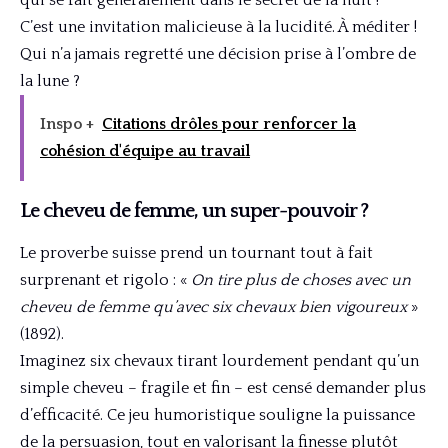
C’est une invitation malicieuse à la lucidité. À méditer !
Qui n’a jamais regretté une décision prise à l’ombre de
la lune ?
Inspo +
Citations drôles pour renforcer la
cohésion d'équipe au travail
Le cheveu de femme, un super-pouvoir ?
Le proverbe suisse prend un tournant tout à fait
surprenant et rigolo : «
On tire plus de choses avec un
cheveu de femme qu’avec six chevaux bien vigoureux
»
(1892).
Imaginez six chevaux tirant lourdement pendant qu’un
simple cheveu – fragile et fin – est censé demander plus
d’efficacité. Ce jeu humoristique souligne la puissance
de la persuasion, tout en valorisant la finesse plutôt