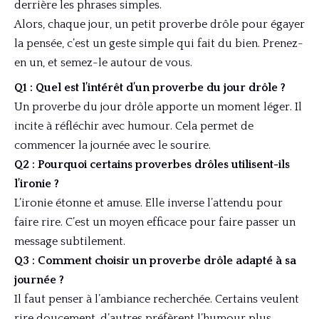
derrière les phrases simples.
Alors, chaque jour, un petit proverbe drôle pour égayer
la pensée, c’est un geste simple qui fait du bien. Prenez-
en un, et semez-le autour de vous.
Q1 : Quel est l’intérêt d’un proverbe du jour drôle ?
Un proverbe du jour drôle apporte un moment léger. Il
incite à réfléchir avec humour. Cela permet de
commencer la journée avec le sourire.
Q2 : Pourquoi certains proverbes drôles utilisent-ils
l’ironie ?
L’ironie étonne et amuse. Elle inverse l’attendu pour
faire rire. C’est un moyen efficace pour faire passer un
message subtilement.
Q3 : Comment choisir un proverbe drôle adapté à sa
journée ?
Il faut penser à l’ambiance recherchée. Certains veulent
rire doucement, d’autres préfèrent l’humour plus