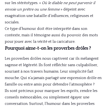
sur les stéréotypes. «
Où le diable ne peut parvenir il
envoie un prêtre ou une femme
» dépeint avec
exagération une bataille d’influences, religieuses et
sociales.
Ce type d’humour doit être interprété dans son
contexte, mais il témoigne aussi du pouvoir des mots
pour jouer avec la vérité et la caricature.
Pourquoi aime-t-on les proverbes drôles ?
Les proverbes drôles nous captivent car ils mélangent
sagesse et légèreté. Ils font réfléchir sans culpabiliser,
souriant à nos travers humains. Leur simplicité fait
mouche. Qui n’a jamais partagé une expression drôle en
famille ou entre amis pour détendre l’atmosphère ?
Ils sont précieux pour marquer les esprits, rendre les
conseils mémorables, ou simplement égayer une
conversation. Surtout, l’humour dans les proverbes