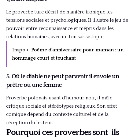
Le proverbe turc décrit de manière ironique les
tensions sociales et psychologiques. Il illustre le jeu de
pouvoir entre reconnaissance et mépris dans les
relations humaines, avec un ton sarcastique.
Inspo +
Poème d'anniversaire pour maman : un
hommage court et touchant
5. Où le diable ne peut parvenir il envoie un
prêtre ou une femme
Proverbe polonais usant d’humour noir, il mêle
critique sociale et stéréotypes religieux. Son effet
comique dépend du contexte culturel et de la
réception du lecteur.
Pourquoi ces proverbes sont-ils