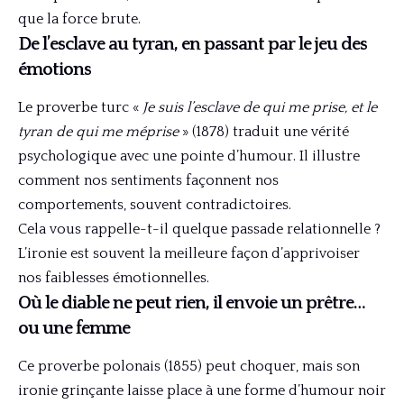
que la force brute.
De l’esclave au tyran, en passant par le jeu des
émotions
Le proverbe turc «
Je suis l’esclave de qui me prise, et le
tyran de qui me méprise
» (1878) traduit une vérité
psychologique avec une pointe d’humour. Il illustre
comment nos sentiments façonnent nos
comportements, souvent contradictoires.
Cela vous rappelle-t-il quelque passade relationnelle ?
L’ironie est souvent la meilleure façon d’apprivoiser
nos faiblesses émotionnelles.
Où le diable ne peut rien, il envoie un prêtre…
ou une femme
Ce proverbe polonais (1855) peut choquer, mais son
ironie grinçante laisse place à une forme d’humour noir