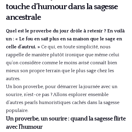
touche d’humour dans la sagesse
ancestrale
Quel est le proverbe du jour drôle à retenir ? En voilà
un : « Le fou en sait plus en sa maison que le sage en
celle d’autrui. »
Ce qui, en toute simplicité, nous
rappelle de manière plutôt ironique que même celui
qu’on considère comme le moins avisé connaît bien
mieux son propre terrain que le plus sage chez les
autres.
Un bon proverbe, pour démarrer la journée avec un
sourire, n’est-ce pas ? Allons explorer ensemble
d’autres pearls humoristiques cachés dans la sagesse
populaire.
Un proverbe, un sourire : quand la sagesse flirte
avec l’humour