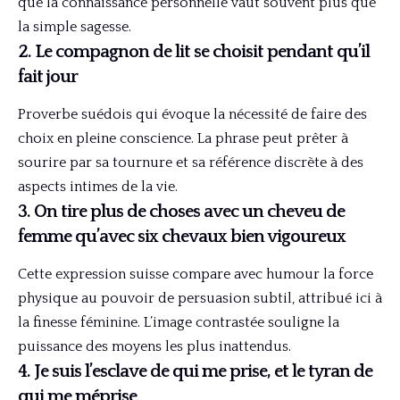
que la connaissance personnelle vaut souvent plus que
la simple sagesse.
2. Le compagnon de lit se choisit pendant qu’il
fait jour
Proverbe suédois qui évoque la nécessité de faire des
choix en pleine conscience. La phrase peut prêter à
sourire par sa tournure et sa référence discrète à des
aspects intimes de la vie.
3. On tire plus de choses avec un cheveu de
femme qu’avec six chevaux bien vigoureux
Cette expression suisse compare avec humour la force
physique au pouvoir de persuasion subtil, attribué ici à
la finesse féminine. L’image contrastée souligne la
puissance des moyens les plus inattendus.
4. Je suis l’esclave de qui me prise, et le tyran de
qui me méprise