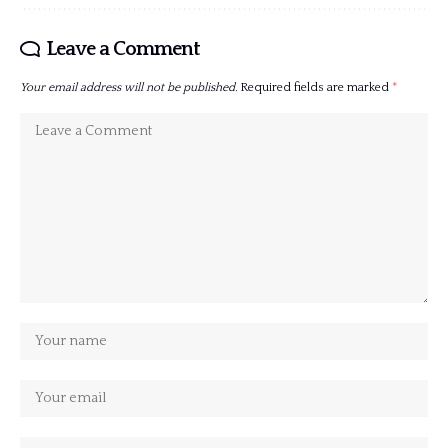
Leave a Comment
Your email address will not be published.
Required fields are marked
*