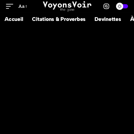
Aa
Accueil
Citations & Proverbes
Devinettes
À