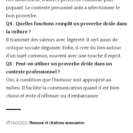
piquant. Le contexte personnel aide à sélectionner le
bon proverbe.
Q4 : Quelles fonctions remplit un proverbe drôle dans
la culture ?
Il transmet des valeurs avec légèreté. Il sert aussi de
critique sociale déguisée. Enfin, il crée du lien autour
d’un sujet commun, souvent avec une touche d’esprit.
Q5 : Peut-on utiliser un proverbe drôle dans un
contexte professionnel ?
Oui, à condition que l’humour soit approprié au
milieu. Il facilite la communication quand il est bien
choisi et évite d’offenser ou d’embarrasser.
TAGGED:
Humour et citations amusantes