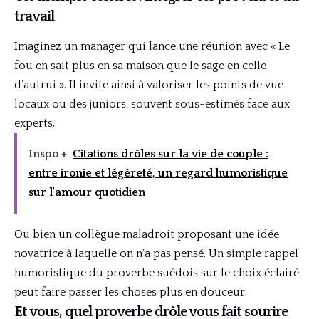
travail
Imaginez un manager qui lance une réunion avec « Le
fou en sait plus en sa maison que le sage en celle
d’autrui ». Il invite ainsi à valoriser les points de vue
locaux ou des juniors, souvent sous-estimés face aux
experts.
Inspo +
Citations drôles sur la vie de couple :
entre ironie et légèreté, un regard humoristique
sur l'amour quotidien
Ou bien un collègue maladroit proposant une idée
novatrice à laquelle on n’a pas pensé. Un simple rappel
humoristique du proverbe suédois sur le choix éclairé
peut faire passer les choses plus en douceur.
Et vous, quel proverbe drôle vous fait sourire