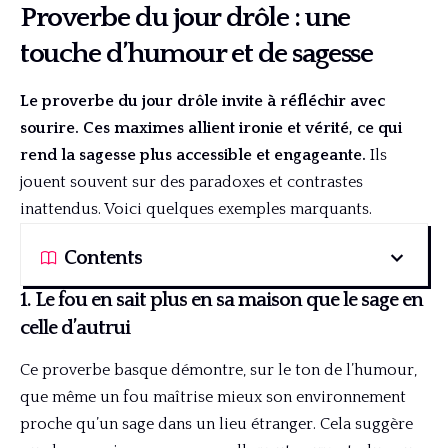
Proverbe du jour drôle : une
touche d’humour et de sagesse
Le proverbe du jour drôle invite à réfléchir avec
sourire. Ces maximes allient ironie et vérité, ce qui
rend la sagesse plus accessible et engageante.
Ils
jouent souvent sur des paradoxes et contrastes
inattendus. Voici quelques exemples marquants.
Contents
1. Le fou en sait plus en sa maison que le sage en
celle d’autrui
Ce proverbe basque démontre, sur le ton de l’humour,
que même un fou maîtrise mieux son environnement
proche qu’un sage dans un lieu étranger. Cela suggère