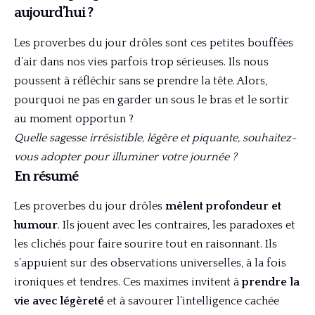
aujourd’hui ?
Les proverbes du jour drôles sont ces petites bouffées
d’air dans nos vies parfois trop sérieuses. Ils nous
poussent à réfléchir sans se prendre la tête. Alors,
pourquoi ne pas en garder un sous le bras et le sortir
au moment opportun ?
Quelle sagesse irrésistible, légère et piquante, souhaitez-
vous adopter pour illuminer votre journée ?
En résumé
Les proverbes du jour drôles
mêlent profondeur et
humour
. Ils jouent avec les contraires, les paradoxes et
les clichés pour faire sourire tout en raisonnant. Ils
s’appuient sur des observations universelles, à la fois
ironiques et tendres. Ces maximes invitent à
prendre la
vie avec légèreté
et à savourer l’intelligence cachée