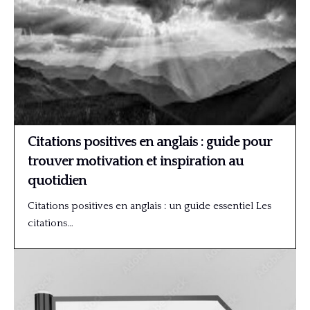
Citations positives en anglais : guide pour
trouver motivation et inspiration au
quotidien
Citations positives en anglais : un guide essentiel Les
citations…