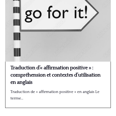
Traduction d’« affirmation positive » :
compréhension et contextes d’utilisation
en anglais
Traduction de « affirmation positive » en anglais Le
terme…