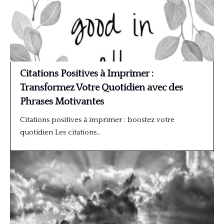
Citations Positives à Imprimer :
Transformez Votre Quotidien avec des
Phrases Motivantes
Citations positives à imprimer : boostez votre
quotidien Les citations…