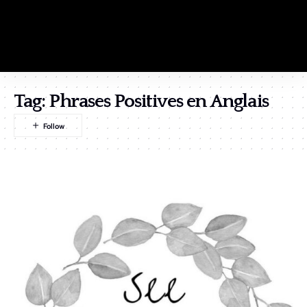
Tag:
Phrases Positives en Anglais