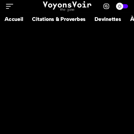
Accueil
Citations & Proverbes
Devinettes
À