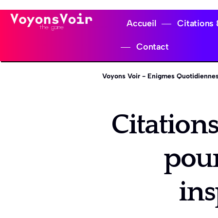
Accueil
Citations
Contact
Voyons Voir - Enigmes Quotidiennes
Citations
pour
ins