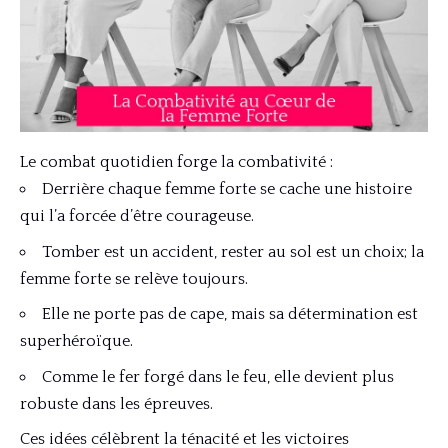
Le combat quotidien forge la combativité :
Derrière chaque femme forte se cache une histoire
qui l’a forcée d’être courageuse.
Tomber est un accident, rester au sol est un choix; la
femme forte se relève toujours.
Elle ne porte pas de cape, mais sa détermination est
superhéroïque.
Comme le fer forgé dans le feu, elle devient plus
robuste dans les épreuves.
Ces idées célèbrent la ténacité et les victoires