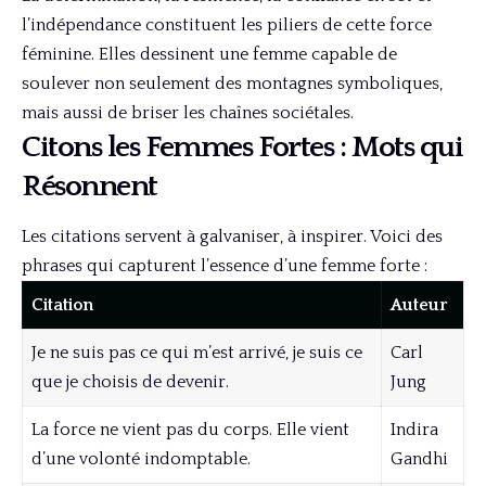
l’indépendance constituent les piliers de cette force
féminine. Elles dessinent une femme capable de
soulever non seulement des montagnes symboliques,
mais aussi de briser les chaînes sociétales.
Citons les Femmes Fortes : Mots qui
Résonnent
Les citations servent à galvaniser, à inspirer. Voici des
phrases qui capturent l’essence d’une femme forte :
Citation
Auteur
Je ne suis pas ce qui m’est arrivé, je suis ce
Carl
que je choisis de devenir.
Jung
La force ne vient pas du corps. Elle vient
Indira
d’une volonté indomptable.
Gandhi