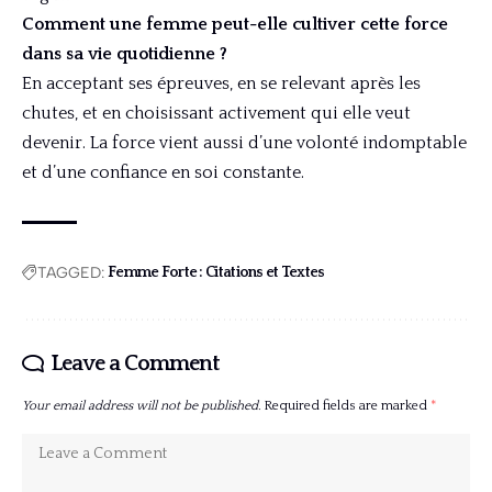
Comment une femme peut-elle cultiver cette force
dans sa vie quotidienne ?
En acceptant ses épreuves, en se relevant après les
chutes, et en choisissant activement qui elle veut
devenir. La force vient aussi d’une volonté indomptable
et d’une confiance en soi constante.
TAGGED:
Femme Forte : Citations et Textes
Leave a Comment
Your email address will not be published.
Required fields are marked
*