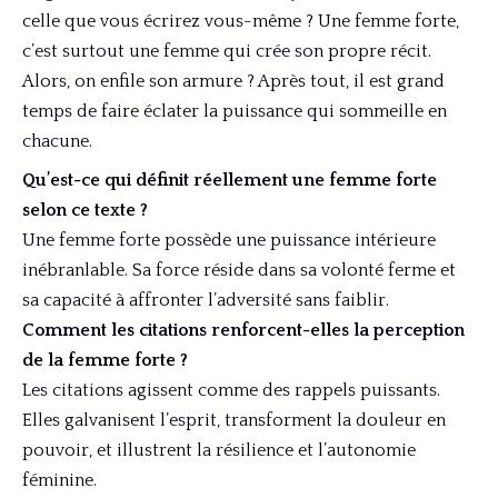
celle que vous écrirez vous-même ? Une femme forte,
c’est surtout une femme qui crée son propre récit.
Alors, on enfile son armure ? Après tout, il est grand
temps de faire éclater la puissance qui sommeille en
chacune.
Qu’est-ce qui définit réellement une femme forte
selon ce texte ?
Une femme forte possède une puissance intérieure
inébranlable. Sa force réside dans sa volonté ferme et
sa capacité à affronter l’adversité sans faiblir.
Comment les citations renforcent-elles la perception
de la femme forte ?
Les citations agissent comme des rappels puissants.
Elles galvanisent l’esprit, transforment la douleur en
pouvoir, et illustrent la résilience et l’autonomie
féminine.