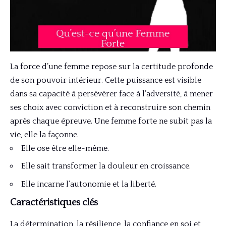
La force d’une femme repose sur la certitude profonde
de son pouvoir intérieur. Cette puissance est visible
dans sa capacité à persévérer face à l’adversité, à mener
ses choix avec conviction et à reconstruire son chemin
après chaque épreuve. Une femme forte ne subit pas la
vie, elle la façonne.
Elle ose être elle-même.
Elle sait transformer la douleur en croissance.
Elle incarne l’autonomie et la liberté.
Caractéristiques clés
La détermination, la résilience, la confiance en soi et