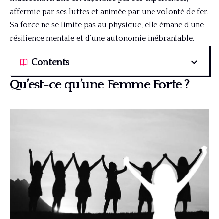
affermie par ses luttes et animée par une volonté de fer.
Sa force ne se limite pas au physique, elle émane d’une
résilience mentale et d’une autonomie inébranlable.
Contents
Qu’est-ce qu’une Femme Forte ?