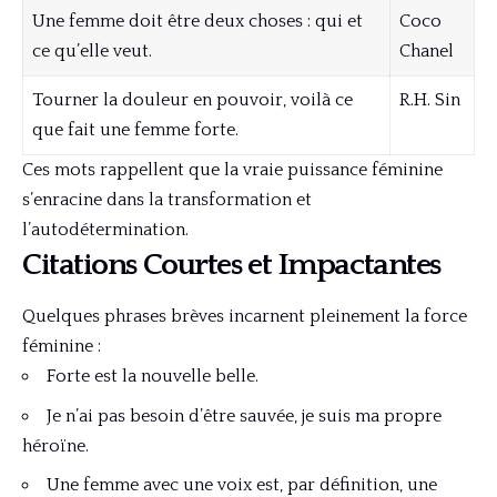
Une femme doit être deux choses : qui et
Coco
ce qu’elle veut.
Chanel
Tourner la douleur en pouvoir, voilà ce
R.H. Sin
que fait une femme forte.
Ces mots rappellent que la vraie puissance féminine
s’enracine dans la transformation et
l’autodétermination.
Citations Courtes et Impactantes
Quelques phrases brèves incarnent pleinement la force
féminine :
Forte est la nouvelle belle.
Je n’ai pas besoin d’être sauvée, je suis ma propre
héroïne.
Une femme avec une voix est, par définition, une