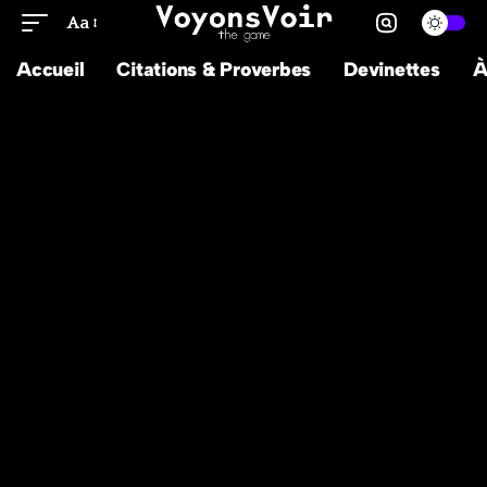
Aa
Accueil
Citations & Proverbes
Devinettes
À