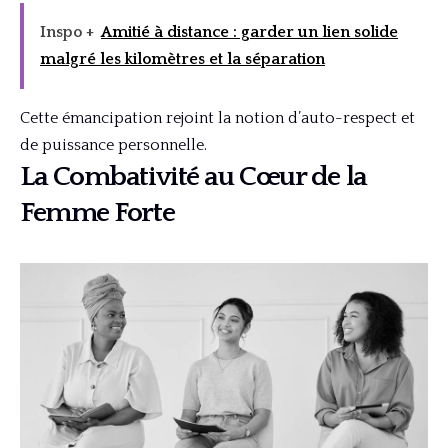
Inspo +
Amitié à distance : garder un lien solide
malgré les kilomètres et la séparation
Cette émancipation rejoint la notion d’auto-respect et
de puissance personnelle.
La Combativité au Cœur de la
Femme Forte