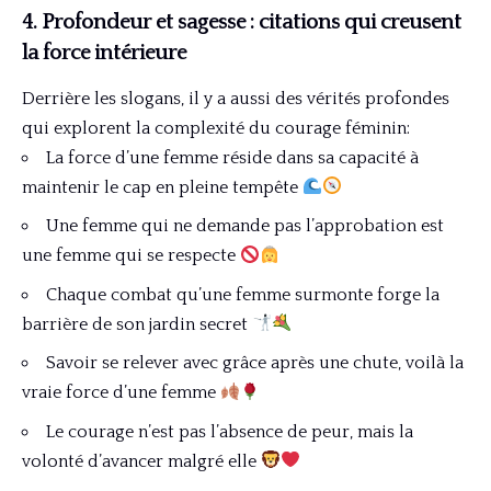
4. Profondeur et sagesse : citations qui creusent
la force intérieure
Derrière les slogans, il y a aussi des vérités profondes
qui explorent la complexité du courage féminin:
La force d’une femme réside dans sa capacité à
maintenir le cap en pleine tempête
Une femme qui ne demande pas l’approbation est
une femme qui se respecte
Chaque combat qu’une femme surmonte forge la
barrière de son jardin secret
Savoir se relever avec grâce après une chute, voilà la
vraie force d’une femme
Le courage n’est pas l’absence de peur, mais la
volonté d’avancer malgré elle