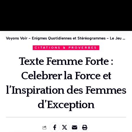
Voyons Voir - Enigmes Quotidiennes et Stéréogrammes - Le Jeu des 1%
CITATIONS & PROVERBES
Texte Femme Forte :
Celebrer la Force et
l’Inspiration des Femmes
d’Exception