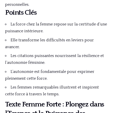
personnelles.
Points Clés
La force chez la femme repose sur la certitude d’une
puissance intérieure.
Elle transforme les difficultés en leviers pour
avancer.
Les citations puissantes nourrissent la résilience et
l’autonomie féminine.
L’autonomie est fondamentale pour exprimer
pleinement cette force.
Les femmes remarquables illustrent et inspirent
cette force à travers le temps.
Texte Femme Forte : Plongez dans