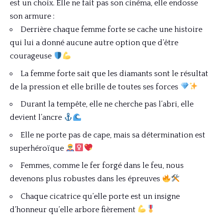
est un choix. Elle ne fait pas son cinéma, elle endosse
son armure :
Derrière chaque femme forte se cache une histoire
qui lui a donné aucune autre option que d’être
courageuse
La femme forte sait que les diamants sont le résultat
de la pression et elle brille de toutes ses forces
Durant la tempête, elle ne cherche pas l’abri, elle
devient l’ancre
Elle ne porte pas de cape, mais sa détermination est
superhéroïque
Femmes, comme le fer forgé dans le feu, nous
devenons plus robustes dans les épreuves
Chaque cicatrice qu’elle porte est un insigne
d’honneur qu’elle arbore fièrement