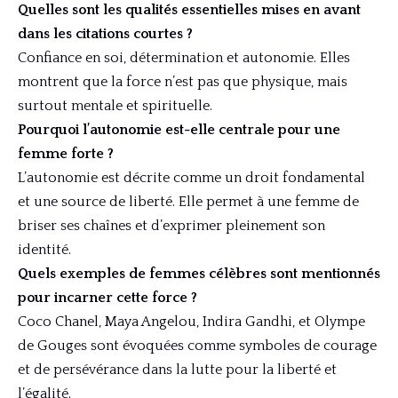
Quelles sont les qualités essentielles mises en avant
dans les citations courtes ?
Confiance en soi, détermination et autonomie. Elles
montrent que la force n’est pas que physique, mais
surtout mentale et spirituelle.
Pourquoi l’autonomie est-elle centrale pour une
femme forte ?
L’autonomie est décrite comme un droit fondamental
et une source de liberté. Elle permet à une femme de
briser ses chaînes et d’exprimer pleinement son
identité.
Quels exemples de femmes célèbres sont mentionnés
pour incarner cette force ?
Coco Chanel, Maya Angelou, Indira Gandhi, et Olympe
de Gouges sont évoquées comme symboles de courage
et de persévérance dans la lutte pour la liberté et
l’égalité.