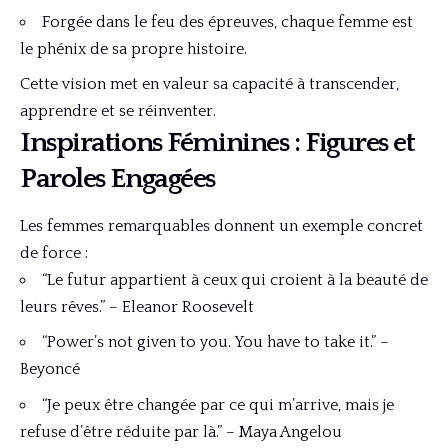
Forgée dans le feu des épreuves, chaque femme est
le phénix de sa propre histoire.
Cette vision met en valeur sa capacité à transcender,
apprendre et se réinventer.
Inspirations Féminines : Figures et
Paroles Engagées
Les femmes remarquables donnent un exemple concret
de force :
“Le futur appartient à ceux qui croient à la beauté de
leurs rêves.” – Eleanor Roosevelt
“Power’s not given to you. You have to take it.” –
Beyoncé
“Je peux être changée par ce qui m’arrive, mais je
refuse d’être réduite par là.” – Maya Angelou