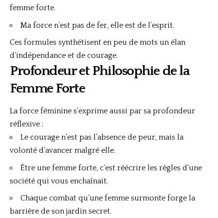
femme forte.
Ma force n’est pas de fer, elle est de l’esprit.
Ces formules synthétisent en peu de mots un élan
d’indépendance et de courage.
Profondeur et Philosophie de la
Femme Forte
La force féminine s’exprime aussi par sa profondeur
réflexive :
Le courage n’est pas l’absence de peur, mais la
volonté d’avancer malgré elle.
Être une femme forte, c’est réécrire les règles d’une
société qui vous enchaînait.
Chaque combat qu’une femme surmonte forge la
barrière de son jardin secret.