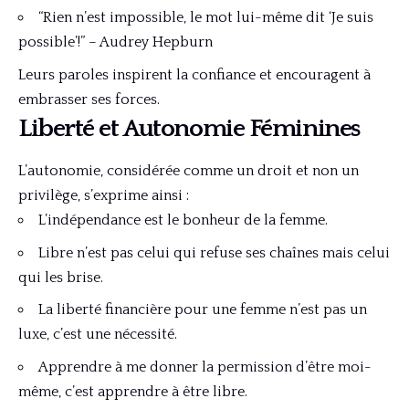
“Rien n’est impossible, le mot lui-même dit ‘Je suis
possible’!” – Audrey Hepburn
Leurs paroles inspirent la confiance et encouragent à
embrasser ses forces.
Liberté et Autonomie Féminines
L’autonomie, considérée comme un droit et non un
privilège, s’exprime ainsi :
L’indépendance est le bonheur de la femme.
Libre n’est pas celui qui refuse ses chaînes mais celui
qui les brise.
La liberté financière pour une femme n’est pas un
luxe, c’est une nécessité.
Apprendre à me donner la permission d’être moi-
même, c’est apprendre à être libre.