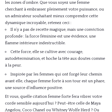
les zones d’ombre. Que vous soyez une femme
cherchant à embrasser pleinement votre puissance, ou
un admirateur souhaitant mieux comprendre cette
dynamique incroyable, retenez ceci :
Il n’y a pas de recette magique, mais une conviction
profonde : la force féminine est une évidence, une
flamme intérieure indestructible.
Cette force, elle se cultive avec courage,
autodétermination, et hoche la tête aux doutes comme
à la peur.
Inspirée par les femmes qui ont forgé leur chemin
avant elle, chaque femme forte à son tour est un phare,
une source d’influence positive.
Et vous, quelle citation femme forte fera vibrer votre
corde sensible aujourd’hui ? Peut-être celle de Maya
Angelou, Coco Chanel ou Whitney Wolfe Herd ? Ou