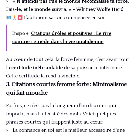
« N’attends pas que le monde reconnaisse ta force.
Fais-le, et le monde suivra. » – Whitney Wolfe Herd
L’autonomisation commencée en soi.
Inspo +
Citations drôles et positives : Le rire
comme remède dans la vie quotidienne
Au cœur de tout cela, la force féminine, c’est avant tout
la
certitude inébranlable
de sa puissance intérieure.
Cette certitude la rend invincible.
3. Citations courtes femme forte : Minimalisme
qui fait mouche
Parfois, ce n’est pas la longueur d’un discours qui
importe, mais l’intensité des mots. Voici quelques
phrases courtes qui frappent juste au cœur:
La confiance en soi est le meilleur accessoire d’une