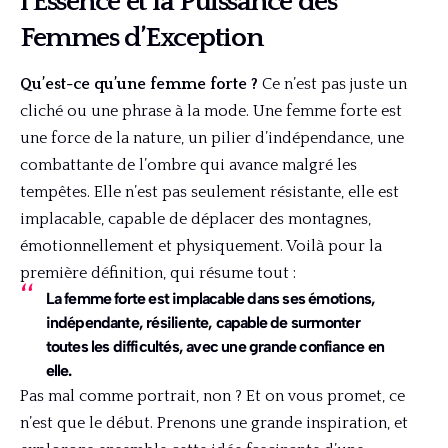
l’Essence et la Puissance des
Femmes d’Exception
Qu’est-ce qu’une femme forte ?
Ce n’est pas juste un
cliché ou une phrase à la mode. Une femme forte est
une force de la nature, un pilier d’indépendance, une
combattante de l’ombre qui avance malgré les
tempêtes. Elle n’est pas seulement résistante, elle est
implacable, capable de déplacer des montagnes,
émotionnellement et physiquement. Voilà pour la
première définition, qui résume tout :
La femme forte est implacable dans ses émotions,
indépendante, résiliente, capable de surmonter
toutes les difficultés, avec une grande confiance en
elle.
Pas mal comme portrait, non ? Et on vous promet, ce
n’est que le début. Prenons une grande inspiration, et