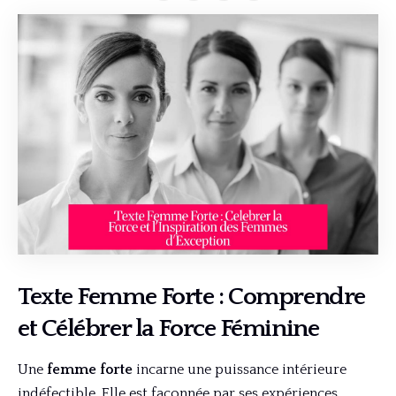
Texte Femme Forte : Comprendre
et Célébrer la Force Féminine
Une
femme forte
incarne une puissance intérieure
indéfectible. Elle est façonnée par ses expériences,