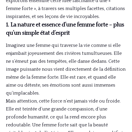
explorons ensemble cette idée fascinante d’une «
femme forte », à travers ses multiples facettes, citations
inspirantes, et ses leçons de vie incroyables.
1. La nature et essence d’une femme forte – plus
qu’un simple état d’esprit
Imaginez une femme qui traverse la vie comme si elle
enjambait joyeusement des rivières tumultueuses. Elle
ne s’émeut pas des tempêtes, elle danse dedans. Cette
image puissante nous vient directement de la définition
même de la femme forte. Elle est rare, et quand elle
aime ou déteste, ses émotions sont aussi immenses
qu’implacables.
Mais attention, cette force n’est jamais vide ou froide.
Elle est teintée d’une grande compassion, d’une
profonde humanité, ce qui la rend encore plus
redoutable. Une femme forte sait que la beauté