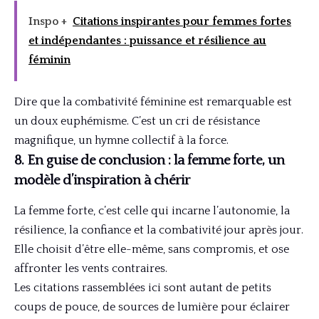
Inspo +
Citations inspirantes pour femmes fortes
et indépendantes : puissance et résilience au
féminin
Dire que la combativité féminine est remarquable est
un doux euphémisme. C’est un cri de résistance
magnifique, un hymne collectif à la force.
8. En guise de conclusion : la femme forte, un
modèle d’inspiration à chérir
La femme forte, c’est celle qui incarne l’autonomie, la
résilience, la confiance et la combativité jour après jour.
Elle choisit d’être elle-même, sans compromis, et ose
affronter les vents contraires.
Les citations rassemblées ici sont autant de petits
coups de pouce, de sources de lumière pour éclairer