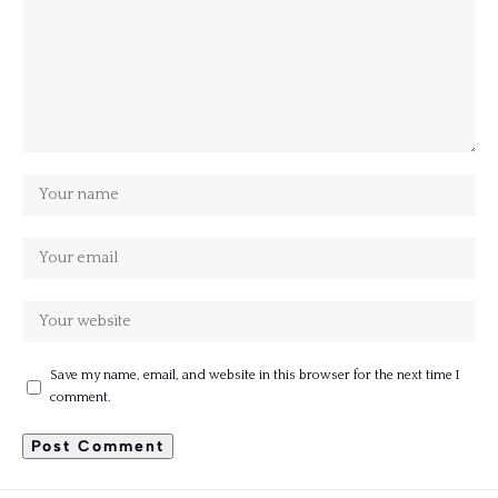
Save my name, email, and website in this browser for the next time I
comment.