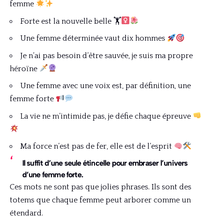
femme
Forte est la nouvelle belle 🏋
Une femme déterminée vaut dix hommes
Je n’ai pas besoin d’être sauvée, je suis ma propre
héroïne
Une femme avec une voix est, par définition, une
femme forte
La vie ne m’intimide pas, je défie chaque épreuve
Ma force n’est pas de fer, elle est de l’esprit
Il suffit d’une seule étincelle pour embraser l’univers
d’une femme forte.
Ces mots ne sont pas que jolies phrases. Ils sont des
totems que chaque femme peut arborer comme un
étendard.