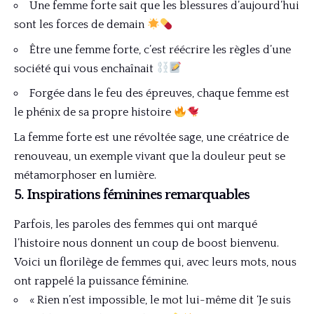
Une femme forte sait que les blessures d’aujourd’hui
sont les forces de demain
Être une femme forte, c’est réécrire les règles d’une
société qui vous enchaînait
Forgée dans le feu des épreuves, chaque femme est
le phénix de sa propre histoire
La femme forte est une révoltée sage, une créatrice de
renouveau, un exemple vivant que la douleur peut se
métamorphoser en lumière.
5. Inspirations féminines remarquables
Parfois, les paroles des femmes qui ont marqué
l’histoire nous donnent un coup de boost bienvenu.
Voici un florilège de femmes qui, avec leurs mots, nous
ont rappelé la puissance féminine.
« Rien n’est impossible, le mot lui-même dit ‘Je suis