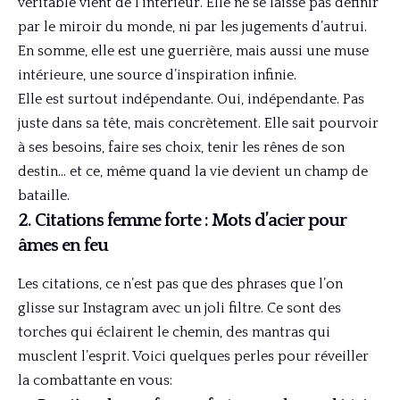
véritable vient de l’intérieur. Elle ne se laisse pas définir
par le miroir du monde, ni par les jugements d’autrui.
En somme, elle est une guerrière, mais aussi une muse
intérieure, une source d’inspiration infinie.
Elle est surtout indépendante. Oui, indépendante. Pas
juste dans sa tête, mais concrètement. Elle sait pourvoir
à ses besoins, faire ses choix, tenir les rênes de son
destin… et ce, même quand la vie devient un champ de
bataille.
2. Citations femme forte : Mots d’acier pour
âmes en feu
Les citations, ce n’est pas que des phrases que l’on
glisse sur Instagram avec un joli filtre. Ce sont des
torches qui éclairent le chemin, des mantras qui
musclent l’esprit. Voici quelques perles pour réveiller
la combattante en vous: