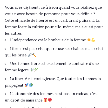
Vous avez déjà senti ce frisson quand vous réalisez que
vous n’avez besoin de personne pour vous définir ?
Cette étincelle de liberté est un carburant puissant. La
femme forte la cultive pour elle-même, mais aussi pour
les autres.
L’indépendance est le bonheur de la femme
Libre n’est pas celui qui refuse ses chaînes mais celui
qui les brise
Une femme libre est exactement le contraire d’une
femme légère
La liberté est contagieuse. Que toutes les femmes la
propagent
L’autonomie des femmes n’est pas un cadeau, c’est
un droit de naissance