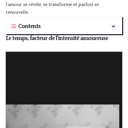
l’amour se révèle, se transforme et parfois se
renouvelle.
Contents
Le temps, facteur de l’intensité amoureuse