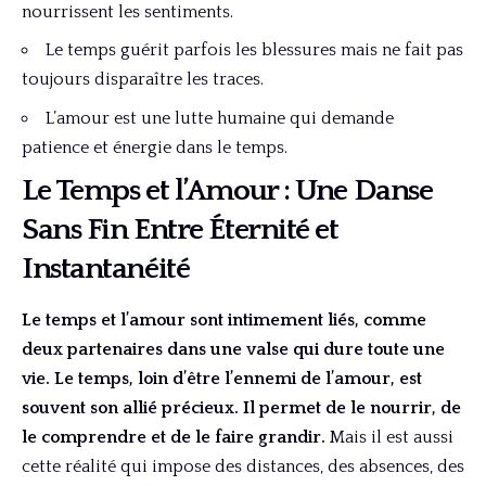
nourrissent les sentiments.
Le temps guérit parfois les blessures mais ne fait pas
toujours disparaître les traces.
L’amour est une lutte humaine qui demande
patience et énergie dans le temps.
Le Temps et l’Amour : Une Danse
Sans Fin Entre Éternité et
Instantanéité
Le temps et l’amour sont intimement liés, comme
deux partenaires dans une valse qui dure toute une
vie. Le temps, loin d’être l’ennemi de l’amour, est
souvent son allié précieux. Il permet de le nourrir, de
le comprendre et de le faire grandir.
Mais il est aussi
cette réalité qui impose des distances, des absences, des