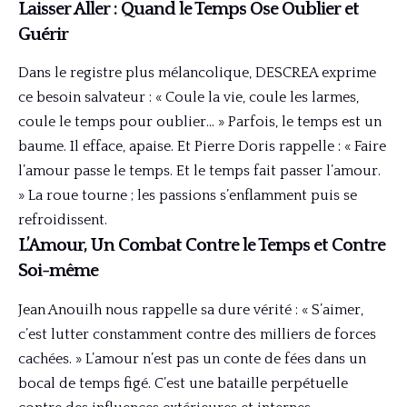
Laisser Aller : Quand le Temps Ose Oublier et
Guérir
Dans le registre plus mélancolique, DESCREA exprime
ce besoin salvateur : « Coule la vie, coule les larmes,
coule le temps pour oublier… » Parfois, le temps est un
baume. Il efface, apaise. Et Pierre Doris rappelle : « Faire
l’amour passe le temps. Et le temps fait passer l’amour.
» La roue tourne ; les passions s’enflamment puis se
refroidissent.
L’Amour, Un Combat Contre le Temps et Contre
Soi-même
Jean Anouilh nous rappelle sa dure vérité : « S’aimer,
c’est lutter constamment contre des milliers de forces
cachées. » L’amour n’est pas un conte de fées dans un
bocal de temps figé. C’est une bataille perpétuelle