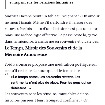
et impact sur les relations humaines
Mazouz Hacène peint un tableau poignant : « Un amour
ne meurt jamais. Même s’il s’effondre, il laissera des
ruines. » Parfois, la fin d’une histoire n’est pas une mort
mais une archéologie affective. Le passé reste là, gravé
dans la mémoire, transformé en souvenirs et cicatrices.
Le Temps, Miroir des Souvenirs et de la
Mémoire Amoureuse
Fréd Palomares propose une méditation poétique sur
ce qu’il reste de l’amour quand le temps file :
« Le temps passe, Les souvenirs restent, Les
sentiments n’ont plus de place, Pour les gens qui se
détestent… »
Les souvenirs sont les témoins immuables de nos
histoires passées. Henri Gougaud confirme : « On