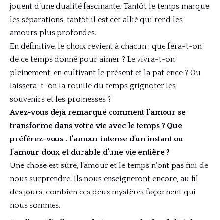
jouent d’une dualité fascinante. Tantôt le temps marque
les séparations, tantôt il est cet allié qui rend les
amours plus profondes.
En définitive, le choix revient à chacun : que fera-t-on
de ce temps donné pour aimer ? Le vivra-t-on
pleinement, en cultivant le présent et la patience ? Ou
laissera-t-on la rouille du temps grignoter les
souvenirs et les promesses ?
Avez-vous déjà remarqué comment l’amour se
transforme dans votre vie avec le temps ? Que
préférez-vous : l’amour intense d’un instant ou
l’amour doux et durable d’une vie entière ?
Une chose est sûre, l’amour et le temps n’ont pas fini de
nous surprendre. Ils nous enseigneront encore, au fil
des jours, combien ces deux mystères façonnent qui
nous sommes.