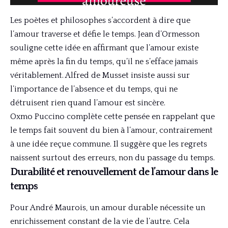
Les poètes et philosophes s’accordent à dire que
l’amour traverse et défie le temps. Jean d’Ormesson
souligne cette idée en affirmant que l’amour existe
même après la fin du temps, qu’il ne s’efface jamais
véritablement. Alfred de Musset insiste aussi sur
l’importance de l’absence et du temps, qui ne
détruisent rien quand l’amour est sincère.
Oxmo Puccino complète cette pensée en rappelant que
le temps fait souvent du bien à l’amour, contrairement
à une idée reçue commune. Il suggère que les regrets
naissent surtout des erreurs, non du passage du temps.
Durabilité et renouvellement de l’amour dans le
temps
Pour André Maurois, un amour durable nécessite un
enrichissement constant de la vie de l’autre. Cela