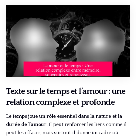
Texte sur le temps et l’amour : une
relation complexe et profonde
Le temps joue un rôle essentiel dans la nature et la
durée de l’amour.
Il peut renforcer les liens comme il
peut les effacer, mais surtout il donne un cadre où