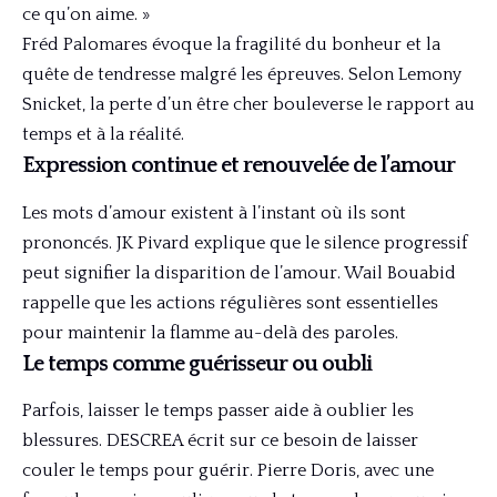
ce qu’on aime. »
Fréd Palomares évoque la fragilité du bonheur et la
quête de tendresse malgré les épreuves. Selon Lemony
Snicket, la perte d’un être cher bouleverse le rapport au
temps et à la réalité.
Expression continue et renouvelée de l’amour
Les mots d’amour existent à l’instant où ils sont
prononcés. JK Pivard explique que le silence progressif
peut signifier la disparition de l’amour. Wail Bouabid
rappelle que les actions régulières sont essentielles
pour maintenir la flamme au-delà des paroles.
Le temps comme guérisseur ou oubli
Parfois, laisser le temps passer aide à oublier les
blessures. DESCREA écrit sur ce besoin de laisser
couler le temps pour guérir. Pierre Doris, avec une