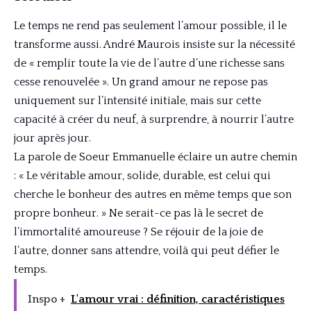
Le temps ne rend pas seulement l’amour possible, il le
transforme aussi. André Maurois insiste sur la nécessité
de « remplir toute la vie de l’autre d’une richesse sans
cesse renouvelée ». Un grand amour ne repose pas
uniquement sur l’intensité initiale, mais sur cette
capacité à créer du neuf, à surprendre, à nourrir l’autre
jour après jour.
La parole de Soeur Emmanuelle éclaire un autre chemin
: « Le véritable amour, solide, durable, est celui qui
cherche le bonheur des autres en même temps que son
propre bonheur. » Ne serait-ce pas là le secret de
l’immortalité amoureuse ? Se réjouir de la joie de
l’autre, donner sans attendre, voilà qui peut défier le
temps.
Inspo +
L'amour vrai : définition, caractéristiques