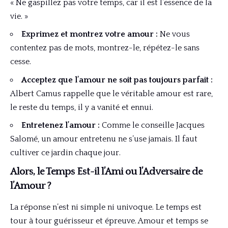
« Ne gaspillez pas votre temps, car il est l’essence de la
vie. »
Exprimez et montrez votre amour :
Ne vous
contentez pas de mots, montrez-le, répétez-le sans
cesse.
Acceptez que l’amour ne soit pas toujours parfait :
Albert Camus rappelle que le véritable amour est rare,
le reste du temps, il y a vanité et ennui.
Entretenez l’amour :
Comme le conseille Jacques
Salomé, un amour entretenu ne s’use jamais. Il faut
cultiver ce jardin chaque jour.
Alors, le Temps Est-il l’Ami ou l’Adversaire de
l’Amour ?
La réponse n’est ni simple ni univoque. Le temps est
tour à tour guérisseur et épreuve. Amour et temps se