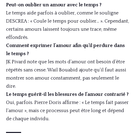
Peut-on oublier un amour avec le temps ?
Le temps aide parfois à oublier, comme le souligne
DESCREA : « Coule le temps pour oublier… ». Cependant,
certains amours laissent toujours une trace, même
effondrés.
Comment exprimer l’amour afin qu’il perdure dans
le temps ?
JK Pivard note que les mots d’amour ont besoin d’être
répétés sans cesse. Wail Bouabid ajoute qu’il faut aussi
montrer son amour constamment, pas seulement le
dire.
Le temps guérit-il les blessures de l’amour contrarié ?
Oui, parfois. Pierre Doris affirme : « Le temps fait passer
l’amour », mais ce processus peut être long et dépend
de chaque individu.