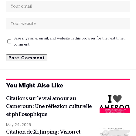
Save my name, email, and website in this browser for the next time I
comment.
You Might Also Like
Citations sur le vrai amour au
Cameroun : Une réflexion culturelle
et philosophique
May 24, 2025
Citation de Xi Jinping : Vision et