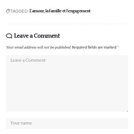
TAGGED:
L'amour, la famille et l'engagement
Leave a Comment
Your email address will not be published.
Required fields are marked
*