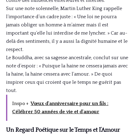
contre des influences extérieures et internes.
Sur une note solennelle, Martin Luther King rappelle
l’importance d’un cadre juste : « Une loi ne pourra
jamais obliger un homme à m’aimer mais il est
important qu’elle lui interdise de me lyncher. » Car au-
delà des sentiments, il y a aussi la dignité humaine et le
respect.
Le Bouddha, avec sa sagesse ancestrale, conclut sur une
note d’espoir : « Puisque la haine ne cessera jamais avec
la haine, la haine cessera avec l’amour. » De quoi
inspirer ceux qui croient que le temps ne guérit pas
tout.
Inspo +
Vœux d'anniversaire pour un fils :
Célébrer 50 années de vie et d'amour
Un Regard Poétique sur le Temps et l’Amour