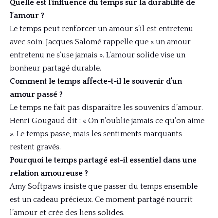
Quelle est l’influence du temps sur la durabilité de
l’amour ?
Le temps peut renforcer un amour s’il est entretenu
avec soin. Jacques Salomé rappelle que « un amour
entretenu ne s’use jamais ». L’amour solide vise un
bonheur partagé durable.
Comment le temps affecte-t-il le souvenir d’un
amour passé ?
Le temps ne fait pas disparaître les souvenirs d’amour.
Henri Gougaud dit : « On n’oublie jamais ce qu’on aime
». Le temps passe, mais les sentiments marquants
restent gravés.
Pourquoi le temps partagé est-il essentiel dans une
relation amoureuse ?
Amy Softpaws insiste que passer du temps ensemble
est un cadeau précieux. Ce moment partagé nourrit
l’amour et crée des liens solides.