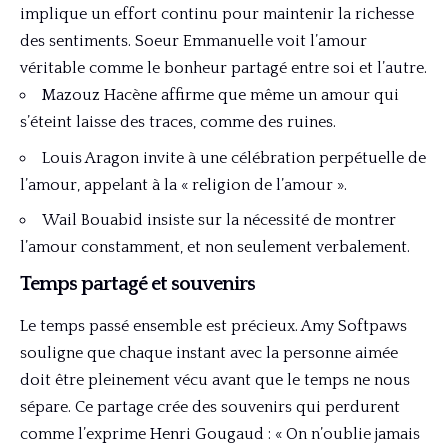
implique un effort continu pour maintenir la richesse
des sentiments. Soeur Emmanuelle voit l’amour
véritable comme le bonheur partagé entre soi et l’autre.
Mazouz Hacène affirme que même un amour qui
s’éteint laisse des traces, comme des ruines.
Louis Aragon invite à une célébration perpétuelle de
l’amour, appelant à la « religion de l’amour ».
Wail Bouabid insiste sur la nécessité de montrer
l’amour constamment, et non seulement verbalement.
Temps partagé et souvenirs
Le temps passé ensemble est précieux. Amy Softpaws
souligne que chaque instant avec la personne aimée
doit être pleinement vécu avant que le temps ne nous
sépare. Ce partage crée des souvenirs qui perdurent
comme l’exprime Henri Gougaud : « On n’oublie jamais