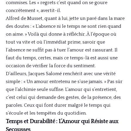
commises. Les « regrets c’est quand on se goure
concrètement », avertit-il.
Alfred de Musset, quant à lui, jette un pavé dans la mare
des doutes : « L’absence ni le temps ne sont rien quand
on aime. » Voilà qui donne à réfléchir. À l’époque où
tout va vite et où l’immédiat prime, savoir que
l’absence ne suffit pas à tuer l’amour est rassurant. Il
faut du temps, certes, mais ce temps-là est aussi une
occasion de vérifier la force du sentiment.
D’ailleurs, Jacques Salomé renchérit avec une vérité
simple : « Un amour entretenu ne s’use jamais. » Pas sûr
que l’alchimie seule suffise. L’amour qui s’entretient,
c’est celui qui demande des gestes, de la présence, des
paroles. Ceux qui font durer malgré le temps qui
s’écoule et les tempêtes du quotidien.
Temps et Durabilité : L’Amour qui Résiste aux
Secousses