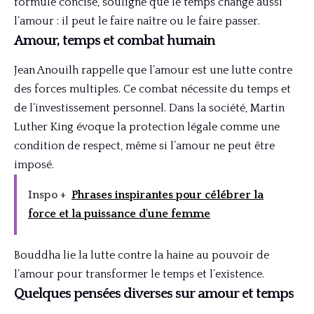
formule concise, souligne que le temps change aussi
l’amour : il peut le faire naître ou le faire passer.
Amour, temps et combat humain
Jean Anouilh rappelle que l’amour est une lutte contre
des forces multiples. Ce combat nécessite du temps et
de l’investissement personnel. Dans la société, Martin
Luther King évoque la protection légale comme une
condition de respect, même si l’amour ne peut être
imposé.
Inspo +
Phrases inspirantes pour célébrer la
force et la puissance d'une femme
Bouddha lie la lutte contre la haine au pouvoir de
l’amour pour transformer le temps et l’existence.
Quelques pensées diverses sur amour et temps