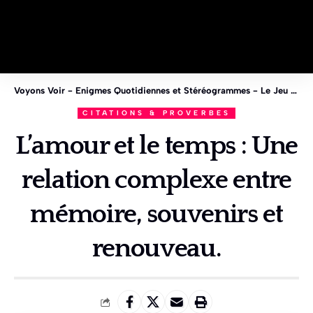
Voyons Voir - Enigmes Quotidiennes et Stéréogrammes - Le Jeu des 1%
CITATIONS & PROVERBES
L’amour et le temps : Une
relation complexe entre
mémoire, souvenirs et
renouveau.