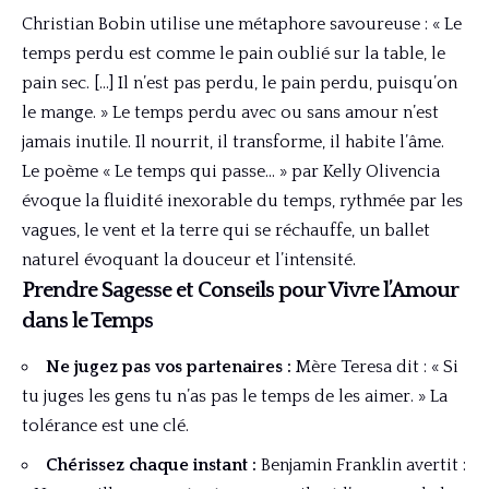
Christian Bobin utilise une métaphore savoureuse : « Le
temps perdu est comme le pain oublié sur la table, le
pain sec. […] Il n’est pas perdu, le pain perdu, puisqu’on
le mange. » Le temps perdu avec ou sans amour n’est
jamais inutile. Il nourrit, il transforme, il habite l’âme.
Le poème « Le temps qui passe… » par Kelly Olivencia
évoque la fluidité inexorable du temps, rythmée par les
vagues, le vent et la terre qui se réchauffe, un ballet
naturel évoquant la douceur et l’intensité.
Prendre Sagesse et Conseils pour Vivre l’Amour
dans le Temps
Ne jugez pas vos partenaires :
Mère Teresa dit : « Si
tu juges les gens tu n’as pas le temps de les aimer. » La
tolérance est une clé.
Chérissez chaque instant :
Benjamin Franklin avertit :