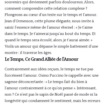
souvenirs qui deviennent parfois douloureux. Alors,
comment comprendre cette relation complexe ?
Plongeons au cœur d’un texte sur le temps et l’amour.
Jean d’Ormesson, cette plume élégante, nous invite à
saisir l’essence même de l’amour éternel : « Je t’aime
dans le temps. Je t’aimerai jusqu’au bout du temps. Et
quand le temps sera écoulé, alors, je t’aurai aimée. »
Voilà un amour qui dépasse le simple battement d’une
montre : il traverse les âges.
Le Temps, Ce Grand Alliée de l’Amour
Contrairement aux idées reçues, le temps ne tue pas
forcément l’amour. Oxmo Puccino le rappelle avec une
sagesse déconcertante : « Le temps fait du bien à
l’amour contrairement à ce qu’on pense ». Intéressant,
non ? Ce n’est pas le sapin de Noël passé de mode ni la
longévité qui condamnent le sentiment, mais les erreurs