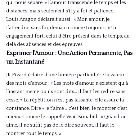
qui nous sépare. » L’amour transcende le temps et les
distances, mais seulement s’il y a foi et patience.
Louis Aragon déclarait aussi : « Mon amour, je
t’attendrai sans fin, demain comme toujours. » Un
engagement fort, celui d’être présent dans le temps, au-
delà des absences et des épreuves.
Exprimer l’Amour : Une Action Permanente, Pas
un Instantané
JK Pivard éclaire d’une lumière particulière la valeur
des mots d’amour : « Les mots d’amour n’existent qu’à
l’instant même où ils sont dits… il faut les redire sans
cesse. » La répétition n’est pas lassante, elle assure la
constance. Dire « je t’aime » c’est bien, le montrer c’est
mieux. Comme le rappelle Wail Bouabid : « Quand on
aime, il ne suffit pas de le dire souvent, il faut le
montrer tout le temps. »