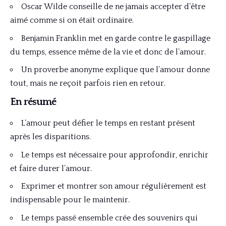
Oscar Wilde conseille de ne jamais accepter d’être
aimé comme si on était ordinaire.
Benjamin Franklin met en garde contre le gaspillage
du temps, essence même de la vie et donc de l’amour.
Un proverbe anonyme explique que l’amour donne
tout, mais ne reçoit parfois rien en retour.
En résumé
L’amour peut défier le temps en restant présent
après les disparitions.
Le temps est nécessaire pour approfondir, enrichir
et faire durer l’amour.
Exprimer et montrer son amour régulièrement est
indispensable pour le maintenir.
Le temps passé ensemble crée des souvenirs qui