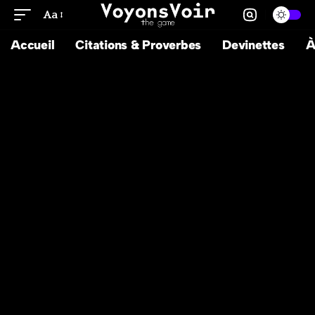
Aa
Accueil
Citations & Proverbes
Devinettes
À