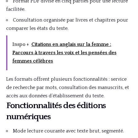
Format PDF divisé en cinq parties pour une lecture
facilitée.
Consultation organisée par livres et chapitres pour
comparer les états du texte.
Inspo +
Citations en anglais sur la femme :
Parcours à travers les voix et les pensées des
femmes célèbres
Les formats offrent plusieurs fonctionnalités : service
de recherche par mots, consultation des manuscrits, et
accès aux données d’établissement du texte.
Fonctionnalités des éditions
numériques
Mode lecture courante avec texte brut, segmenté.