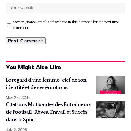
Save my name, email, and website in this browser for the next time I
comment.
You Might Also Like
Le regard d’une femme : clef de son
identité et de ses émotions
May 28, 2025
Citations Motivantes des Entraîneurs
de Football : Rêves, Travail et Succès
dans le Sport
July 2, 2025