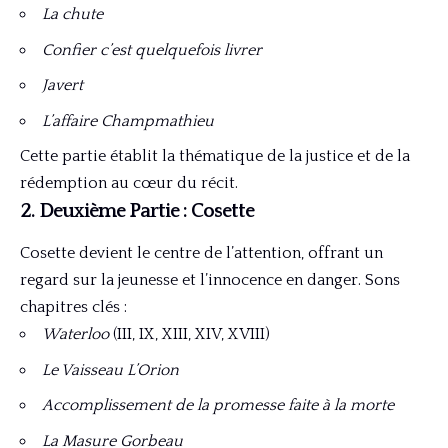
La chute
Confier c’est quelquefois livrer
Javert
L’affaire Champmathieu
Cette partie établit la thématique de la justice et de la
rédemption au cœur du récit.
2. Deuxième Partie : Cosette
Cosette devient le centre de l’attention, offrant un
regard sur la jeunesse et l’innocence en danger. Sons
chapitres clés :
Waterloo
(III, IX, XIII, XIV, XVIII)
Le Vaisseau L’Orion
Accomplissement de la promesse faite à la morte
La Masure Gorbeau