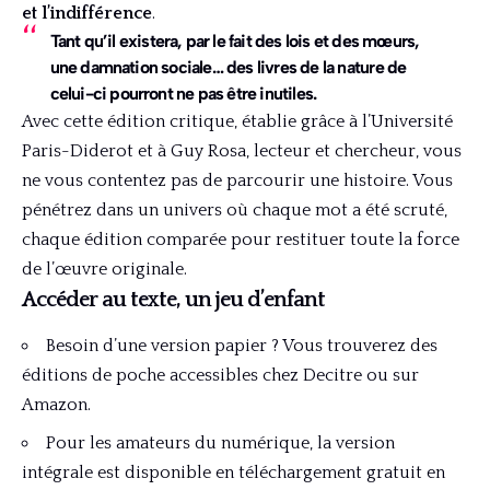
et l’indifférence
.
Tant qu’il existera, par le fait des lois et des mœurs,
une damnation sociale… des livres de la nature de
celui-ci pourront ne pas être inutiles.
Avec cette édition critique, établie grâce à l’Université
Paris-Diderot et à Guy Rosa, lecteur et chercheur, vous
ne vous contentez pas de parcourir une histoire. Vous
pénétrez dans un univers où chaque mot a été scruté,
chaque édition comparée pour restituer toute la force
de l’œuvre originale.
Accéder au texte, un jeu d’enfant
Besoin d’une version papier ? Vous trouverez des
éditions de poche accessibles chez Decitre ou sur
Amazon.
Pour les amateurs du numérique, la version
intégrale est disponible en téléchargement gratuit en