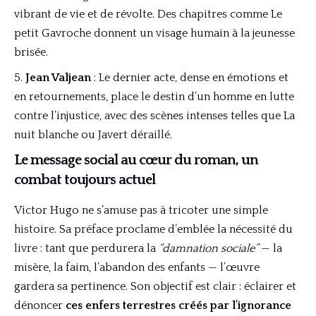
vibrant de vie et de révolte. Des chapitres comme Le
petit Gavroche donnent un visage humain à la jeunesse
brisée.
Jean Valjean
: Le dernier acte, dense en émotions et
en retournements, place le destin d’un homme en lutte
contre l’injustice, avec des scènes intenses telles que La
nuit blanche ou Javert déraillé.
Le message social au cœur du roman, un
combat toujours actuel
Victor Hugo ne s’amuse pas à tricoter une simple
histoire. Sa préface proclame d’emblée la nécessité du
livre : tant que perdurera la
“damnation sociale”
— la
misère, la faim, l’abandon des enfants — l’œuvre
gardera sa pertinence. Son objectif est clair : éclairer et
dénoncer
ces enfers terrestres créés par l’ignorance