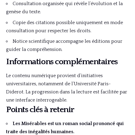
Consultation organisée qui révèle l’évolution et la
genèse du texte.
Copie des citations possible uniquement en mode
consultation pour respecter les droits.
Notice scientifique accompagne les éditions pour
guider la compréhension.
Informations complémentaires
Le contenu numérique provient d’initiatives
universitaires, notamment de l’Université Paris-
Diderot. La progression dans la lecture est facilitée par
une interface interrogeable.
Points clés à retenir
Les Misérables est un roman social prononcé qui
traite des inégalités humaines.