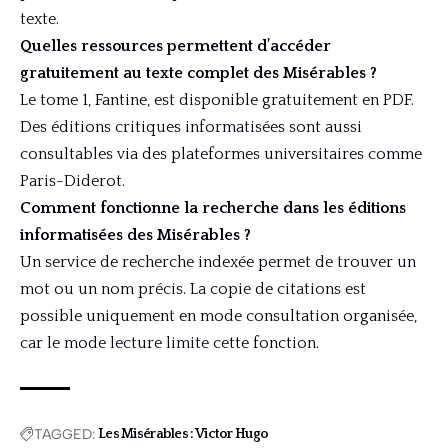
texte.
Quelles ressources permettent d’accéder
gratuitement au texte complet des Misérables ?
Le tome 1, Fantine, est disponible gratuitement en PDF.
Des éditions critiques informatisées sont aussi
consultables via des plateformes universitaires comme
Paris-Diderot.
Comment fonctionne la recherche dans les éditions
informatisées des Misérables ?
Un service de recherche indexée permet de trouver un
mot ou un nom précis. La copie de citations est
possible uniquement en mode consultation organisée,
car le mode lecture limite cette fonction.
TAGGED:
Les Misérables : Victor Hugo