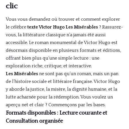
clic
Vous vous demandez où trouver et comment explorer
le célèbre
texte Victor Hugo Les Misérables
? Rassurez-
vous, la littérature classique n’a jamais été aussi
accessible. Le roman monumental de Victor Hugo est
désormais disponible en plusieurs formats et éditions,
offrant bien plus qu’une simple lecture : une
exploration riche, critique, et interactive.
Les Misérables
ne sont pas qu’un roman, mais un pan
de l’histoire sociale et littéraire française. Victor Hugo
y aborde la justice, la misère, la dignité humaine, et la
lutte acharnée pour la rédemption. Vous voulez un
aperçu net et clair ? Commençons par les bases.
Formats disponibles : Lecture courante et
Consultation organisée