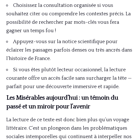
Choisissez la consultation organisée si vous
souhaitez citer ou comprendre les contextes précis. La
possibilité de rechercher par mots-clés vous fera
gagner un temps fou !
Appuyez-vous sur la notice scientifique pour
éclairer les passages parfois denses ou très ancrés dans
l’histoire de France.
Si vous êtes plutôt lecteur occasionnel, la lecture
courante offre un accès facile sans surcharger la tête —
parfait pour une découverte immersive et rapide.
Les Misérables aujourd’hui : un témoin du
passé et un miroir pour l’avenir
La lecture de ce texte est donc bien plus qu’un voyage
littéraire. C’est un plongeon dans les problématiques
sociales intemporelles qui continuent à interpeller nos