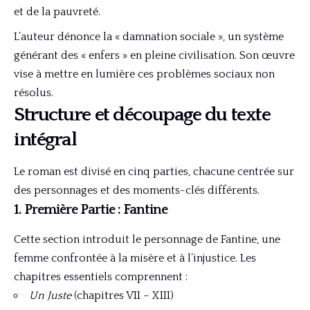
et de la pauvreté.
L’auteur dénonce la « damnation sociale », un système
générant des « enfers » en pleine civilisation. Son œuvre
vise à mettre en lumière ces problèmes sociaux non
résolus.
Structure et découpage du texte
intégral
Le roman est divisé en cinq parties, chacune centrée sur
des personnages et des moments-clés différents.
1. Première Partie : Fantine
Cette section introduit le personnage de Fantine, une
femme confrontée à la misère et à l’injustice. Les
chapitres essentiels comprennent :
Un Juste
(chapitres VII – XIII)