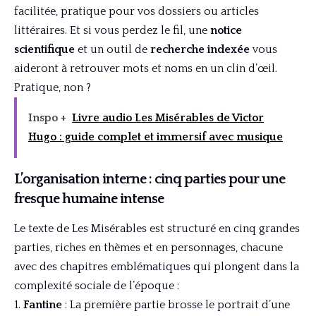
facilitée, pratique pour vos dossiers ou articles
littéraires. Et si vous perdez le fil, une
notice
scientifique
et un outil de
recherche indexée
vous
aideront à retrouver mots et noms en un clin d’œil.
Pratique, non ?
Inspo +
Livre audio Les Misérables de Victor
Hugo : guide complet et immersif avec musique
L’organisation interne : cinq parties pour une
fresque humaine intense
Le texte de Les Misérables est structuré en cinq grandes
parties, riches en thèmes et en personnages, chacune
avec des chapitres emblématiques qui plongent dans la
complexité sociale de l’époque :
Fantine
: La première partie brosse le portrait d’une