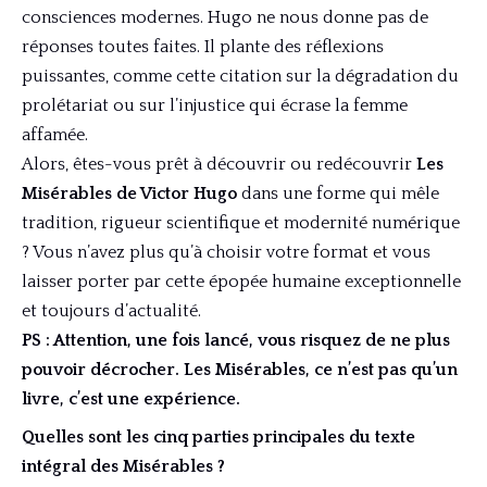
consciences modernes. Hugo ne nous donne pas de
réponses toutes faites. Il plante des réflexions
puissantes, comme cette citation sur la dégradation du
prolétariat ou sur l’injustice qui écrase la femme
affamée.
Alors, êtes-vous prêt à découvrir ou redécouvrir
Les
Misérables de Victor Hugo
dans une forme qui mêle
tradition, rigueur scientifique et modernité numérique
? Vous n’avez plus qu’à choisir votre format et vous
laisser porter par cette épopée humaine exceptionnelle
et toujours d’actualité.
PS : Attention, une fois lancé, vous risquez de ne plus
pouvoir décrocher. Les Misérables, ce n’est pas qu’un
livre, c’est une expérience.
Quelles sont les cinq parties principales du texte
intégral des Misérables ?