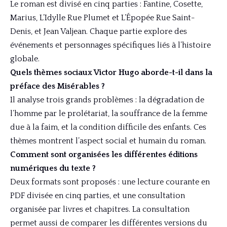
Le roman est divisé en cinq parties : Fantine, Cosette,
Marius, L’Idylle Rue Plumet et L’Épopée Rue Saint-
Denis, et Jean Valjean. Chaque partie explore des
événements et personnages spécifiques liés à l’histoire
globale.
Quels thèmes sociaux Victor Hugo aborde-t-il dans la
préface des Misérables ?
Il analyse trois grands problèmes : la dégradation de
l’homme par le prolétariat, la souffrance de la femme
due à la faim, et la condition difficile des enfants. Ces
thèmes montrent l’aspect social et humain du roman.
Comment sont organisées les différentes éditions
numériques du texte ?
Deux formats sont proposés : une lecture courante en
PDF divisée en cinq parties, et une consultation
organisée par livres et chapitres. La consultation
permet aussi de comparer les différentes versions du