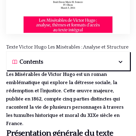
Texte Victor Hugo Les Misérables : Analyse et Structure
Contents
Les Misérables de Victor Hugo est un roman
emblématique qui explore la détresse sociale, la
rédemption et l’injustice. Cette œuvre majeure,
publiée en 1862, compte cinq parties distinctes qui
racontent la vie de plusieurs personnages à travers
les tumultes historique et moral du XIXe siècle en
France.
Présentation générale du texte