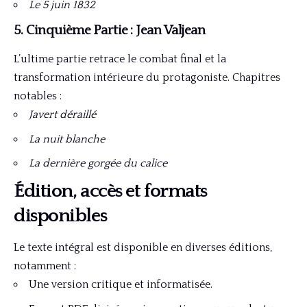
Le 5 juin 1832
5. Cinquième Partie : Jean Valjean
L’ultime partie retrace le combat final et la
transformation intérieure du protagoniste. Chapitres
notables :
Javert déraillé
La nuit blanche
La dernière gorgée du calice
Édition, accès et formats
disponibles
Le texte intégral est disponible en diverses éditions,
notamment :
Une version critique et informatisée.