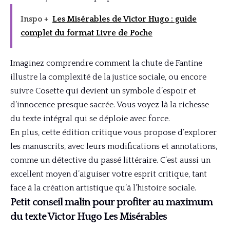
Inspo +
Les Misérables de Victor Hugo : guide
complet du format Livre de Poche
Imaginez comprendre comment la chute de Fantine
illustre la complexité de la justice sociale, ou encore
suivre Cosette qui devient un symbole d’espoir et
d’innocence presque sacrée. Vous voyez là la richesse
du texte intégral qui se déploie avec force.
En plus, cette édition critique vous propose d’explorer
les manuscrits, avec leurs modifications et annotations,
comme un détective du passé littéraire. C’est aussi un
excellent moyen d’aiguiser votre esprit critique, tant
face à la création artistique qu’à l’histoire sociale.
Petit conseil malin pour profiter au maximum
du texte Victor Hugo Les Misérables