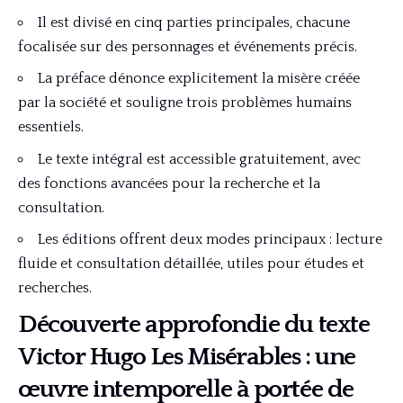
Il est divisé en cinq parties principales, chacune
focalisée sur des personnages et événements précis.
La préface dénonce explicitement la misère créée
par la société et souligne trois problèmes humains
essentiels.
Le texte intégral est accessible gratuitement, avec
des fonctions avancées pour la recherche et la
consultation.
Les éditions offrent deux modes principaux : lecture
fluide et consultation détaillée, utiles pour études et
recherches.
Découverte approfondie du
texte
Victor Hugo Les Misérables
: une
œuvre intemporelle à portée de