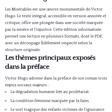
Les Misérables est une œuvre monumentale de Victor
Hugo. Le texte intégral, accessible en version annotée et
critique, offre une plongée dans une société marquée
par la misère et l’injustice. Cette édition informatisée
permet une lecture en plusieurs formats, dont le PDF,
avec un découpage fidèlement respecté selon la
structure originale.
Les thèmes principaux exposés
dans la préface
Victor Hugo adresse dans la préface de son roman trois
enjeux sociaux majeurs :
La dégradation humaine liée au prolétariat.
La condition féminine marquée par la faim.
Le sort tragique des enfants victimes de l’ignorance