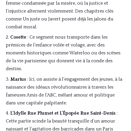
femme condamnée par la misère, où la justice et
l’injustice alternent violemment. Des chapitres clés
comme Un juste ou Javert posent déjà les jalons du
combat moral.
Cosette
: Ce segment nous transporte dans les
prémices de l’enfance volée et volage, avec des
moments historiques comme Waterloo ou des scènes
de la vie parisienne qui donnent vie à la ronde des
destins.
Marius
: Ici, on assiste à l’engagement des jeunes, à la
naissance des idéaux révolutionnaires à travers les
fameuses Amis de l’ABC, mêlant amour et politique
dans une capitale palpitante.
L’Idylle Rue Plumet et L’Épopée Rue Saint-Denis
:
Cette partie scinde la beauté tranquille d’un amour
naissant et l’agitation des barricades dans un Paris