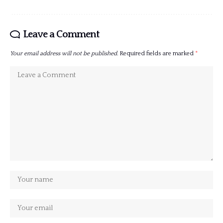
Leave a Comment
Your email address will not be published.
Required fields are marked
*