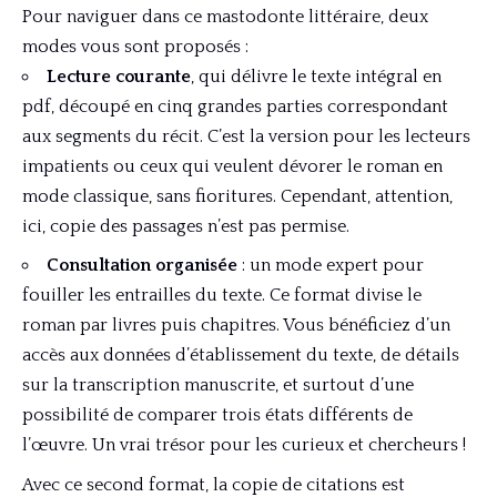
Pour naviguer dans ce mastodonte littéraire, deux
modes vous sont proposés :
Lecture courante
, qui délivre le texte intégral en
pdf, découpé en cinq grandes parties correspondant
aux segments du récit. C’est la version pour les lecteurs
impatients ou ceux qui veulent dévorer le roman en
mode classique, sans fioritures. Cependant, attention,
ici, copie des passages n’est pas permise.
Consultation organisée
: un mode expert pour
fouiller les entrailles du texte. Ce format divise le
roman par livres puis chapitres. Vous bénéficiez d’un
accès aux données d’établissement du texte, de détails
sur la transcription manuscrite, et surtout d’une
possibilité de comparer trois états différents de
l’œuvre. Un vrai trésor pour les curieux et chercheurs !
Avec ce second format, la copie de citations est