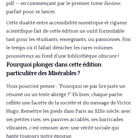
pdf — en commençant par le premier tome
Fantine
,
parfait pour se lancer.
Cette dualité entre accessibilité numérique et rigueur
scientifique fait de cette édition un outil formidable
tant pour les étudiants, enseignants, ou passionnés. Fini
le temps où il fallait dénicher les rares volumes
poussiéreux au fond d’une bibliothèque obscure !
Pourquoi plonger dans cette édition
particulière des Misérables ?
Vous pourriez penser : “Pourquoi ne pas lire juste un
résumé ou un texte abrégé ?” Eh bien, chaque partie
reflète une facette de la société et du message de Victor
Hugo. Remettre les pieds dans Paris au XIXe siècle, avec
ses petites rues, ses pauvres accablés, ses barricades
vibrantes, c’est renouer avec une vérité sociale qui
hante toujours notre époque.