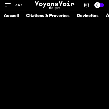
Aa
Accueil
Citations & Proverbes
Devinettes
À