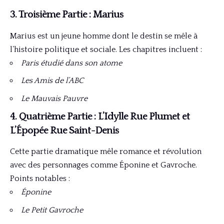
3. Troisième Partie : Marius
Marius est un jeune homme dont le destin se mêle à
l’histoire politique et sociale. Les chapitres incluent :
Paris étudié dans son atome
Les Amis de l’ABC
Le Mauvais Pauvre
4. Quatrième Partie : L’Idylle Rue Plumet et
L’Épopée Rue Saint-Denis
Cette partie dramatique mêle romance et révolution
avec des personnages comme Éponine et Gavroche.
Points notables :
Éponine
Le Petit Gavroche