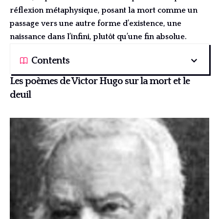
réflexion métaphysique, posant la mort comme un
passage vers une autre forme d’existence, une
naissance dans l’infini, plutôt qu’une fin absolue.
Contents
Les poèmes de Victor Hugo sur la mort et le
deuil