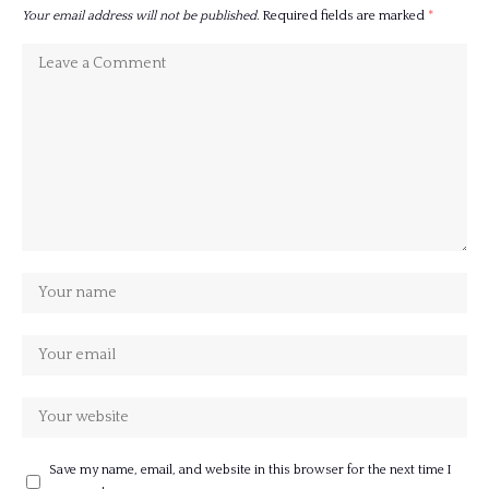
Your email address will not be published.
Required fields are marked
*
Save my name, email, and website in this browser for the next time I