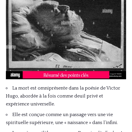
La mort est omniprésente dans la poésie de Victor
Hugo, abordée à la fois comme deuil privé et
expérience universelle.
Elle est conçue comme un passage vers une vie
spirituelle supérieure, une « naissance » dans l’infini.