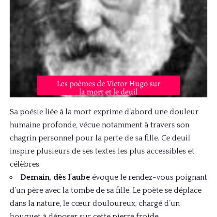
Sa poésie liée à la mort exprime d’abord une douleur
humaine profonde, vécue notamment à travers son
chagrin personnel pour la perte de sa fille. Ce deuil
inspire plusieurs de ses textes les plus accessibles et
célèbres.
Demain, dès l’aube
évoque le rendez-vous poignant
d’un père avec la tombe de sa fille. Le poète se déplace
dans la nature, le cœur douloureux, chargé d’un
bouquet à déposer sur cette pierre froide.