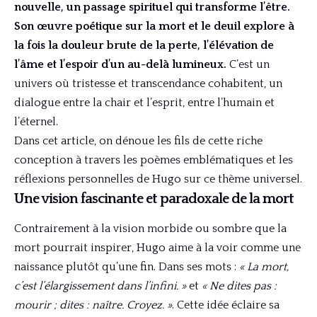
nouvelle, un passage spirituel qui transforme l’être.
Son œuvre poétique sur la mort et le deuil explore à
la fois la douleur brute de la perte, l’élévation de
l’âme et l’espoir d’un au-delà lumineux.
C’est un
univers où tristesse et transcendance cohabitent, un
dialogue entre la chair et l’esprit, entre l’humain et
l’éternel.
Dans cet article, on dénoue les fils de cette riche
conception à travers les poèmes emblématiques et les
réflexions personnelles de Hugo sur ce thème universel.
Une vision fascinante et paradoxale de la mort
Contrairement à la vision morbide ou sombre que la
mort pourrait inspirer, Hugo aime à la voir comme une
naissance plutôt qu’une fin. Dans ses mots :
« La mort,
c’est l’élargissement dans l’infini. »
et
« Ne dites pas :
mourir ; dites : naître. Croyez. »
. Cette idée éclaire sa