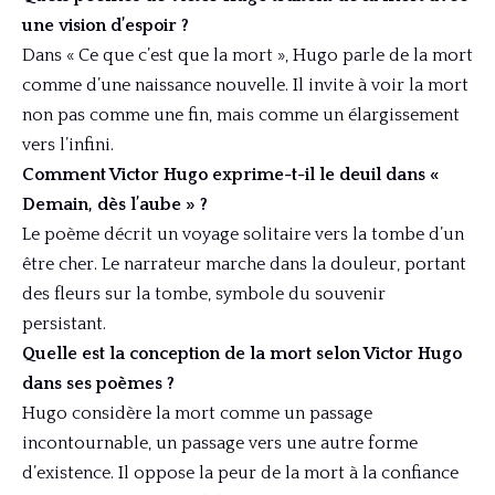
une vision d’espoir ?
Dans « Ce que c’est que la mort », Hugo parle de la mort
comme d’une naissance nouvelle. Il invite à voir la mort
non pas comme une fin, mais comme un élargissement
vers l’infini.
Comment Victor Hugo exprime-t-il le deuil dans «
Demain, dès l’aube » ?
Le poème décrit un voyage solitaire vers la tombe d’un
être cher. Le narrateur marche dans la douleur, portant
des fleurs sur la tombe, symbole du souvenir
persistant.
Quelle est la conception de la mort selon Victor Hugo
dans ses poèmes ?
Hugo considère la mort comme un passage
incontournable, un passage vers une autre forme
d’existence. Il oppose la peur de la mort à la confiance