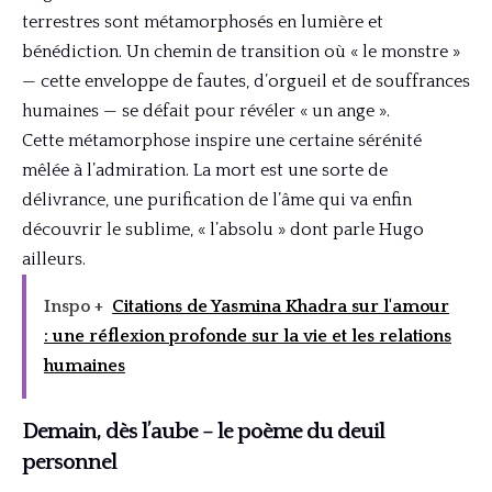
terrestres sont métamorphosés en lumière et
bénédiction. Un chemin de transition où « le monstre »
— cette enveloppe de fautes, d’orgueil et de souffrances
humaines — se défait pour révéler « un ange ».
Cette métamorphose inspire une certaine sérénité
mêlée à l’admiration. La mort est une sorte de
délivrance, une purification de l’âme qui va enfin
découvrir le sublime, « l’absolu » dont parle Hugo
ailleurs.
Inspo +
Citations de Yasmina Khadra sur l'amour
: une réflexion profonde sur la vie et les relations
humaines
Demain, dès l’aube – le poème du deuil
personnel