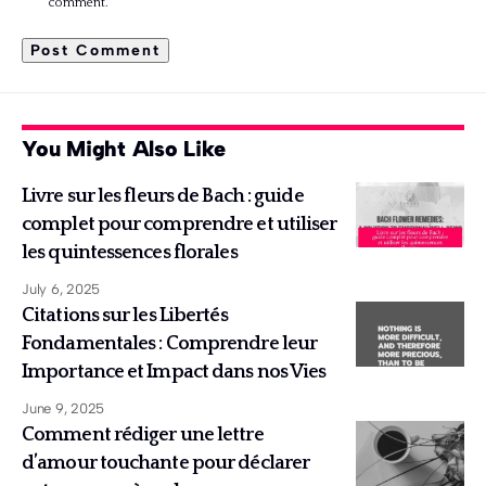
comment.
You Might Also Like
Livre sur les fleurs de Bach : guide
complet pour comprendre et utiliser
les quintessences florales
July 6, 2025
Citations sur les Libertés
Fondamentales : Comprendre leur
Importance et Impact dans nos Vies
June 9, 2025
Comment rédiger une lettre
d’amour touchante pour déclarer