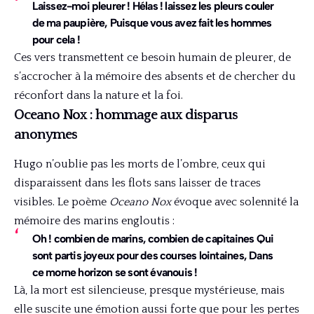
Laissez-moi pleurer ! Hélas ! laissez les pleurs couler
de ma paupière, Puisque vous avez fait les hommes
pour cela !
Ces vers transmettent ce besoin humain de pleurer, de
s’accrocher à la mémoire des absents et de chercher du
réconfort dans la nature et la foi.
Oceano Nox : hommage aux disparus
anonymes
Hugo n’oublie pas les morts de l’ombre, ceux qui
disparaissent dans les flots sans laisser de traces
visibles. Le poème
Oceano Nox
évoque avec solennité la
mémoire des marins engloutis :
Oh ! combien de marins, combien de capitaines Qui
sont partis joyeux pour des courses lointaines, Dans
ce morne horizon se sont évanouis !
Là, la mort est silencieuse, presque mystérieuse, mais
elle suscite une émotion aussi forte que pour les pertes