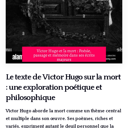
Le texte de Victor Hugo sur la mort
: une exploration poétique et
philosophique
Victor Hugo aborde la mort comme un thème central
et multiple dans son œuvre. Ses poèmes, riches et
variés, expriment autant le deuil personnel que la