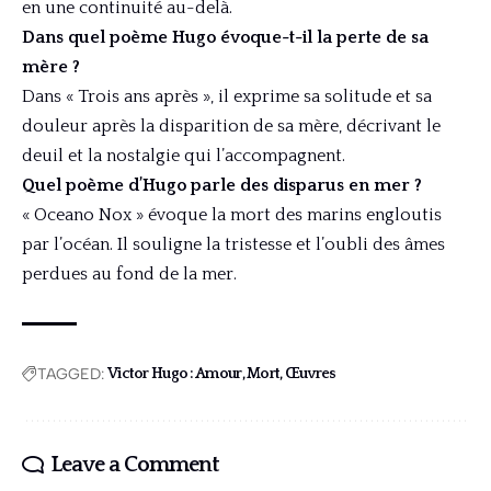
en une continuité au-delà.
Dans quel poème Hugo évoque-t-il la perte de sa
mère ?
Dans « Trois ans après », il exprime sa solitude et sa
douleur après la disparition de sa mère, décrivant le
deuil et la nostalgie qui l’accompagnent.
Quel poème d’Hugo parle des disparus en mer ?
« Oceano Nox » évoque la mort des marins engloutis
par l’océan. Il souligne la tristesse et l’oubli des âmes
perdues au fond de la mer.
TAGGED:
Victor Hugo : Amour, Mort, Œuvres
Leave a Comment