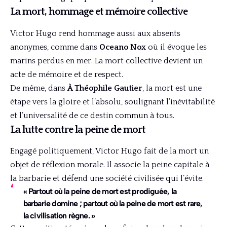
La mort, hommage et mémoire collective
Victor Hugo rend hommage aussi aux absents
anonymes, comme dans
Oceano Nox
où il évoque les
marins perdus en mer. La mort collective devient un
acte de mémoire et de respect.
De même, dans
À Théophile Gautier
, la mort est une
étape vers la gloire et l’absolu, soulignant l’inévitabilité
et l’universalité de ce destin commun à tous.
La lutte contre la peine de mort
Engagé politiquement, Victor Hugo fait de la mort un
objet de réflexion morale. Il associe la peine capitale à
la barbarie et défend une société civilisée qui l’évite.
« Partout où la peine de mort est prodiguée, la
barbarie domine ; partout où la peine de mort est rare,
la civilisation règne. »