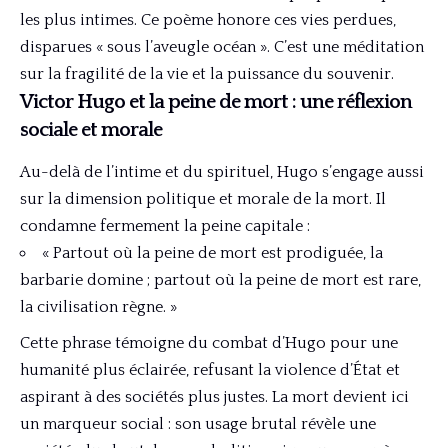
les plus intimes. Ce poème honore ces vies perdues,
disparues « sous l’aveugle océan ». C’est une méditation
sur la fragilité de la vie et la puissance du souvenir.
Victor Hugo et la peine de mort : une réflexion
sociale et morale
Au-delà de l’intime et du spirituel, Hugo s’engage aussi
sur la dimension politique et morale de la mort. Il
condamne fermement la peine capitale :
« Partout où la peine de mort est prodiguée, la
barbarie domine ; partout où la peine de mort est rare,
la civilisation règne. »
Cette phrase témoigne du combat d’Hugo pour une
humanité plus éclairée, refusant la violence d’État et
aspirant à des sociétés plus justes. La mort devient ici
un marqueur social : son usage brutal révèle une