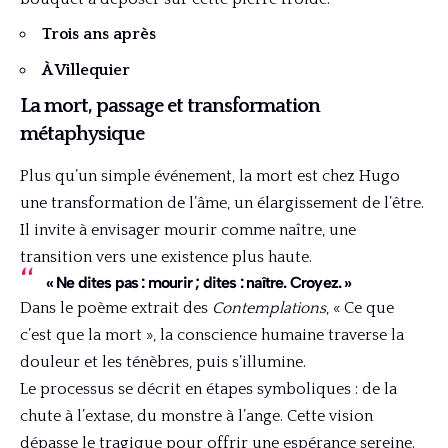
Trois ans après
À Villequier
La mort, passage et transformation
métaphysique
Plus qu’un simple événement, la mort est chez Hugo
une transformation de l’âme, un élargissement de l’être.
Il invite à envisager mourir comme naître, une
transition vers une existence plus haute.
« Ne dites pas : mourir ; dites : naître. Croyez. »
Dans le poème extrait des
Contemplations
, « Ce que
c’est que la mort », la conscience humaine traverse la
douleur et les ténèbres, puis s’illumine.
Le processus se décrit en étapes symboliques : de la
chute à l’extase, du monstre à l’ange. Cette vision
dépasse le tragique pour offrir une espérance sereine.