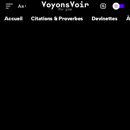
Aa
Accueil
Citations & Proverbes
Devinettes
À