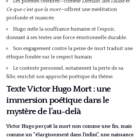
Les poèmes célèbres—comme
Demain, dès l’aube
et
Ce que c’est que la mort
—offrent une méditation
profonde et nuancée.
Hugo mêle la souffrance humaine et l’espoir,
donnant à ses textes une force émotionnelle durable.
Son engagement contre la peine de mort traduit une
éthique fondée sur le respect humain.
Le contexte personnel, notamment la perte de sa
fille, enrichit son approche poétique du thème.
Texte Victor Hugo Mort : une
immersion poétique dans le
mystère de l’au-delà
Victor Hugo perçoit la mort non comme une fin, mais
comme un “élargissement dans l’infini”, une naissance