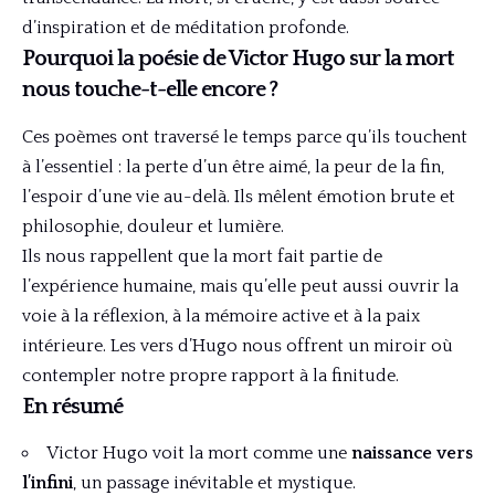
d’inspiration et de méditation profonde.
Pourquoi la poésie de Victor Hugo sur la mort
nous touche-t-elle encore ?
Ces poèmes ont traversé le temps parce qu’ils touchent
à l’essentiel : la perte d’un être aimé, la peur de la fin,
l’espoir d’une vie au-delà. Ils mêlent émotion brute et
philosophie, douleur et lumière.
Ils nous rappellent que la mort fait partie de
l’expérience humaine, mais qu’elle peut aussi ouvrir la
voie à la réflexion, à la mémoire active et à la paix
intérieure. Les vers d’Hugo nous offrent un miroir où
contempler notre propre rapport à la finitude.
En résumé
Victor Hugo voit la mort comme une
naissance vers
l’infini
, un passage inévitable et mystique.