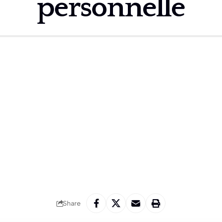
personnelle
Share