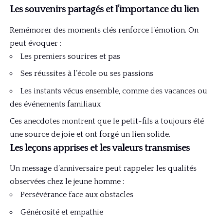
Les souvenirs partagés et l’importance du lien
Remémorer des moments clés renforce l’émotion. On
peut évoquer :
Les premiers sourires et pas
Ses réussites à l’école ou ses passions
Les instants vécus ensemble, comme des vacances ou
des événements familiaux
Ces anecdotes montrent que le petit-fils a toujours été
une source de joie et ont forgé un lien solide.
Les leçons apprises et les valeurs transmises
Un message d’anniversaire peut rappeler les qualités
observées chez le jeune homme :
Persévérance face aux obstacles
Générosité et empathie