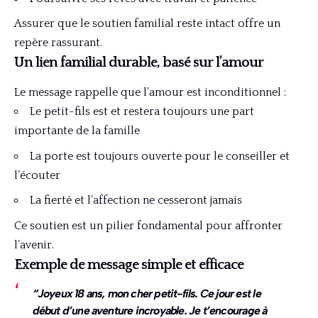
Assurer que le soutien familial reste intact offre un
repère rassurant.
Un lien familial durable, basé sur l’amour
Le message rappelle que l’amour est inconditionnel :
Le petit-fils est et restera toujours une part
importante de la famille
La porte est toujours ouverte pour le conseiller et
l’écouter
La fierté et l’affection ne cesseront jamais
Ce soutien est un pilier fondamental pour affronter
l’avenir.
Exemple de message simple et efficace
“Joyeux 18 ans, mon cher petit-fils. Ce jour est le
début d’une aventure incroyable. Je t’encourage à