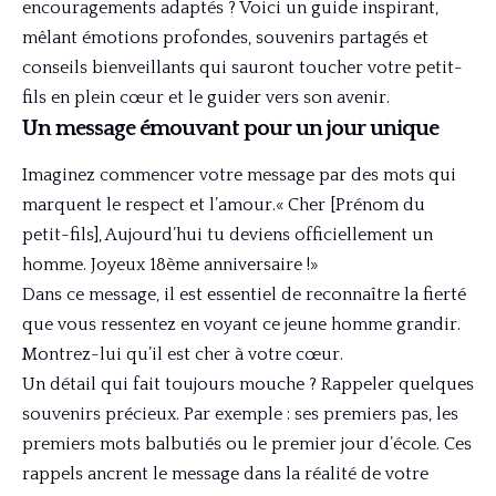
encouragements adaptés ? Voici un guide inspirant,
mêlant émotions profondes, souvenirs partagés et
conseils bienveillants qui sauront toucher votre petit-
fils en plein cœur et le guider vers son avenir.
Un message émouvant pour un jour unique
Imaginez commencer votre message par des mots qui
marquent le respect et l’amour.« Cher [Prénom du
petit-fils], Aujourd’hui tu deviens officiellement un
homme. Joyeux 18ème anniversaire !»
Dans ce message, il est essentiel de reconnaître la fierté
que vous ressentez en voyant ce jeune homme grandir.
Montrez-lui qu’il est cher à votre cœur.
Un détail qui fait toujours mouche ? Rappeler quelques
souvenirs précieux. Par exemple : ses premiers pas, les
premiers mots balbutiés ou le premier jour d’école. Ces
rappels ancrent le message dans la réalité de votre