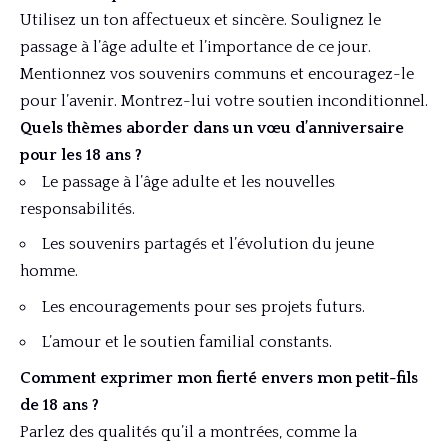
Utilisez un ton affectueux et sincère. Soulignez le
passage à l’âge adulte et l’importance de ce jour.
Mentionnez vos souvenirs communs et encouragez-le
pour l’avenir. Montrez-lui votre soutien inconditionnel.
Quels thèmes aborder dans un vœu d’anniversaire
pour les 18 ans ?
Le passage à l’âge adulte et les nouvelles
responsabilités.
Les souvenirs partagés et l’évolution du jeune
homme.
Les encouragements pour ses projets futurs.
L’amour et le soutien familial constants.
Comment exprimer mon fierté envers mon petit-fils
de 18 ans ?
Parlez des qualités qu’il a montrées, comme la