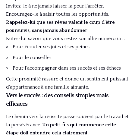
Invitez-le à ne jamais laisser la peur l’arrêter.
Encouragez-le à saisir toutes les opportunités.
Rappelez-lui que ses rêves valent le coup d’être
poursuivis, sans jamais abandonner.
Faites-lui savoir que vous restez son allié numéro un :
Pour écouter ses joies et ses peines
Pour le conseiller
Pour l’accompagner dans ses succès et ses échecs
Cette proximité rassure et donne un sentiment puissant
d’appartenance à une famille aimante.
Vers le succès : des conseils simples mais
efficaces
Le chemin vers la réussite passe souvent par le travail et
la persévérance.
Un petit-fils qui commence cette
étape doit entendre cela clairement.