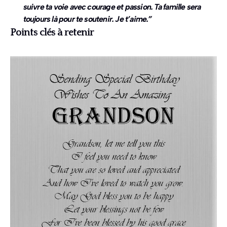
suivre ta voie avec courage et passion. Ta famille sera
toujours là pour te soutenir. Je t’aime.”
Points clés à retenir