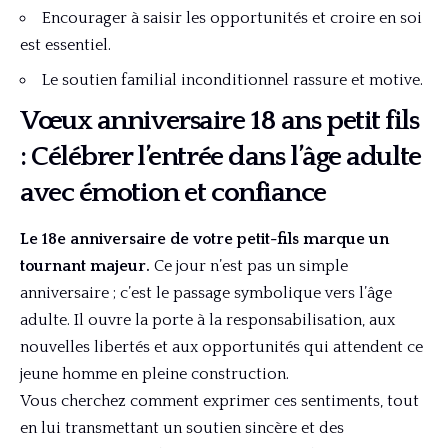
Encourager à saisir les opportunités et croire en soi
est essentiel.
Le soutien familial inconditionnel rassure et motive.
Vœux anniversaire 18 ans petit fils
: Célébrer l’entrée dans l’âge adulte
avec émotion et confiance
Le 18e anniversaire de votre petit-fils marque un
tournant majeur.
Ce jour n’est pas un simple
anniversaire ; c’est le passage symbolique vers l’âge
adulte. Il ouvre la porte à la responsabilisation, aux
nouvelles libertés et aux opportunités qui attendent ce
jeune homme en pleine construction.
Vous cherchez comment exprimer ces sentiments, tout
en lui transmettant un soutien sincère et des