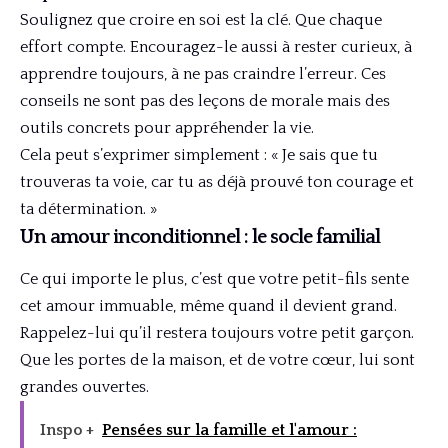
Soulignez que croire en soi est la clé. Que chaque
effort compte. Encouragez-le aussi à rester curieux, à
apprendre toujours, à ne pas craindre l’erreur. Ces
conseils ne sont pas des leçons de morale mais des
outils concrets pour appréhender la vie.
Cela peut s’exprimer simplement : « Je sais que tu
trouveras ta voie, car tu as déjà prouvé ton courage et
ta détermination. »
Un amour inconditionnel : le socle familial
Ce qui importe le plus, c’est que votre petit-fils sente
cet amour immuable, même quand il devient grand.
Rappelez-lui qu’il restera toujours votre petit garçon.
Que les portes de la maison, et de votre cœur, lui sont
grandes ouvertes.
Inspo +
Pensées sur la famille et l'amour :