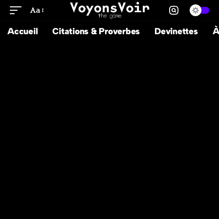
Aa
Accueil
Citations & Proverbes
Devinettes
À