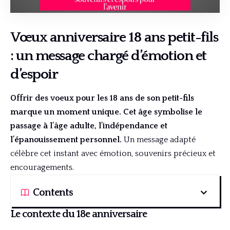
Vœux anniversaire 18 ans petit-fils
: un message chargé d’émotion et
d’espoir
Offrir des voeux pour les 18 ans de son petit-fils
marque un moment unique. Cet âge symbolise le
passage à l’âge adulte, l’indépendance et
l’épanouissement personnel.
Un message adapté
célèbre cet instant avec émotion, souvenirs précieux et
encouragements.
Contents
Le contexte du 18e anniversaire