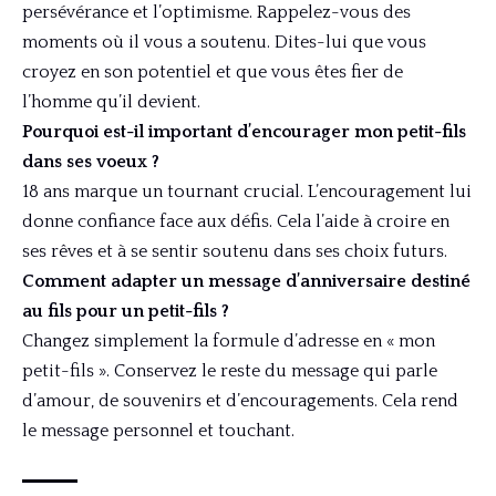
persévérance et l’optimisme. Rappelez-vous des
moments où il vous a soutenu. Dites-lui que vous
croyez en son potentiel et que vous êtes fier de
l’homme qu’il devient.
Pourquoi est-il important d’encourager mon petit-fils
dans ses voeux ?
18 ans marque un tournant crucial. L’encouragement lui
donne confiance face aux défis. Cela l’aide à croire en
ses rêves et à se sentir soutenu dans ses choix futurs.
Comment adapter un message d’anniversaire destiné
au fils pour un petit-fils ?
Changez simplement la formule d’adresse en « mon
petit-fils ». Conservez le reste du message qui parle
d’amour, de souvenirs et d’encouragements. Cela rend
le message personnel et touchant.