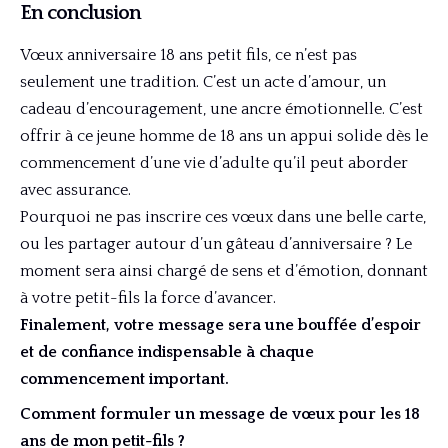
En conclusion
Vœux anniversaire 18 ans petit fils, ce n’est pas
seulement une tradition. C’est un acte d’amour, un
cadeau d’encouragement, une ancre émotionnelle. C’est
offrir à ce jeune homme de 18 ans un appui solide dès le
commencement d’une vie d’adulte qu’il peut aborder
avec assurance.
Pourquoi ne pas inscrire ces vœux dans une belle carte,
ou les partager autour d’un gâteau d’anniversaire ? Le
moment sera ainsi chargé de sens et d’émotion, donnant
à votre petit-fils la force d’avancer.
Finalement, votre message sera une bouffée d’espoir
et de confiance indispensable à chaque
commencement important.
Comment formuler un message de vœux pour les 18
ans de mon petit-fils ?