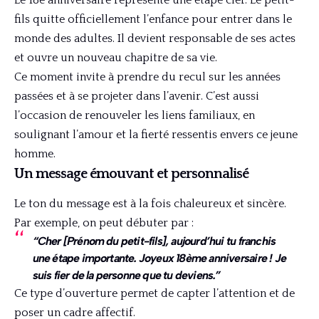
fils quitte officiellement l’enfance pour entrer dans le
monde des adultes. Il devient responsable de ses actes
et ouvre un nouveau chapitre de sa vie.
Ce moment invite à prendre du recul sur les années
passées et à se projeter dans l’avenir. C’est aussi
l’occasion de renouveler les liens familiaux, en
soulignant l’amour et la fierté ressentis envers ce jeune
homme.
Un message émouvant et personnalisé
Le ton du message est à la fois chaleureux et sincère.
Par exemple, on peut débuter par :
“Cher [Prénom du petit-fils], aujourd’hui tu franchis
une étape importante. Joyeux 18ème anniversaire ! Je
suis fier de la personne que tu deviens.”
Ce type d’ouverture permet de capter l’attention et de
poser un cadre affectif.