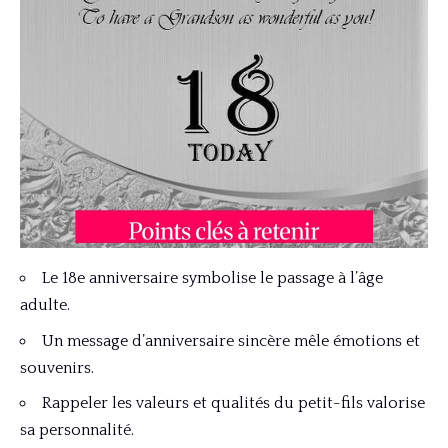
Le 18e anniversaire symbolise le passage à l’âge
adulte.
Un message d’anniversaire sincère mêle émotions et
souvenirs.
Rappeler les valeurs et qualités du petit-fils valorise
sa personnalité.