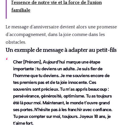
l'essence de notre vie et la force de l'union
familiale
Le message d’anniversaire devient alors une promesse
d’accompagnement, dans la joie comme dans les
obstacles.
Un exemple de message à adapter au petit-fils
Cher [Prénom], Aujourd’hui marque une étape
importante : tu deviens un adulte. Je suis fier de
l’homme que tu deviens. Je me souviens encore de
tes premiers pas et de ta joie innocente. Ces
souvenirs sont précieux. Tu m’as appris beaucoup :
persévérance, générosité, optimisme. Tu as toujours
été là pour moi. Maintenant, le monde t’ouvre grand
ses portes. N’hésite pas à les franchir avec confiance.
Tu peux compter sur moi, toujours. Joyeux 18 ans, je
t’aime fort.