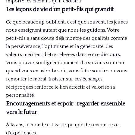
importe les chemins qu’il choisira.
Les leçons de vie d’un petit-fils qui grandit
Ce que beaucoup oublient, c’est que souvent, les jeunes
nous enseignent autant que nous les guidons. Votre
petit-fils a sans doute déjà montré des qualités comme
la persévérance, l’optimisme et la générosité. Ces
valeurs méritent d’être relevées dans votre discours.
Vous pouvez souligner comment il a su vous soutenir
quand vous en aviez besoin, vous faire sourire ou vous
remonter le moral. Insister sur ces échanges
réciproques renforce le lien affectif et valorise sa
personnalité.
Encouragements et espoir : regarder ensemble
vers le futur
À 18 ans, le monde est vaste, peuplé de rencontres et
d’expériences.