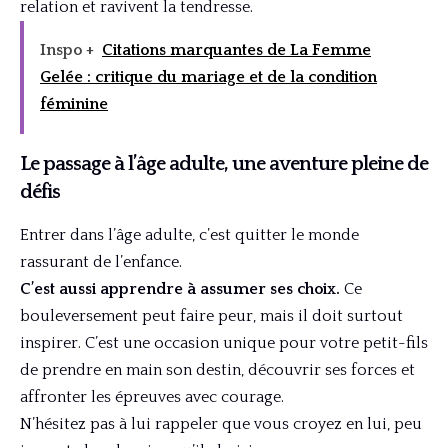
relation et ravivent la tendresse.
Inspo +
Citations marquantes de La Femme
Gelée : critique du mariage et de la condition
féminine
Le passage à l’âge adulte, une aventure pleine de
défis
Entrer dans l’âge adulte, c’est quitter le monde
rassurant de l’enfance.
C’est aussi apprendre à assumer ses choix.
Ce
bouleversement peut faire peur, mais il doit surtout
inspirer. C’est une occasion unique pour votre petit-fils
de prendre en main son destin, découvrir ses forces et
affronter les épreuves avec courage.
N’hésitez pas à lui rappeler que vous croyez en lui, peu