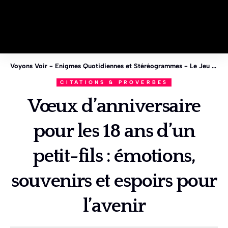
Voyons Voir - Enigmes Quotidiennes et Stéréogrammes - Le Jeu des 1%
CITATIONS & PROVERBES
Vœux d’anniversaire
pour les 18 ans d’un
petit-fils : émotions,
souvenirs et espoirs pour
l’avenir