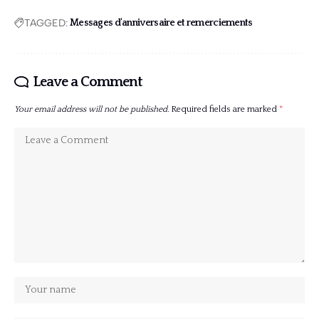
TAGGED:
Messages d'anniversaire et remerciements
Leave a Comment
Your email address will not be published.
Required fields are marked
*