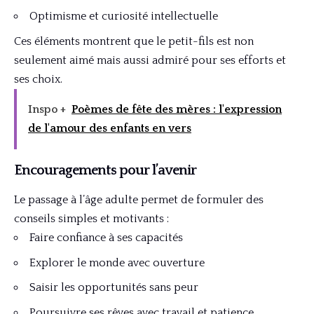
Optimisme et curiosité intellectuelle
Ces éléments montrent que le petit-fils est non
seulement aimé mais aussi admiré pour ses efforts et
ses choix.
Inspo +
Poèmes de fête des mères : l'expression
de l'amour des enfants en vers
Encouragements pour l’avenir
Le passage à l’âge adulte permet de formuler des
conseils simples et motivants :
Faire confiance à ses capacités
Explorer le monde avec ouverture
Saisir les opportunités sans peur
Poursuivre ses rêves avec travail et patience