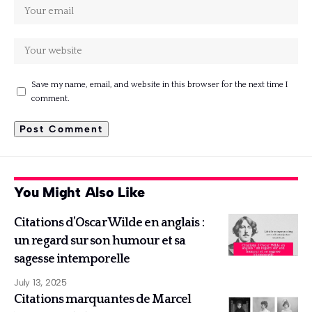
Save my name, email, and website in this browser for the next time I
comment.
You Might Also Like
Citations d’Oscar Wilde en anglais :
un regard sur son humour et sa
sagesse intemporelle
July 13, 2025
Citations marquantes de Marcel