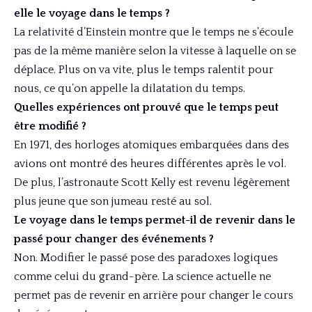
elle le voyage dans le temps ?
La relativité d’Einstein montre que le temps ne s’écoule
pas de la même manière selon la vitesse à laquelle on se
déplace. Plus on va vite, plus le temps ralentit pour
nous, ce qu’on appelle la dilatation du temps.
Quelles expériences ont prouvé que le temps peut
être modifié ?
En 1971, des horloges atomiques embarquées dans des
avions ont montré des heures différentes après le vol.
De plus, l’astronaute Scott Kelly est revenu légèrement
plus jeune que son jumeau resté au sol.
Le voyage dans le temps permet-il de revenir dans le
passé pour changer des événements ?
Non. Modifier le passé pose des paradoxes logiques
comme celui du grand-père. La science actuelle ne
permet pas de revenir en arrière pour changer le cours