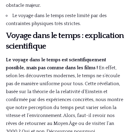
obstacle majeur.
Le voyage dans le temps reste limité par des
contraintes physiques très strictes.
Voyage dans le temps : explication
scientifique
Le voyage dans le temps est scientifiquement
possible, mais pas comme dans les films !
En effet,
selon les découvertes modernes, le temps ne s’écoule
pas de manière uniforme pour tous. Cette révélation,
basée sur la théorie de la relativité d’Einstein et
confirmée par des expériences concrètes, nous montre
que notre perception du temps peut varier selon la
vitesse et l’environnement. Alors, faut-il revoir nos
rêves de retourner au Moyen Âge ou de visiter l’an
3000 ? Oui et non. Découvrons pourquoi.