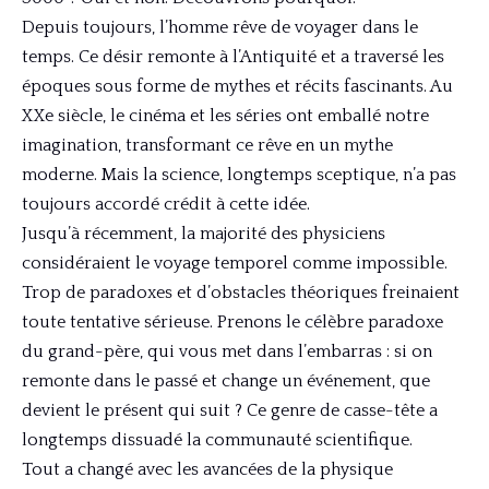
Depuis toujours, l’homme rêve de voyager dans le
temps. Ce désir remonte à l’Antiquité et a traversé les
époques sous forme de mythes et récits fascinants. Au
XXe siècle, le cinéma et les séries ont emballé notre
imagination, transformant ce rêve en un mythe
moderne. Mais la science, longtemps sceptique, n’a pas
toujours accordé crédit à cette idée.
Jusqu’à récemment, la majorité des physiciens
considéraient le voyage temporel comme impossible.
Trop de paradoxes et d’obstacles théoriques freinaient
toute tentative sérieuse. Prenons le célèbre paradoxe
du grand-père, qui vous met dans l’embarras : si on
remonte dans le passé et change un événement, que
devient le présent qui suit ? Ce genre de casse-tête a
longtemps dissuadé la communauté scientifique.
Tout a changé avec les avancées de la physique