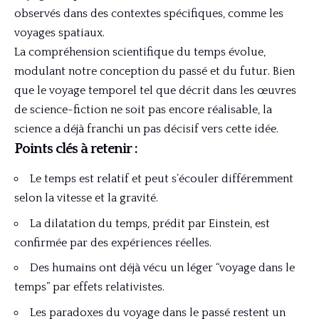
observés dans des contextes spécifiques, comme les
voyages spatiaux.
La compréhension scientifique du temps évolue,
modulant notre conception du passé et du futur. Bien
que le voyage temporel tel que décrit dans les œuvres
de science-fiction ne soit pas encore réalisable, la
science a déjà franchi un pas décisif vers cette idée.
Points clés à retenir :
Le temps est relatif et peut s’écouler différemment
selon la vitesse et la gravité.
La dilatation du temps, prédit par Einstein, est
confirmée par des expériences réelles.
Des humains ont déjà vécu un léger “voyage dans le
temps” par effets relativistes.
Les paradoxes du voyage dans le passé restent un