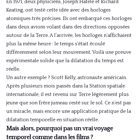
En 1971, deux physiciens, Joseph Hafele et Richard
Keating, ont testé cette idée avec des horloges
atomiques très précises. Ils ont embarqué ces horloges
dans deux avions volant dans des directions opposées
autour de la Terre. A l’arrivée, les horloges n’affichaient
plus la même heure : le temps s’était écoulé
différemment selon leur mouvement. Voilà une preuve
expérimentale solide que la dilatation du temps est
réelle.
Un autre exemple ? Scott Kelly, astronaute américain.
Après plusieurs mois passés dans la Station spatiale
internationale, il est revenu sur Terre légèrement plus
jeune que son frère jumeau resté sur le sol. Ce n’est pas
un miracle, mais encore une application pratique de la
dilatation temporelle en situation réelle.
Mais alors, pourquoi pas un vrai voyage
temporel comme dans les films ?