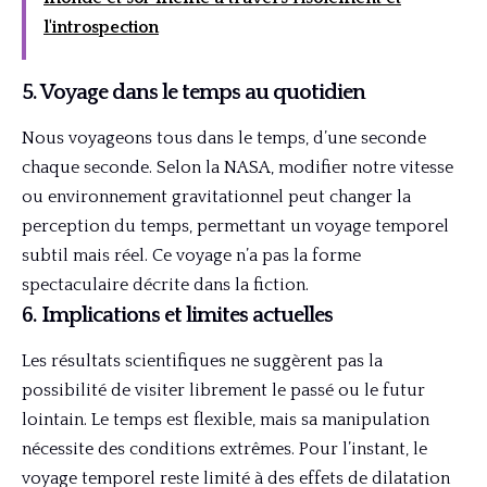
l'introspection
5. Voyage dans le temps au quotidien
Nous voyageons tous dans le temps, d’une seconde
chaque seconde. Selon la NASA, modifier notre vitesse
ou environnement gravitationnel peut changer la
perception du temps, permettant un voyage temporel
subtil mais réel. Ce voyage n’a pas la forme
spectaculaire décrite dans la fiction.
6. Implications et limites actuelles
Les résultats scientifiques ne suggèrent pas la
possibilité de visiter librement le passé ou le futur
lointain. Le temps est flexible, mais sa manipulation
nécessite des conditions extrêmes. Pour l’instant, le
voyage temporel reste limité à des effets de dilatation