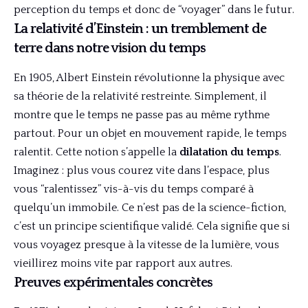
perception du temps et donc de “voyager” dans le futur.
La relativité d’Einstein : un tremblement de
terre dans notre vision du temps
En 1905, Albert Einstein révolutionne la physique avec
sa théorie de la relativité restreinte. Simplement, il
montre que le temps ne passe pas au même rythme
partout. Pour un objet en mouvement rapide, le temps
ralentit. Cette notion s’appelle la
dilatation du temps
.
Imaginez : plus vous courez vite dans l’espace, plus
vous “ralentissez” vis-à-vis du temps comparé à
quelqu’un immobile. Ce n’est pas de la science-fiction,
c’est un principe scientifique validé. Cela signifie que si
vous voyagez presque à la vitesse de la lumière, vous
vieillirez moins vite par rapport aux autres.
Preuves expérimentales concrètes