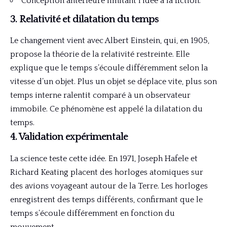
Conception antérieure limitant l’idée à la fiction.
3. Relativité et dilatation du temps
Le changement vient avec Albert Einstein, qui, en 1905,
propose la théorie de la relativité restreinte. Elle
explique que le temps s’écoule différemment selon la
vitesse d’un objet. Plus un objet se déplace vite, plus son
temps interne ralentit comparé à un observateur
immobile. Ce phénomène est appelé la dilatation du
temps.
4. Validation expérimentale
La science teste cette idée. En 1971, Joseph Hafele et
Richard Keating placent des horloges atomiques sur
des avions voyageant autour de la Terre. Les horloges
enregistrent des temps différents, confirmant que le
temps s’écoule différemment en fonction du
mouvement.