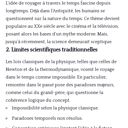
L’idée de voyager à travers le temps fascine depuis
longtemps. Déjà dans l’Antiquité, les humains se
questionnent sur la nature du temps. Ce thème devient
populaire au XXe siècle avec le cinéma et la télévision,
posant alors les bases d’un mythe moderne. Mais,
jusqu’à récemment, la science demeurait sceptique.
2. Limites scientifiques traditionnelles
Les lois classiques de la physique, telles que celles de
Newton et de la thermodynamique, voient le voyage
dans le temps comme impossible. En particulier,
remonter dans le passé pose des paradoxes majeurs,
comme celui du grand-père, qui questionne la
cohérence logique du concept.
Impossibilité selon la physique classique.
Paradoxes temporels non résolus.