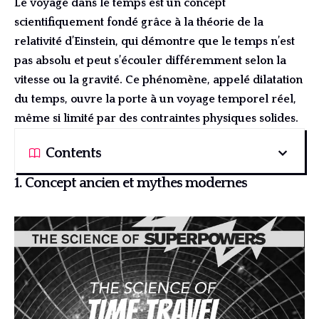
Le voyage dans le temps est un concept
scientifiquement fondé grâce à la théorie de la
relativité d’Einstein, qui démontre que le temps n’est
pas absolu et peut s’écouler différemment selon la
vitesse ou la gravité. Ce phénomène, appelé dilatation
du temps, ouvre la porte à un voyage temporel réel,
même si limité par des contraintes physiques solides.
Contents
1. Concept ancien et mythes modernes