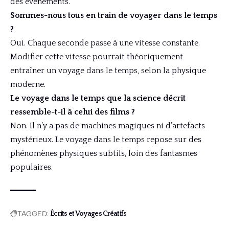
des événements.
Sommes-nous tous en train de voyager dans le temps
?
Oui. Chaque seconde passe à une vitesse constante.
Modifier cette vitesse pourrait théoriquement
entraîner un voyage dans le temps, selon la physique
moderne.
Le voyage dans le temps que la science décrit
ressemble-t-il à celui des films ?
Non. Il n’y a pas de machines magiques ni d’artefacts
mystérieux. Le voyage dans le temps repose sur des
phénomènes physiques subtils, loin des fantasmes
populaires.
TAGGED:
Écrits et Voyages Créatifs