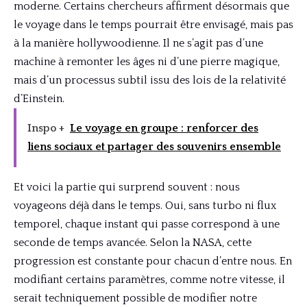
moderne. Certains chercheurs affirment désormais que
le voyage dans le temps pourrait être envisagé, mais pas
à la manière hollywoodienne. Il ne s’agit pas d’une
machine à remonter les âges ni d’une pierre magique,
mais d’un processus subtil issu des lois de la relativité
d’Einstein.
Inspo +
Le voyage en groupe : renforcer des
liens sociaux et partager des souvenirs ensemble
Et voici la partie qui surprend souvent : nous
voyageons déjà dans le temps. Oui, sans turbo ni flux
temporel, chaque instant qui passe correspond à une
seconde de temps avancée. Selon la NASA, cette
progression est constante pour chacun d’entre nous. En
modifiant certains paramètres, comme notre vitesse, il
serait techniquement possible de modifier notre