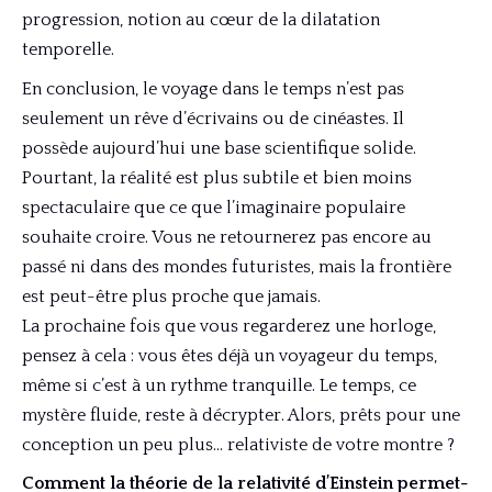
progression, notion au cœur de la dilatation
temporelle.
En conclusion, le voyage dans le temps n’est pas
seulement un rêve d’écrivains ou de cinéastes. Il
possède aujourd’hui une base scientifique solide.
Pourtant, la réalité est plus subtile et bien moins
spectaculaire que ce que l’imaginaire populaire
souhaite croire. Vous ne retournerez pas encore au
passé ni dans des mondes futuristes, mais la frontière
est peut-être plus proche que jamais.
La prochaine fois que vous regarderez une horloge,
pensez à cela : vous êtes déjà un voyageur du temps,
même si c’est à un rythme tranquille. Le temps, ce
mystère fluide, reste à décrypter. Alors, prêts pour une
conception un peu plus… relativiste de votre montre ?
Comment la théorie de la relativité d’Einstein permet-