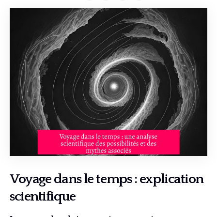
Voyage dans le temps : explication
scientifique