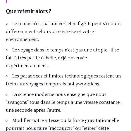
Que retenir alors ?
Le temps n’est pas universel ni figé. Il peut s’écouler
différemment selon votre vitesse et votre
environnement.
Le voyage dans le temps n’est pas une utopie : il se
fait à très petite échelle, déjà observée
expérimentalement.
Les paradoxes et limites technologiques restent un
frein aux voyages temporels hollywoodiens.
La science moderne nous enseigne que nous
“avançons” tous dans le temps à une vitesse constante :
une seconde après l’autre.
Modifier notre vitesse ou la force gravitationnelle
pourrait nous faire “raccourcir” ou “étirer” cette