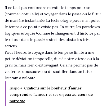
Il ne faut pas confondre ralentir le temps pour soi
(comme Scott Kelly) et voyager dans le passé ou le futur
de manière instantanée. La technologie pour manipuler
le temps à ce point n’existe pas. En outre, les paradoxes
logiques évoqués (comme le changement d’histoire par
le retour dans le passé) restent des obstacles très
sérieux.
Pour l’heure, le voyage dans le temps se limite à une
petite déviation temporelle, due à notre vitesse ou à la
gravité, mais rien d’extravagant. Cela ne permet pas de
visiter les dinosaures ou de sautiller dans un futur
lointain à volonté.
Inspo +
Citations sur le bonheur d’aimer :
comprendre l’amour et ses enjeux au cœur de
notre vie