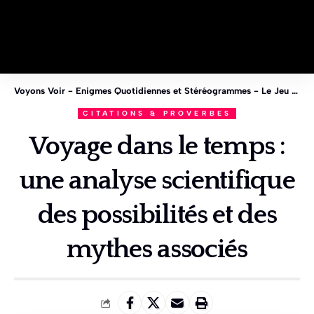
Voyons Voir - Enigmes Quotidiennes et Stéréogrammes - Le Jeu des 1%
CITATIONS & PROVERBES
Voyage dans le temps :
une analyse scientifique
des possibilités et des
mythes associés