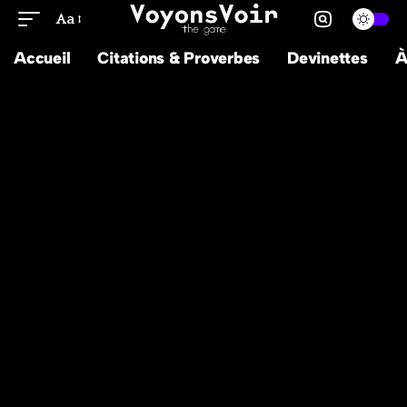
Aa
Accueil
Citations & Proverbes
Devinettes
À