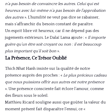
n’a pas besoin de convaincre les autres. Celui qui est
heureux avec lui-même n’a pas besoin de l’approbation
des autres
». L’humilité ne veut pas dire se rabaisser,
mais s’affranchir du besoin constant de paraître.
Un esprit libre vit heureux, car il ne dépend pas des
jugements extérieurs. Le Dalaï Lama ajoute : «
Il importe
guère qu’un être soit croyant ou non : il est beaucoup
plus important qu’il soit bon
».
La Présence, Ce Trésor Oublié
Thich Nhat Hanh insiste sur la qualité de notre
présence auprès des proches : «
Le plus précieux cadeau
que nous puissions offrir aux autres est notre présence
». Une présence consciente fait éclore l’amour, comme
des fleurs sous le soleil.
Matthieu Ricard souligne aussi que goûter la valeur du
moment présent fait disparaître l’ennui, ce «