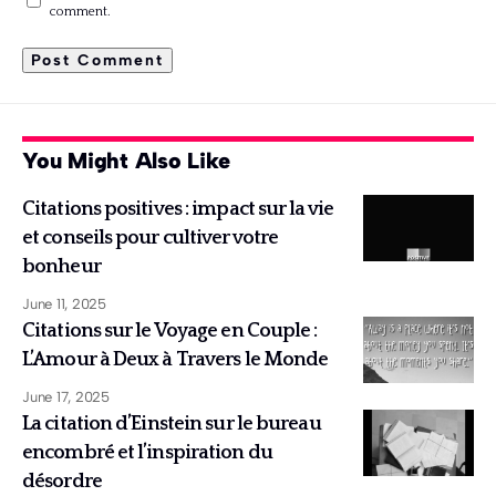
comment.
You Might Also Like
Citations positives : impact sur la vie
et conseils pour cultiver votre
bonheur
June 11, 2025
Citations sur le Voyage en Couple :
L’Amour à Deux à Travers le Monde
June 17, 2025
La citation d’Einstein sur le bureau
encombré et l’inspiration du
désordre