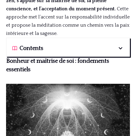
zen, s’appuie sur la maîtrise de soi, la pleine
conscience, et l’acceptation du moment présent.
Cette
approche met l’accent sur la responsabilité individuelle
et propose la méditation comme un chemin vers la paix
intérieure et la sagesse.
Contents
Bonheur et maîtrise de soi : fondements
essentiels