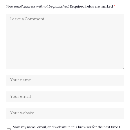
Your email address will not be published.
Required fields are marked
*
Save my name, email, and website in this browser for the next time I