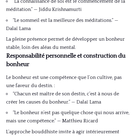
“La connaissance de soi est le commencement de la
méditation.” — Jiddu Krishnamurti
“Le sommeil est la meilleure des méditations.” —
Dalaï Lama
La pleine présence permet de développer un bonheur
stable, loin des aléas du mental.
Responsabilité personnelle et construction du
bonheur
Le bonheur est une compétence que l’on cultive, pas
une faveur du destin. :
“Chacun est maître de son destin, c’est à nous de
créer les causes du bonheur.” — Dalaï Lama
“Le bonheur n’est pas quelque chose qui nous arrive,
mais une compétence.” — Matthieu Ricard
L’approche bouddhiste invite à agir intérieurement