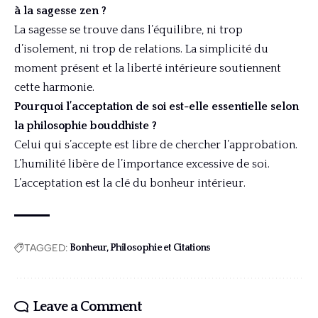
à la sagesse zen ?
La sagesse se trouve dans l’équilibre, ni trop
d’isolement, ni trop de relations. La simplicité du
moment présent et la liberté intérieure soutiennent
cette harmonie.
Pourquoi l’acceptation de soi est-elle essentielle selon
la philosophie bouddhiste ?
Celui qui s’accepte est libre de chercher l’approbation.
L’humilité libère de l’importance excessive de soi.
L’acceptation est la clé du bonheur intérieur.
TAGGED:
Bonheur, Philosophie et Citations
Leave a Comment