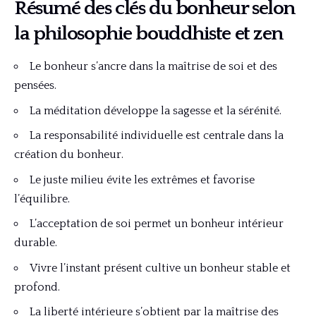
Résumé des clés du bonheur selon
la philosophie bouddhiste et zen
Le bonheur s’ancre dans la maîtrise de soi et des
pensées.
La méditation développe la sagesse et la sérénité.
La responsabilité individuelle est centrale dans la
création du bonheur.
Le juste milieu évite les extrêmes et favorise
l’équilibre.
L’acceptation de soi permet un bonheur intérieur
durable.
Vivre l’instant présent cultive un bonheur stable et
profond.
La liberté intérieure s’obtient par la maîtrise des