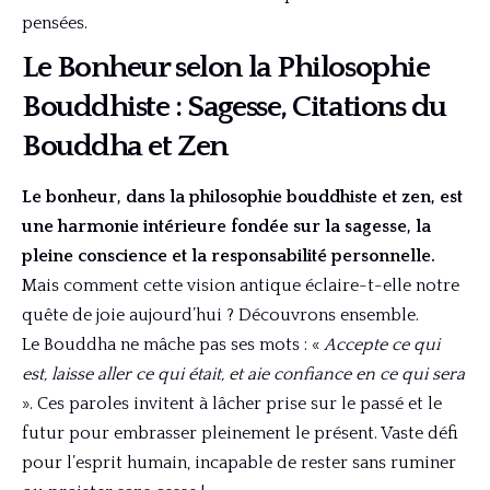
pensées.
Le Bonheur selon la Philosophie
Bouddhiste : Sagesse, Citations du
Bouddha et Zen
Le bonheur, dans la philosophie bouddhiste et zen, est
une harmonie intérieure fondée sur la sagesse, la
pleine conscience et la responsabilité personnelle.
Mais comment cette vision antique éclaire-t-elle notre
quête de joie aujourd’hui ? Découvrons ensemble.
Le Bouddha ne mâche pas ses mots : «
Accepte ce qui
est, laisse aller ce qui était, et aie confiance en ce qui sera
». Ces paroles invitent à lâcher prise sur le passé et le
futur pour embrasser pleinement le présent. Vaste défi
pour l’esprit humain, incapable de rester sans ruminer