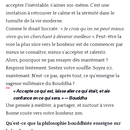
accepter l’inévitable, s’aimer soi-même. C’est une
invitation à retrouver le calme et la sérénité dans le
tumulte de la vie moderne.
Comme le disait Socrate : «
Je crois qu’on ne peut mieux
vivre qu’en cherchant à devenir meilleur
». Peut-être la
voie la plus sûre vers le bonheur est de commencer par
mieux se connaître, mieux s’accepter et ralentir.
Alors, pourquoi ne pas essayer dès maintenant ?
Respirez lentement. Sentez votre souffle. Soyez ici,
maintenant. N’est-ce pas, après tout, ce qu’enseigne la
sagesse millénaire du Bouddha ?
« Accepte ce qui est, laisse aller ce qui était, et aie
confiance en ce qui sera. » — Bouddha
Une pensée à méditer, à partager, et surtout à vivre.
Bonne route vers votre bonheur zen.
Qu’est-ce que la philosophie bouddhiste enseigne sur