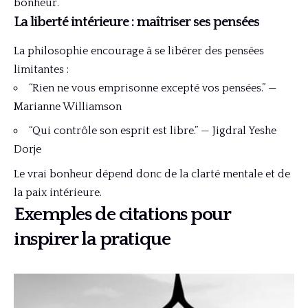
bonheur.
La liberté intérieure : maîtriser ses pensées
La philosophie encourage à se libérer des pensées
limitantes :
“Rien ne vous emprisonne excepté vos pensées.” —
Marianne Williamson
“Qui contrôle son esprit est libre.” — Jigdral Yeshe
Dorje
Le vrai bonheur dépend donc de la clarté mentale et de
la paix intérieure.
Exemples de citations pour
inspirer la pratique