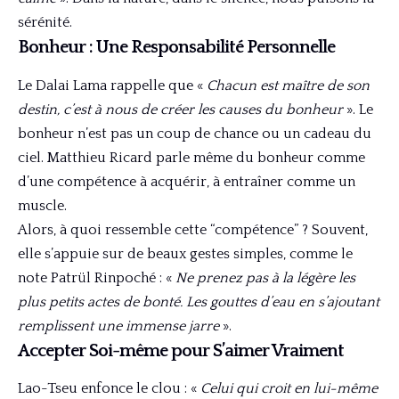
sérénité.
Bonheur : Une Responsabilité Personnelle
Le Dalai Lama rappelle que «
Chacun est maître de son
destin, c’est à nous de créer les causes du bonheur
». Le
bonheur n’est pas un coup de chance ou un cadeau du
ciel. Matthieu Ricard parle même du bonheur comme
d’une compétence à acquérir, à entraîner comme un
muscle.
Alors, à quoi ressemble cette “compétence” ? Souvent,
elle s’appuie sur de beaux gestes simples, comme le
note Patrül Rinpoché : «
Ne prenez pas à la légère les
plus petits actes de bonté. Les gouttes d’eau en s’ajoutant
remplissent une immense jarre
».
Accepter Soi-même pour S’aimer Vraiment
Lao-Tseu enfonce le clou : «
Celui qui croit en lui-même