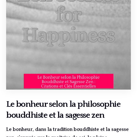
Le bonheur selon la philosophie
bouddhiste et la sagesse zen
Le bonheur, dans la tradition bouddhiste et la sagesse