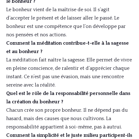
le bonheur ?
Le bonheur vient de la maîtrise de soi. Il s’agit
d’accepter le présent et de laisser aller le passé. Le
bonheur est une compétence que l’on développe par
nos pensées et nos actions.
Comment la méditation contribue-t-elle à la sagesse
et au bonheur ?
La méditation fait naître la sagesse. Elle permet de vivre
en pleine conscience, de ralentir et d’apprécier chaque
instant. Ce n’est pas une évasion, mais une rencontre
sereine avec la réalité.
Quel est le rôle de la responsabilité personnelle dans
la création du bonheur ?
Chacun crée son propre bonheur. Il ne dépend pas du
hasard, mais des causes que nous cultivons. La
responsabilité appartient à soi-même, pas à autrui.
Comment la simplicité et le juste milieu participent-ils