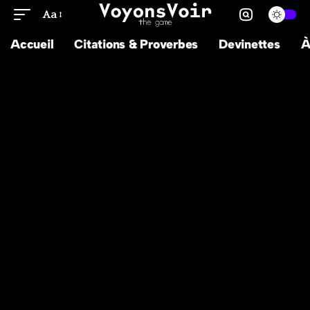
Aa
Accueil
Citations & Proverbes
Devinettes
À