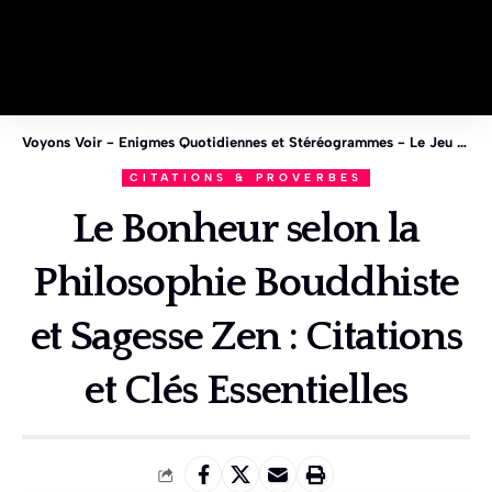
Voyons Voir - Enigmes Quotidiennes et Stéréogrammes - Le Jeu des 1%
CITATIONS & PROVERBES
Le Bonheur selon la
Philosophie Bouddhiste
et Sagesse Zen : Citations
et Clés Essentielles