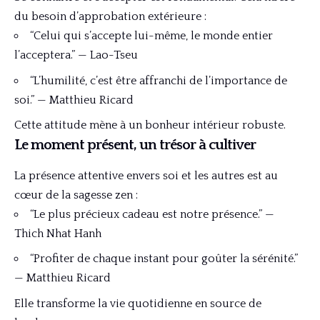
du besoin d’approbation extérieure :
“Celui qui s’accepte lui-même, le monde entier
l’acceptera.” — Lao-Tseu
“L’humilité, c’est être affranchi de l’importance de
soi.” — Matthieu Ricard
Cette attitude mène à un bonheur intérieur robuste.
Le moment présent, un trésor à cultiver
La présence attentive envers soi et les autres est au
cœur de la sagesse zen :
“Le plus précieux cadeau est notre présence.” —
Thich Nhat Hanh
“Profiter de chaque instant pour goûter la sérénité.”
— Matthieu Ricard
Elle transforme la vie quotidienne en source de