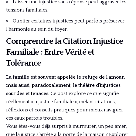
Laisser une injustice sans réponse peut aggraver les
tensions familiales.
Oublier certaines injustices peut parfois préserver
l’harmonie au sein du foyer.
Comprendre la Citation Injustice
Familiale : Entre Vérité et
Tolérance
La famille est souvent appelée le refuge de l’amour,
mais aussi, paradoxalement, le théâtre d’injustices
sourdes et tenaces.
Ce post explore ce que signifie
réellement « injustice familiale », mêlant citations,
réflexions et conseils pratiques pour mieux naviguer
ces eaux parfois troubles.
Vous êtes-vous déjà surpris à murmurer, un peu amer,
que la justice s’arrête à la porte de la maison ? Explorer