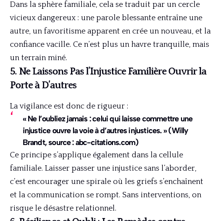
Dans la sphère familiale, cela se traduit par un cercle
vicieux dangereux : une parole blessante entraîne une
autre, un favoritisme apparent en crée un nouveau, et la
confiance vacille. Ce n’est plus un havre tranquille, mais
un terrain miné.
5. Ne Laissons Pas l’Injustice Familière Ouvrir la
Porte à D’autres
La vigilance est donc de rigueur :
« Ne l’oubliez jamais : celui qui laisse commettre une
injustice ouvre la voie à d’autres injustices. » (Willy
Brandt, source : abc-citations.com)
Ce principe s’applique également dans la cellule
familiale. Laisser passer une injustice sans l’aborder,
c’est encourager une spirale où les griefs s’enchaînent
et la communication se rompt. Sans interventions, on
risque le désastre relationnel.