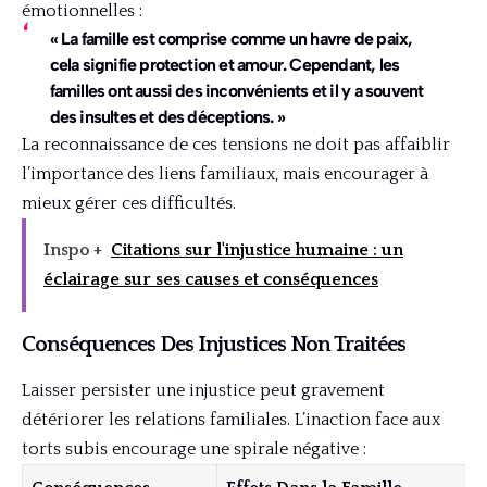
émotionnelles :
« La famille est comprise comme un havre de paix,
cela signifie protection et amour. Cependant, les
familles ont aussi des inconvénients et il y a souvent
des insultes et des déceptions. »
La reconnaissance de ces tensions ne doit pas affaiblir
l’importance des liens familiaux, mais encourager à
mieux gérer ces difficultés.
Inspo +
Citations sur l'injustice humaine : un
éclairage sur ses causes et conséquences
Conséquences Des Injustices Non Traitées
Laisser persister une injustice peut gravement
détériorer les relations familiales. L’inaction face aux
torts subis encourage une spirale négative :