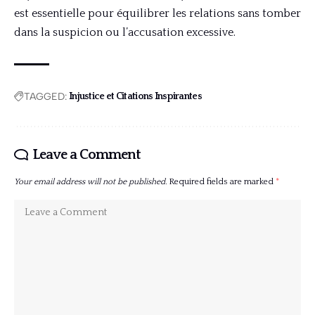
est essentielle pour équilibrer les relations sans tomber
dans la suspicion ou l’accusation excessive.
TAGGED:
Injustice et Citations Inspirantes
Leave a Comment
Your email address will not be published.
Required fields are marked
*