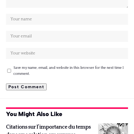
Save my name, email, and website in this browser for the next time I
comment.
You Might Also Like
Citations sur l’importance du temps