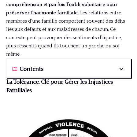
compréhension et parfois l’oubli volontaire pour
préserver l’harmonie familiale.
Les relations entre
membres d’une famille comportent souvent des défis
liés aux défauts et aux maladresses de chacun. Ce
contexte peut provoquer des sentiments d’injustice,
plus ressentis quand ils touchent un proche ou soi-
même.
Contents
La Tolérance, Clé pour Gérer les Injustices
Familiales