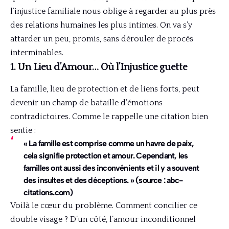
l’injustice familiale nous oblige à regarder au plus près
des relations humaines les plus intimes. On va s’y
attarder un peu, promis, sans dérouler de procès
interminables.
1. Un Lieu d’Amour… Où l’Injustice guette
La famille, lieu de protection et de liens forts, peut
devenir un champ de bataille d’émotions
contradictoires. Comme le rappelle une citation bien
sentie :
« La famille est comprise comme un havre de paix,
cela signifie protection et amour. Cependant, les
familles ont aussi des inconvénients et il y a souvent
des insultes et des déceptions. » (source : abc-
citations.com)
Voilà le cœur du problème. Comment concilier ce
double visage ? D’un côté, l’amour inconditionnel