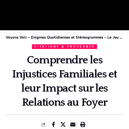
Voyons Voir - Enigmes Quotidiennes et Stéréogrammes - Le Jeu des 1%
CITATIONS & PROVERBES
Comprendre les
Injustices Familiales et
leur Impact sur les
Relations au Foyer