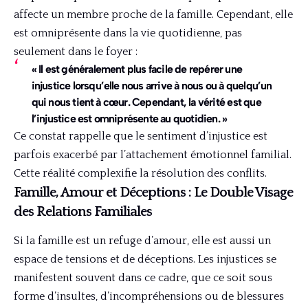
affecte un membre proche de la famille. Cependant, elle
est omniprésente dans la vie quotidienne, pas
seulement dans le foyer :
« Il est généralement plus facile de repérer une
injustice lorsqu’elle nous arrive à nous ou à quelqu’un
qui nous tient à cœur. Cependant, la vérité est que
l’injustice est omniprésente au quotidien. »
Ce constat rappelle que le sentiment d’injustice est
parfois exacerbé par l’attachement émotionnel familial.
Cette réalité complexifie la résolution des conflits.
Famille, Amour et Déceptions : Le Double Visage
des Relations Familiales
Si la famille est un refuge d’amour, elle est aussi un
espace de tensions et de déceptions. Les injustices se
manifestent souvent dans ce cadre, que ce soit sous
forme d’insultes, d’incompréhensions ou de blessures