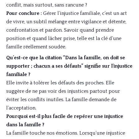
conflit, mais surtout, sans rancune ?
Pour conclure :
Gérer l’injustice familiale, c’est un art
de vivre, un subtil mélange entre vigilance et détente,
confrontation et pardon. Savoir quand prendre
position et quand lâcher prise, telle est la clé d’une
famille réellement soudée.
Qu’est-ce que la citation “Dans la famille, on doit se
supporter ; chacun a ses défauts” signifie sur l’injustice
familiale ?
Elle invite à tolérer les défauts des proches. Elle
suggère de ne pas voir des injustices partout pour
éviter les conflits inutiles. La famille demande de
l’acceptation.
Pourquoi est-il plus facile de repérer une injustice
dans la famille ?
La famille touche nos émotions. Lorsqu’une injustice