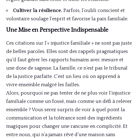
Cultiver la résilience.
Parfois, l’oubli conscient et
volontaire soulage l’esprit et favorise la paix familiale.
Une Mise en Perspective Indispensable
Ces citations sur l’« injustice familiale » ne sont pas juste
de belles paroles. Elles sont des rappels pragmatiques
qu’il faut gérer les rapports humains avec mesure et
une dose de sagesse. La famille, ce n’est pas le tribunal
de la justice parfaite. C’est un lieu où on apprend à
vivre ensemble malgré les failles.
Alors, pourquoi ne pas tenter de ne plus voir l’injustice
familiale comme un fossé, mais comme un défi à relever
ensemble ? Vous serez surpris de voir à quel point la
communication et la tolérance sont des ingrédients
magiques pour changer une rancune en complicité. Et
entre nous, qui n’a jamais rêvé d’une maison sans