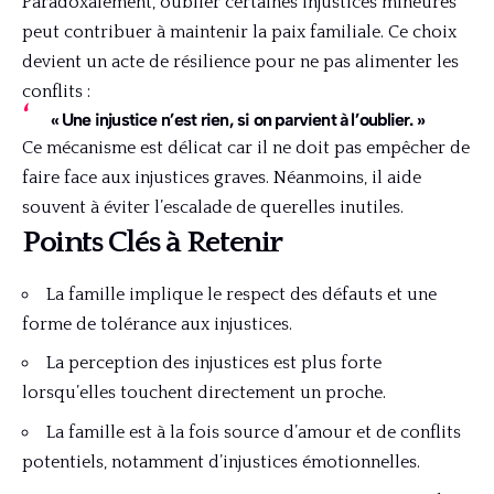
Paradoxalement, oublier certaines injustices mineures
peut contribuer à maintenir la paix familiale. Ce choix
devient un acte de résilience pour ne pas alimenter les
conflits :
« Une injustice n’est rien, si on parvient à l’oublier. »
Ce mécanisme est délicat car il ne doit pas empêcher de
faire face aux injustices graves. Néanmoins, il aide
souvent à éviter l’escalade de querelles inutiles.
Points Clés à Retenir
La famille implique le respect des défauts et une
forme de tolérance aux injustices.
La perception des injustices est plus forte
lorsqu’elles touchent directement un proche.
La famille est à la fois source d’amour et de conflits
potentiels, notamment d’injustices émotionnelles.