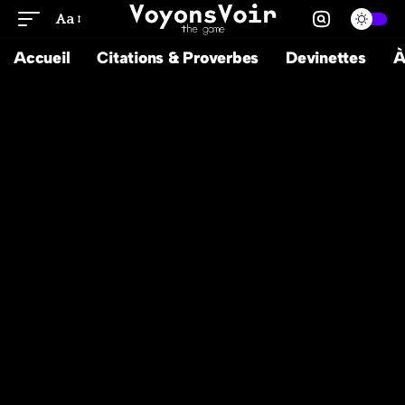
Aa
Accueil
Citations & Proverbes
Devinettes
À