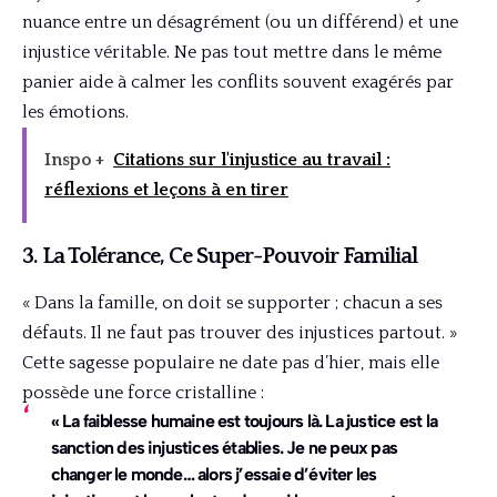
nuance entre un désagrément (ou un différend) et une
injustice véritable. Ne pas tout mettre dans le même
panier aide à calmer les conflits souvent exagérés par
les émotions.
Inspo +
Citations sur l'injustice au travail :
réflexions et leçons à en tirer
3. La Tolérance, Ce Super-Pouvoir Familial
« Dans la famille, on doit se supporter ; chacun a ses
défauts. Il ne faut pas trouver des injustices partout. »
Cette sagesse populaire ne date pas d’hier, mais elle
possède une force cristalline :
« La faiblesse humaine est toujours là. La justice est la
sanction des injustices établies. Je ne peux pas
changer le monde… alors j’essaie d’éviter les