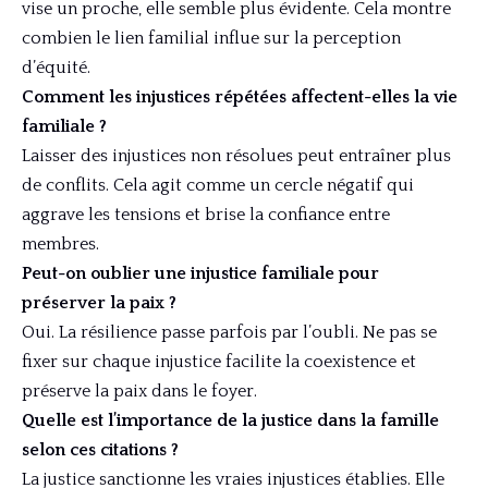
vise un proche, elle semble plus évidente. Cela montre
combien le lien familial influe sur la perception
d’équité.
Comment les injustices répétées affectent-elles la vie
familiale ?
Laisser des injustices non résolues peut entraîner plus
de conflits. Cela agit comme un cercle négatif qui
aggrave les tensions et brise la confiance entre
membres.
Peut-on oublier une injustice familiale pour
préserver la paix ?
Oui. La résilience passe parfois par l’oubli. Ne pas se
fixer sur chaque injustice facilite la coexistence et
préserve la paix dans le foyer.
Quelle est l’importance de la justice dans la famille
selon ces citations ?
La justice sanctionne les vraies injustices établies. Elle