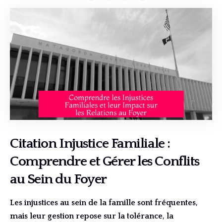
Citation Injustice Familiale :
Comprendre et Gérer les Conflits
au Sein du Foyer
Les injustices au sein de la famille sont fréquentes,
mais leur gestion repose sur la tolérance, la