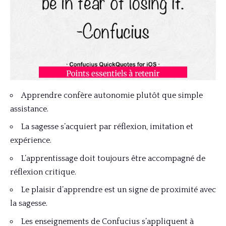
Apprendre confère autonomie plutôt que simple
assistance.
La sagesse s’acquiert par réflexion, imitation et
expérience.
L’apprentissage doit toujours être accompagné de
réflexion critique.
Le plaisir d’apprendre est un signe de proximité avec
la sagesse.
Les enseignements de Confucius s’appliquent à