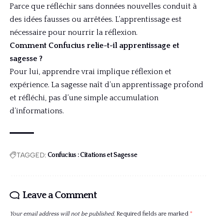
Parce que réfléchir sans données nouvelles conduit à
des idées fausses ou arrêtées. L’apprentissage est
nécessaire pour nourrir la réflexion.
Comment Confucius relie-t-il apprentissage et
sagesse ?
Pour lui, apprendre vrai implique réflexion et
expérience. La sagesse naît d’un apprentissage profond
et réfléchi, pas d’une simple accumulation
d’informations.
TAGGED:
Confucius : Citations et Sagesse
Leave a Comment
Your email address will not be published.
Required fields are marked
*