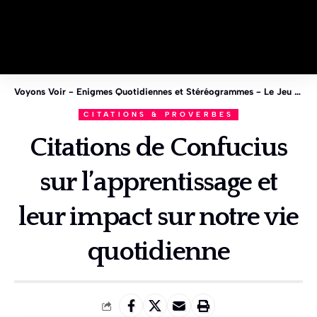
Voyons Voir - Enigmes Quotidiennes et Stéréogrammes - Le Jeu des 1%
CITATIONS & PROVERBES
Citations de Confucius
sur l’apprentissage et
leur impact sur notre vie
quotidienne