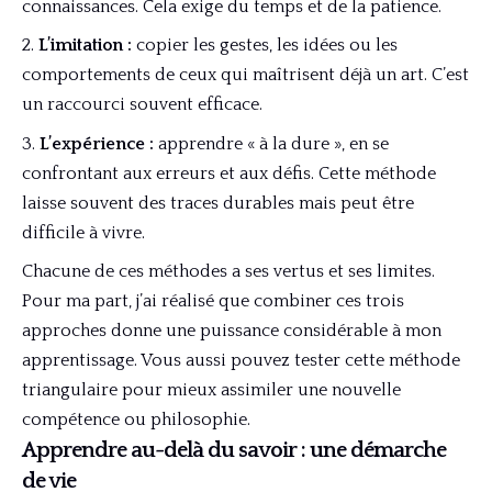
connaissances. Cela exige du temps et de la patience.
L’imitation :
copier les gestes, les idées ou les
comportements de ceux qui maîtrisent déjà un art. C’est
un raccourci souvent efficace.
L’expérience :
apprendre « à la dure », en se
confrontant aux erreurs et aux défis. Cette méthode
laisse souvent des traces durables mais peut être
difficile à vivre.
Chacune de ces méthodes a ses vertus et ses limites.
Pour ma part, j’ai réalisé que combiner ces trois
approches donne une puissance considérable à mon
apprentissage. Vous aussi pouvez tester cette méthode
triangulaire pour mieux assimiler une nouvelle
compétence ou philosophie.
Apprendre au-delà du savoir : une démarche
de vie