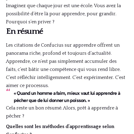
Imaginez que chaque jour est une école. Vous avez la
possibilité d’être là pour apprendre, pour grandir.
Pourquoi s’en priver ?
En résumé
Les citations de Confucius sur apprendre offrent un
panorama riche, profond et toujours d’actualité.
Apprendre, ce n’est pas simplement accumuler des
faits, c’est bâtir une compétence qui vous rend libre.
C’est réfléchir intelligemment. C’est expérimenter. C’est
aimer ce processus.
« Quand un homme a faim, mieux vaut lui apprendre à
pêcher que de lui donner un poisson. »
Cela reste un bon résumé. Alors, prêt à apprendre à
pêcher ?
Quelles sont les méthodes d’apprentissage selon