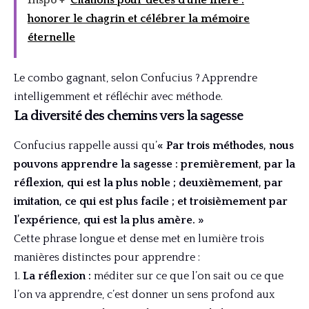
Inspo +
Citations pour décès d'une mère :
honorer le chagrin et célébrer la mémoire
éternelle
Le combo gagnant, selon Confucius ? Apprendre
intelligemment et réfléchir avec méthode.
La diversité des chemins vers la sagesse
Confucius rappelle aussi qu’
« Par trois méthodes, nous
pouvons apprendre la sagesse : premièrement, par la
réflexion, qui est la plus noble ; deuxièmement, par
imitation, ce qui est plus facile ; et troisièmement par
l’expérience, qui est la plus amère. »
Cette phrase longue et dense met en lumière trois
manières distinctes pour apprendre :
La réflexion :
méditer sur ce que l’on sait ou ce que
l’on va apprendre, c’est donner un sens profond aux