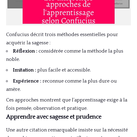
Confucius décrit trois méthodes essentielles pour
acquérir la sagesse :
Réflexion :
considérée comme la méthode la plus
noble.
Imitation :
plus facile et accessible.
Expérience :
reconnue comme la plus dure ou
amère.
Ces approches montrent que l’apprentissage exige à la
fois pensée, observation et pratique.
Apprendre avec sagesse et prudence
Une autre citation remarquable insiste sur la nécessité