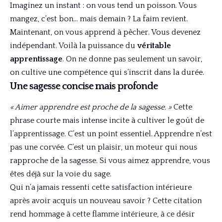
Imaginez un instant : on vous tend un poisson. Vous
mangez, c’est bon… mais demain ? La faim revient.
Maintenant, on vous apprend à pêcher. Vous devenez
indépendant. Voilà la puissance du
véritable
apprentissage
. On ne donne pas seulement un savoir,
on cultive une compétence qui s’inscrit dans la durée.
Une sagesse concise mais profonde
« Aimer apprendre est proche de la sagesse. »
Cette
phrase courte mais intense incite à cultiver le goût de
l’apprentissage. C’est un point essentiel. Apprendre n’est
pas une corvée. C’est un plaisir, un moteur qui nous
rapproche de la sagesse. Si vous aimez apprendre, vous
êtes déjà sur la voie du sage.
Qui n’a jamais ressenti cette satisfaction intérieure
après avoir acquis un nouveau savoir ? Cette citation
rend hommage à cette flamme intérieure, à ce désir