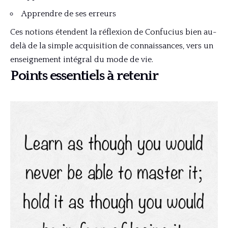
Apprendre de ses erreurs
Ces notions étendent la réflexion de Confucius bien au-
delà de la simple acquisition de connaissances, vers un
enseignement intégral du mode de vie.
Points essentiels à retenir