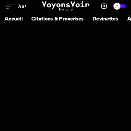
Aa
Accueil
Citations & Proverbes
Devinettes
À