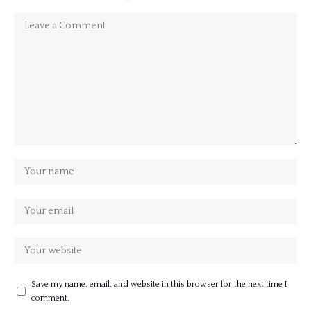
Save my name, email, and website in this browser for the next time I
comment.