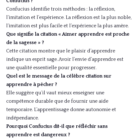
Confucius ?
Confucius identifie trois méthodes : la réflexion,
l’imitation et l’expérience. La réflexion est la plus noble,
l’imitation est plus facile et l’expérience la plus amère.
Que signifie la citation « Aimer apprendre est proche
de la sagesse » ?
Cette citation montre que le plaisir d’apprendre
indique un esprit sage. Avoir l’envie d’apprendre est
une qualité essentielle pour progresser.
Quel est le message de la célèbre citation sur
apprendre à pêcher ?
Elle suggère qu’il vaut mieux enseigner une
compétence durable que de fournir une aide
temporaire. L’apprentissage donne autonomie et
indépendance.
Pourquoi Confucius dit-il que réfléchir sans
apprendre est dangereux ?