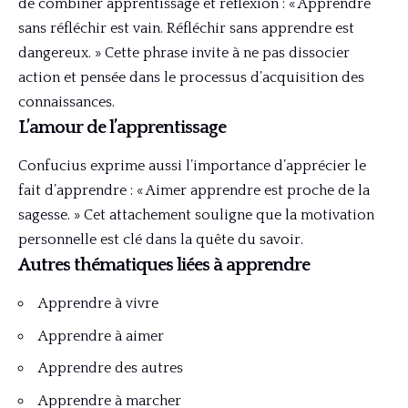
de combiner apprentissage et réflexion : « Apprendre
sans réfléchir est vain. Réfléchir sans apprendre est
dangereux. » Cette phrase invite à ne pas dissocier
action et pensée dans le processus d’acquisition des
connaissances.
L’amour de l’apprentissage
Confucius exprime aussi l’importance d’apprécier le
fait d’apprendre : « Aimer apprendre est proche de la
sagesse. » Cet attachement souligne que la motivation
personnelle est clé dans la quête du savoir.
Autres thématiques liées à apprendre
Apprendre à vivre
Apprendre à aimer
Apprendre des autres
Apprendre à marcher