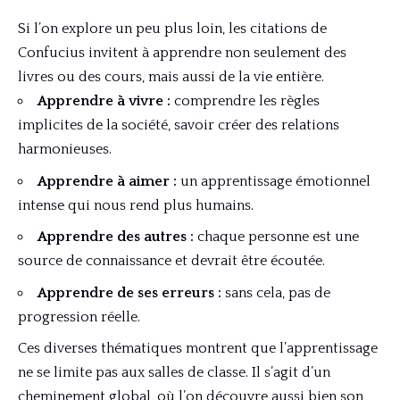
Si l’on explore un peu plus loin, les citations de
Confucius invitent à apprendre non seulement des
livres ou des cours, mais aussi de la vie entière.
Apprendre à vivre :
comprendre les règles
implicites de la société, savoir créer des relations
harmonieuses.
Apprendre à aimer :
un apprentissage émotionnel
intense qui nous rend plus humains.
Apprendre des autres :
chaque personne est une
source de connaissance et devrait être écoutée.
Apprendre de ses erreurs :
sans cela, pas de
progression réelle.
Ces diverses thématiques montrent que l’apprentissage
ne se limite pas aux salles de classe. Il s’agit d’un
cheminement global, où l’on découvre aussi bien son