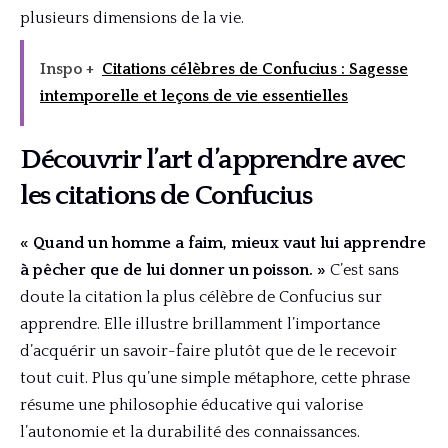
plusieurs dimensions de la vie.
Inspo +
Citations célèbres de Confucius : Sagesse
intemporelle et leçons de vie essentielles
Découvrir l’art d’apprendre avec
les citations de Confucius
« Quand un homme a faim, mieux vaut lui apprendre
à pêcher que de lui donner un poisson. »
C’est sans
doute la citation la plus célèbre de Confucius sur
apprendre. Elle illustre brillamment l’importance
d’acquérir un savoir-faire plutôt que de le recevoir
tout cuit. Plus qu’une simple métaphore, cette phrase
résume une philosophie éducative qui valorise
l’autonomie et la durabilité des connaissances.