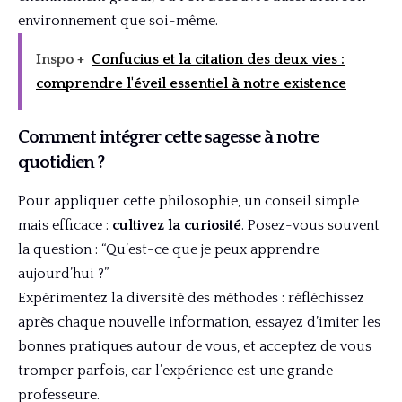
environnement que soi-même.
Inspo +
Confucius et la citation des deux vies :
comprendre l'éveil essentiel à notre existence
Comment intégrer cette sagesse à notre
quotidien ?
Pour appliquer cette philosophie, un conseil simple
mais efficace :
cultivez la curiosité
. Posez-vous souvent
la question : “Qu’est-ce que je peux apprendre
aujourd’hui ?”
Expérimentez la diversité des méthodes : réfléchissez
après chaque nouvelle information, essayez d’imiter les
bonnes pratiques autour de vous, et acceptez de vous
tromper parfois, car l’expérience est une grande
professeure.