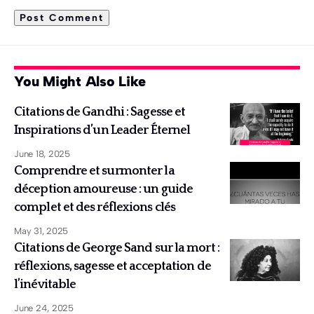
You Might Also Like
Citations de Gandhi : Sagesse et
Inspirations d’un Leader Éternel
June 18, 2025
Comprendre et surmonter la
déception amoureuse : un guide
complet et des réflexions clés
May 31, 2025
Citations de George Sand sur la mort :
réflexions, sagesse et acceptation de
l’inévitable
June 24, 2025