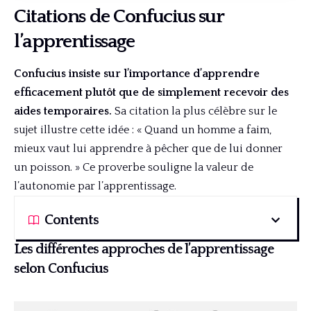
Citations de Confucius sur
l’apprentissage
Confucius insiste sur l’importance d’apprendre
efficacement plutôt que de simplement recevoir des
aides temporaires.
Sa citation la plus célèbre sur le
sujet illustre cette idée : « Quand un homme a faim,
mieux vaut lui apprendre à pêcher que de lui donner
un poisson. » Ce proverbe souligne la valeur de
l’autonomie par l’apprentissage.
Contents
Les différentes approches de l’apprentissage
selon Confucius