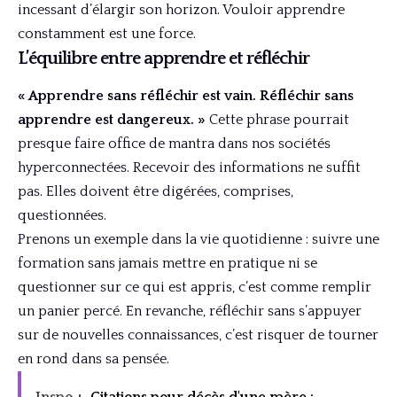
incessant d’élargir son horizon. Vouloir apprendre
constamment est une force.
L’équilibre entre apprendre et réfléchir
« Apprendre sans réfléchir est vain. Réfléchir sans
apprendre est dangereux. »
Cette phrase pourrait
presque faire office de mantra dans nos sociétés
hyperconnectées. Recevoir des informations ne suffit
pas. Elles doivent être digérées, comprises,
questionnées.
Prenons un exemple dans la vie quotidienne : suivre une
formation sans jamais mettre en pratique ni se
questionner sur ce qui est appris, c’est comme remplir
un panier percé. En revanche, réfléchir sans s’appuyer
sur de nouvelles connaissances, c’est risquer de tourner
en rond dans sa pensée.