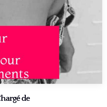
Chargé de