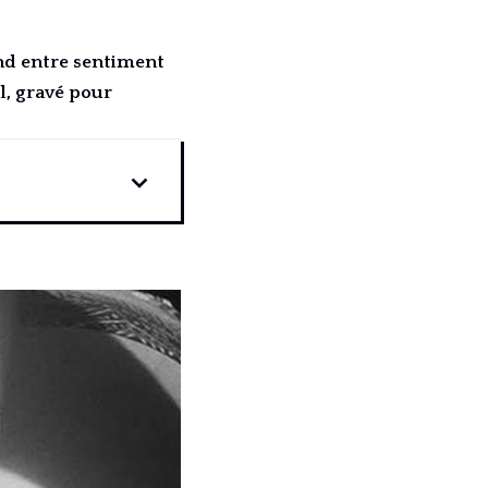
ond entre sentiment
l, gravé pour