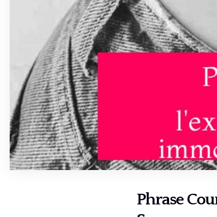
Phrase Cour