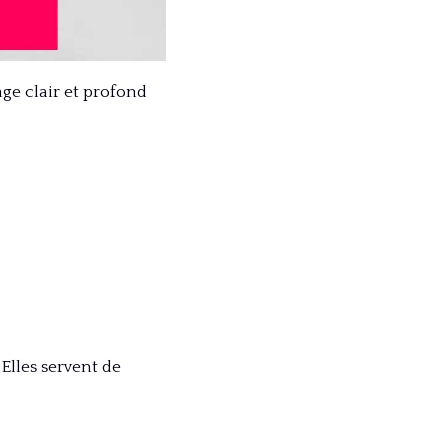
ge clair et profond
 Elles servent de