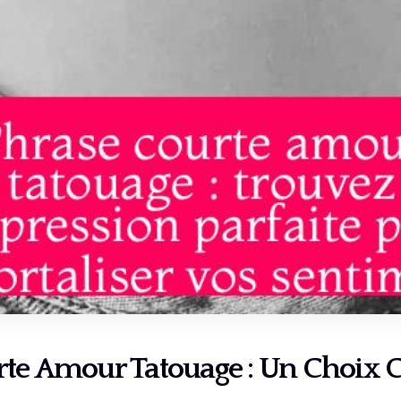
te Amour Tatouage : Un Choix 