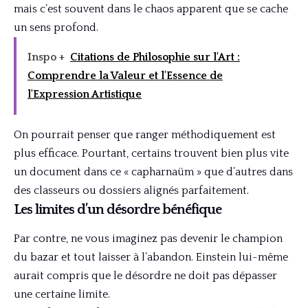
mais c’est souvent dans le chaos apparent que se cache
un sens profond.
Inspo +
Citations de Philosophie sur l'Art :
Comprendre la Valeur et l'Essence de
l'Expression Artistique
On pourrait penser que ranger méthodiquement est
plus efficace. Pourtant, certains trouvent bien plus vite
un document dans ce « capharnaüm » que d’autres dans
des classeurs ou dossiers alignés parfaitement.
Les limites d’un désordre bénéfique
Par contre, ne vous imaginez pas devenir le champion
du bazar et tout laisser à l’abandon. Einstein lui-même
aurait compris que le désordre ne doit pas dépasser
une certaine limite.