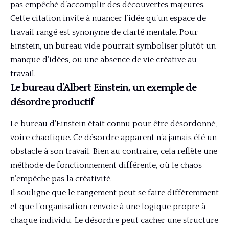
pas empêché d’accomplir des découvertes majeures.
Cette citation invite à nuancer l’idée qu’un espace de
travail rangé est synonyme de clarté mentale. Pour
Einstein, un bureau vide pourrait symboliser plutôt un
manque d’idées, ou une absence de vie créative au
travail.
Le bureau d’Albert Einstein, un exemple de
désordre productif
Le bureau d’Einstein était connu pour être désordonné,
voire chaotique. Ce désordre apparent n’a jamais été un
obstacle à son travail. Bien au contraire, cela reflète une
méthode de fonctionnement différente, où le chaos
n’empêche pas la créativité.
Il souligne que le rangement peut se faire différemment
et que l’organisation renvoie à une logique propre à
chaque individu. Le désordre peut cacher une structure