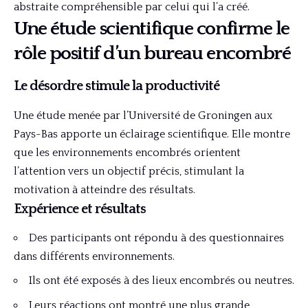
abstraite compréhensible par celui qui l’a créé.
Une étude scientifique confirme le
rôle positif d’un bureau encombré
Le désordre stimule la productivité
Une étude menée par l’Université de Groningen aux
Pays-Bas apporte un éclairage scientifique. Elle montre
que les environnements encombrés orientent
l’attention vers un objectif précis, stimulant la
motivation à atteindre des résultats.
Expérience et résultats
Des participants ont répondu à des questionnaires
dans différents environnements.
Ils ont été exposés à des lieux encombrés ou neutres.
Leurs réactions ont montré une plus grande