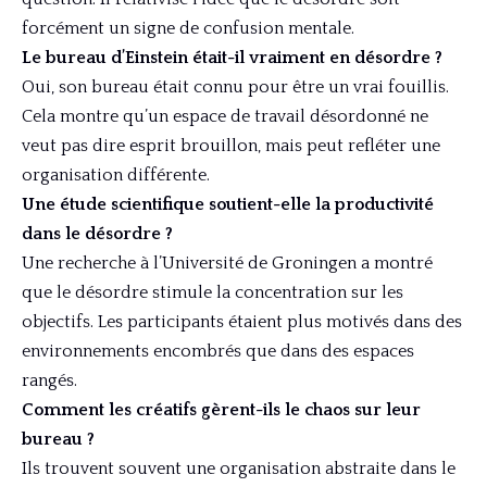
forcément un signe de confusion mentale.
Le bureau d’Einstein était-il vraiment en désordre ?
Oui, son bureau était connu pour être un vrai fouillis.
Cela montre qu’un espace de travail désordonné ne
veut pas dire esprit brouillon, mais peut refléter une
organisation différente.
Une étude scientifique soutient-elle la productivité
dans le désordre ?
Une recherche à l’Université de Groningen a montré
que le désordre stimule la concentration sur les
objectifs. Les participants étaient plus motivés dans des
environnements encombrés que dans des espaces
rangés.
Comment les créatifs gèrent-ils le chaos sur leur
bureau ?
Ils trouvent souvent une organisation abstraite dans le