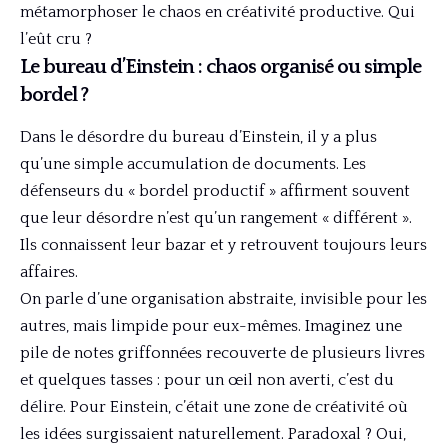
métamorphoser le chaos en créativité productive. Qui
l’eût cru ?
Le bureau d’Einstein : chaos organisé ou simple
bordel ?
Dans le désordre du bureau d’Einstein, il y a plus
qu’une simple accumulation de documents. Les
défenseurs du « bordel productif » affirment souvent
que leur désordre n’est qu’un rangement « différent ».
Ils connaissent leur bazar et y retrouvent toujours leurs
affaires.
On parle d’une organisation abstraite, invisible pour les
autres, mais limpide pour eux-mêmes. Imaginez une
pile de notes griffonnées recouverte de plusieurs livres
et quelques tasses : pour un œil non averti, c’est du
délire. Pour Einstein, c’était une zone de créativité où
les idées surgissaient naturellement. Paradoxal ? Oui,