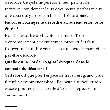
désordre. Ce système personnel leur permet de
retrouver rapidement leurs documents, parfois mieux
que ceux qui gardent un bureau très ordonné.
Faut-il encourager le désordre au bureau selon cette
étude ?
Non, le désordre doit avoir ses limites. Trop
d’encombrement devient contre-productif. Il faut
trouver un équilibre entre laisser un peu de chaos et ne
pas être débordé.
Quelle est la “loi de Douglas” évoquée dans le
contexte du désordre ?
Cette loi dit que plus l’espace de travail est grand, plus
il tend à devenir encombré. Elle invite à surveiller son
espace pour ne pas laisser le désordre dépasser un
certain seuil.