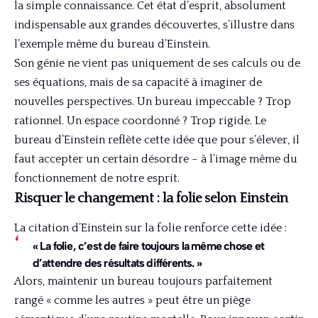
la simple connaissance. Cet état d’esprit, absolument
indispensable aux grandes découvertes, s’illustre dans
l’exemple même du bureau d’Einstein.
Son génie ne vient pas uniquement de ses calculs ou de
ses équations, mais de sa capacité à imaginer de
nouvelles perspectives. Un bureau impeccable ? Trop
rationnel. Un espace coordonné ? Trop rigide. Le
bureau d’Einstein reflète cette idée que pour s’élever, il
faut accepter un certain désordre – à l’image même du
fonctionnement de notre esprit.
Risquer le changement : la folie selon Einstein
La citation d’Einstein sur la folie renforce cette idée :
« La folie, c’est de faire toujours la même chose et
d’attendre des résultats différents. »
Alors, maintenir un bureau toujours parfaitement
rangé « comme les autres » peut être un piège