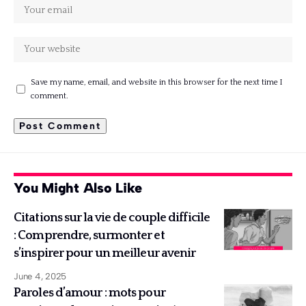
Save my name, email, and website in this browser for the next time I
comment.
You Might Also Like
Citations sur la vie de couple difficile
: Comprendre, surmonter et
s’inspirer pour un meilleur avenir
June 4, 2025
Paroles d’amour : mots pour