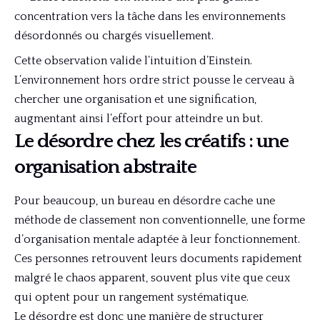
concentration vers la tâche dans les environnements
désordonnés ou chargés visuellement.
Cette observation valide l’intuition d’Einstein.
L’environnement hors ordre strict pousse le cerveau à
chercher une organisation et une signification,
augmentant ainsi l’effort pour atteindre un but.
Le désordre chez les créatifs : une
organisation abstraite
Pour beaucoup, un bureau en désordre cache une
méthode de classement non conventionnelle, une forme
d’organisation mentale adaptée à leur fonctionnement.
Ces personnes retrouvent leurs documents rapidement
malgré le chaos apparent, souvent plus vite que ceux
qui optent pour un rangement systématique.
Le désordre est donc une manière de structurer