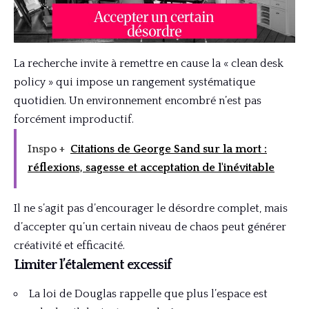
La recherche invite à remettre en cause la « clean desk
policy » qui impose un rangement systématique
quotidien. Un environnement encombré n’est pas
forcément improductif.
Inspo +
Citations de George Sand sur la mort :
réflexions, sagesse et acceptation de l'inévitable
Il ne s’agit pas d’encourager le désordre complet, mais
d’accepter qu’un certain niveau de chaos peut générer
créativité et efficacité.
Limiter l’étalement excessif
La loi de Douglas rappelle que plus l’espace est