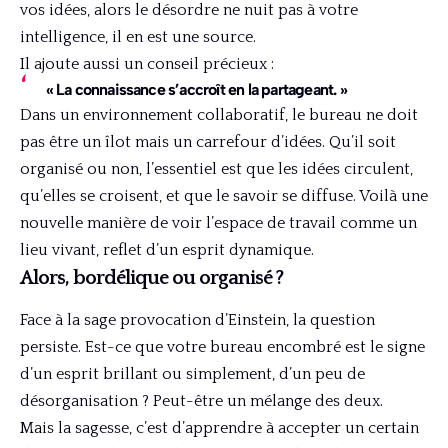
vos idées, alors le désordre ne nuit pas à votre
intelligence, il en est une source.
Il ajoute aussi un conseil précieux :
« La connaissance s’accroît en la partageant. »
Dans un environnement collaboratif, le bureau ne doit
pas être un îlot mais un carrefour d’idées. Qu’il soit
organisé ou non, l’essentiel est que les idées circulent,
qu’elles se croisent, et que le savoir se diffuse. Voilà une
nouvelle manière de voir l’espace de travail comme un
lieu vivant, reflet d’un esprit dynamique.
Alors, bordélique ou organisé ?
Face à la sage provocation d’Einstein, la question
persiste. Est-ce que votre bureau encombré est le signe
d’un esprit brillant ou simplement, d’un peu de
désorganisation ? Peut-être un mélange des deux.
Mais la sagesse, c’est d’apprendre à accepter un certain