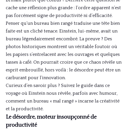
cache une réflexion plus grande : l’ordre apparent n’est
pas forcément signe de productivité ni d’efficacité.
Penser qu’un bureau bien rangé traduise une tête bien
faite est un cliché tenace. Einstein, lui-même, avait un
bureau légendairement encombré. La preuve ? Des
photos historiques montrent un véritable foutoir où
les papiers s’entrelacent avec les ouvrages et quelques
tasses à café. On pourrait croire que ce chaos révèle un
esprit embrouillé, hors voilà : le désordre peut être un
carburant pour l’innovation.
Curieux d’en savoir plus ? Suivez le guide dans ce
voyage où Einstein nous révèle, parfois avec humour,
comment un bureau « mal rangé » incarne la créativité
et la productivité.
Le désordre, moteur insoupçonné de
productivité