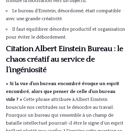
stimule la motivation vers un objectif.
Le bureau d’Einstein, désordonné, était compatible
avec une grande créativité.
Il faut équilibrer désordre productif et organisation
pour éviter le débordement.
Citation Albert Einstein Bureau : le
chaos créatif au service de
l’ingéniosité
« Si la vue d’un bureau encombré évoque un esprit
encombré, alors que penser de celle d’un bureau
vide ? »
Cette phrase attribuée à Albert Einstein
bouscule nos certitudes sur le désordre au travail.
Pourquoi un bureau qui ressemble à un champ de
bataille intellectuel pourrait-il être le signe d’un esprit
brillant plutôt que confus ? Derrière cette question se