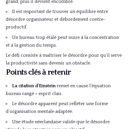
grand, plus il devient encombré.
Il est important de trouver un équilibre entre
désordre organisateur et débordement contre-
productif.
Un bureau trop étalé peut nuire à la concentration
et à la gestion du temps.
Le défi consiste à maîtriser le désordre pour qu’il serve
la productivité sans devenir un obstacle.
Points clés à retenir
La citation d’Einstein
remet en cause l’équation
bureau rangé = esprit clair.
Le désordre apparent peut refléter une forme
d’organisation mentale adaptée.
Une étude néerlandaise valide que le désordre