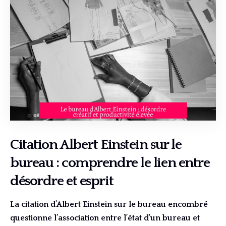
Citation Albert Einstein sur le
bureau : comprendre le lien entre
désordre et esprit
La citation d’Albert Einstein sur le bureau encombré
questionne l’association entre l’état d’un bureau et