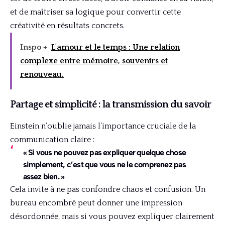
et de maîtriser sa logique pour convertir cette
créativité en résultats concrets.
Inspo +
L'amour et le temps : Une relation
complexe entre mémoire, souvenirs et
renouveau.
Partage et simplicité : la transmission du savoir
Einstein n’oublie jamais l’importance cruciale de la
communication claire :
« Si vous ne pouvez pas expliquer quelque chose
simplement, c’est que vous ne le comprenez pas
assez bien. »
Cela invite à ne pas confondre chaos et confusion. Un
bureau encombré peut donner une impression
désordonnée, mais si vous pouvez expliquer clairement