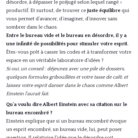
désordre, à dépasser le préjugé selon lequel rangé =
productif. Et surtout, de trouver ce
juste équilibre
qui
vous permet d’avancer, d’imaginer, d’innover sans
sombrer dans le chaos.
Entre le bureau vide et le bureau en désordre, il y a
une infinité de possibilités pour stimuler votre esprit.
Êtes-vous prêt à casser les codes et à transformer votre
espace en un véritable laboratoire d’idées ?
Si oui, un conseil : déjeunez avec une pile de dossiers,
quelques formules gribouillées et votre tasse de café, et
laissez votre esprit danser dans le chaos comme Albert
Einstein l’aurait fait.
Qu’a voulu dire Albert Einstein avec sa citation sur le
bureau encombré ?
Einstein explique que si un bureau encombré évoque
un esprit encombré, un bureau vide, lui, peut poser
question. Il relativise l’idée que le désordre soit