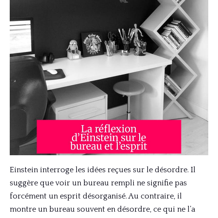
Einstein interroge les idées reçues sur le désordre. Il
suggère que voir un bureau rempli ne signifie pas
forcément un esprit désorganisé. Au contraire, il
montre un bureau souvent en désordre, ce qui ne l’a