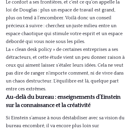
Le confort a ses frontières, et c’est ce qu’on appelle la
loi de Douglas : plus un espace de travail est grand,
plus on tend à l’encombrer. Voilà donc un conseil
précieux à suivre : cherchez un juste milieu entre un
espace chaotique qui stimule votre esprit et un espace
débordé qui vous noie sous les piles.
La « clean desk policy » de certaines entreprises a ses
détracteurs, et cette étude vient un peu donner raison à
ceux qui aiment laisser s’étaler leurs idées. Cela ne veut
pas dire de ranger n’importe comment, ni de vivre dans
un chaos destructeur. L’équilibre est là, quelque part
entre ces extrêmes.
Au-delà du bureau : enseignements d’Einstein
sur la connaissance et la créativité
Si Einstein s’amuse à nous déstabiliser avec sa vision du
bureau encombré, il va encore plus loin sur