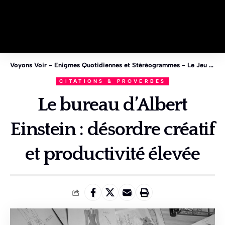
Voyons Voir - Enigmes Quotidiennes et Stéréogrammes - Le Jeu des 1%
CITATIONS & PROVERBES
Le bureau d’Albert
Einstein : désordre créatif
et productivité élevée