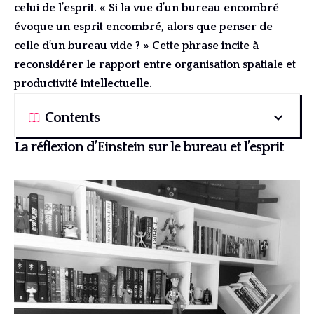
celui de l’esprit. « Si la vue d’un bureau encombré
évoque un esprit encombré, alors que penser de
celle d’un bureau vide ? » Cette phrase incite à
reconsidérer le rapport entre organisation spatiale et
productivité intellectuelle.
Contents
La réflexion d’Einstein sur le bureau et l’esprit