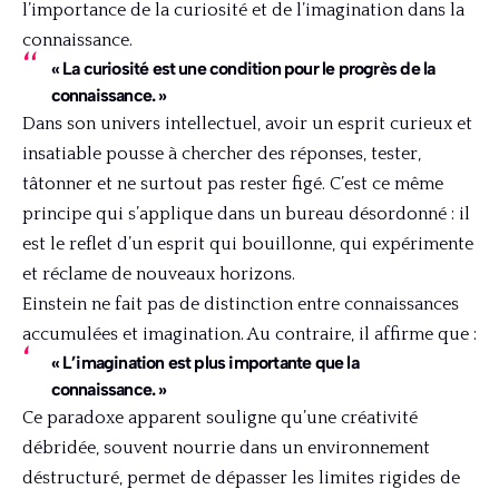
l’importance de la curiosité et de l’imagination dans la
connaissance.
« La curiosité est une condition pour le progrès de la
connaissance. »
Dans son univers intellectuel, avoir un esprit curieux et
insatiable pousse à chercher des réponses, tester,
tâtonner et ne surtout pas rester figé. C’est ce même
principe qui s’applique dans un bureau désordonné : il
est le reflet d’un esprit qui bouillonne, qui expérimente
et réclame de nouveaux horizons.
Einstein ne fait pas de distinction entre connaissances
accumulées et imagination. Au contraire, il affirme que :
« L’imagination est plus importante que la
connaissance. »
Ce paradoxe apparent souligne qu’une créativité
débridée, souvent nourrie dans un environnement
déstructuré, permet de dépasser les limites rigides de