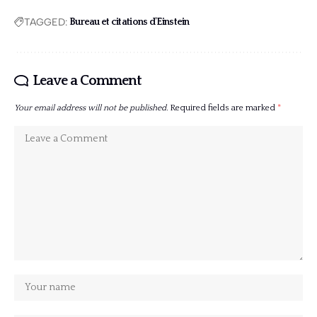
TAGGED:
Bureau et citations d'Einstein
Leave a Comment
Your email address will not be published.
Required fields are marked
*