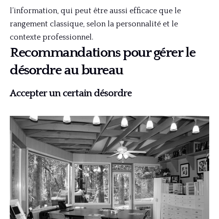
l’information, qui peut être aussi efficace que le
rangement classique, selon la personnalité et le
contexte professionnel.
Recommandations pour gérer le
désordre au bureau
Accepter un certain désordre