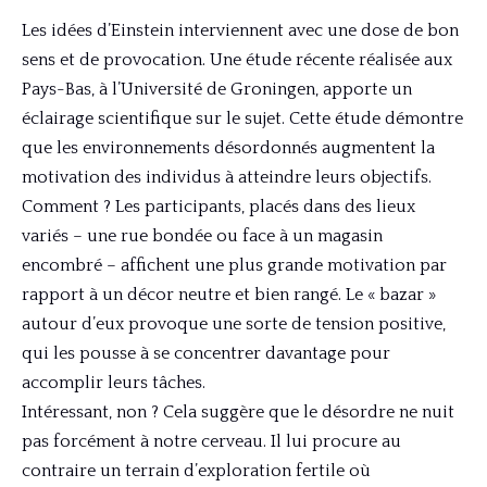
Les idées d’Einstein interviennent avec une dose de bon
sens et de provocation. Une étude récente réalisée aux
Pays-Bas, à l’Université de Groningen, apporte un
éclairage scientifique sur le sujet. Cette étude démontre
que les environnements désordonnés augmentent la
motivation des individus à atteindre leurs objectifs.
Comment ? Les participants, placés dans des lieux
variés – une rue bondée ou face à un magasin
encombré – affichent une plus grande motivation par
rapport à un décor neutre et bien rangé. Le « bazar »
autour d’eux provoque une sorte de tension positive,
qui les pousse à se concentrer davantage pour
accomplir leurs tâches.
Intéressant, non ? Cela suggère que le désordre ne nuit
pas forcément à notre cerveau. Il lui procure au
contraire un terrain d’exploration fertile où