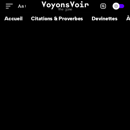
Aa
Accueil
Citations & Proverbes
Devinettes
À