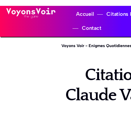
Accueil
Citations
Contact
Voyons Voir - Enigmes Quotidiennes
Citat
Claude V