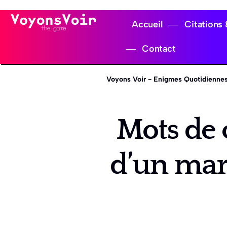
Accueil
Citations
Contact
Voyons Voir - Enigmes Quotidiennes
Mots de 
d’un mari