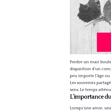
Perdre un mari boulev
disparition d’un comp
peu importe l’âge ou 
Les souvenirs partagé
sens. Le temps atténu
L’importance du
Lorsqu’une amie, une