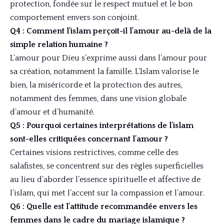
protection, fondée sur le respect mutuel et le bon
comportement envers son conjoint.
Q4 : Comment l’islam perçoit-il l’amour au-delà de la
simple relation humaine ?
L’amour pour Dieu s’exprime aussi dans l’amour pour
sa création, notamment la famille. L’Islam valorise le
bien, la miséricorde et la protection des autres,
notamment des femmes, dans une vision globale
d’amour et d’humanité.
Q5 : Pourquoi certaines interprétations de l’islam
sont-elles critiquées concernant l’amour ?
Certaines visions restrictives, comme celle des
salafistes, se concentrent sur des règles superficielles
au lieu d’aborder l’essence spirituelle et affective de
l’islam, qui met l’accent sur la compassion et l’amour.
Q6 : Quelle est l’attitude recommandée envers les
femmes dans le cadre du mariage islamique ?