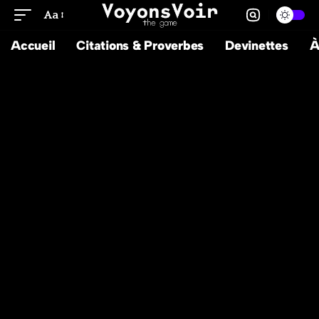
Aa
Accueil
Citations & Proverbes
Devinettes
À