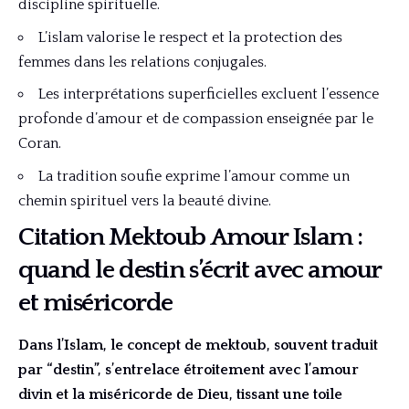
discipline spirituelle.
L’islam valorise le respect et la protection des
femmes dans les relations conjugales.
Les interprétations superficielles excluent l’essence
profonde d’amour et de compassion enseignée par le
Coran.
La tradition soufie exprime l’amour comme un
chemin spirituel vers la beauté divine.
Citation Mektoub Amour Islam :
quand le destin s’écrit avec amour
et miséricorde
Dans l’Islam, le concept de mektoub, souvent traduit
par “destin”, s’entrelace étroitement avec l’amour
divin et la miséricorde de Dieu, tissant une toile