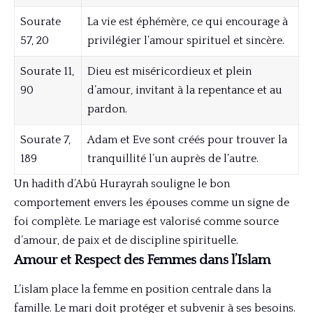
Sourate
La vie est éphémère, ce qui encourage à
57, 20
privilégier l’amour spirituel et sincère.
Sourate 11,
Dieu est miséricordieux et plein
90
d’amour, invitant à la repentance et au
pardon.
Sourate 7,
Adam et Eve sont créés pour trouver la
189
tranquillité l’un auprès de l’autre.
Un hadith d’Abû Hurayrah souligne le bon
comportement envers les épouses comme un signe de
foi complète. Le mariage est valorisé comme source
d’amour, de paix et de discipline spirituelle.
Amour et Respect des Femmes dans l’Islam
L’islam place la femme en position centrale dans la
famille. Le mari doit protéger et subvenir à ses besoins.