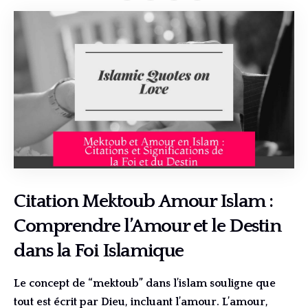
Citation Mektoub Amour Islam :
Comprendre l’Amour et le Destin
dans la Foi Islamique
Le concept de “mektoub” dans l’islam souligne que
tout est écrit par Dieu, incluant l’amour. L’amour,