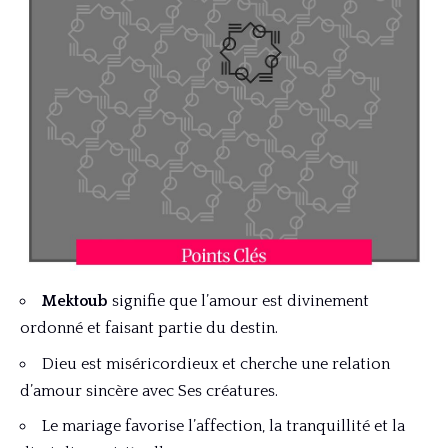
Mektoub
signifie que l’amour est divinement
ordonné et faisant partie du destin.
Dieu est miséricordieux et cherche une relation
d’amour sincère avec Ses créatures.
Le mariage favorise l’affection, la tranquillité et la