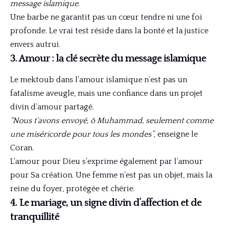
message islamique
.
Une barbe ne garantit pas un cœur tendre ni une foi
profonde. Le vrai test réside dans la bonté et la justice
envers autrui.
3. Amour : la clé secrète du message islamique
Le mektoub dans l’amour islamique n’est pas un
fatalisme aveugle, mais une confiance dans un projet
divin d’amour partagé.
“Nous t’avons envoyé, ô Muhammad, seulement comme
une miséricorde pour tous les mondes”
, enseigne le
Coran.
L’amour pour Dieu s’exprime également par l’amour
pour Sa création. Une femme n’est pas un objet, mais la
reine du foyer, protégée et chérie.
4. Le mariage, un signe divin d’affection et de
tranquillité