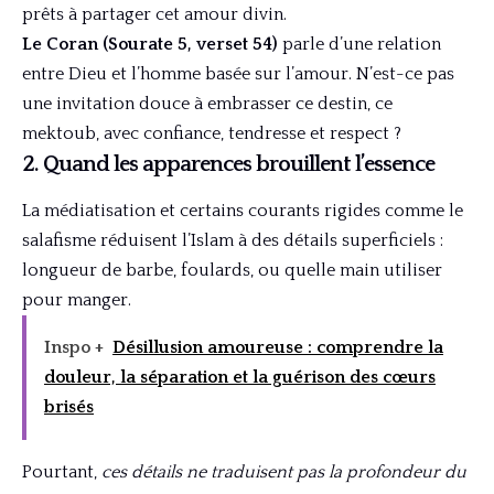
prêts à partager cet amour divin.
Le Coran (Sourate 5, verset 54)
parle d’une relation
entre Dieu et l’homme basée sur l’amour. N’est-ce pas
une invitation douce à embrasser ce destin, ce
mektoub, avec confiance, tendresse et respect ?
2. Quand les apparences brouillent l’essence
La médiatisation et certains courants rigides comme le
salafisme réduisent l’Islam à des détails superficiels :
longueur de barbe, foulards, ou quelle main utiliser
pour manger.
Inspo +
Désillusion amoureuse : comprendre la
douleur, la séparation et la guérison des cœurs
brisés
Pourtant,
ces détails ne traduisent pas la profondeur du