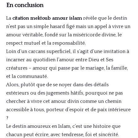
En conclusion
La
citation mektoub amour islam
révèle que le destin
n’est pas un simple hasard figé mais un appel à vivre un
amour véritable, fondé sur la miséricorde divine, le
respect mutuel et la responsabilité.
Loin d’un carcans superficiel, il s’agit d’une invitation à
incarner au quotidien l’amour entre Dieu et Ses
créatures – amour qui passe par le mariage, la famille,
et la communauté.
Alors, plutôt que de se noyer dans des détails
extérieurs ou des jugements hâtifs, pourquoi ne pas
chercher à vivre cet amour divin comme un chemin
accessible à tous, porteur d’espoir et de paix intérieure
?
Le destin amoureux en Islam, c’est une histoire que
chacun peut écrire, avec tendresse, foi et sincérité.