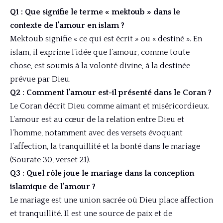
Q1 : Que signifie le terme « mektoub » dans le
contexte de l’amour en islam ?
Mektoub signifie « ce qui est écrit » ou « destiné ». En
islam, il exprime l’idée que l’amour, comme toute
chose, est soumis à la volonté divine, à la destinée
prévue par Dieu.
Q2 : Comment l’amour est-il présenté dans le Coran ?
Le Coran décrit Dieu comme aimant et miséricordieux.
L’amour est au cœur de la relation entre Dieu et
l’homme, notamment avec des versets évoquant
l’affection, la tranquillité et la bonté dans le mariage
(Sourate 30, verset 21).
Q3 : Quel rôle joue le mariage dans la conception
islamique de l’amour ?
Le mariage est une union sacrée où Dieu place affection
et tranquillité. Il est une source de paix et de