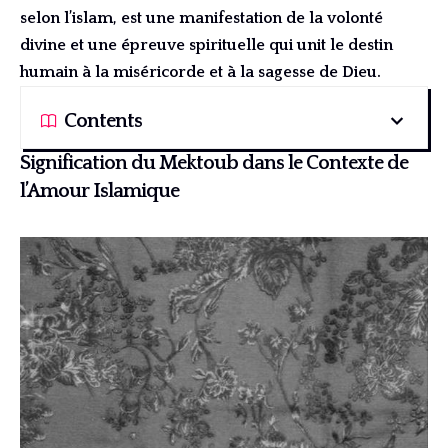
selon l’islam, est une manifestation de la volonté
divine et une épreuve spirituelle qui unit le destin
humain à la miséricorde et à la sagesse de Dieu.
Contents
Signification du Mektoub dans le Contexte de
l’Amour Islamique