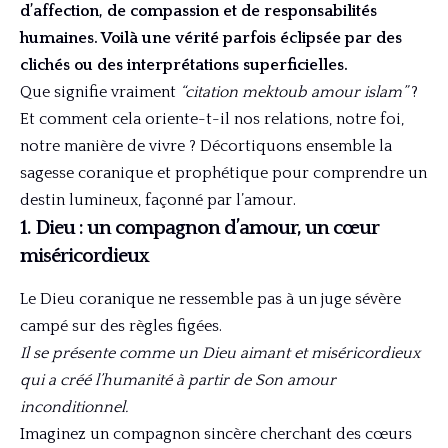
d’affection, de compassion et de responsabilités
humaines. Voilà une vérité parfois éclipsée par des
clichés ou des interprétations superficielles.
Que signifie vraiment
“citation mektoub amour islam”
?
Et comment cela oriente-t-il nos relations, notre foi,
notre manière de vivre ? Décortiquons ensemble la
sagesse coranique et prophétique pour comprendre un
destin lumineux, façonné par l’amour.
1. Dieu : un compagnon d’amour, un cœur
miséricordieux
Le Dieu coranique ne ressemble pas à un juge sévère
campé sur des règles figées.
Il se présente comme un Dieu aimant et miséricordieux
qui a créé l’humanité à partir de Son amour
inconditionnel.
Imaginez un compagnon sincère cherchant des cœurs