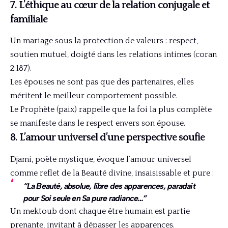
7. L’éthique au cœur de la relation conjugale et
familiale
Un mariage sous la protection de valeurs : respect,
soutien mutuel, doigté dans les relations intimes (coran
2:187).
Les épouses ne sont pas que des partenaires, elles
méritent le meilleur comportement possible.
Le Prophète (paix) rappelle que la foi la plus complète
se manifeste dans le respect envers son épouse.
8. L’amour universel d’une perspective soufie
Djami, poète mystique, évoque l’amour universel
comme reflet de la Beauté divine, insaisissable et pure :
“La Beauté, absolue, libre des apparences, paradait
pour Soi seule en Sa pure radiance…”
Un mektoub dont chaque être humain est partie
prenante, invitant à dépasser les apparences.