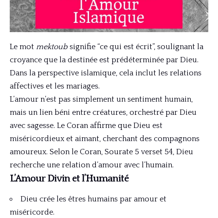
Le mot
mektoub
signifie “ce qui est écrit”, soulignant la
croyance que la destinée est prédéterminée par Dieu.
Dans la perspective islamique, cela inclut les relations
affectives et les mariages.
L’amour n’est pas simplement un sentiment humain,
mais un lien béni entre créatures, orchestré par Dieu
avec sagesse. Le Coran affirme que Dieu est
miséricordieux et aimant, cherchant des compagnons
amoureux. Selon le Coran, Sourate 5 verset 54, Dieu
recherche une relation d’amour avec l’humain.
L’Amour Divin et l’Humanité
Dieu crée les êtres humains par amour et
miséricorde.