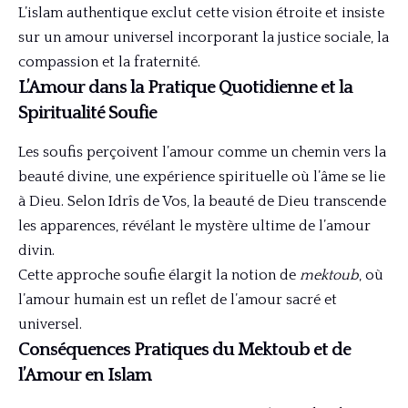
L’islam authentique exclut cette vision étroite et insiste
sur un amour universel incorporant la justice sociale, la
compassion et la fraternité.
L’Amour dans la Pratique Quotidienne et la
Spiritualité Soufie
Les soufis perçoivent l’amour comme un chemin vers la
beauté divine, une expérience spirituelle où l’âme se lie
à Dieu. Selon Idrîs de Vos, la beauté de Dieu transcende
les apparences, révélant le mystère ultime de l’amour
divin.
Cette approche soufie élargit la notion de
mektoub
, où
l’amour humain est un reflet de l’amour sacré et
universel.
Conséquences Pratiques du Mektoub et de
l’Amour en Islam