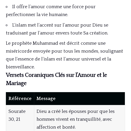
Il offre l’amour comme une force pour
perfectionner la vie humaine.
L’islam met l’accent sur l’amour pour Dieu se
traduisant par l’amour envers toute Sa création.
Le prophète Muhammad est décrit comme une
miséricorde envoyée pour tous les mondes, soulignant
que l’essence de l’islam est l’amour universel et la
bienveillance.
Versets Coraniques Clés sur l’Amour et le
Mariage
Référence
Message
Sourate
Dieu a créé les épouses pour que les
30, 21
hommes vivent en tranquillité, avec
affection et bonté.