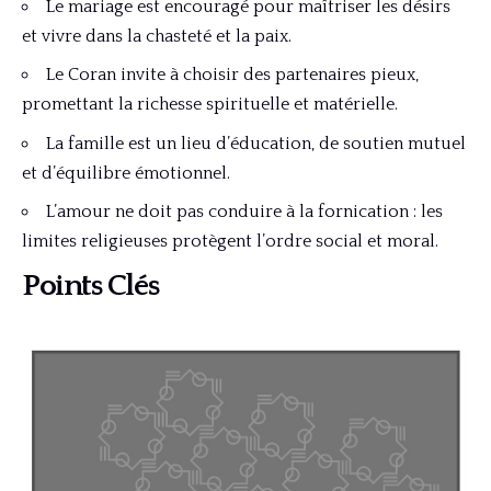
Le mariage est encouragé pour maîtriser les désirs
et vivre dans la chasteté et la paix.
Le Coran invite à choisir des partenaires pieux,
promettant la richesse spirituelle et matérielle.
La famille est un lieu d’éducation, de soutien mutuel
et d’équilibre émotionnel.
L’amour ne doit pas conduire à la fornication : les
limites religieuses protègent l’ordre social et moral.
Points Clés