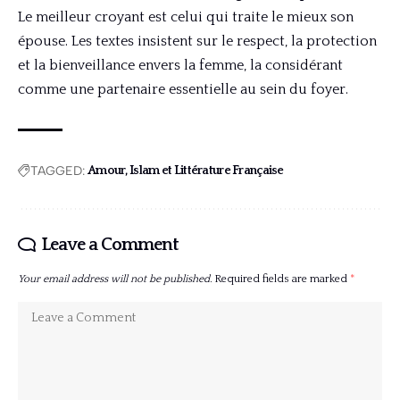
Le meilleur croyant est celui qui traite le mieux son
épouse. Les textes insistent sur le respect, la protection
et la bienveillance envers la femme, la considérant
comme une partenaire essentielle au sein du foyer.
TAGGED:
Amour, Islam et Littérature Française
Leave a Comment
Your email address will not be published.
Required fields are marked
*