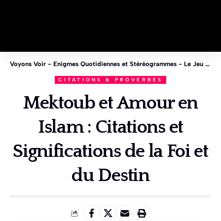
Voyons Voir - Enigmes Quotidiennes et Stéréogrammes - Le Jeu des 1%
CITATIONS & PROVERBES
Mektoub et Amour en
Islam : Citations et
Significations de la Foi et
du Destin