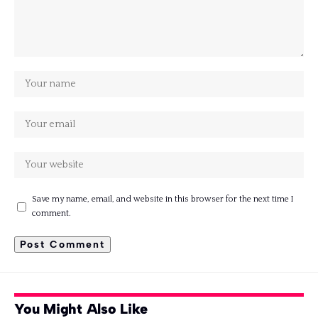
Save my name, email, and website in this browser for the next time I
comment.
You Might Also Like