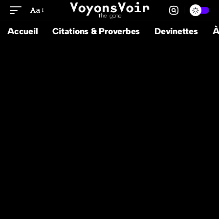
Aa
Accueil
Citations & Proverbes
Devinettes
À