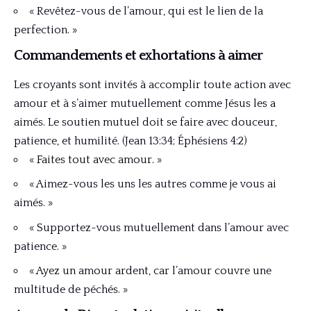
« Revêtez-vous de l’amour, qui est le lien de la
perfection. »
Commandements et exhortations à aimer
Les croyants sont invités à accomplir toute action avec
amour et à s’aimer mutuellement comme Jésus les a
aimés. Le soutien mutuel doit se faire avec douceur,
patience, et humilité. (Jean 13:34; Éphésiens 4:2)
« Faites tout avec amour. »
« Aimez-vous les uns les autres comme je vous ai
aimés. »
« Supportez-vous mutuellement dans l’amour avec
patience. »
« Ayez un amour ardent, car l’amour couvre une
multitude de péchés. »