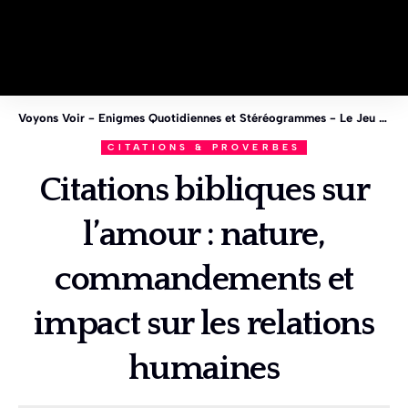
Voyons Voir - Enigmes Quotidiennes et Stéréogrammes - Le Jeu des 1%
CITATIONS & PROVERBES
Citations bibliques sur
l’amour : nature,
commandements et
impact sur les relations
humaines