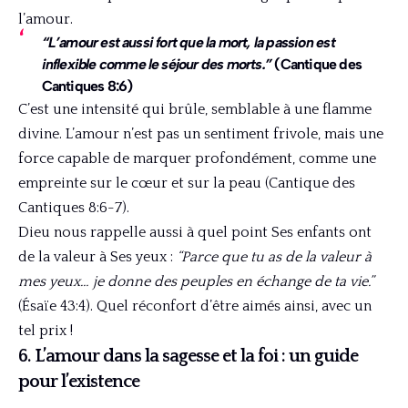
l’amour.
“L’amour est aussi fort que la mort, la passion est
inflexible comme le séjour des morts.”
(Cantique des
Cantiques 8:6)
C’est une intensité qui brûle, semblable à une flamme
divine. L’amour n’est pas un sentiment frivole, mais une
force capable de marquer profondément, comme une
empreinte sur le cœur et sur la peau (Cantique des
Cantiques 8:6-7).
Dieu nous rappelle aussi à quel point Ses enfants ont
de la valeur à Ses yeux :
“Parce que tu as de la valeur à
mes yeux… je donne des peuples en échange de ta vie.”
(Ésaïe 43:4). Quel réconfort d’être aimés ainsi, avec un
tel prix !
6. L’amour dans la sagesse et la foi : un guide
pour l’existence