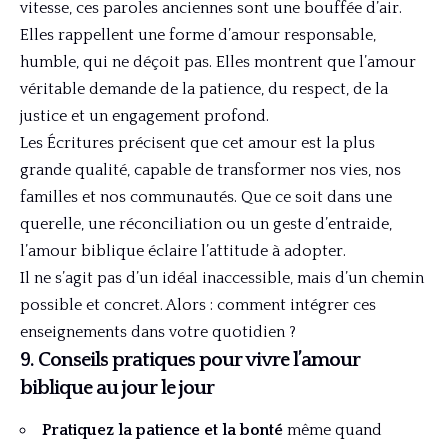
vitesse, ces paroles anciennes sont une bouffée d’air.
Elles rappellent une forme d’amour responsable,
humble, qui ne déçoit pas. Elles montrent que l’amour
véritable demande de la patience, du respect, de la
justice et un engagement profond.
Les Écritures précisent que cet amour est la plus
grande qualité, capable de transformer nos vies, nos
familles et nos communautés. Que ce soit dans une
querelle, une réconciliation ou un geste d’entraide,
l’amour biblique éclaire l’attitude à adopter.
Il ne s’agit pas d’un idéal inaccessible, mais d’un chemin
possible et concret. Alors : comment intégrer ces
enseignements dans votre quotidien ?
9. Conseils pratiques pour vivre l’amour
biblique au jour le jour
Pratiquez la patience et la bonté
même quand