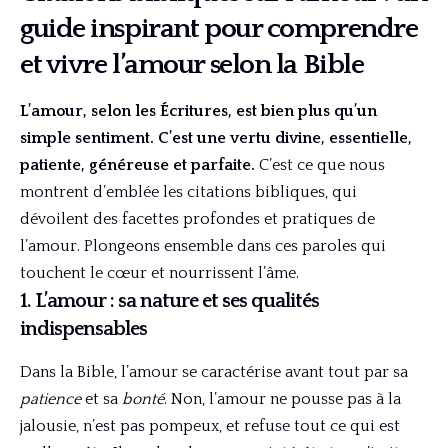
guide inspirant pour comprendre
et vivre l’amour selon la Bible
L’amour, selon les Écritures, est bien plus qu’un
simple sentiment. C’est une vertu divine, essentielle,
patiente, généreuse et parfaite.
C’est ce que nous
montrent d’emblée les citations bibliques, qui
dévoilent des facettes profondes et pratiques de
l’amour. Plongeons ensemble dans ces paroles qui
touchent le cœur et nourrissent l’âme.
1. L’amour : sa nature et ses qualités
indispensables
Dans la Bible, l’amour se caractérise avant tout par sa
patience
et sa
bonté
. Non, l’amour ne pousse pas à la
jalousie, n’est pas pompeux, et refuse tout ce qui est