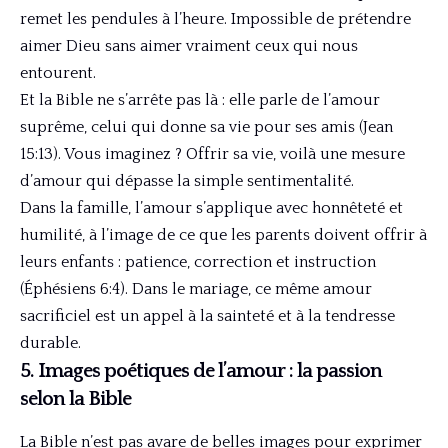
remet les pendules à l’heure. Impossible de prétendre
aimer Dieu sans aimer vraiment ceux qui nous
entourent.
Et la Bible ne s’arrête pas là : elle parle de l’amour
suprême, celui qui donne sa vie pour ses amis (Jean
15:13). Vous imaginez ? Offrir sa vie, voilà une mesure
d’amour qui dépasse la simple sentimentalité.
Dans la famille, l’amour s’applique avec honnêteté et
humilité, à l’image de ce que les parents doivent offrir à
leurs enfants : patience, correction et instruction
(Éphésiens 6:4). Dans le mariage, ce même amour
sacrificiel est un appel à la sainteté et à la tendresse
durable.
5. Images poétiques de l’amour : la passion
selon la Bible
La Bible n’est pas avare de belles images pour exprimer