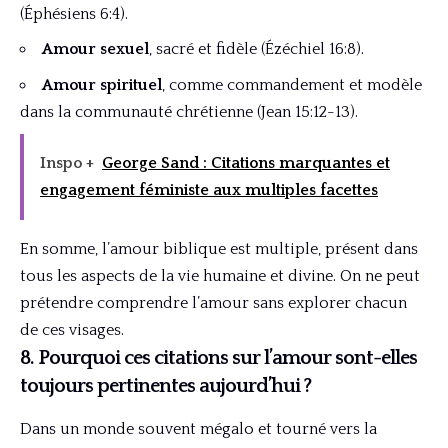
(Éphésiens 6:4).
Amour sexuel
, sacré et fidèle (Ézéchiel 16:8).
Amour spirituel
, comme commandement et modèle
dans la communauté chrétienne (Jean 15:12-13).
Inspo +
George Sand : Citations marquantes et
engagement féministe aux multiples facettes
En somme, l’amour biblique est multiple, présent dans
tous les aspects de la vie humaine et divine. On ne peut
prétendre comprendre l’amour sans explorer chacun
de ces visages.
8. Pourquoi ces citations sur l’amour sont-elles
toujours pertinentes aujourd’hui ?
Dans un monde souvent mégalo et tourné vers la