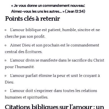
« Je vous donne un commandement nouveau:
Aimez-vous les uns les autres… » (Jean 13:34)
Points clés à retenir
L’amour biblique est patient, humble, sincère et ne
cherche pas son profit.
Aimer Dieu et son prochain est le commandement
central des Écritures.
L’amour divin se manifeste dans le sacrifice du Christ
pour l’humanité.
L’amour parfait élimine la peur et unit le croyant à
Dieu.
L’amour doit s’exprimer dans toutes les relations
humaines et spirituelles.
Citations bibliques sur l’amour : un