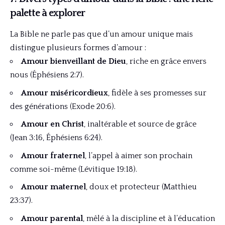
palette à explorer
La Bible ne parle pas que d’un amour unique mais
distingue plusieurs formes d’amour :
Amour bienveillant de Dieu
, riche en grâce envers
nous (Éphésiens 2:7).
Amour miséricordieux
, fidèle à ses promesses sur
des générations (Exode 20:6).
Amour en Christ
, inaltérable et source de grâce
(Jean 3:16, Éphésiens 6:24).
Amour fraternel
, l’appel à aimer son prochain
comme soi-même (Lévitique 19:18).
Amour maternel
, doux et protecteur (Matthieu
23:37).
Amour parental
, mêlé à la discipline et à l’éducation