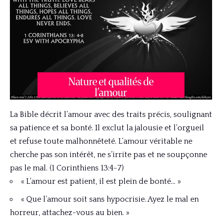
La Bible décrit l’amour avec des traits précis, soulignant
sa patience et sa bonté. Il exclut la jalousie et l’orgueil
et refuse toute malhonnêteté. L’amour véritable ne
cherche pas son intérêt, ne s’irrite pas et ne soupçonne
pas le mal. (1 Corinthiens 13:4-7)
« L’amour est patient, il est plein de bonté… »
« Que l’amour soit sans hypocrisie. Ayez le mal en
horreur, attachez-vous au bien. »