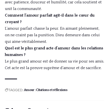
avec patience, douceur et humilité, car cela soutient et
unit la communauté.
Comment l’amour parfait agit-il dans le cœur du
croyant ?
L’amour parfait chasse la peur. En aimant pleinement,
on ne craint pas la punition. Dieu demeure dans celui
qui aime véritablement.
Quel est le plus grand acte d’amour dans les relations
humaines ?
Le plus grand amour est de donner sa vie pour ses amis.
Cet acte est la preuve suprême d’amour et de sacrifice.
TAGGED:
Amour : Citations et réflexions