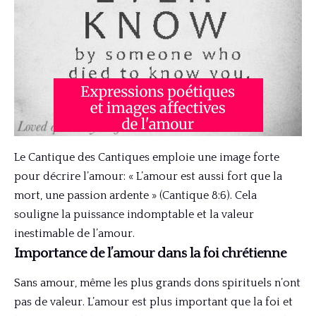
Le Cantique des Cantiques emploie une image forte
pour décrire l’amour: « L’amour est aussi fort que la
mort, une passion ardente » (Cantique 8:6). Cela
souligne la puissance indomptable et la valeur
inestimable de l’amour.
Importance de l’amour dans la foi chrétienne
Sans amour, même les plus grands dons spirituels n’ont
pas de valeur. L’amour est plus important que la foi et