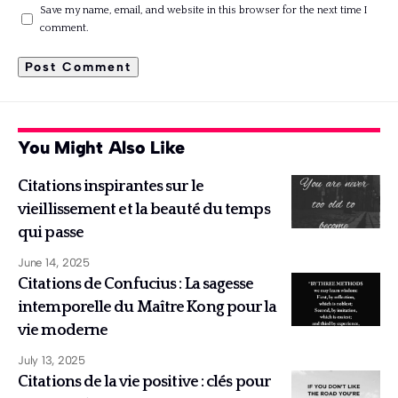
Save my name, email, and website in this browser for the next time I
comment.
You Might Also Like
Citations inspirantes sur le
vieillissement et la beauté du temps
qui passe
June 14, 2025
Citations de Confucius : La sagesse
intemporelle du Maître Kong pour la
vie moderne
July 13, 2025
Citations de la vie positive : clés pour