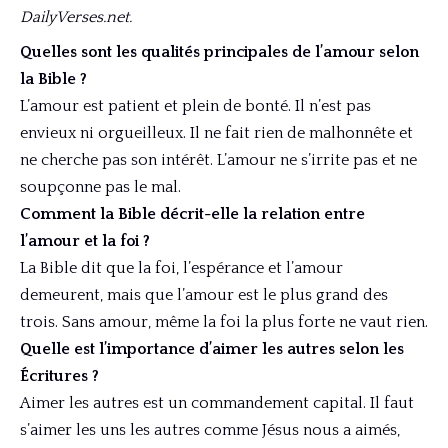
DailyVerses.net.
Quelles sont les qualités principales de l’amour selon
la Bible ?
L’amour est patient et plein de bonté. Il n’est pas
envieux ni orgueilleux. Il ne fait rien de malhonnête et
ne cherche pas son intérêt. L’amour ne s’irrite pas et ne
soupçonne pas le mal.
Comment la Bible décrit-elle la relation entre
l’amour et la foi ?
La Bible dit que la foi, l’espérance et l’amour
demeurent, mais que l’amour est le plus grand des
trois. Sans amour, même la foi la plus forte ne vaut rien.
Quelle est l’importance d’aimer les autres selon les
Écritures ?
Aimer les autres est un commandement capital. Il faut
s’aimer les uns les autres comme Jésus nous a aimés,