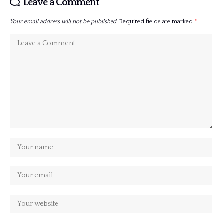
Leave a Comment
Your email address will not be published.
Required fields are marked
*