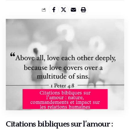
Citations bibliques sur l’amour :