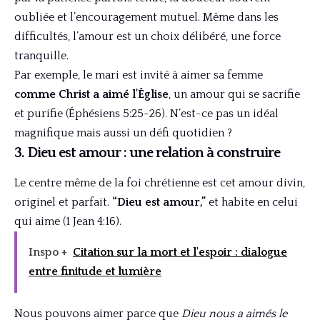
oubliée et l’encouragement mutuel. Même dans les
difficultés, l’amour est un choix délibéré, une force
tranquille.
Par exemple, le mari est invité à aimer sa femme
comme Christ a aimé l’Église
, un amour qui se sacrifie
et purifie (Éphésiens 5:25-26). N’est-ce pas un idéal
magnifique mais aussi un défi quotidien ?
3. Dieu est amour : une relation à construire
Le centre même de la foi chrétienne est cet amour divin,
originel et parfait.
“Dieu est amour,”
et habite en celui
qui aime (1 Jean 4:16).
Inspo +
Citation sur la mort et l'espoir : dialogue
entre finitude et lumière
Nous pouvons aimer parce que
Dieu nous a aimés le