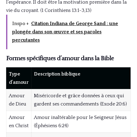
l’espérance. Il doit être la motivation première dans la
vie du croyant. (1 Corinthiens 13:1-3,13)
Inspo +
Citation Indiana de George Sand : une
plongée dans son œuvre et ses paroles
percutantes
Formes spécifiques d’amour dans la Bible
Type
Description biblique
d’amour
Amour
Miséricorde et grâce données à ceux qui
de Dieu
gardent ses commandements (Exode 20:6)
Amour
Amour inaltérable pour le Seigneur Jésus
en Christ
(Éphésiens 6:24)