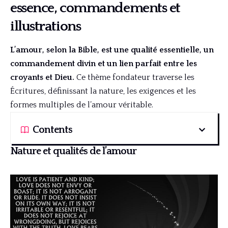
essence, commandements et
illustrations
L’amour, selon la Bible, est une qualité essentielle, un
commandement divin et un lien parfait entre les
croyants et Dieu.
Ce thème fondateur traverse les
Écritures, définissant la nature, les exigences et les
formes multiples de l’amour véritable.
Contents
Nature et qualités de l’amour