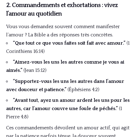
2. Commandements et exhortations : vivez
l’amour au quotidien
Vous vous demandez souvent comment manifester
l’amour ? La Bible a des réponses très concrètes.
“Que tout ce que vous faites soit fait avec amour.”
(1
Corinthiens 16:14)
“Aimez-vous les uns les autres comme je vous ai
aimés.”
(Jean 15:12)
“Supportez-vous les uns les autres dans l’amour
avec douceur et patience.”
(Éphésiens 4:2)
“Avant tout, ayez un amour ardent les uns pour les
autres, car l’amour couvre une foule de péchés.”
(1
Pierre 4:8)
Ces commandements dévoilent un amour actif, qui agit
par la patience parfois ténue, la douceur souvent