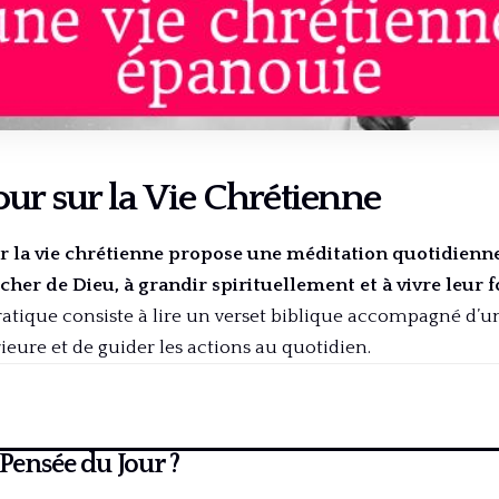
our sur la Vie Chrétienne
r la vie chrétienne propose une méditation quotidienne
cher de Dieu, à grandir spirituellement et à vivre leur f
atique consiste à lire un verset biblique accompagné d’un
rieure et de guider les actions au quotidien.
 Pensée du Jour ?