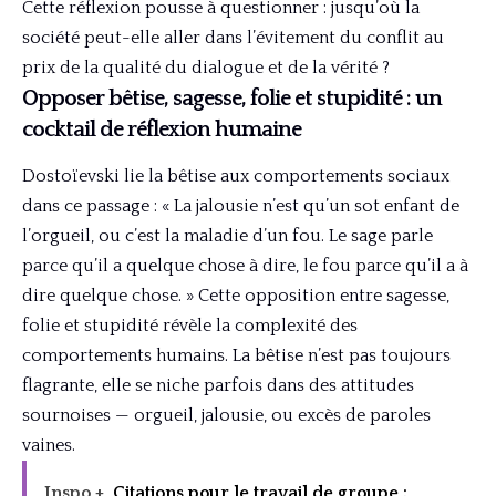
Cette réflexion pousse à questionner : jusqu’où la
société peut-elle aller dans l’évitement du conflit au
prix de la qualité du dialogue et de la vérité ?
Opposer bêtise, sagesse, folie et stupidité : un
cocktail de réflexion humaine
Dostoïevski lie la bêtise aux comportements sociaux
dans ce passage : « La jalousie n’est qu’un sot enfant de
l’orgueil, ou c’est la maladie d’un fou. Le sage parle
parce qu’il a quelque chose à dire, le fou parce qu’il a à
dire quelque chose. » Cette opposition entre sagesse,
folie et stupidité révèle la complexité des
comportements humains. La bêtise n’est pas toujours
flagrante, elle se niche parfois dans des attitudes
sournoises — orgueil, jalousie, ou excès de paroles
vaines.
Inspo +
Citations pour le travail de groupe :