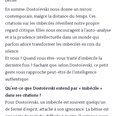
bêtise.
En somme, Dostoïevski nous donne un miroir
contemporain, malgré la distance du temps. Ces
citations sur les imbéciles réveillent notre propre
regard critique. Elles nous encouragent à l’auto-analyse
et à la prudence intellectuelle dans un monde qui
parfois adore transformer les imbéciles en rois du
silence.
Et vous ? Quand vous êtes-vous traité d’imbécile la
dernière fois ? Sachant que, selon Dostoïevski, ce petit
geste vous rapproche peut-être de l’intelligence
authentique.
Qu’est-ce que Dostoïevski entend par « imbécile »
dans ses citations ?
Pour Dostoïevski, un imbécile est souvent quelqu’un
de fermé d’esprit, attaché à son ignorance. La bêtise est