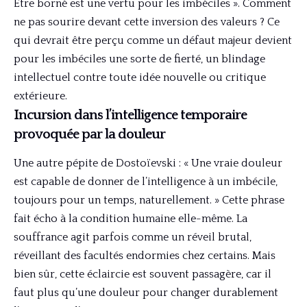
Être borné est une vertu pour les imbéciles ». Comment
ne pas sourire devant cette inversion des valeurs ? Ce
qui devrait être perçu comme un défaut majeur devient
pour les imbéciles une sorte de fierté, un blindage
intellectuel contre toute idée nouvelle ou critique
extérieure.
Incursion dans l’intelligence temporaire
provoquée par la douleur
Une autre pépite de Dostoïevski : « Une vraie douleur
est capable de donner de l’intelligence à un imbécile,
toujours pour un temps, naturellement. » Cette phrase
fait écho à la condition humaine elle-même. La
souffrance agit parfois comme un réveil brutal,
réveillant des facultés endormies chez certains. Mais
bien sûr, cette éclaircie est souvent passagère, car il
faut plus qu’une douleur pour changer durablement