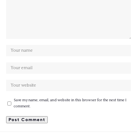
Save my name, email, and website in this browser for the next time I
comment.