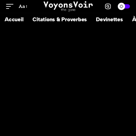
Aa
Accueil
Citations & Proverbes
Devinettes
À