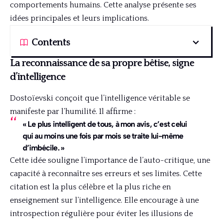
comportements humains. Cette analyse présente ses
idées principales et leurs implications.
Contents
La reconnaissance de sa propre bêtise, signe
d’intelligence
Dostoïevski conçoit que l’intelligence véritable se
manifeste par l’humilité. Il affirme :
« Le plus intelligent de tous, à mon avis, c’est celui
qui au moins une fois par mois se traite lui-même
d’imbécile. »
Cette idée souligne l’importance de l’auto-critique, une
capacité à reconnaître ses erreurs et ses limites. Cette
citation est la plus célèbre et la plus riche en
enseignement sur l’intelligence. Elle encourage à une
introspection régulière pour éviter les illusions de