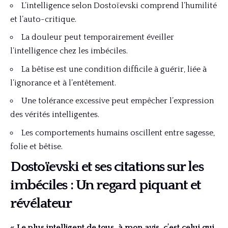
L’intelligence selon Dostoïevski comprend l’humilité
et l’auto-critique.
La douleur peut temporairement éveiller
l’intelligence chez les imbéciles.
La bêtise est une condition difficile à guérir, liée à
l’ignorance et à l’entêtement.
Une tolérance excessive peut empêcher l’expression
des vérités intelligentes.
Les comportements humains oscillent entre sagesse,
folie et bêtise.
Dostoïevski et ses citations sur les
imbéciles : Un regard piquant et
révélateur
« Le plus intelligent de tous, à mon avis, c’est celui qui