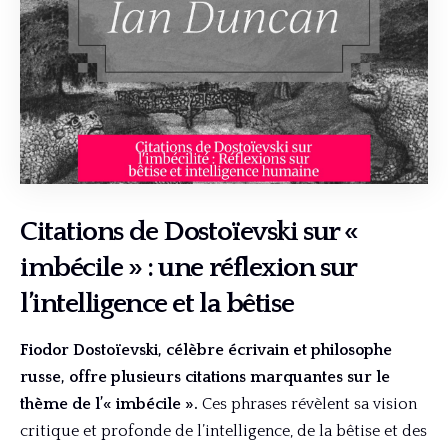
Citations de Dostoïevski sur «
imbécile » : une réflexion sur
l’intelligence et la bêtise
Fiodor Dostoïevski, célèbre écrivain et philosophe
russe, offre plusieurs citations marquantes sur le
thème de l’« imbécile ».
Ces phrases révèlent sa vision
critique et profonde de l’intelligence, de la bêtise et des