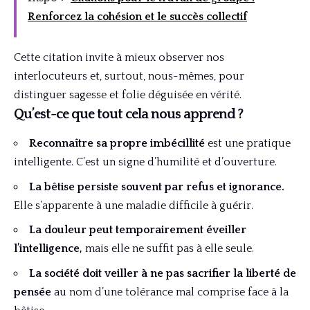
Renforcez la cohésion et le succès collectif
Cette citation invite à mieux observer nos
interlocuteurs et, surtout, nous-mêmes, pour
distinguer sagesse et folie déguisée en vérité.
Qu’est-ce que tout cela nous apprend ?
Reconnaître sa propre imbécillité
est une pratique
intelligente. C’est un signe d’humilité et d’ouverture.
La bêtise persiste souvent par refus et ignorance.
Elle s’apparente à une maladie difficile à guérir.
La douleur peut temporairement éveiller
l’intelligence,
mais elle ne suffit pas à elle seule.
La société doit veiller à ne pas sacrifier la liberté de
pensée
au nom d’une tolérance mal comprise face à la