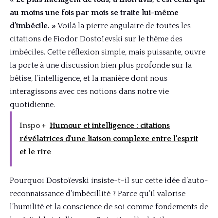
au moins une fois par mois se traite lui-même
d’imbécile. »
Voilà la pierre angulaire de toutes les
citations de Fiodor Dostoïevski sur le thème des
imbéciles. Cette réflexion simple, mais puissante, ouvre
la porte à une discussion bien plus profonde sur la
bêtise, l’intelligence, et la manière dont nous
interagissons avec ces notions dans notre vie
quotidienne.
Inspo +
Humour et intelligence : citations
révélatrices d'une liaison complexe entre l'esprit
et le rire
Pourquoi Dostoïevski insiste-t-il sur cette idée d’auto-
reconnaissance d’imbécillité ? Parce qu’il valorise
l’humilité et la conscience de soi comme fondements de