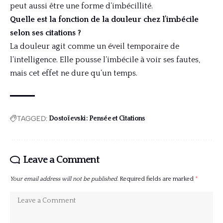
peut aussi être une forme d’imbécillité.
Quelle est la fonction de la douleur chez l’imbécile
selon ses citations ?
La douleur agit comme un éveil temporaire de
l’intelligence. Elle pousse l’imbécile à voir ses fautes,
mais cet effet ne dure qu’un temps.
TAGGED:
Dostoïevski : Pensée et Citations
Leave a Comment
Your email address will not be published.
Required fields are marked
*