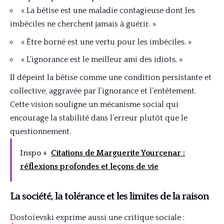
« La bêtise est une maladie contagieuse dont les
imbéciles ne cherchent jamais à guérir. »
« Être borné est une vertu pour les imbéciles. »
« L’ignorance est le meilleur ami des idiots. »
Il dépeint la bêtise comme une condition persistante et
collective, aggravée par l’ignorance et l’entêtement.
Cette vision souligne un mécanisme social qui
encourage la stabilité dans l’erreur plutôt que le
questionnement.
Inspo +
Citations de Marguerite Yourcenar :
réflexions profondes et leçons de vie
La société, la tolérance et les limites de la raison
Dostoïevski exprime aussi une critique sociale :