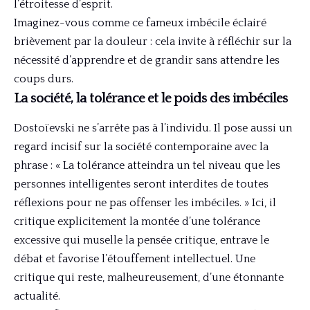
l’étroitesse d’esprit.
Imaginez-vous comme ce fameux imbécile éclairé
brièvement par la douleur : cela invite à réfléchir sur la
nécessité d’apprendre et de grandir sans attendre les
coups durs.
La société, la tolérance et le poids des imbéciles
Dostoïevski ne s’arrête pas à l’individu. Il pose aussi un
regard incisif sur la société contemporaine avec la
phrase : « La tolérance atteindra un tel niveau que les
personnes intelligentes seront interdites de toutes
réflexions pour ne pas offenser les imbéciles. » Ici, il
critique explicitement la montée d’une tolérance
excessive qui muselle la pensée critique, entrave le
débat et favorise l’étouffement intellectuel. Une
critique qui reste, malheureusement, d’une étonnante
actualité.