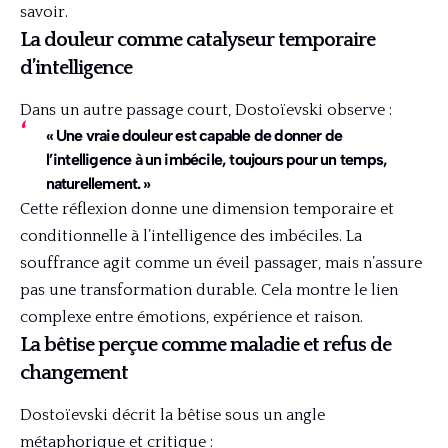
savoir.
La douleur comme catalyseur temporaire
d’intelligence
Dans un autre passage court, Dostoïevski observe :
« Une vraie douleur est capable de donner de
l’intelligence à un imbécile, toujours pour un temps,
naturellement. »
Cette réflexion donne une dimension temporaire et
conditionnelle à l’intelligence des imbéciles. La
souffrance agit comme un éveil passager, mais n’assure
pas une transformation durable. Cela montre le lien
complexe entre émotions, expérience et raison.
La bêtise perçue comme maladie et refus de
changement
Dostoïevski décrit la bêtise sous un angle
métaphorique et critique :