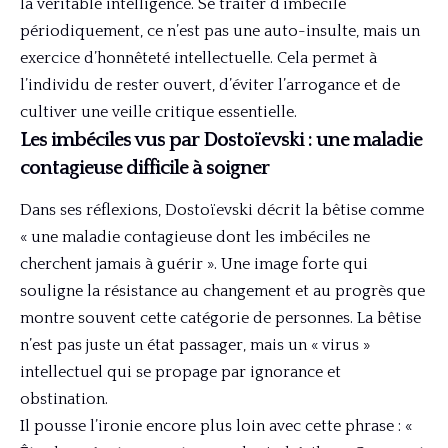
la véritable intelligence. Se traiter d’imbécile
périodiquement, ce n’est pas une auto-insulte, mais un
exercice d’honnêteté intellectuelle. Cela permet à
l’individu de rester ouvert, d’éviter l’arrogance et de
cultiver une veille critique essentielle.
Les imbéciles vus par Dostoïevski : une maladie
contagieuse difficile à soigner
Dans ses réflexions, Dostoïevski décrit la bêtise comme
« une maladie contagieuse dont les imbéciles ne
cherchent jamais à guérir ». Une image forte qui
souligne la résistance au changement et au progrès que
montre souvent cette catégorie de personnes. La bêtise
n’est pas juste un état passager, mais un « virus »
intellectuel qui se propage par ignorance et
obstination.
Il pousse l’ironie encore plus loin avec cette phrase : «