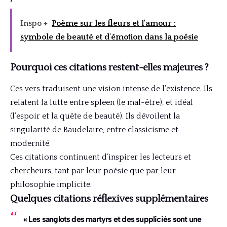
Inspo +
Poème sur les fleurs et l'amour :
symbole de beauté et d'émotion dans la poésie
Pourquoi ces citations restent-elles majeures ?
Ces vers traduisent une vision intense de l’existence. Ils
relatent la lutte entre spleen (le mal-être), et idéal
(l’espoir et la quête de beauté). Ils dévoilent la
singularité de Baudelaire, entre classicisme et
modernité.
Ces citations continuent d’inspirer les lecteurs et
chercheurs, tant par leur poésie que par leur
philosophie implicite.
Quelques citations réflexives supplémentaires
« Les sanglots des martyrs et des suppliciés sont une