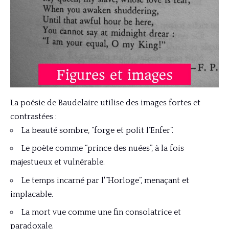
La poésie de Baudelaire utilise des images fortes et
contrastées :
La beauté sombre, “forge et polit l’Enfer”.
Le poète comme “prince des nuées”, à la fois
majestueux et vulnérable.
Le temps incarné par l'”Horloge”, menaçant et
implacable.
La mort vue comme une fin consolatrice et
paradoxale.