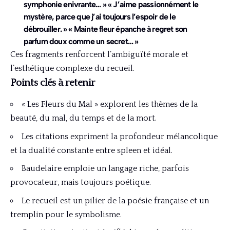
symphonie enivrante… » « J’aime passionnément le
mystère, parce que j’ai toujours l’espoir de le
débrouiller. » « Mainte fleur épanche à regret son
parfum doux comme un secret… »
Ces fragments renforcent l’ambiguïté morale et
l’esthétique complexe du recueil.
Points clés à retenir
« Les Fleurs du Mal » explorent les thèmes de la
beauté, du mal, du temps et de la mort.
Les citations expriment la profondeur mélancolique
et la dualité constante entre spleen et idéal.
Baudelaire emploie un langage riche, parfois
provocateur, mais toujours poétique.
Le recueil est un pilier de la poésie française et un
tremplin pour le symbolisme.