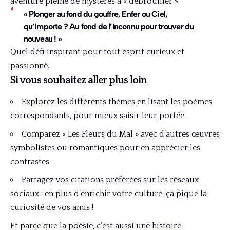
aventure pleine de mystères à « débrouiller ».
« Plonger au fond du gouffre, Enfer ou Ciel,
qu’importe ? Au fond de l’Inconnu pour trouver du
nouveau ! »
Quel défi inspirant pour tout esprit curieux et
passionné.
Si vous souhaitez aller plus loin
Explorez les différents thèmes en lisant les poèmes
correspondants, pour mieux saisir leur portée.
Comparez « Les Fleurs du Mal » avec d’autres œuvres
symbolistes ou romantiques pour en apprécier les
contrastes.
Partagez vos citations préférées sur les réseaux
sociaux : en plus d’enrichir votre culture, ça pique la
curiosité de vos amis !
Et parce que la poésie, c’est aussi une histoire