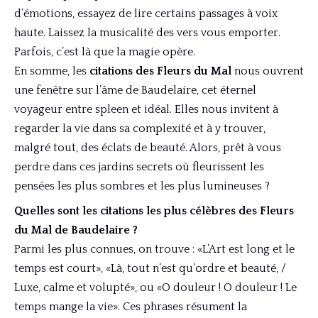
d’émotions, essayez de lire certains passages à voix
haute. Laissez la musicalité des vers vous emporter.
Parfois, c’est là que la magie opère.
En somme, les
citations des Fleurs du Mal
nous ouvrent
une fenêtre sur l’âme de Baudelaire, cet éternel
voyageur entre spleen et idéal. Elles nous invitent à
regarder la vie dans sa complexité et à y trouver,
malgré tout, des éclats de beauté. Alors, prêt à vous
perdre dans ces jardins secrets où fleurissent les
pensées les plus sombres et les plus lumineuses ?
Quelles sont les citations les plus célèbres des Fleurs
du Mal de Baudelaire ?
Parmi les plus connues, on trouve : «L’Art est long et le
temps est court», «Là, tout n’est qu’ordre et beauté, /
Luxe, calme et volupté», ou «O douleur ! O douleur ! Le
temps mange la vie». Ces phrases résument la