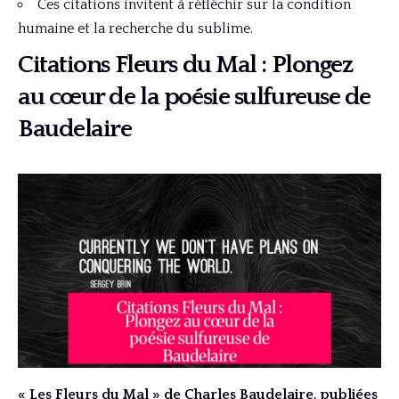
Ces citations invitent à réfléchir sur la condition
humaine et la recherche du sublime.
Citations Fleurs du Mal : Plongez
au cœur de la poésie sulfureuse de
Baudelaire
« Les Fleurs du Mal » de Charles Baudelaire, publiées