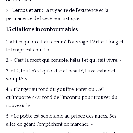
Temps et art :
La fugacité de l’existence et la
permanence de l’œuvre artistique.
15 citations incontournables
« Bien qu’on ait du cœur à l’ouvrage. L’Art est long et
le temps est court. »
« C’est la mort qui console, hélas ! et qui fait vivre. »
« Là, tout n’est qu’ordre et beauté, Luxe, calme et
volupté. »
« Plonger au fond du gouffre, Enfer ou Ciel,
qu’importe ? Au fond de l’Inconnu pour trouver du
nouveau ! »
« Le poète est semblable au prince des nuées. Ses
ailes de géant l’empêchent de marcher. »