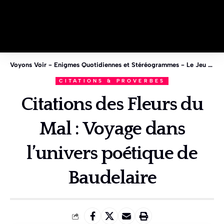
Voyons Voir - Enigmes Quotidiennes et Stéréogrammes - Le Jeu des 1%
CITATIONS & PROVERBES
Citations des Fleurs du
Mal : Voyage dans
l’univers poétique de
Baudelaire