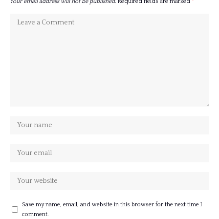
Your email address will not be published.
Required fields are marked
*
Save my name, email, and website in this browser for the next time I
comment.