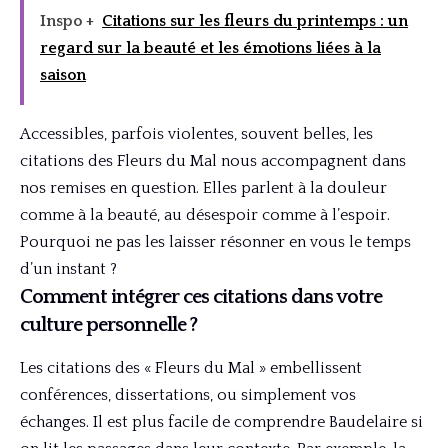
Inspo +
Citations sur les fleurs du printemps : un
regard sur la beauté et les émotions liées à la
saison
Accessibles, parfois violentes, souvent belles, les
citations des Fleurs du Mal nous accompagnent dans
nos remises en question. Elles parlent à la douleur
comme à la beauté, au désespoir comme à l’espoir.
Pourquoi ne pas les laisser résonner en vous le temps
d’un instant ?
Comment intégrer ces citations dans votre
culture personnelle ?
Les citations des « Fleurs du Mal » embellissent
conférences, dissertations, ou simplement vos
échanges. Il est plus facile de comprendre Baudelaire si