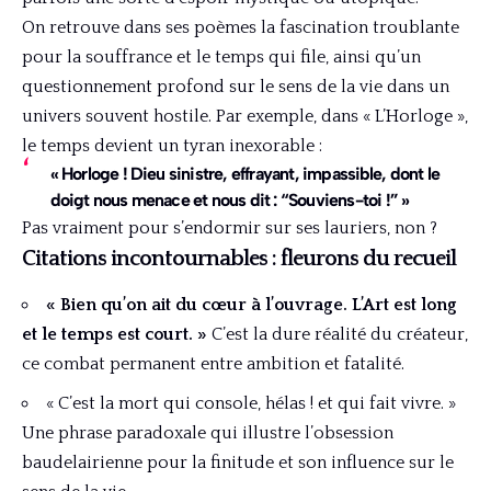
On retrouve dans ses poèmes la fascination troublante
pour la souffrance et le temps qui file, ainsi qu’un
questionnement profond sur le sens de la vie dans un
univers souvent hostile. Par exemple, dans « L’Horloge »,
le temps devient un tyran inexorable :
« Horloge ! Dieu sinistre, effrayant, impassible, dont le
doigt nous menace et nous dit : “Souviens-toi !” »
Pas vraiment pour s’endormir sur ses lauriers, non ?
Citations incontournables : fleurons du recueil
« Bien qu’on ait du cœur à l’ouvrage. L’Art est long
et le temps est court. »
C’est la dure réalité du créateur,
ce combat permanent entre ambition et fatalité.
« C’est la mort qui console, hélas ! et qui fait vivre. »
Une phrase paradoxale qui illustre l’obsession
baudelairienne pour la finitude et son influence sur le