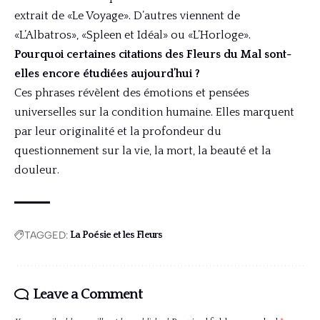
extrait de «Le Voyage». D’autres viennent de
«L’Albatros», «Spleen et Idéal» ou «L’Horloge».
Pourquoi certaines citations des Fleurs du Mal sont-
elles encore étudiées aujourd’hui ?
Ces phrases révèlent des émotions et pensées
universelles sur la condition humaine. Elles marquent
par leur originalité et la profondeur du
questionnement sur la vie, la mort, la beauté et la
douleur.
TAGGED:
La Poésie et les Fleurs
Leave a Comment