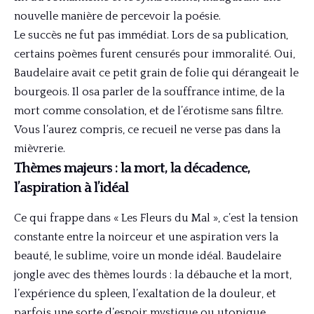
nouvelle manière de percevoir la poésie.
Le succès ne fut pas immédiat. Lors de sa publication,
certains poèmes furent censurés pour immoralité. Oui,
Baudelaire avait ce petit grain de folie qui dérangeait le
bourgeois. Il osa parler de la souffrance intime, de la
mort comme consolation, et de l’érotisme sans filtre.
Vous l’aurez compris, ce recueil ne verse pas dans la
mièvrerie.
Thèmes majeurs : la mort, la décadence,
l’aspiration à l’idéal
Ce qui frappe dans « Les Fleurs du Mal », c’est la tension
constante entre la noirceur et une aspiration vers la
beauté, le sublime, voire un monde idéal. Baudelaire
jongle avec des thèmes lourds : la débauche et la mort,
l’expérience du spleen, l’exaltation de la douleur, et
parfois une sorte d’espoir mystique ou utopique.