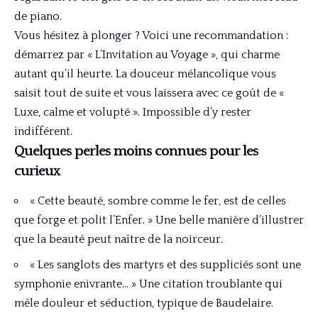
de piano.
Vous hésitez à plonger ? Voici une recommandation :
démarrez par « L’Invitation au Voyage », qui charme
autant qu’il heurte. La douceur mélancolique vous
saisit tout de suite et vous laissera avec ce goût de «
Luxe, calme et volupté ». Impossible d’y rester
indifférent.
Quelques perles moins connues pour les
curieux
« Cette beauté, sombre comme le fer, est de celles
que forge et polit l’Enfer. » Une belle manière d’illustrer
que la beauté peut naître de la noirceur.
« Les sanglots des martyrs et des suppliciés sont une
symphonie enivrante… » Une citation troublante qui
mêle douleur et séduction, typique de Baudelaire.