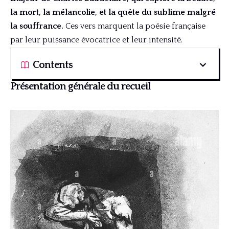
la mort, la mélancolie, et la quête du sublime malgré
la souffrance.
Ces vers marquent la poésie française
par leur puissance évocatrice et leur intensité.
Contents
Présentation générale du recueil