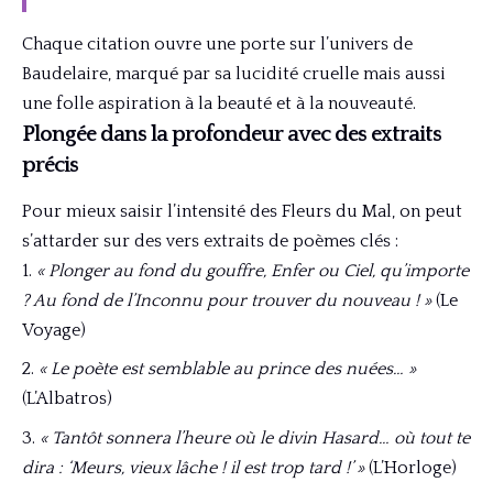
Chaque citation ouvre une porte sur l’univers de
Baudelaire, marqué par sa lucidité cruelle mais aussi
une folle aspiration à la beauté et à la nouveauté.
Plongée dans la profondeur avec des extraits
précis
Pour mieux saisir l’intensité des Fleurs du Mal, on peut
s’attarder sur des vers extraits de poèmes clés :
« Plonger au fond du gouffre, Enfer ou Ciel, qu’importe
? Au fond de l’Inconnu pour trouver du nouveau ! »
(Le
Voyage)
« Le poète est semblable au prince des nuées… »
(L’Albatros)
« Tantôt sonnera l’heure où le divin Hasard… où tout te
dira : ‘Meurs, vieux lâche ! il est trop tard !’ »
(L’Horloge)