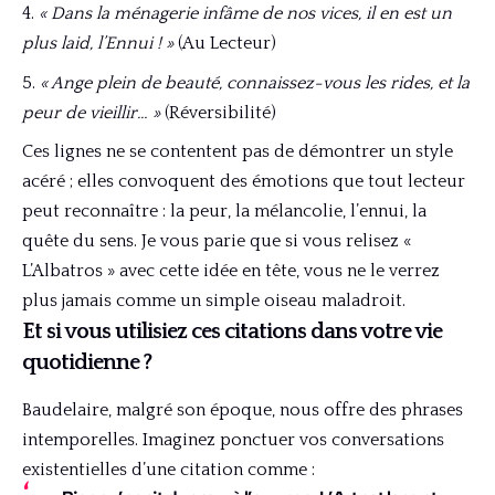
« Dans la ménagerie infâme de nos vices, il en est un
plus laid, l’Ennui ! »
(Au Lecteur)
« Ange plein de beauté, connaissez-vous les rides, et la
peur de vieillir… »
(Réversibilité)
Ces lignes ne se contentent pas de démontrer un style
acéré ; elles convoquent des émotions que tout lecteur
peut reconnaître : la peur, la mélancolie, l’ennui, la
quête du sens. Je vous parie que si vous relisez «
L’Albatros » avec cette idée en tête, vous ne le verrez
plus jamais comme un simple oiseau maladroit.
Et si vous utilisiez ces citations dans votre vie
quotidienne ?
Baudelaire, malgré son époque, nous offre des phrases
intemporelles. Imaginez ponctuer vos conversations
existentielles d’une citation comme :