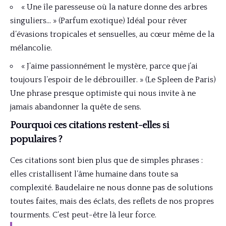
« Une île paresseuse où la nature donne des arbres
singuliers… » (Parfum exotique) Idéal pour rêver
d’évasions tropicales et sensuelles, au cœur même de la
mélancolie.
« J’aime passionnément le mystère, parce que j’ai
toujours l’espoir de le débrouiller. » (Le Spleen de Paris)
Une phrase presque optimiste qui nous invite à ne
jamais abandonner la quête de sens.
Pourquoi ces citations restent-elles si
populaires ?
Ces citations sont bien plus que de simples phrases :
elles cristallisent l’âme humaine dans toute sa
complexité. Baudelaire ne nous donne pas de solutions
toutes faites, mais des éclats, des reflets de nos propres
tourments. C’est peut-être là leur force.