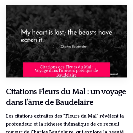
Citations Fleurs du Mal : un voyage
dans l’âme de Baudelaire
Les citations extraites des “Fleurs du Mal” révèlent la
profondeur et la richesse thématique de ce recueil
majeur de Charles Baudelaire, qui explore la beauté,