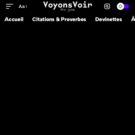
Aa
Accueil
Citations & Proverbes
Devinettes
À