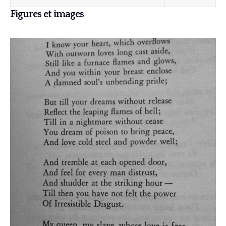
Figures et images