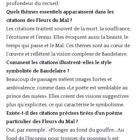
profondeur du recueil.
Quels thèmes essentiels apparaissent dans les
citations des Fleurs du Mal ?
Les citations traitent souvent de la mort, la souffrance,
l’érotisme et l’ennui. Elles évoquent aussi la beauté, le
temps qui passe et le Mal. Ces thèmes sont au cœur de
l’œuvre et reflètent la vision complexe de Baudelaire.
Comment les citations illustrent-elles le style
symboliste de Baudelaire ?
Beaucoup de passages mêlent images fortes et
ambivalence, comme dans «Le poète est semblable au
prince des nuées». Elles créent des visions suggestives
plus qu’explicites, ce qui caractérise le symbolisme.
Existe-t-il des citations précises tirées d’un poème
particulier des Fleurs du Mal ?
Oui, par exemple : «Plonger au fond du gouffre… Au
fond de l’Inconnu pour trouver du nouveau !» est