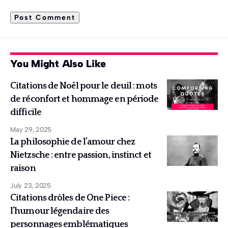
You Might Also Like
Citations de Noël pour le deuil : mots
de réconfort et hommage en période
difficile
May 29, 2025
La philosophie de l’amour chez
Nietzsche : entre passion, instinct et
raison
July 23, 2025
Citations drôles de One Piece :
l’humour légendaire des
personnages emblématiques